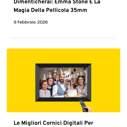
Dimenticherai: Emma Stone E La
Magia Della Pellicola 35mm
9 Febbraio 2026
Le Migliori Cornici Digitali Per