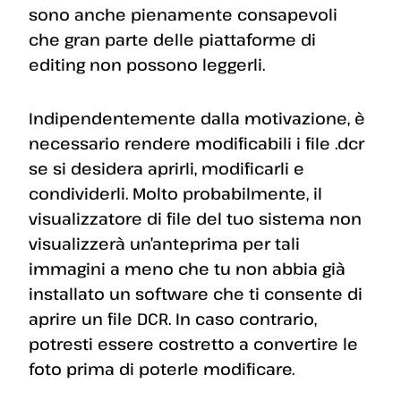
sono anche pienamente consapevoli
che gran parte delle piattaforme di
editing non possono leggerli.
Indipendentemente dalla motivazione, è
necessario rendere modificabili i file .dcr
se si desidera aprirli, modificarli e
condividerli. Molto probabilmente, il
visualizzatore di file del tuo sistema non
visualizzerà un’anteprima per tali
immagini a meno che tu non abbia già
installato un software che ti consente di
aprire un file DCR. In caso contrario,
potresti essere costretto a convertire le
foto prima di poterle modificare.