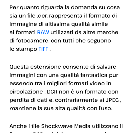
Per quanto riguarda la domanda su cosa
sia un file .dcr, rappresenta il formato di
immagine di altissima qualità simile
ai formati
RAW
utilizzati da altre marche
di fotocamere, con tutti che seguono
lo stampo
TIFF
.
Questa estensione consente di salvare
immagini con una qualità fantastica pur
essendo tra i migliori formati video in
circolazione . DCR non è un formato con
perdita di dati e, contrariamente ai JPEG ,
mantiene la sua alta qualità con l’uso.
Anche i file Shockwave Media utilizzano il