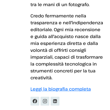
tra le mani di un fotografo.
Credo fermamente nella
trasparenza e nell'indipendenza
editoriale. Ogni mia recensione
e guida all'acquisto nasce dalla
mia esperienza diretta e dalla
volontà di offrirti consigli
imparziali, capaci di trasformare
la complessità tecnologica in
strumenti concreti per la tua
creatività.
Leggi la biografia completa