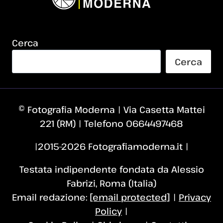
Cerca
Cerca
© Fotografia Moderna | Via Casetta Mattei
221 (RM) | Telefono 0664497468
|2015–2026 Fotografiamoderna.it |
Testata indipendente fondata da Alessio
Fabrizi, Roma (Italia)
Email redazione:
[email protected]
|
Privacy
Policy
|