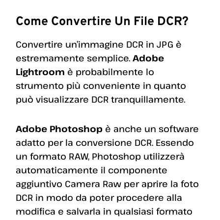
Come Convertire Un File DCR?
Convertire un’immagine DCR in JPG è
estremamente semplice.
Adobe
Lightroom
è probabilmente lo
strumento più conveniente in quanto
può visualizzare DCR tranquillamente.
Adobe Photoshop
è anche un software
adatto per la conversione DCR. Essendo
un formato RAW, Photoshop utilizzerà
automaticamente il componente
aggiuntivo Camera Raw per aprire la foto
DCR in modo da poter procedere alla
modifica e salvarla in qualsiasi formato