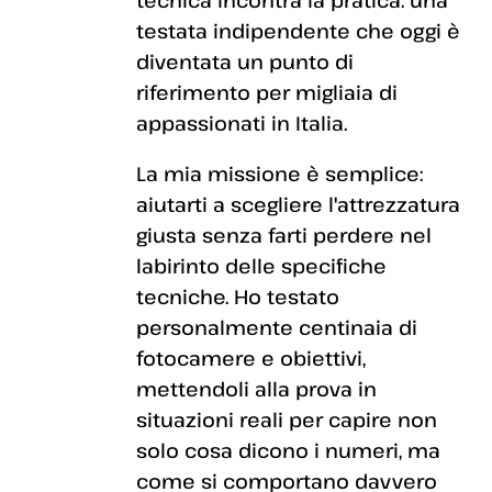
testata indipendente che oggi è
diventata un punto di
riferimento per migliaia di
appassionati in Italia.
La mia missione è semplice:
aiutarti a scegliere l'attrezzatura
giusta senza farti perdere nel
labirinto delle specifiche
tecniche. Ho testato
personalmente centinaia di
fotocamere e obiettivi,
mettendoli alla prova in
situazioni reali per capire non
solo cosa dicono i numeri, ma
come si comportano davvero