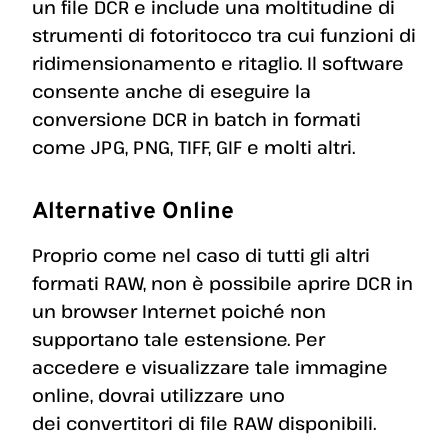
un file DCR e include una moltitudine di
strumenti di fotoritocco tra cui funzioni di
ridimensionamento e ritaglio. Il software
consente anche di eseguire la
conversione DCR in batch in formati
come JPG, PNG, TIFF, GIF e molti altri.
Alternative Online
Proprio come nel caso di tutti gli altri
formati RAW, non è possibile aprire DCR in
un browser Internet poiché non
supportano tale estensione. Per
accedere e visualizzare tale immagine
online, dovrai utilizzare uno
dei convertitori di file RAW disponibili.