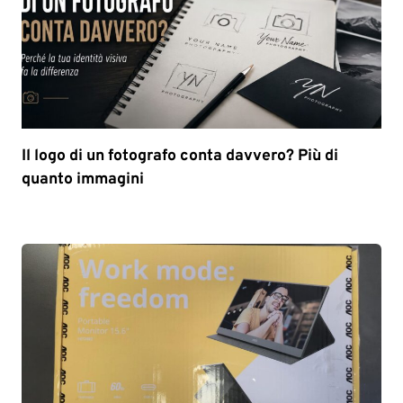
Il logo di un fotografo conta davvero? Più di
quanto immagini