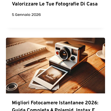
Valorizzare Le Tue Fotografie Di Casa
5 Gennaio 2026
Migliori Fotocamere Istantanee 2026:
Guida Completa A Polaroid, Instax E