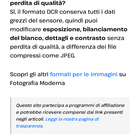
perdita di qualità?
Sì, il formato DCR conserva tutti i dati
grezzi del sensore, quindi puoi
modificare
esposizione, bilanciamento
del bianco, dettagli e contrasto
senza
perdita di qualità, a differenza dei file
compressi come JPEG.
Scopri gli altri
formati per le immagini
su
Fotografia Moderna
Questo sito partecipa a programmi di affiliazione
e potrebbe ricevere compensi dai link presenti
negli articoli.
Leggi la nostra pagina di
trasparenza
.