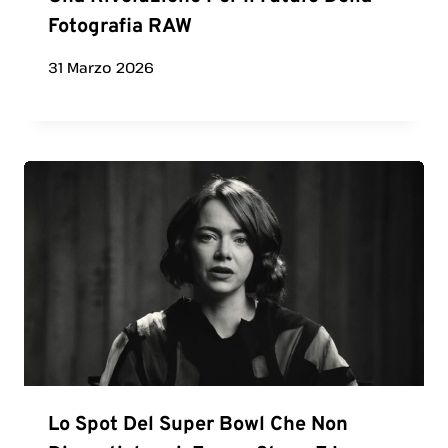
Fotografia RAW
31 Marzo 2026
Lo Spot Del Super Bowl Che Non