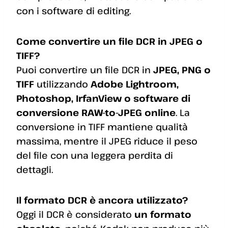
con i software di editing.
Come convertire un file DCR in JPEG o
TIFF?
Puoi convertire un file DCR in
JPEG, PNG o
TIFF
utilizzando
Adobe Lightroom,
Photoshop, IrfanView o software di
conversione RAW-to-JPEG online
. La
conversione in TIFF mantiene qualità
massima, mentre il JPEG riduce il peso
del file con una leggera perdita di
dettagli.
Il formato DCR è ancora utilizzato?
Oggi il DCR è considerato
un formato