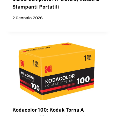
Stampanti Portatili
2 Gennaio 2026
Kodacolor 100: Kodak Torna A