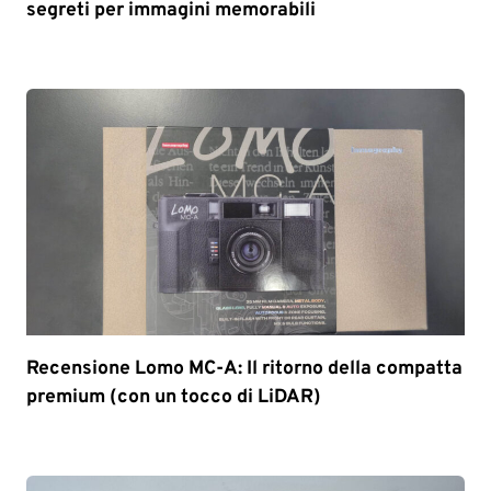
segreti per immagini memorabili
Recensione Lomo MC-A: Il ritorno della compatta
premium (con un tocco di LiDAR)