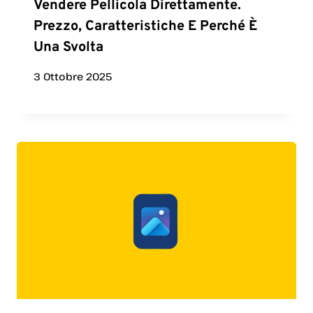
Vendere Pellicola Direttamente.
Prezzo, Caratteristiche E Perché È
Una Svolta
3 Ottobre 2025