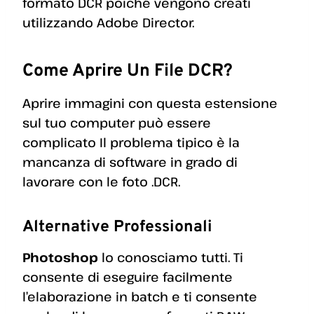
formato DCR poiché vengono creati
utilizzando Adobe Director.
Come Aprire Un File DCR?
Aprire immagini con questa estensione
sul tuo computer può essere
complicato Il problema tipico è la
mancanza di software in grado di
lavorare con le foto .DCR.
Alternative Professionali
Photoshop
lo conosciamo tutti. Ti
consente di eseguire facilmente
l’elaborazione in batch e ti consente