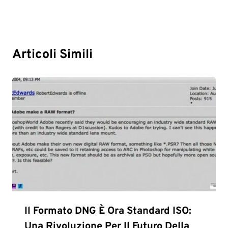
Articoli Simili
Il Formato DNG È Ora Standard ISO:
Una Rivoluzione Per Il Futuro Della