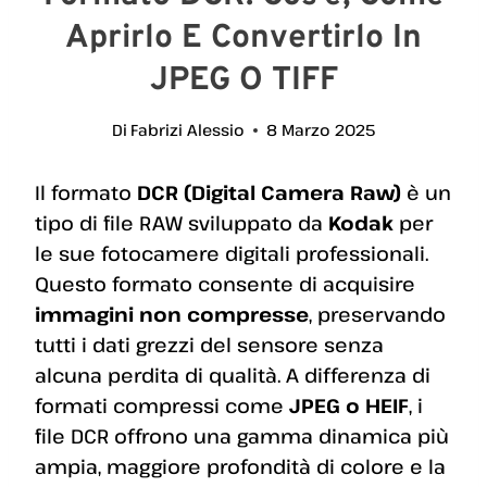
Aprirlo E Convertirlo In
JPEG O TIFF
Di
Fabrizi Alessio
8 Marzo 2025
Il formato
DCR (Digital Camera Raw)
è un
tipo di file RAW sviluppato da
Kodak
per
le sue fotocamere digitali professionali.
Questo formato consente di acquisire
immagini non compresse
, preservando
tutti i dati grezzi del sensore senza
alcuna perdita di qualità. A differenza di
formati compressi come
JPEG o HEIF
, i
file DCR offrono una gamma dinamica più
ampia, maggiore profondità di colore e la