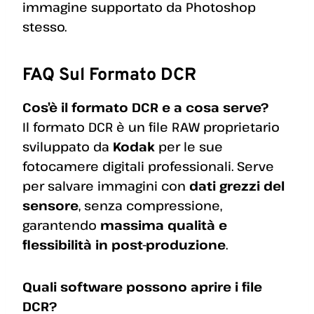
immagine supportato da Photoshop
stesso.
FAQ Sul Formato DCR
Cos’è il formato DCR e a cosa serve?
Il formato DCR è un file RAW proprietario
sviluppato da
Kodak
per le sue
fotocamere digitali professionali. Serve
per salvare immagini con
dati grezzi del
sensore
, senza compressione,
garantendo
massima qualità e
flessibilità in post-produzione
.
Quali software possono aprire i file
DCR?