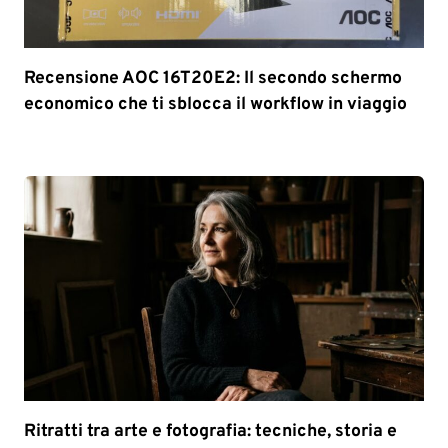
Recensione AOC 16T20E2: Il secondo schermo
economico che ti sblocca il workflow in viaggio
Ritratti tra arte e fotografia: tecniche, storia e