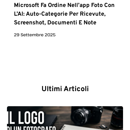
Microsoft Fa Ordine Nell’app Foto Con
L’AI: Auto-Categorie Per Ricevute,
Screenshot, Documenti E Note
29 Settembre 2025
Ultimi Articoli