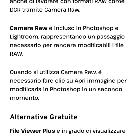
anche di lavorare con formati RAW come
DCR tramite Camera Raw.
Camera Raw
è incluso in Photoshop e
Lightroom, rappresentando un passaggio
necessario per rendere modificabili i file
RAW.
Quando si utilizza Camera Raw, è
necessario fare clic su Apri immagine per
modificarla in Photoshop in un secondo
momento.
Alternative Gratuite
File Viewer Plus
è in grado di visualizzare