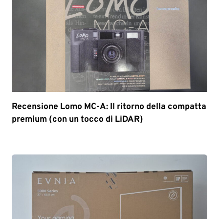
Recensione Lomo MC-A: Il ritorno della compatta
premium (con un tocco di LiDAR)