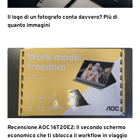
Il logo di un fotografo conta davvero? Più di
quanto immagini
Recensione AOC 16T20E2: Il secondo schermo
economico che ti sblocca il workflow in viaggio