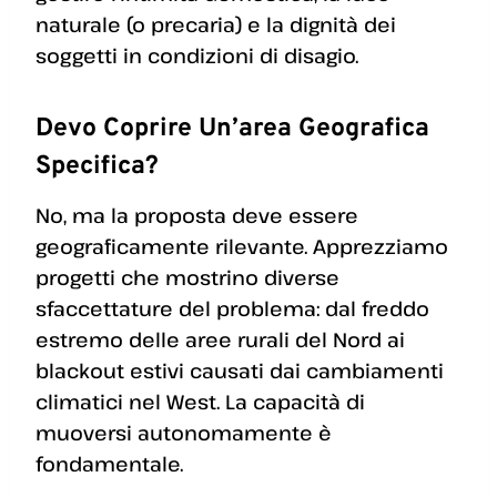
naturale (o precaria) e la dignità dei
soggetti in condizioni di disagio.
Devo Coprire Un’area Geografica
Specifica?
No, ma la proposta deve essere
geograficamente rilevante. Apprezziamo
progetti che mostrino diverse
sfaccettature del problema: dal freddo
estremo delle aree rurali del Nord ai
blackout estivi causati dai cambiamenti
climatici nel West. La capacità di
muoversi autonomamente è
fondamentale.