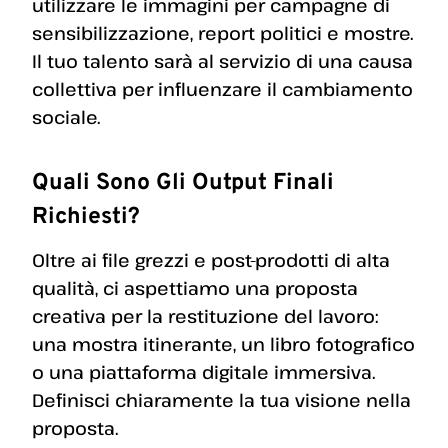
utilizzare le immagini per campagne di
sensibilizzazione, report politici e mostre.
Il tuo talento sarà al servizio di una causa
collettiva per influenzare il cambiamento
sociale.
Quali Sono Gli Output Finali
Richiesti?
Oltre ai file grezzi e post-prodotti di alta
qualità, ci aspettiamo una proposta
creativa per la restituzione del lavoro:
una mostra itinerante, un libro fotografico
o una piattaforma digitale immersiva.
Definisci chiaramente la tua visione nella
proposta.