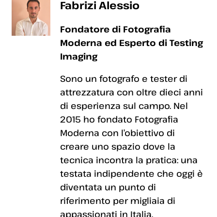
Fabrizi Alessio
Fondatore di Fotografia
Moderna ed Esperto di Testing
Imaging
Sono un fotografo e tester di
attrezzatura con oltre dieci anni
di esperienza sul campo. Nel
2015 ho fondato Fotografia
Moderna con l’obiettivo di
creare uno spazio dove la
tecnica incontra la pratica: una
testata indipendente che oggi è
diventata un punto di
riferimento per migliaia di
appassionati in Italia.