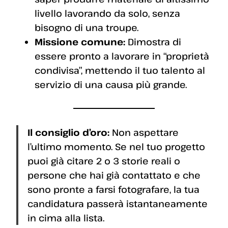
livello lavorando da solo, senza
bisogno di una troupe.
Missione comune:
Dimostra di
essere pronto a lavorare in “proprietà
condivisa”, mettendo il tuo talento al
servizio di una causa più grande.
Il consiglio d’oro:
Non aspettare
l’ultimo momento. Se nel tuo progetto
puoi già citare 2 o 3 storie reali o
persone che hai già contattato e che
sono pronte a farsi fotografare, la tua
candidatura passerà istantaneamente
in cima alla lista.