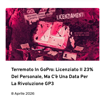
Terremoto In GoPro: Licenziato Il 23%
Del Personale, Ma C’è Una Data Per
La Rivoluzione GP3
8 Aprile 2026