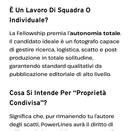
È Un Lavoro Di Squadra O
Individuale?
La Fellowship premia l’
autonomia totale
.
Il candidato ideale è un fotografo capace
di gestire ricerca, logistica, scatto e post-
produzione in totale solitudine,
garantendo standard qualitativi da
pubblicazione editoriale di alto livello.
Cosa Si Intende Per “Proprietà
Condivisa”?
Significa che, pur rimanendo tu l’autore
degli scatti, PowerLines avrà il diritto di