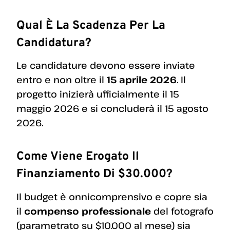
Qual È La Scadenza Per La
Candidatura?
Le candidature devono essere inviate
entro e non oltre il
15 aprile 2026
. Il
progetto inizierà ufficialmente il 15
maggio 2026 e si concluderà il 15 agosto
2026.
Come Viene Erogato Il
Finanziamento Di $30.000?
Il budget è onnicomprensivo e copre sia
il
compenso professionale
del fotografo
(parametrato su $10.000 al mese) sia