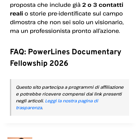
proposta che include già
2 o 3 contatti
reali
o storie pre-identificate sul campo
dimostra che non sei solo un visionario,
ma un professionista pronto all’azione.
FAQ: PowerLines Documentary
Fellowship 2026
Questo sito partecipa a programmi di affiliazione
e potrebbe ricevere compensi dai link presenti
negli articoli.
Leggi la nostra pagina di
trasparenza
.