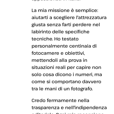
La mia missione è semplice:
aiutarti a scegliere l'attrezzatura
giusta senza farti perdere nel
labirinto delle specifiche
tecniche. Ho testato
personalmente centinaia di
fotocamere e obiettivi,
mettendoli alla prova in
situazioni reali per capire non
solo cosa dicono i numeri, ma
come si comportano davvero
tra le mani di un fotografo.
Credo fermamente nella
trasparenza e nell'indipendenza