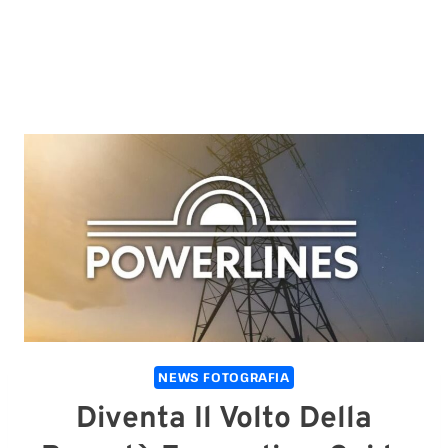
NEWS FOTOGRAFIA
Diventa Il Volto Della