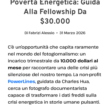
Povertà Energetica: Guida
Alla Fellowship Da
$30.000
Di
Fabrizi Alessio
31 Marzo 2026
C’è un’opportunità che capita raramente
nel mondo del fotogiornalismo: un
incarico trimestrale da
10.000 dollari al
mese
per raccontare una delle crisi più
silenziose del nostro tempo. La non-profit
PowerLines
, guidata da Charles Hua,
cerca un fotografo documentarista
capace di trasformare i dati freddi sulla
crisi energetica in storie umane pulsanti.