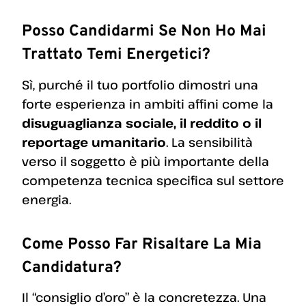
Posso Candidarmi Se Non Ho Mai
Trattato Temi Energetici?
Sì, purché il tuo portfolio dimostri una
forte esperienza in ambiti affini come la
disuguaglianza sociale, il reddito o il
reportage umanitario
. La sensibilità
verso il soggetto è più importante della
competenza tecnica specifica sul settore
energia.
Come Posso Far Risaltare La Mia
Candidatura?
Il “consiglio d’oro” è la concretezza. Una