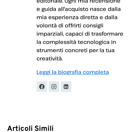
editoriale. Ogni mia recensione
e guida all'acquisto nasce dalla
mia esperienza diretta e dalla
volontà di offrirti consigli
imparziali, capaci di trasformare
la complessità tecnologica in
strumenti concreti per la tua
creatività.
Leggi la biografia completa
Articoli Simili