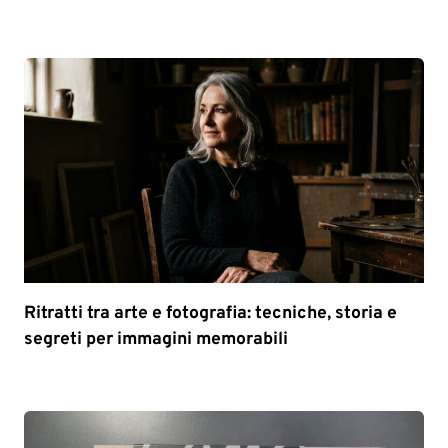
Ritratti tra arte e fotografia: tecniche, storia e
segreti per immagini memorabili