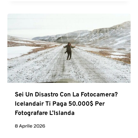
Sei Un Disastro Con La Fotocamera?
Icelandair Ti Paga 50.000$ Per
Fotografare L’Islanda
8 Aprile 2026