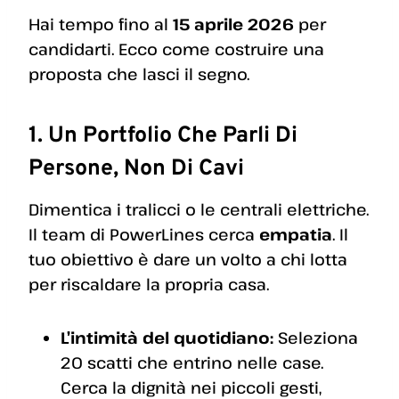
Hai tempo fino al
15 aprile 2026
per
candidarti. Ecco come costruire una
proposta che lasci il segno.
1. Un Portfolio Che Parli Di
Persone, Non Di Cavi
Dimentica i tralicci o le centrali elettriche.
Il team di PowerLines cerca
empatia
. Il
tuo obiettivo è dare un volto a chi lotta
per riscaldare la propria casa.
L’intimità del quotidiano:
Seleziona
20 scatti che entrino nelle case.
Cerca la dignità nei piccoli gesti,