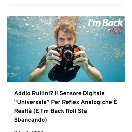
Addio Rullini? Il Sensore Digitale
“universale” Per Reflex Analogiche È
Realtà (e I’m Back Roll Sta
Sbancando)