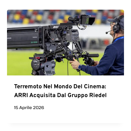
Terremoto Nel Mondo Del Cinema:
ARRI Acquisita Dal Gruppo Riedel
15 Aprile 2026