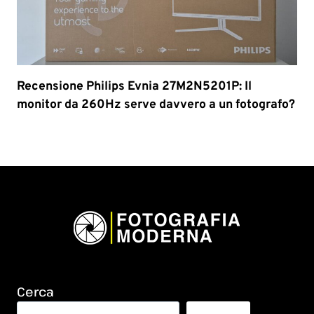
Recensione Philips Evnia 27M2N5201P: Il
monitor da 260Hz serve davvero a un fotografo?
Cerca