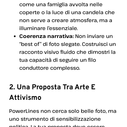
come una famiglia avvolta nelle
coperte o la luce di una candela che
non serve a creare atmosfera, ma a
illuminare l’essenziale.
Coerenza narrativa:
Non inviare un
“best of” di foto slegate. Costruisci un
racconto visivo fluido che dimostri la
tua capacità di seguire un filo
conduttore complesso.
2. Una Proposta Tra Arte E
Attivismo
PowerLines non cerca solo belle foto, ma
uno strumento di sensibilizzazione
politica. La tua proposta deve essere