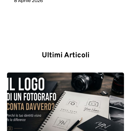
8 Aprile 2026
Ultimi Articoli