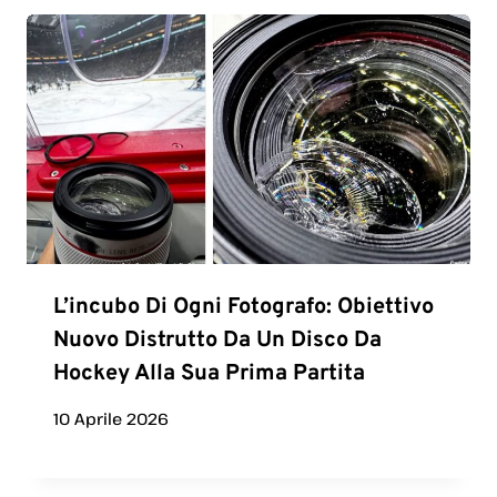
L’incubo Di Ogni Fotografo: Obiettivo
Nuovo Distrutto Da Un Disco Da
Hockey Alla Sua Prima Partita
10 Aprile 2026