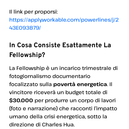
Il link per proporsi:
https://apply.workable.com/powerlines/j/2
43E093879/
In Cosa Consiste Esattamente La
Fellowship?
La Fellowship è un incarico trimestrale di
fotogiornalismo documentario
focalizzato sulla
povertà energetica
. Il
vincitore riceverà un budget totale di
$30.000
per produrre un corpo di lavori
(foto e narrazione) che racconti l’impatto
umano della crisi energetica, sotto la
direzione di Charles Hua.