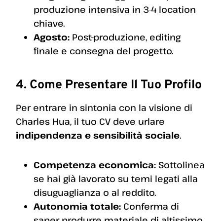
produzione intensiva in 3-4 location
chiave.
Agosto:
Post-produzione, editing
finale e consegna del progetto.
4. Come Presentare Il Tuo Profilo
Per entrare in sintonia con la visione di
Charles Hua, il tuo CV deve urlare
indipendenza e sensibilità sociale
.
Competenza economica:
Sottolinea
se hai già lavorato su temi legati alla
disuguaglianza o al reddito.
Autonomia totale:
Conferma di
saper produrre materiale di altissimo