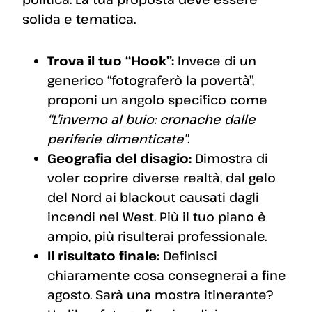
solida e tematica.
Trova il tuo “Hook”:
Invece di un
generico “fotograferò la povertà”,
proponi un angolo specifico come
“L’inverno al buio: cronache dalle
periferie dimenticate”
.
Geografia del disagio:
Dimostra di
voler coprire diverse realtà, dal gelo
del Nord ai blackout causati dagli
incendi nel West. Più il tuo piano è
ampio, più risulterai professionale.
Il risultato finale:
Definisci
chiaramente cosa consegnerai a fine
agosto. Sarà una mostra itinerante?