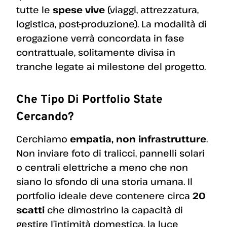
tutte le
spese vive
(viaggi, attrezzatura,
logistica, post-produzione). La modalità di
erogazione verrà concordata in fase
contrattuale, solitamente divisa in
tranche legate ai milestone del progetto.
Che Tipo Di Portfolio State
Cercando?
Cerchiamo
empatia, non infrastrutture
.
Non inviare foto di tralicci, pannelli solari
o centrali elettriche a meno che non
siano lo sfondo di una storia umana. Il
portfolio ideale deve contenere circa
20
scatti
che dimostrino la capacità di
gestire l’intimità domestica, la luce