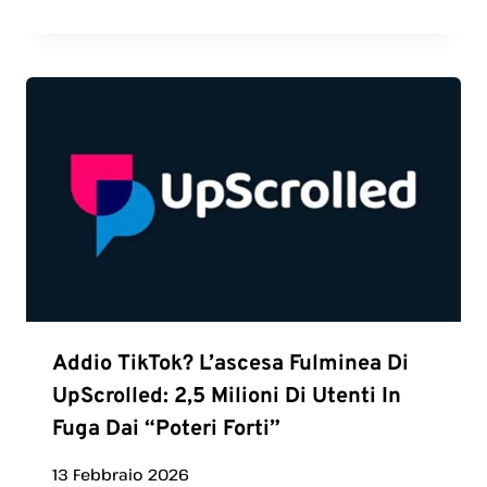
Addio TikTok? L’ascesa Fulminea Di
UpScrolled: 2,5 Milioni Di Utenti In
Fuga Dai “poteri Forti”
13 Febbraio 2026