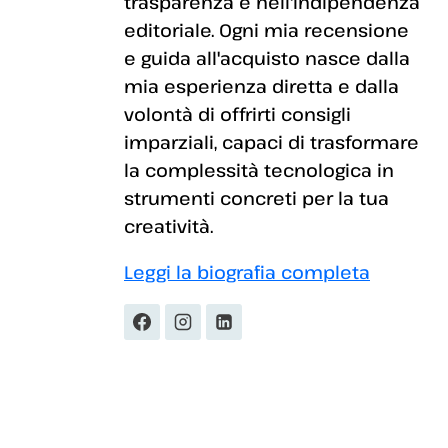
trasparenza e nell'indipendenza
editoriale. Ogni mia recensione
e guida all'acquisto nasce dalla
mia esperienza diretta e dalla
volontà di offrirti consigli
imparziali, capaci di trasformare
la complessità tecnologica in
strumenti concreti per la tua
creatività.
Leggi la biografia completa