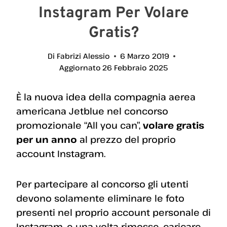
Instagram Per Volare
Gratis?
Di
Fabrizi Alessio
6 Marzo 2019
Aggiornato
26 Febbraio 2025
È la nuova idea della compagnia aerea
americana Jetblue nel concorso
promozionale “All you can”,
volare gratis
per un anno
al prezzo del proprio
account Instagram.
Per partecipare al concorso gli utenti
devono solamente eliminare le foto
presenti nel proprio account personale di
Instagram, e una volta rimosse, caricare