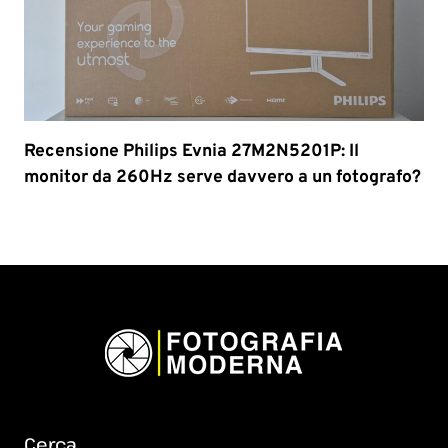
Recensione Philips Evnia 27M2N5201P: Il
monitor da 260Hz serve davvero a un fotografo?
Cerca