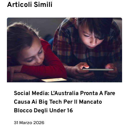
Articoli Simili
Social Media: L’Australia Pronta A Fare
Causa Ai Big Tech Per Il Mancato
Blocco Degli Under 16
31 Marzo 2026