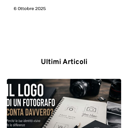
6 Ottobre 2025
Ultimi Articoli