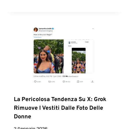
La Pericolosa Tendenza Su X: Grok
Rimuove I Vestiti Dalle Foto Delle
Donne
2 Gennaio 2026