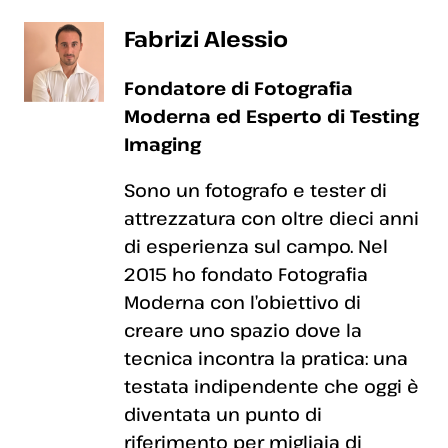
Fabrizi Alessio
Fondatore di Fotografia
Moderna ed Esperto di Testing
Imaging
Sono un fotografo e tester di
attrezzatura con oltre dieci anni
di esperienza sul campo. Nel
2015 ho fondato Fotografia
Moderna con l’obiettivo di
creare uno spazio dove la
tecnica incontra la pratica: una
testata indipendente che oggi è
diventata un punto di
riferimento per migliaia di