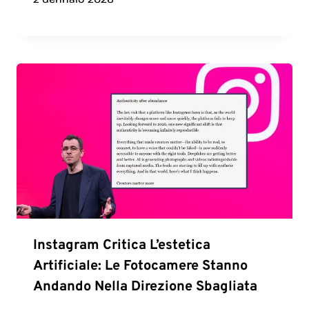
Instagram Critica L’estetica
Artificiale: Le Fotocamere Stanno
Andando Nella Direzione Sbagliata