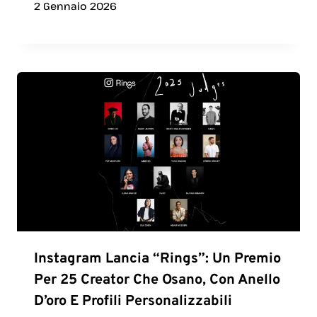
2 Gennaio 2026
Instagram Lancia “Rings”: Un Premio
Per 25 Creator Che Osano, Con Anello
D’oro E Profili Personalizzabili