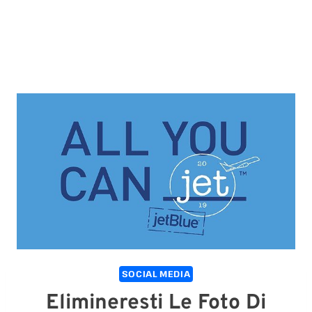
SOCIAL MEDIA
Elimineresti Le Foto Di