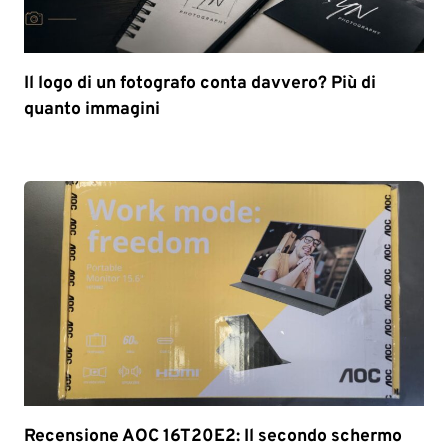
Il logo di un fotografo conta davvero? Più di
quanto immagini
Recensione AOC 16T20E2: Il secondo schermo