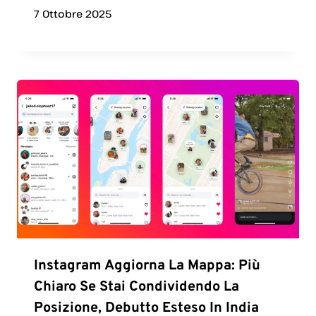
7 Ottobre 2025
Instagram Aggiorna La Mappa: Più
Chiaro Se Stai Condividendo La
Posizione, Debutto Esteso In India