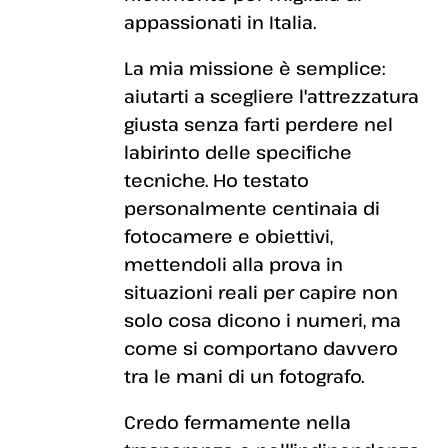
appassionati in Italia.
La mia missione è semplice:
aiutarti a scegliere l'attrezzatura
giusta senza farti perdere nel
labirinto delle specifiche
tecniche. Ho testato
personalmente centinaia di
fotocamere e obiettivi,
mettendoli alla prova in
situazioni reali per capire non
solo cosa dicono i numeri, ma
come si comportano davvero
tra le mani di un fotografo.
Credo fermamente nella