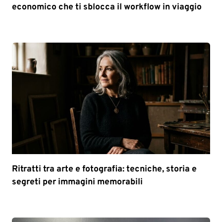
economico che ti sblocca il workflow in viaggio
Ritratti tra arte e fotografia: tecniche, storia e
segreti per immagini memorabili