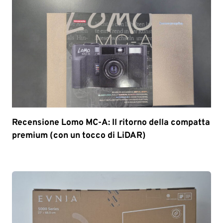
Recensione Lomo MC-A: Il ritorno della compatta
premium (con un tocco di LiDAR)