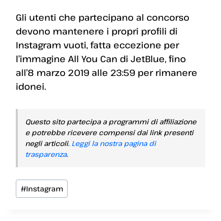
Gli utenti che partecipano al concorso
devono mantenere i propri profili di
Instagram vuoti, fatta eccezione per
l’immagine All You Can di JetBlue, fino
all’8 marzo 2019 alle 23:59 per rimanere
idonei.
Questo sito partecipa a programmi di affiliazione
e potrebbe ricevere compensi dai link presenti
negli articoli.
Leggi la nostra pagina di
trasparenza
.
Tag
#
Instagram
articolo: