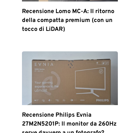
Recensione Lomo MC-A: Il ritorno
della compatta premium (con un
tocco di LiDAR)
Recensione Philips Evnia
27M2N5201P: Il monitor da 260Hz