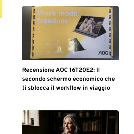
Recensione AOC 16T20E2: Il
secondo schermo economico che
ti sblocca il workflow in viaggio