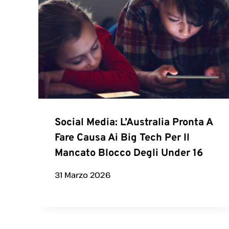
Social Media: L’Australia Pronta A
Fare Causa Ai Big Tech Per Il
Mancato Blocco Degli Under 16
31 Marzo 2026