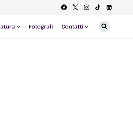
zatura
Fotografi
Contatti