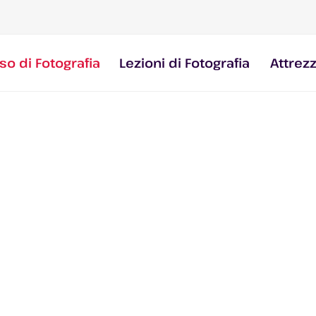
so di Fotografia
Lezioni di Fotografia
Attrez