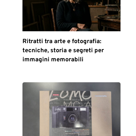
Ritratti tra arte e fotografia:
tecniche, storia e segreti per
immagini memorabili