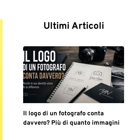
Ultimi Articoli
Il logo di un fotografo conta
davvero? Più di quanto immagini