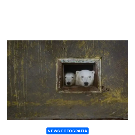
NEWS FOTOGRAFIA