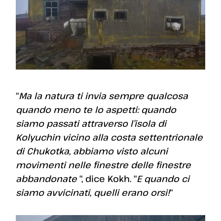
“
Ma la natura ti invia sempre qualcosa
quando meno te lo aspetti: quando
siamo passati attraverso l’isola di
Kolyuchin vicino alla costa settentrionale
di Chukotka, abbiamo visto alcuni
movimenti nelle finestre delle finestre
abbandonate
“, dice Kokh. “
E quando ci
siamo avvicinati, quelli erano orsi!
“