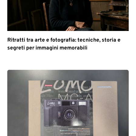
Ritratti tra arte e fotografia: tecniche, storia e
segreti per immagini memorabili