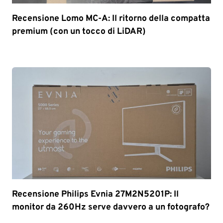
Recensione Lomo MC-A: Il ritorno della compatta
premium (con un tocco di LiDAR)
Recensione Philips Evnia 27M2N5201P: Il
monitor da 260Hz serve davvero a un fotografo?