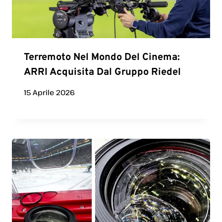
Terremoto Nel Mondo Del Cinema:
ARRI Acquisita Dal Gruppo Riedel
15 Aprile 2026