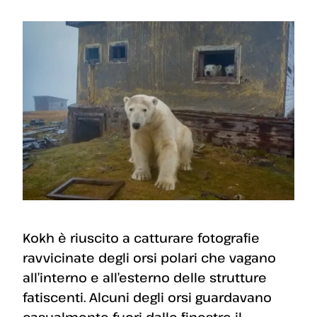
Kokh è riuscito a catturare fotografie
ravvicinate degli orsi polari che vagano
all’interno e all’esterno delle strutture
fatiscenti. Alcuni degli orsi guardavano
casualmente fuori dalle finestre il