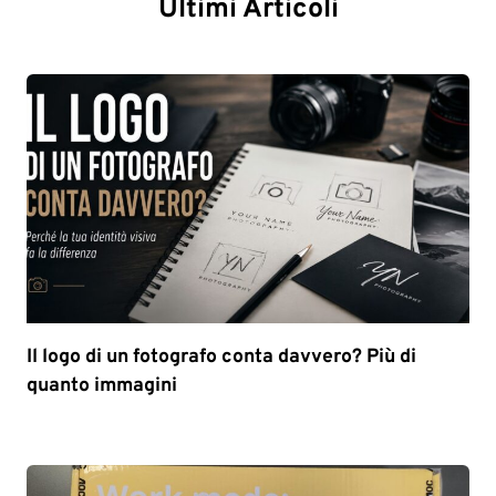
Ultimi Articoli
Il logo di un fotografo conta davvero? Più di
quanto immagini