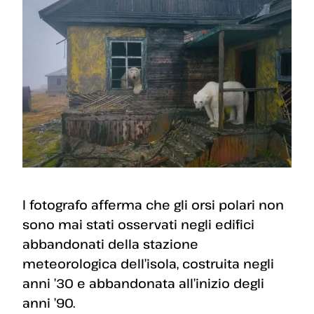
l fotografo afferma che gli orsi polari non
sono mai stati osservati negli edifici
abbandonati della stazione
meteorologica dell’isola, costruita negli
anni ’30 e abbandonata all’inizio degli
anni ’90.