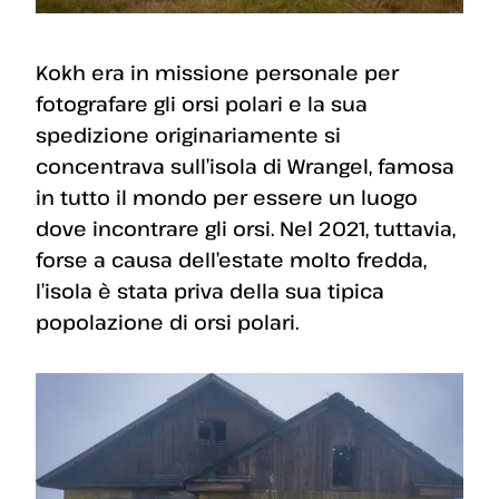
Kokh era in missione personale per
fotografare gli orsi polari e la sua
spedizione originariamente si
concentrava sull’isola di Wrangel, famosa
in tutto il mondo per essere un luogo
dove incontrare gli orsi. Nel 2021, tuttavia,
forse a causa dell’estate molto fredda,
l’isola è stata priva della sua tipica
popolazione di orsi polari.