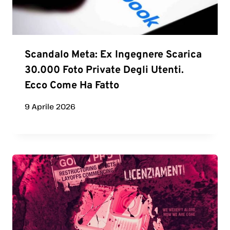
Scandalo Meta: Ex Ingegnere Scarica
30.000 Foto Private Degli Utenti.
Ecco Come Ha Fatto
9 Aprile 2026