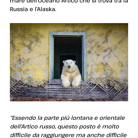
mare dell’Oceano Artico che si trova tra la
Russia e l’Alaska.
“Essendo la parte più lontana e orientale
dell’Artico russo, questo posto è molto
difficile da raggiungere ma anche difficile