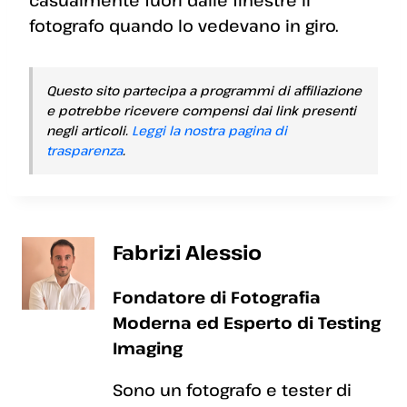
fotografo quando lo vedevano in giro.
Questo sito partecipa a programmi di affiliazione
e potrebbe ricevere compensi dai link presenti
negli articoli.
Leggi la nostra pagina di
trasparenza
.
Fabrizi Alessio
Fondatore di Fotografia
Moderna ed Esperto di Testing
Imaging
Sono un fotografo e tester di