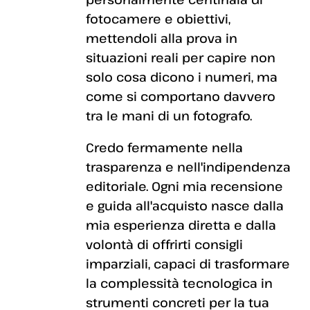
fotocamere e obiettivi,
mettendoli alla prova in
situazioni reali per capire non
solo cosa dicono i numeri, ma
come si comportano davvero
tra le mani di un fotografo.
Credo fermamente nella
trasparenza e nell'indipendenza
editoriale. Ogni mia recensione
e guida all'acquisto nasce dalla
mia esperienza diretta e dalla
volontà di offrirti consigli
imparziali, capaci di trasformare
la complessità tecnologica in
strumenti concreti per la tua