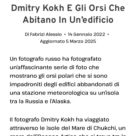
Dmitry Kokh E Gli Orsi Che
Abitano In Un’edificio
Di
Fabrizi Alessio
14 Gennaio 2022
Aggiornato
5 Marzo 2025
Un fotografo russo ha fotografato
un’affascinante serie di foto che
mostrano gli orsi polari che si sono
impadroniti degli edifici abbandonati di
una stazione meteorologica su un’isola
tra la Russia e l’Alaska.
Il fotografo Dmitry Kokh ha viaggiato
attraverso le isole del Mare di Chukchi, un