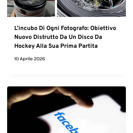
L’incubo Di Ogni Fotografo: Obiettivo
Nuovo Distrutto Da Un Disco Da
Hockey Alla Sua Prima Partita
10 Aprile 2026