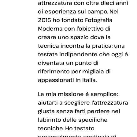
attrezzatura con oltre dieci anni
di esperienza sul campo. Nel
2015 ho fondato Fotografia
Moderna con l’obiettivo di
creare uno spazio dove la
tecnica incontra la pratica: una
testata indipendente che oggi è
diventata un punto di
riferimento per migliaia di
appassionati in Italia.
La mia missione è semplice:
aiutarti a scegliere l'attrezzatura
giusta senza farti perdere nel
labirinto delle specifiche
tecniche. Ho testato
personalmente centinaia di