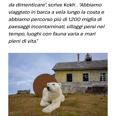
da dimenticare”
, scrive Kokh .
“Abbiamo
viaggiato in barca a vela lungo la costa e
abbiamo percorso più di 1.200 miglia di
paesaggi incontaminati, villaggi persi nel
tempo, luoghi con fauna varia e mari
pieni di vita.”