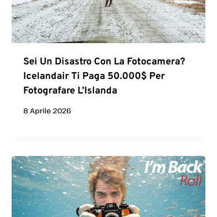
Sei Un Disastro Con La Fotocamera?
Icelandair Ti Paga 50.000$ Per
Fotografare L’Islanda
8 Aprile 2026