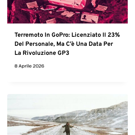
Terremoto In GoPro: Licenziato Il 23%
Del Personale, Ma C’è Una Data Per
La Rivoluzione GP3
8 Aprile 2026