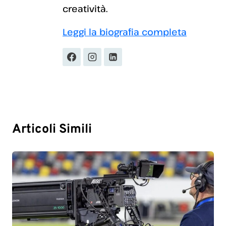
creatività.
Leggi la biografia completa
Articoli Simili