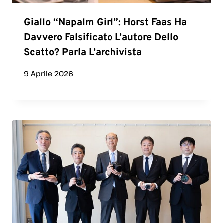
Giallo “Napalm Girl”: Horst Faas Ha
Davvero Falsificato L’autore Dello
Scatto? Parla L’archivista
9 Aprile 2026