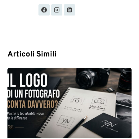
Articoli Simili