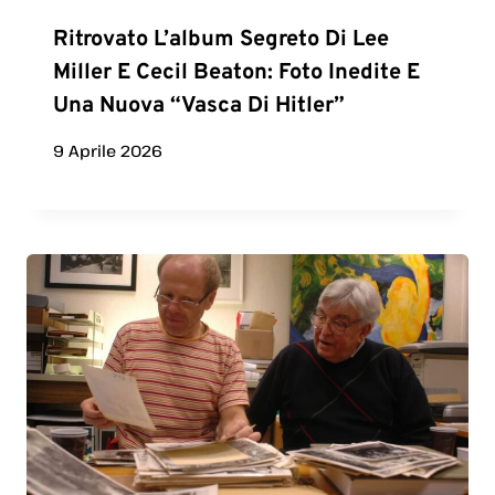
Ritrovato L’album Segreto Di Lee
Miller E Cecil Beaton: Foto Inedite E
Una Nuova “vasca Di Hitler”
9 Aprile 2026