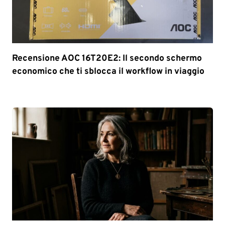
Recensione AOC 16T20E2: Il secondo schermo
economico che ti sblocca il workflow in viaggio