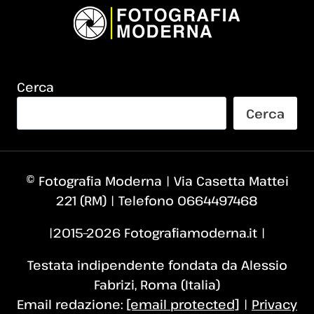
Cerca
Cerca
© Fotografia Moderna | Via Casetta Mattei
221 (RM) | Telefono 0664497468
|2015–2026 Fotografiamoderna.it |
Testata indipendente fondata da Alessio
Fabrizi, Roma (Italia)
Email redazione:
[email protected]
|
Privacy