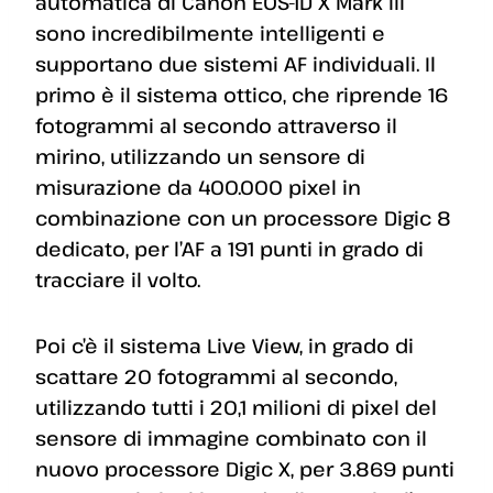
automatica di Canon EOS-1D X Mark III
sono incredibilmente intelligenti e
supportano due sistemi AF individuali. Il
primo è il sistema ottico, che riprende 16
fotogrammi al secondo attraverso il
mirino, utilizzando un sensore di
misurazione da 400.000 pixel in
combinazione con un processore Digic 8
dedicato, per l’AF a 191 punti in grado di
tracciare il volto.
Poi c’è il sistema Live View, in grado di
scattare 20 fotogrammi al secondo,
utilizzando tutti i 20,1 milioni di pixel del
sensore di immagine combinato con il
nuovo processore Digic X, per 3.869 punti