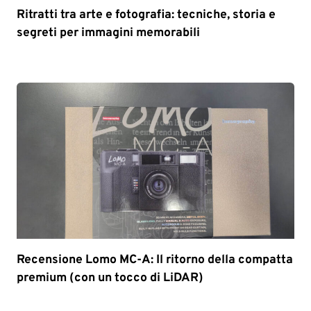
Ritratti tra arte e fotografia: tecniche, storia e
segreti per immagini memorabili
Recensione Lomo MC-A: Il ritorno della compatta
premium (con un tocco di LiDAR)