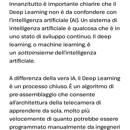
Innanzitutto è importante chiarire che il
Deep Learning non è da confondere con
l’intelligenza artificiale (AI). Un sistema di
intelligenza artificiale è qualcosa che è in
uno stato di sviluppo continuo. Il deep
learning, o machine learning, è
un
sottoinsieme
dell’intelligenza
artificiale.
A differenza della vera IA, il Deep Learning
è un processo chiuso. È un algoritmo di
pre-assemblaggio che consente
all’architettura della telecamera di
apprendere da sola, molto più
velocemente di quanto potrebbe essere
programmato manualmente da ingegneri