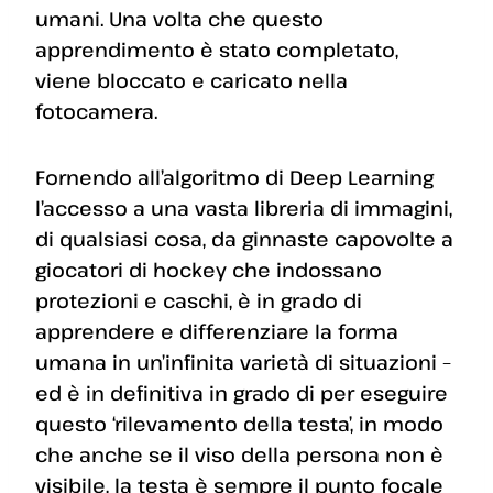
umani. Una volta che questo
apprendimento è stato completato,
viene bloccato e caricato nella
fotocamera.
Fornendo all’algoritmo di Deep Learning
l’accesso a una vasta libreria di immagini,
di qualsiasi cosa, da ginnaste capovolte a
giocatori di hockey che indossano
protezioni e caschi, è in grado di
apprendere e differenziare la forma
umana in un’infinita varietà di situazioni –
ed è in definitiva in grado di per eseguire
questo ‘rilevamento della testa’, in modo
che anche se il viso della persona non è
visibile, la testa è sempre il punto focale