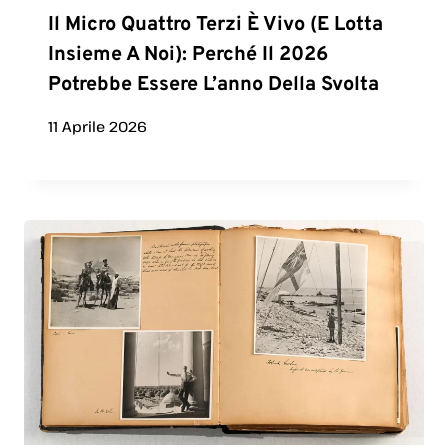
Il Micro Quattro Terzi È Vivo (e Lotta
Insieme A Noi): Perché Il 2026
Potrebbe Essere L’anno Della Svolta
11 Aprile 2026