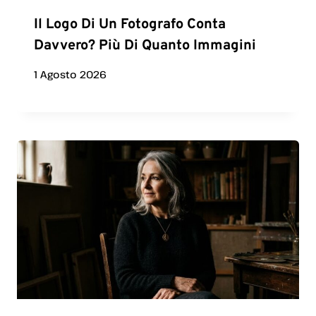
Il Logo Di Un Fotografo Conta
Davvero? Più Di Quanto Immagini
1 Agosto 2026