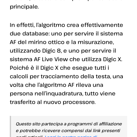
principale.
In effetti, l’algoritmo crea effettivamente
due database: uno per servire il sistema
AF del mirino ottico e la misurazione,
utilizzando Digic 8, e uno per servire il
sistema AF Live View che utilizza Digic X.
Poiché è il Digic X che esegue tutti i
calcoli per tracciamento della testa, una
volta che l’algoritmo AF rileva una
persona nell’inquadratura, tutto viene
trasferito al nuovo processore.
Questo sito partecipa a programmi di affiliazione
e potrebbe ricevere compensi dai link presenti