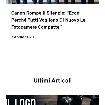
Canon Rompe Il Silenzio: “Ecco
Perché Tutti Vogliono Di Nuovo Le
Fotocamere Compatte”
7 Aprile 2026
Ultimi Articoli