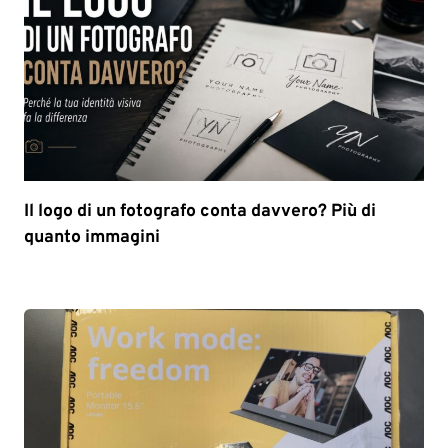
Il logo di un fotografo conta davvero? Più di
quanto immagini