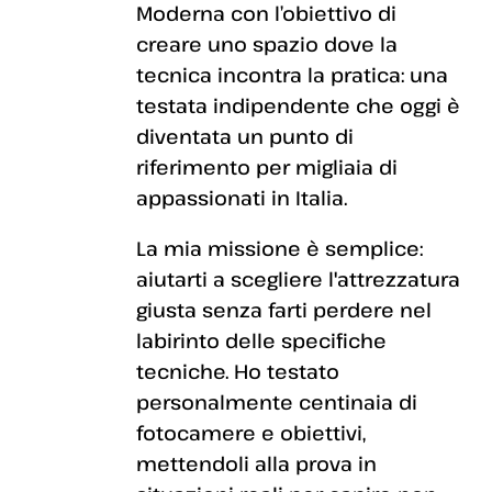
Moderna con l’obiettivo di
creare uno spazio dove la
tecnica incontra la pratica: una
testata indipendente che oggi è
diventata un punto di
riferimento per migliaia di
appassionati in Italia.
La mia missione è semplice:
aiutarti a scegliere l'attrezzatura
giusta senza farti perdere nel
labirinto delle specifiche
tecniche. Ho testato
personalmente centinaia di
fotocamere e obiettivi,
mettendoli alla prova in