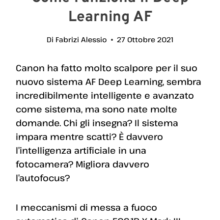
Learning AF
Di
Fabrizi Alessio
27 Ottobre 2021
Canon ha fatto molto scalpore per il suo
nuovo sistema AF Deep Learning, sembra
incredibilmente intelligente e avanzato
come sistema, ma sono nate molte
domande. Chi gli insegna? Il sistema
impara mentre scatti? È davvero
l’intelligenza artificiale in una
fotocamera? Migliora davvero
l’autofocus?
I meccanismi di messa a fuoco