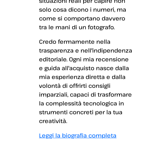
situazioni reali per capire non
solo cosa dicono i numeri, ma
come si comportano davvero
tra le mani di un fotografo.
Credo fermamente nella
trasparenza e nell'indipendenza
editoriale. Ogni mia recensione
e guida all'acquisto nasce dalla
mia esperienza diretta e dalla
volontà di offrirti consigli
imparziali, capaci di trasformare
la complessità tecnologica in
strumenti concreti per la tua
creatività.
Leggi la biografia completa