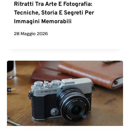
Ritratti Tra Arte E Fotografia:
Tecniche, Storia E Segreti Per
Immagini Memorabili
28 Maggio 2026