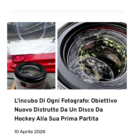
L’incubo Di Ogni Fotografo: Obiettivo
Nuovo Distrutto Da Un Disco Da
Hockey Alla Sua Prima Partita
10 Aprile 2026