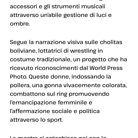
accessori e gli strumenti musicali
attraverso un’abile gestione di luci e
ombre.
Segue la narrazione visiva sulle cholitas
boliviane, lottatrici di wrestling in
costume tradizionale, un progetto che ha
ricevuto riconoscimenti dal World Press
Photo. Queste donne, indossando la
pollera, una gonna vivacemente colorata,
combattono sul ring promuovendo
l’emancipazione femminile e
l’affermazione sociale e politica
attraverso lo sport.