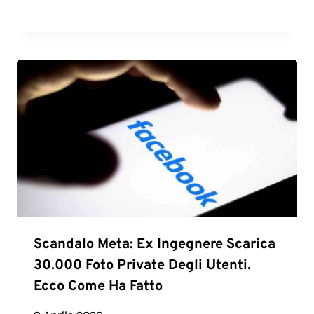
Scandalo Meta: Ex Ingegnere Scarica
30.000 Foto Private Degli Utenti.
Ecco Come Ha Fatto