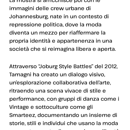
La mostra si arricchisce poi con le
immagini delle crew urbane di
Johannesburg, nate in un contesto di
repressione politica, dove la moda
diventa un mezzo per riaffermare la
propria identità e appartenenza in una
società che si reimagina libera e aperta.
Attraverso “Joburg Style Battles” del 2012,
Tamagni ha creato un dialogo visivo,
un’esplorazione collaborativa dell’arte,
ritraendo una scena vivace di stile e
performance, con gruppi di danza come i
Vintage e sottoculture come gli
Smarteez, documentando un insieme di
storie, stili e individui che usano la moda