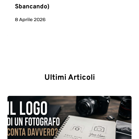
Sbancando)
8 Aprile 2026
Ultimi Articoli