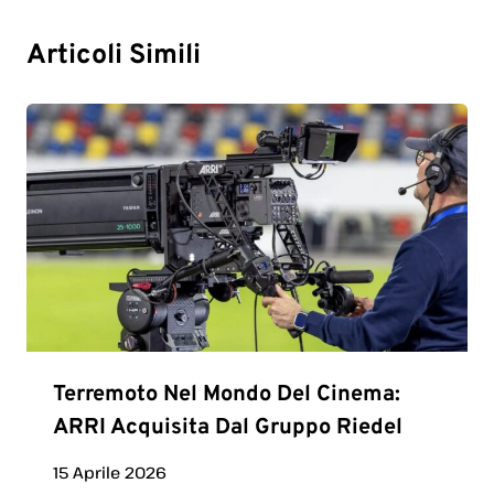
Articoli Simili
Terremoto Nel Mondo Del Cinema:
ARRI Acquisita Dal Gruppo Riedel
15 Aprile 2026