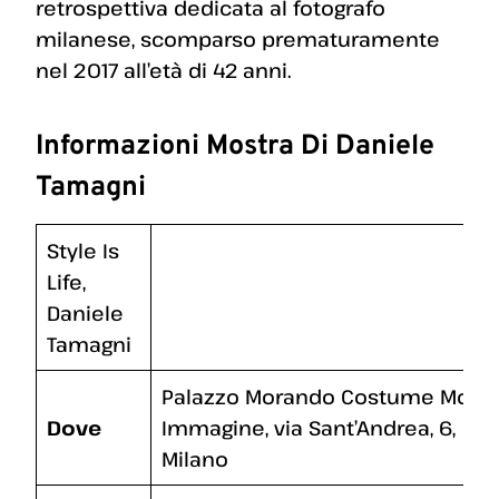
retrospettiva dedicata al fotografo
milanese, scomparso prematuramente
nel 2017 all’età di 42 anni.
Informazioni Mostra Di Daniele
Tamagni
Style Is
Life,
Daniele
Tamagni
Palazzo Morando Costume Moda
Dove
Immagine, via Sant’Andrea, 6,
Milano