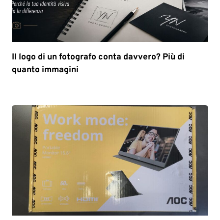
Il logo di un fotografo conta davvero? Più di
quanto immagini