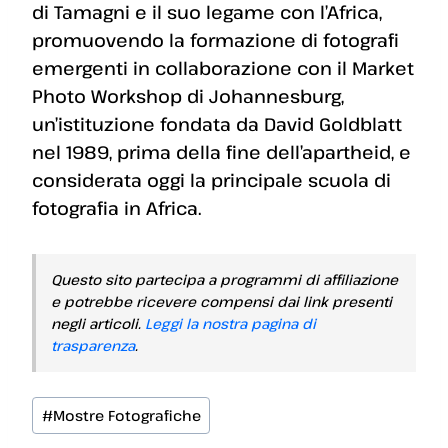
di Tamagni e il suo legame con l’Africa,
promuovendo la formazione di fotografi
emergenti in collaborazione con il Market
Photo Workshop di Johannesburg,
un’istituzione fondata da David Goldblatt
nel 1989, prima della fine dell’apartheid, e
considerata oggi la principale scuola di
fotografia in Africa.
Questo sito partecipa a programmi di affiliazione
e potrebbe ricevere compensi dai link presenti
negli articoli.
Leggi la nostra pagina di
trasparenza
.
Tag
#
Mostre Fotografiche
articolo: