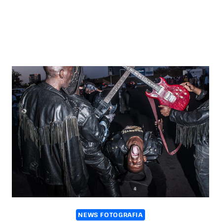
NEWS FOTOGRAFIA