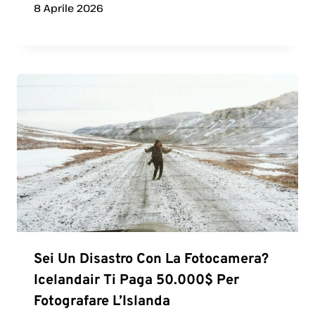
8 Aprile 2026
Sei Un Disastro Con La Fotocamera?
Icelandair Ti Paga 50.000$ Per
Fotografare L’Islanda