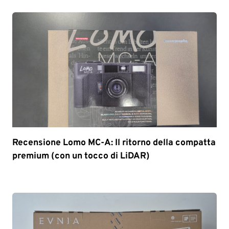
Recensione Lomo MC-A: Il ritorno della compatta
premium (con un tocco di LiDAR)