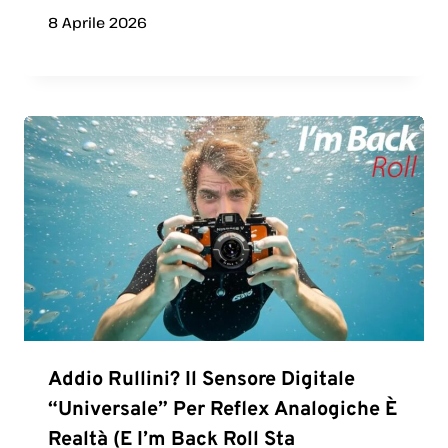
8 Aprile 2026
Addio Rullini? Il Sensore Digitale
“universale” Per Reflex Analogiche È
Realtà (e I’m Back Roll Sta