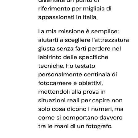
riferimento per migliaia di
appassionati in Italia.
La mia missione è semplice:
aiutarti a scegliere l'attrezzatura
giusta senza farti perdere nel
labirinto delle specifiche
tecniche. Ho testato
personalmente centinaia di
fotocamere e obiettivi,
mettendoli alla prova in
situazioni reali per capire non
solo cosa dicono i numeri, ma
come si comportano davvero
tra le mani di un fotografo.