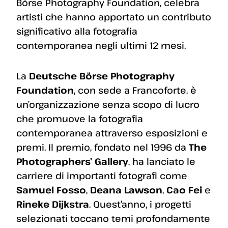
Börse Photography Foundation, celebra
artisti che hanno apportato un contributo
significativo alla fotografia
contemporanea negli ultimi 12 mesi.
La
Deutsche Börse Photography
Foundation
, con sede a Francoforte, è
un’organizzazione senza scopo di lucro
che promuove la fotografia
contemporanea attraverso esposizioni e
premi. Il premio, fondato nel 1996 da
The
Photographers’ Gallery
, ha lanciato le
carriere di importanti fotografi come
Samuel Fosso
,
Deana Lawson
,
Cao Fei
e
Rineke Dijkstra
. Quest’anno, i progetti
selezionati toccano temi profondamente