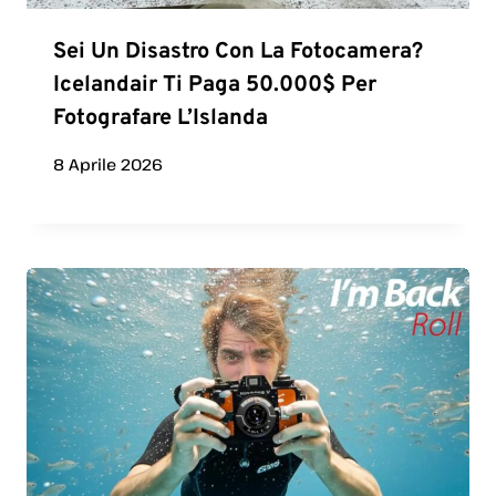
Sei Un Disastro Con La Fotocamera?
Icelandair Ti Paga 50.000$ Per
Fotografare L’Islanda
8 Aprile 2026