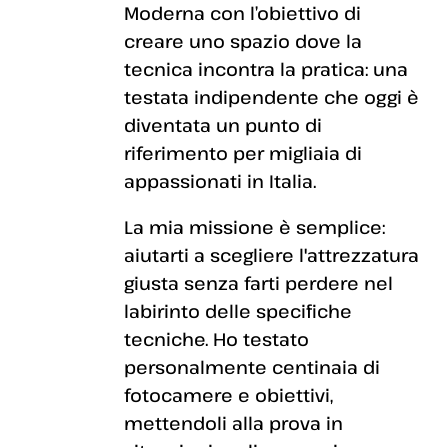
Moderna con l’obiettivo di
creare uno spazio dove la
tecnica incontra la pratica: una
testata indipendente che oggi è
diventata un punto di
riferimento per migliaia di
appassionati in Italia.
La mia missione è semplice:
aiutarti a scegliere l'attrezzatura
giusta senza farti perdere nel
labirinto delle specifiche
tecniche. Ho testato
personalmente centinaia di
fotocamere e obiettivi,
mettendoli alla prova in