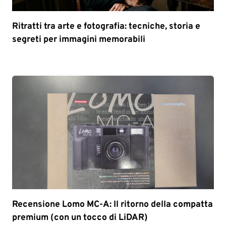
Ritratti tra arte e fotografia: tecniche, storia e
segreti per immagini memorabili
Recensione Lomo MC-A: Il ritorno della compatta
premium (con un tocco di LiDAR)