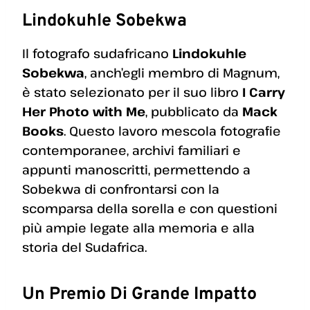
Lindokuhle Sobekwa
Il fotografo sudafricano
Lindokuhle
Sobekwa
, anch’egli membro di Magnum,
è stato selezionato per il suo libro
I Carry
Her Photo with Me
, pubblicato da
Mack
Books
. Questo lavoro mescola fotografie
contemporanee, archivi familiari e
appunti manoscritti, permettendo a
Sobekwa di confrontarsi con la
scomparsa della sorella e con questioni
più ampie legate alla memoria e alla
storia del Sudafrica.
Un Premio Di Grande Impatto