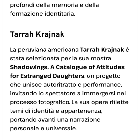
profondi della memoria e della
formazione identitaria.
Tarrah Krajnak
La peruviana-americana
Tarrah Krajnak
è
stata selezionata per la sua mostra
Shadowings. A Catalogue of Attitudes
for Estranged Daughters
, un progetto
che unisce autoritratto e performance,
invitando lo spettatore a immergersi nel
processo fotografico. La sua opera riflette
temi di identità e appartenenza,
portando avanti una narrazione
personale e universale.