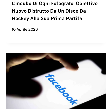
L’incubo Di Ogni Fotografo: Obiettivo
Nuovo Distrutto Da Un Disco Da
Hockey Alla Sua Prima Partita
10 Aprile 2026