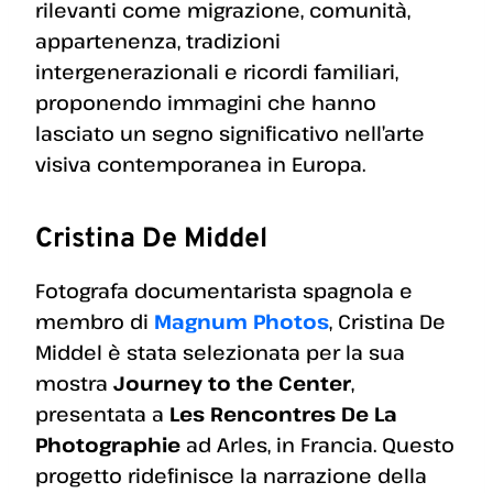
rilevanti come migrazione, comunità,
appartenenza, tradizioni
intergenerazionali e ricordi familiari,
proponendo immagini che hanno
lasciato un segno significativo nell’arte
visiva contemporanea in Europa.
Cristina De Middel
Fotografa documentarista spagnola e
membro di
Magnum Photos
, Cristina De
Middel è stata selezionata per la sua
mostra
Journey to the Center
,
presentata a
Les Rencontres De La
Photographie
ad Arles, in Francia. Questo
progetto ridefinisce la narrazione della