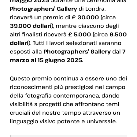
Photographers’ Gallery
di Londra,
riceverà un premio di
£ 30.000
(circa
39.000 dollari
), mentre ciascuno degli
altri finalisti riceverà
£ 5.000
(circa
6.500
dollari
). Tutti i lavori selezionati saranno
esposti alla
Photographers’ Gallery
dal
7
marzo al 15 giugno 2025
.
Questo premio continua a essere uno dei
riconoscimenti più prestigiosi nel campo
della fotografia contemporanea, dando
visibilità a progetti che affrontano temi
cruciali del nostro tempo attraverso un
linguaggio visivo potente e universale.