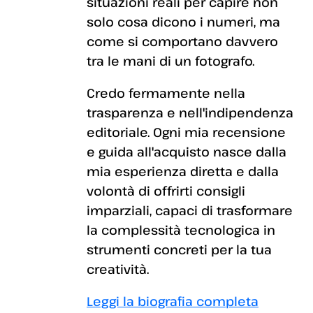
situazioni reali per capire non
solo cosa dicono i numeri, ma
come si comportano davvero
tra le mani di un fotografo.
Credo fermamente nella
trasparenza e nell'indipendenza
editoriale. Ogni mia recensione
e guida all'acquisto nasce dalla
mia esperienza diretta e dalla
volontà di offrirti consigli
imparziali, capaci di trasformare
la complessità tecnologica in
strumenti concreti per la tua
creatività.
Leggi la biografia completa