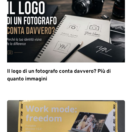
Il logo di un fotografo conta davvero? Più di
quanto immagini