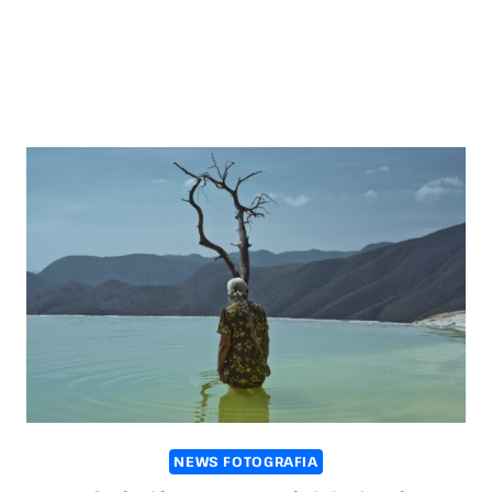
NEWS FOTOGRAFIA