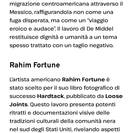
migrazione centroamericana attraverso il
Messico, raffigurandola non come una
fuga disperata, ma come un “viaggio
eroico e audace”. Il lavoro di De Middel
restituisce dignità e umanità a un tema
spesso trattato con un taglio negativo.
Rahim Fortune
L’artista americano
Rahim Fortune
è
stato scelto per il suo libro fotografico di
successo
Hardtack
, pubblicato da
Loose
Joints
. Questo lavoro presenta potenti
ritratti e documentazioni visive delle
tradizioni culturali della comunità nera
nel sud degli Stati Uniti, rivelando aspetti