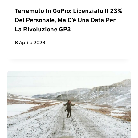
Terremoto In GoPro: Licenziato Il 23%
Del Personale, Ma C’è Una Data Per
La Rivoluzione GP3
8 Aprile 2026