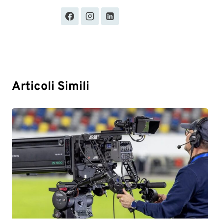
Articoli Simili