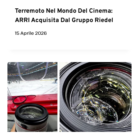
Terremoto Nel Mondo Del Cinema:
ARRI Acquisita Dal Gruppo Riedel
15 Aprile 2026