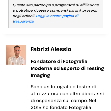
Questo sito partecipa a programmi di affiliazione
e potrebbe ricevere compensi dai link presenti
negli articoli.
Leggi la nostra pagina di
trasparenza
.
Fabrizi Alessio
Fondatore di Fotografia
Moderna ed Esperto di Testing
Imaging
Sono un fotografo e tester di
attrezzatura con oltre dieci anni
di esperienza sul campo. Nel
2015 ho fondato Fotografia