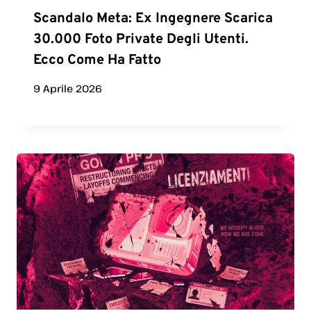
Scandalo Meta: Ex Ingegnere Scarica
30.000 Foto Private Degli Utenti.
Ecco Come Ha Fatto
9 Aprile 2026