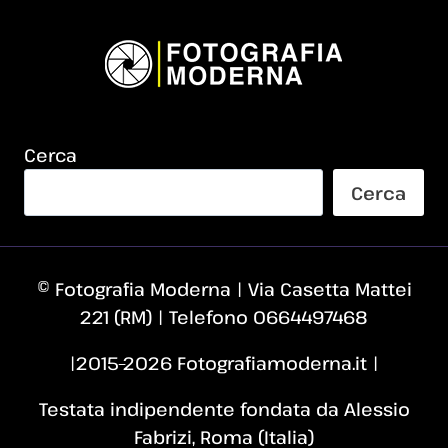
Cerca
Cerca
© Fotografia Moderna | Via Casetta Mattei
221 (RM) | Telefono 0664497468
|2015–2026 Fotografiamoderna.it |
Testata indipendente fondata da Alessio
Fabrizi, Roma (Italia)