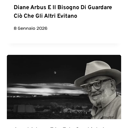
Diane Arbus E Il Bisogno Di Guardare
Ciò Che Gli Altri Evitano
8 Gennaio 2026