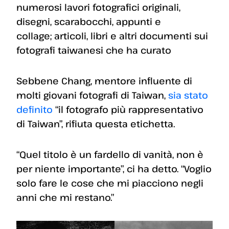
numerosi lavori fotografici originali,
disegni, scarabocchi, appunti e
collage; articoli, libri e altri documenti sui
fotografi taiwanesi che ha curato
Sebbene Chang, mentore influente di
molti giovani fotografi di Taiwan,
sia stato
definito
“il fotografo più rappresentativo
di Taiwan”, rifiuta questa etichetta.
“Quel titolo è un fardello di vanità, non è
per niente importante”, ci ha detto. “Voglio
solo fare le cose che mi piacciono negli
anni che mi restano.”