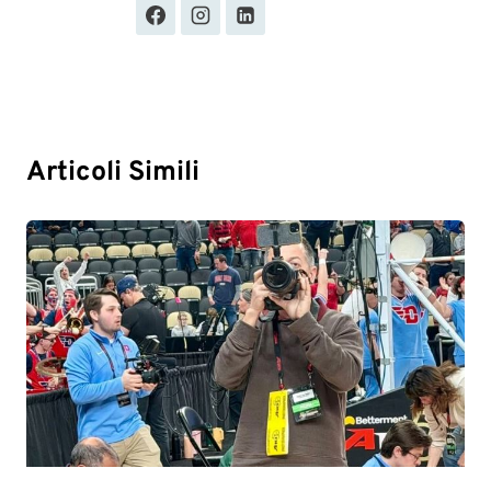
Articoli Simili