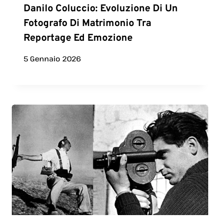
Danilo Coluccio: Evoluzione Di Un
Fotografo Di Matrimonio Tra
Reportage Ed Emozione
5 Gennaio 2026