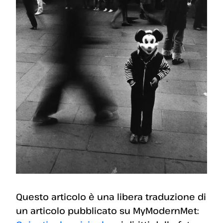
Questo articolo è una libera traduzione di
un articolo pubblicato su MyModernMet: