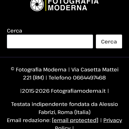
Cerca
Cerca
© Fotografia Moderna | Via Casetta Mattei
221 (RM) | Telefono 0664497468
|2015–2026 Fotografiamoderna.it |
Testata indipendente fondata da Alessio
Fabrizi, Roma (Italia)
Email redazione:
[email protected]
|
Privacy
Policy
|