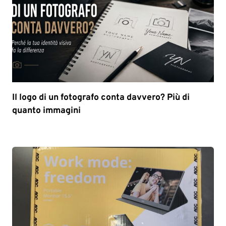
Il logo di un fotografo conta davvero? Più di
quanto immagini