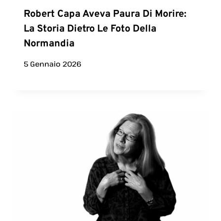
Robert Capa Aveva Paura Di Morire:
La Storia Dietro Le Foto Della
Normandia
5 Gennaio 2026