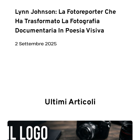
Lynn Johnson: La Fotoreporter Che
Ha Trasformato La Fotografia
Documentaria In Poesia Visiva
2 Settembre 2025
Ultimi Articoli