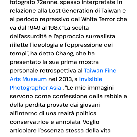
fotografo 72enne, spesso interpretate in
relazione alla Lost Generation di Taiwan e
al periodo repressivo del White Terror che
va dal 1949 al 1987. “La scelta
dell’assurdità e l’approccio surrealista
riflette l’ideologia e l’oppressione dei
tempi”, ha detto Chang, che ha
presentato la sua prima mostra
personale retrospettiva al
Taiwan Fine
Arts Museum
nel 2013, a
Invisible
Photographer Asia
. “Le mie immagini
servono come confessione della rabbia e
della perdita provate dai giovani
all’interno di una realtà politica
conservatrice e annoiata. Voglio
articolare l’essenza stessa della vita