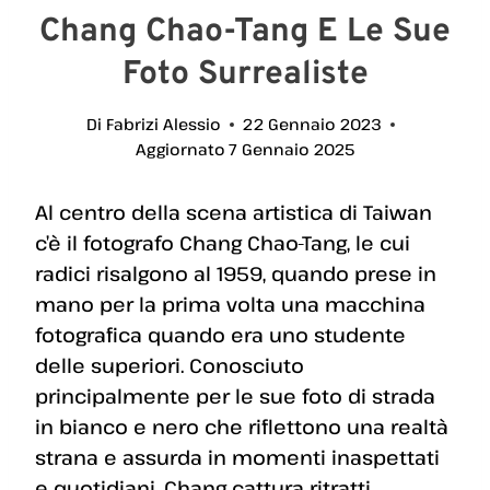
Chang Chao-Tang E Le Sue
Foto Surrealiste
Di
Fabrizi Alessio
22 Gennaio 2023
Aggiornato
7 Gennaio 2025
Al centro della scena artistica di Taiwan
c’è il fotografo Chang Chao-Tang, le cui
radici risalgono al 1959, quando prese in
mano per la prima volta una macchina
fotografica quando era uno studente
delle superiori. Conosciuto
principalmente per le sue foto di strada
in bianco e nero che riflettono una realtà
strana e assurda in momenti inaspettati
e quotidiani, Chang cattura ritratti