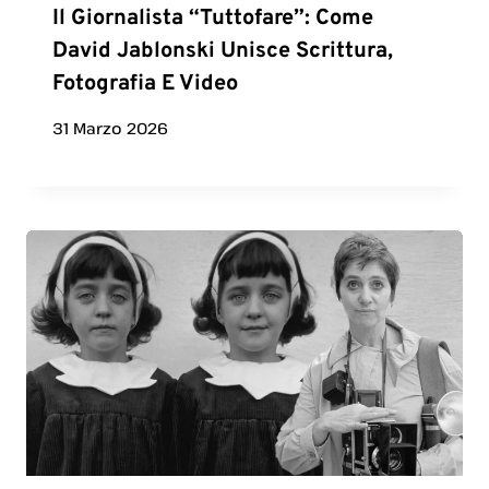
Il Giornalista “Tuttofare”: Come
David Jablonski Unisce Scrittura,
Fotografia E Video
31 Marzo 2026