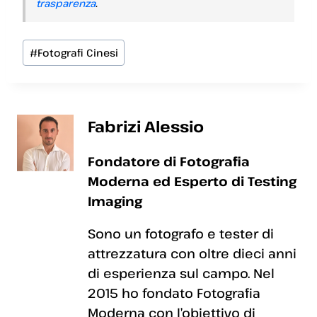
trasparenza
.
Tag
#
Fotografi Cinesi
articolo:
Fabrizi Alessio
Fondatore di Fotografia
Moderna ed Esperto di Testing
Imaging
Sono un fotografo e tester di
attrezzatura con oltre dieci anni
di esperienza sul campo. Nel
2015 ho fondato Fotografia
Moderna con l’obiettivo di