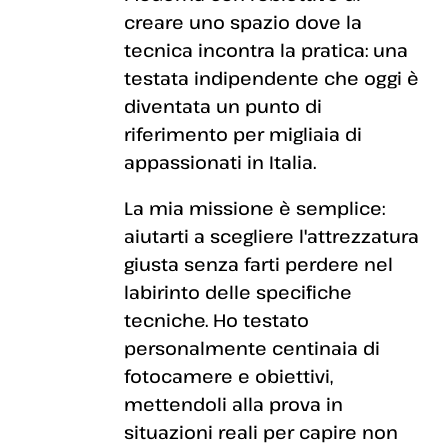
creare uno spazio dove la
tecnica incontra la pratica: una
testata indipendente che oggi è
diventata un punto di
riferimento per migliaia di
appassionati in Italia.
La mia missione è semplice:
aiutarti a scegliere l'attrezzatura
giusta senza farti perdere nel
labirinto delle specifiche
tecniche. Ho testato
personalmente centinaia di
fotocamere e obiettivi,
mettendoli alla prova in
situazioni reali per capire non