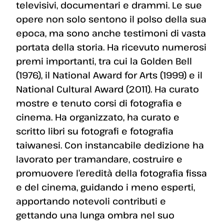
televisivi, documentari e drammi. Le sue
opere non solo sentono il polso della sua
epoca, ma sono anche testimoni di vasta
portata della storia. Ha ricevuto numerosi
premi importanti, tra cui la Golden Bell
(1976), il National Award for Arts (1999) e il
National Cultural Award (2011). Ha curato
mostre e tenuto corsi di fotografia e
cinema. Ha organizzato, ha curato e
scritto libri su fotografi e fotografia
taiwanesi. Con instancabile dedizione ha
lavorato per tramandare, costruire e
promuovere l’eredità della fotografia fissa
e del cinema, guidando i meno esperti,
apportando notevoli contributi e
gettando una lunga ombra nel suo