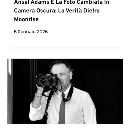
Ansel Adams E La Foto Cambiata In
Camera Oscura: La Verità Dietro
Moonrise
5 Gennaio 2026