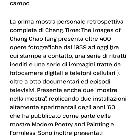
campo.
La prima mostra personale retrospettiva
completa di Chang, Time: The Images of
Chang Chao-Tang presenta oltre 400
opere fotografiche dal 1959 ad oggi (tra
cui stampe a contatto, una serie di ritratti
inediti e una serie di immagini tratte da
fotocamere digitali e telefoni cellulari ),
oltre a otto documentari ed episodi
televisivi. Presenta anche due “mostre
nella mostra”, replicando due installazioni
altamente sperimentali degli anni ’60
che ha pubblicato come parte delle
mostre Modern Poetry and Painting e
Formless. Sono inoltre presentati