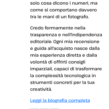
solo cosa dicono i numeri, ma
come si comportano davvero
tra le mani di un fotografo.
Credo fermamente nella
trasparenza e nell'indipendenza
editoriale. Ogni mia recensione
e guida all'acquisto nasce dalla
mia esperienza diretta e dalla
volontà di offrirti consigli
imparziali, capaci di trasformare
la complessità tecnologica in
strumenti concreti per la tua
creatività.
Leggi la biografia completa