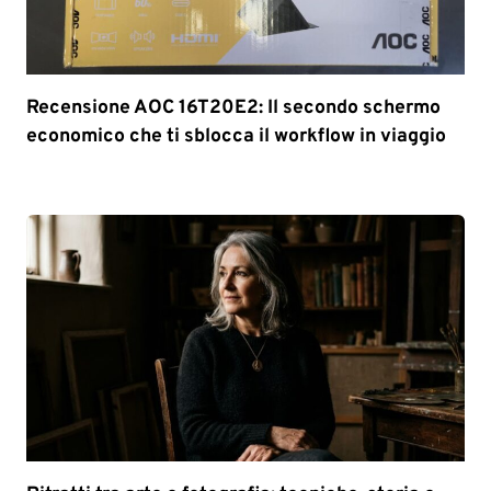
Recensione AOC 16T20E2: Il secondo schermo
economico che ti sblocca il workflow in viaggio