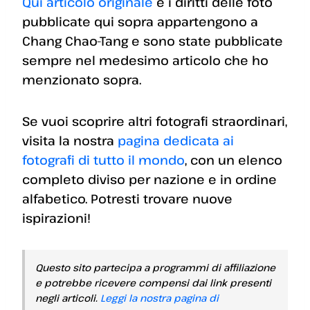
Qui articolo originale
e i diritti delle foto
pubblicate qui sopra appartengono a
Chang Chao-Tang e sono state pubblicate
sempre nel medesimo articolo che ho
menzionato sopra.
Se vuoi scoprire altri fotografi straordinari,
visita la nostra
pagina dedicata ai
fotografi di tutto il mondo
, con un elenco
completo diviso per nazione e in ordine
alfabetico. Potresti trovare nuove
ispirazioni!
Questo sito partecipa a programmi di affiliazione
e potrebbe ricevere compensi dai link presenti
negli articoli.
Leggi la nostra pagina di