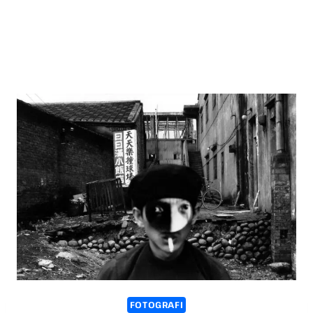
FOTOGRAFI