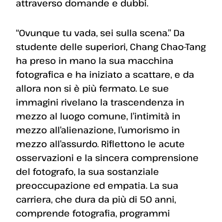
attraverso domande e dubbi.
“Ovunque tu vada, sei sulla scena.” Da
studente delle superiori, Chang Chao-Tang
ha preso in mano la sua macchina
fotografica e ha iniziato a scattare, e da
allora non si è più fermato. Le sue
immagini rivelano la trascendenza in
mezzo al luogo comune, l’intimità in
mezzo all’alienazione, l’umorismo in
mezzo all’assurdo. Riflettono le acute
osservazioni e la sincera comprensione
del fotografo, la sua sostanziale
preoccupazione ed empatia. La sua
carriera, che dura da più di 50 anni,
comprende fotografia, programmi