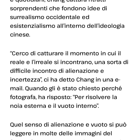
sorprendenti che fondono idee di
surrealismo occidentale ed
esistenzialismo all’interno dell’ideologia
cinese.
“Cerco di catturare il momento in cui il
reale e l’irreale si incontrano, una sorta di
difficile incontro di alienazione e
incertezza”, ci ha detto Chang in una e-
mail. Quando gli è stato chiesto perché
fotografa, ha risposto: “Per risolvere la
noia esterna e il vuoto interno”.
Quel senso di alienazione e vuoto si può
leggere in molte delle immagini del