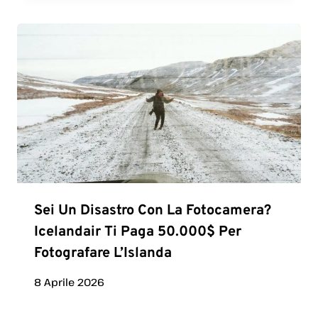
Sei Un Disastro Con La Fotocamera?
Icelandair Ti Paga 50.000$ Per
Fotografare L’Islanda
8 Aprile 2026