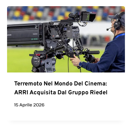
Terremoto Nel Mondo Del Cinema:
ARRI Acquisita Dal Gruppo Riedel
15 Aprile 2026