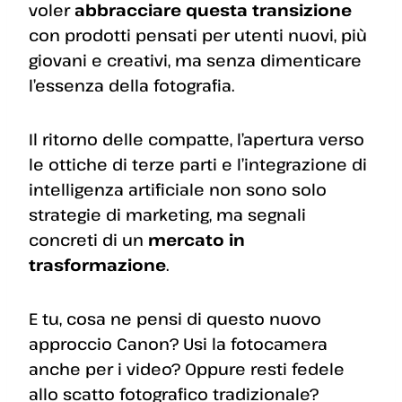
voler
abbracciare questa transizione
con prodotti pensati per utenti nuovi, più
giovani e creativi, ma senza dimenticare
l’essenza della fotografia.
Il ritorno delle compatte, l’apertura verso
le ottiche di terze parti e l’integrazione di
intelligenza artificiale non sono solo
strategie di marketing, ma segnali
concreti di un
mercato in
trasformazione
.
E tu, cosa ne pensi di questo nuovo
approccio Canon? Usi la fotocamera
anche per i video? Oppure resti fedele
allo scatto fotografico tradizionale?