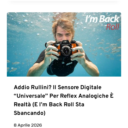
Addio Rullini? Il Sensore Digitale
“universale” Per Reflex Analogiche È
Realtà (e I’m Back Roll Sta
Sbancando)
8 Aprile 2026