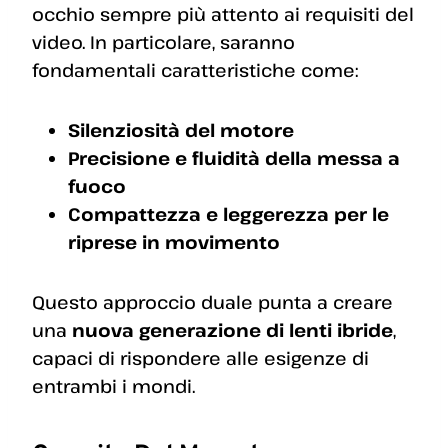
occhio sempre più attento ai requisiti del
video. In particolare, saranno
fondamentali caratteristiche come:
Silenziosità del motore
Precisione e fluidità della messa a
fuoco
Compattezza e leggerezza per le
riprese in movimento
Questo approccio duale punta a creare
una
nuova generazione di lenti ibride
,
capaci di rispondere alle esigenze di
entrambi i mondi.