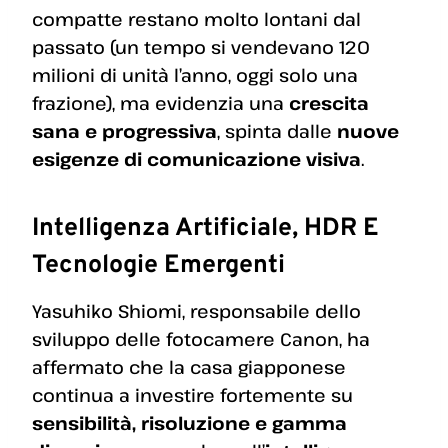
compatte restano molto lontani dal
passato (un tempo si vendevano 120
milioni di unità l’anno, oggi solo una
frazione), ma evidenzia una
crescita
sana e progressiva
, spinta dalle
nuove
esigenze di comunicazione visiva
.
Intelligenza Artificiale, HDR E
Tecnologie Emergenti
Yasuhiko Shiomi, responsabile dello
sviluppo delle fotocamere Canon, ha
affermato che la casa giapponese
continua a investire fortemente su
sensibilità, risoluzione e gamma