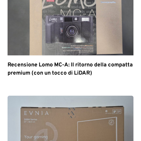
Recensione Lomo MC-A: Il ritorno della compatta
premium (con un tocco di LiDAR)