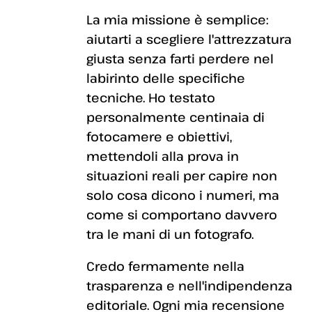
La mia missione è semplice:
aiutarti a scegliere l'attrezzatura
giusta senza farti perdere nel
labirinto delle specifiche
tecniche. Ho testato
personalmente centinaia di
fotocamere e obiettivi,
mettendoli alla prova in
situazioni reali per capire non
solo cosa dicono i numeri, ma
come si comportano davvero
tra le mani di un fotografo.
Credo fermamente nella
trasparenza e nell'indipendenza
editoriale. Ogni mia recensione