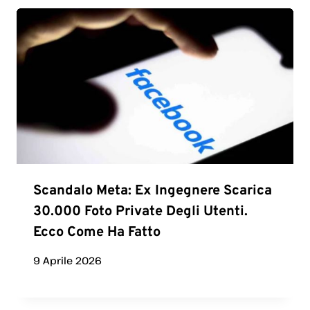
Scandalo Meta: Ex Ingegnere Scarica
30.000 Foto Private Degli Utenti.
Ecco Come Ha Fatto
9 Aprile 2026