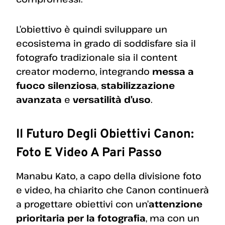
L’obiettivo è quindi sviluppare un
ecosistema in grado di soddisfare sia il
fotografo tradizionale sia il content
creator moderno, integrando
messa a
fuoco silenziosa
,
stabilizzazione
avanzata
e
versatilità d’uso
.
Il Futuro Degli Obiettivi Canon:
Foto E Video A Pari Passo
Manabu Kato, a capo della divisione foto
e video, ha chiarito che Canon continuerà
a progettare obiettivi con un’
attenzione
prioritaria per la fotografia
, ma con un