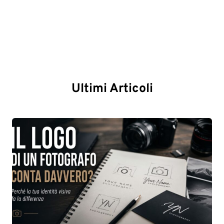
Ultimi Articoli