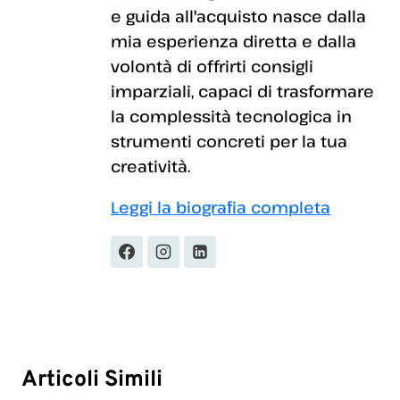
e guida all'acquisto nasce dalla
mia esperienza diretta e dalla
volontà di offrirti consigli
imparziali, capaci di trasformare
la complessità tecnologica in
strumenti concreti per la tua
creatività.
Leggi la biografia completa
Articoli Simili