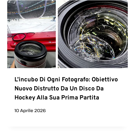
L’incubo Di Ogni Fotografo: Obiettivo
Nuovo Distrutto Da Un Disco Da
Hockey Alla Sua Prima Partita
10 Aprile 2026