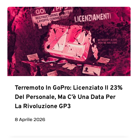
Terremoto In GoPro: Licenziato Il 23%
Del Personale, Ma C’è Una Data Per
La Rivoluzione GP3
8 Aprile 2026