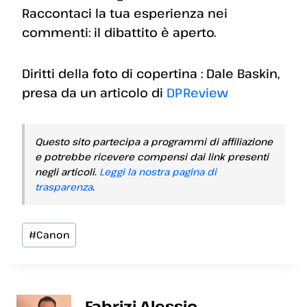
Raccontaci la tua esperienza nei
commenti: il dibattito è aperto.
Diritti della foto di copertina : Dale Baskin,
presa da un articolo di
DPReview
Questo sito partecipa a programmi di affiliazione
e potrebbe ricevere compensi dai link presenti
negli articoli.
Leggi la nostra pagina di
trasparenza
.
Tag
#
Canon
articolo:
Fabrizi Alessio