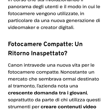
panorama degli utenti e il modo in cui le
fotocamere vengono utilizzate, in
particolare da una nuova generazione di
videomaker e creator digitali.
Fotocamere Compatte: Un
Ritorno Inaspettato?
Canon intravede una nuova vita per le
fotocamere compatte. Nonostante un
mercato che sembrava ormai destinato
al tramonto, l’azienda nota una
crescente domanda tra i giovani
,
soprattutto da parte di chi utilizza questi
strumenti per
creare contenuti video