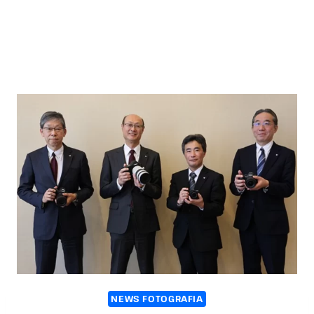
NEWS FOTOGRAFIA