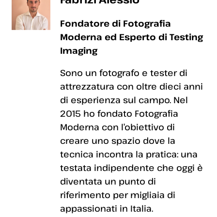
Fondatore di Fotografia
Moderna ed Esperto di Testing
Imaging
Sono un fotografo e tester di
attrezzatura con oltre dieci anni
di esperienza sul campo. Nel
2015 ho fondato Fotografia
Moderna con l’obiettivo di
creare uno spazio dove la
tecnica incontra la pratica: una
testata indipendente che oggi è
diventata un punto di
riferimento per migliaia di
appassionati in Italia.