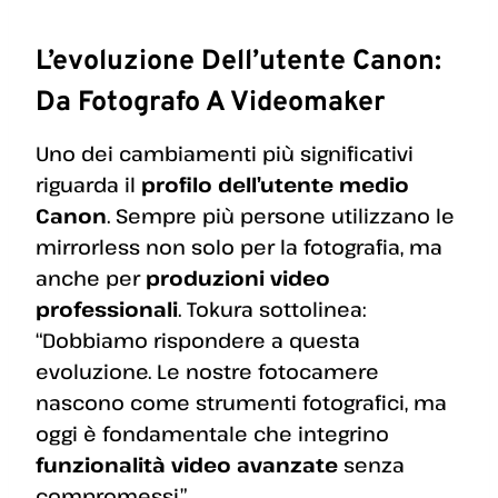
L’evoluzione Dell’utente Canon:
Da Fotografo A Videomaker
Uno dei cambiamenti più significativi
riguarda il
profilo dell’utente medio
Canon
. Sempre più persone utilizzano le
mirrorless non solo per la fotografia, ma
anche per
produzioni video
professionali
. Tokura sottolinea:
“Dobbiamo rispondere a questa
evoluzione. Le nostre fotocamere
nascono come strumenti fotografici, ma
oggi è fondamentale che integrino
funzionalità video avanzate
senza
compromessi.”