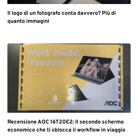
Il logo di un fotografo conta davvero? Più di
quanto immagini
Recensione AOC 16T20E2: Il secondo schermo
economico che ti sblocca il workflow in viaggio