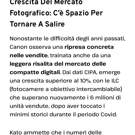
Crescita Del Mercato
Fotografico: C’è Spazio Per
Tornare A Salire
Nonostante le difficoltà degli anni passati,
Canon osserva una
ripresa concreta
nelle vendite
, trainata anche da una
leggera risalita del mercato delle
compatte digitali
. Dai dati CIPA, emerge
una crescita superiore al 10%, con le ILC
(fotocamere a obiettivo intercambiabile)
che superano nuovamente i 6 milioni di
unità vendute, dopo aver toccato i
minimi storici durante il periodo Covid.
Kato ammette che i numeri delle