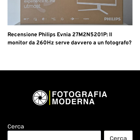
Recensione Philips Evnia 27M2N5201P: Il
monitor da 260Hz serve davvero a un fotografo?
Cerca
Cerca