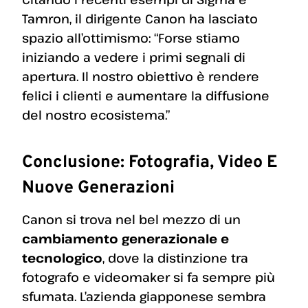
Tamron, il dirigente Canon ha lasciato
spazio all’ottimismo: “Forse stiamo
iniziando a vedere i primi segnali di
apertura. Il nostro obiettivo è rendere
felici i clienti e aumentare la diffusione
del nostro ecosistema.”
Conclusione: Fotografia, Video E
Nuove Generazioni
Canon si trova nel bel mezzo di un
cambiamento generazionale e
tecnologico
, dove la distinzione tra
fotografo e videomaker si fa sempre più
sfumata. L’azienda giapponese sembra