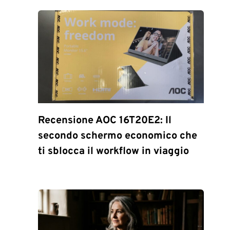
Recensione AOC 16T20E2: Il
secondo schermo economico che
ti sblocca il workflow in viaggio