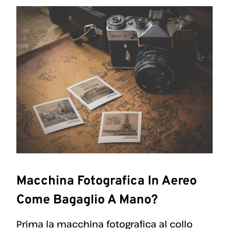
Macchina Fotografica In Aereo
Come Bagaglio A Mano?
Prima la macchina fotografica al collo