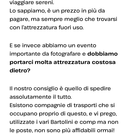
viaggiare sereni.
Lo sappiamo, è un prezzo in più da
pagare, ma sempre meglio che trovarsi
con l’attrezzatura fuori uso.
E se invece abbiamo un evento
importante da fotografare e
dobbiamo
portarci molta attrezzatura costosa
dietro?
Il nostro consiglio è quello di spedire
assolutamente il tutto.
Esistono compagnie di trasporti che si
occupano proprio di questo, e vi prego,
utilizzate i vari Bartolini e comp ma non
le poste, non sono più affidabili ormai!