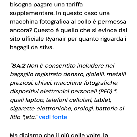
bisogna pagare una tariffa
supplementare, in questo caso una
macchina fotografica al collo è permessa
ancora? Questo è quello che si evince dal
sito ufficiale Ryanair per quanto riguarda i
bagagli da stiva.
“
8.4.2
Non è consentito includere nel
bagaglio registrato denaro, gioielli, metalli
preziosi, chiavi, macchine fotografiche,
dispositivi elettronici personali (PED) *,
quali laptop, telefoni cellulari, tablet,
sigarette elettroniche, orologi, batterie al
litio *,etc..”
vedi fonte
Ma diciamo che il più delle volte,
la