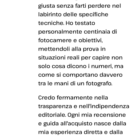
giusta senza farti perdere nel
labirinto delle specifiche
tecniche. Ho testato
personalmente centinaia di
fotocamere e obiettivi,
mettendoli alla prova in
situazioni reali per capire non
solo cosa dicono i numeri, ma
come si comportano davvero
tra le mani di un fotografo.
Credo fermamente nella
trasparenza e nell'indipendenza
editoriale. Ogni mia recensione
e guida all'acquisto nasce dalla
mia esperienza diretta e dalla