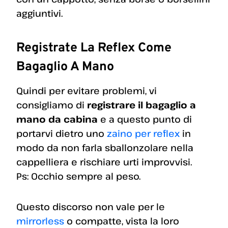
aggiuntivi.
Registrate La Reflex Come
Bagaglio A Mano
Quindi per evitare problemi, vi
consigliamo di
registrare il bagaglio a
mano da cabina
e a questo punto di
portarvi dietro uno
zaino per reflex
in
modo da non farla sballonzolare nella
cappelliera e rischiare urti improvvisi.
Ps: Occhio sempre al peso.
Questo discorso non vale per le
mirrorless
o compatte, vista la loro