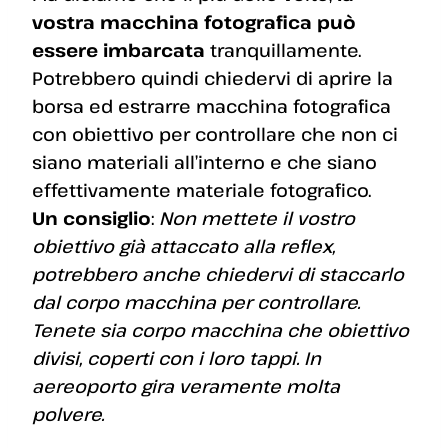
vostra macchina fotografica può
essere imbarcata
tranquillamente.
Potrebbero quindi chiedervi di aprire la
borsa ed estrarre macchina fotografica
con obiettivo per controllare che non ci
siano materiali all’interno e che siano
effettivamente materiale fotografico.
Un consiglio
:
Non mettete il vostro
obiettivo già attaccato alla reflex,
potrebbero anche chiedervi di staccarlo
dal corpo macchina per controllare.
Tenete sia corpo macchina che obiettivo
divisi, coperti con i loro tappi. In
aereoporto gira veramente molta
polvere.