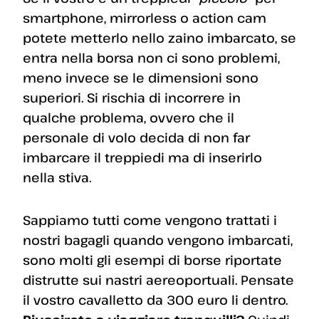
smartphone, mirrorless o action cam
potete metterlo nello zaino imbarcato, se
entra nella borsa non ci sono problemi,
meno invece se le dimensioni sono
superiori. Si rischia di incorrere in
qualche problema, ovvero che il
personale di volo decida di non far
imbarcare il treppiedi ma di inserirlo
nella stiva.
Sappiamo tutti come vengono trattati i
nostri bagagli quando vengono imbarcati,
sono molti gli esempi di borse riportate
distrutte sui nastri aereoportuali. Pensate
il vostro cavalletto da 300 euro li dentro.