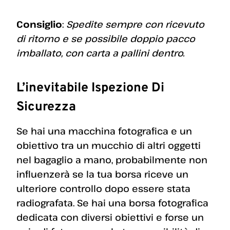
Consiglio
:
Spedite sempre con ricevuto
di ritorno e se possibile doppio pacco
imballato, con carta a pallini dentro.
L’inevitabile Ispezione Di
Sicurezza
Se hai una macchina fotografica e un
obiettivo tra un mucchio di altri oggetti
nel bagaglio a mano, probabilmente non
influenzerà se la tua borsa riceve un
ulteriore controllo dopo essere stata
radiografata. Se hai una borsa fotografica
dedicata con diversi obiettivi e forse un