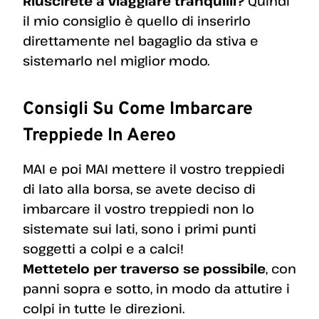
Riuscirete a viaggiare tranquilli?
Quindi
il mio consiglio è quello di inserirlo
direttamente nel bagaglio da stiva e
sistemarlo nel miglior modo.
Consigli Su Come Imbarcare
Treppiede In Aereo
MAI e poi MAI mettere il vostro treppiedi
di lato alla borsa, se avete deciso di
imbarcare il vostro treppiedi non lo
sistemate sui lati, sono i primi punti
soggetti a colpi e a calci!
Mettetelo per traverso se possibile
, con
panni sopra e sotto, in modo da attutire i
colpi in tutte le direzioni.