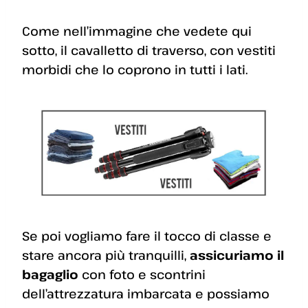
Come nell’immagine che vedete qui
sotto, il cavalletto di traverso, con vestiti
morbidi che lo coprono in tutti i lati.
Se poi vogliamo fare il tocco di classe e
stare ancora più tranquilli,
assicuriamo il
bagaglio
con foto e scontrini
dell’attrezzatura imbarcata e possiamo