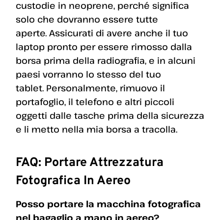
custodie in neoprene, perché significa
solo che dovranno essere tutte
aperte. Assicurati di avere anche il tuo
laptop pronto per essere rimosso dalla
borsa prima della radiografia, e in alcuni
paesi vorranno lo stesso del tuo
tablet. Personalmente, rimuovo il
portafoglio, il telefono e altri piccoli
oggetti dalle tasche prima della sicurezza
e li metto nella mia borsa a tracolla.
FAQ: Portare Attrezzatura
Fotografica In Aereo
Posso portare la macchina fotografica
nel bagaglio a mano in aereo?