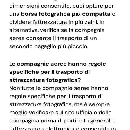
dimensioni consentite, puoi optare per
una
borsa fotografica più compatta
o
dividere l’attrezzatura in più zaini. In
alternativa, verifica se la compagnia
aerea consente il trasporto di un
secondo bagaglio più piccolo.
Le compagnie aeree hanno regole
specifiche per il trasporto di
attrezzatura fotografica?
Non tutte le compagnie aeree hanno
regole specifiche per il trasporto di
attrezzatura fotografica, ma è sempre
meglio verificare sul sito ufficiale della
compagnia prima di partire. In generale,
l’attrezzatura elettronica è consentita in