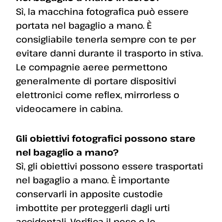
Sì, la macchina fotografica può essere
portata nel bagaglio a mano. È
consigliabile tenerla sempre con te per
evitare danni durante il trasporto in stiva.
Le compagnie aeree permettono
generalmente di portare dispositivi
elettronici come reflex, mirrorless o
videocamere in cabina.
Gli obiettivi fotografici possono stare
nel bagaglio a mano?
Sì, gli obiettivi possono essere trasportati
nel bagaglio a mano. È importante
conservarli in apposite custodie
imbottite per proteggerli dagli urti
accidentali. Verifica il peso e le