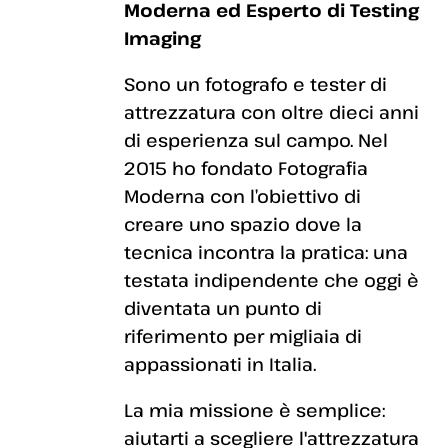
Moderna ed Esperto di Testing
Imaging
Sono un fotografo e tester di
attrezzatura con oltre dieci anni
di esperienza sul campo. Nel
2015 ho fondato Fotografia
Moderna con l’obiettivo di
creare uno spazio dove la
tecnica incontra la pratica: una
testata indipendente che oggi è
diventata un punto di
riferimento per migliaia di
appassionati in Italia.
La mia missione è semplice:
aiutarti a scegliere l'attrezzatura