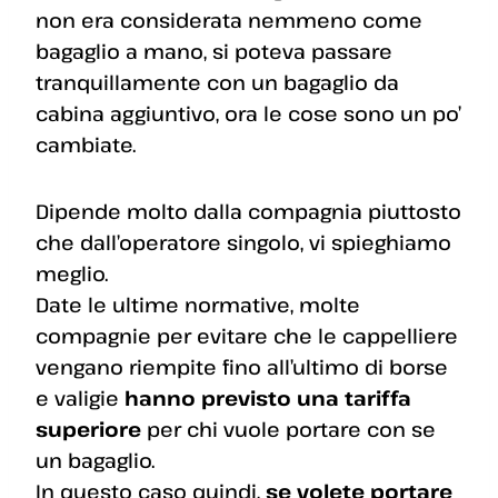
non era considerata nemmeno come
bagaglio a mano, si poteva passare
tranquillamente con un bagaglio da
cabina aggiuntivo, ora le cose sono un po’
cambiate.
Dipende molto dalla compagnia piuttosto
che dall’operatore singolo, vi spieghiamo
meglio.
Date le ultime normative, molte
compagnie per evitare che le cappelliere
vengano riempite fino all’ultimo di borse
e valigie
hanno previsto una tariffa
superiore
per chi vuole portare con se
un bagaglio.
In questo caso quindi,
se volete portare