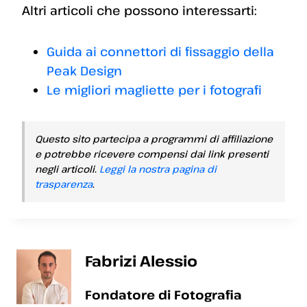
Altri articoli che possono interessarti:
Guida ai connettori di fissaggio della
Peak Design
Le migliori magliette per i fotografi
Questo sito partecipa a programmi di affiliazione
e potrebbe ricevere compensi dai link presenti
negli articoli.
Leggi la nostra pagina di
trasparenza
.
Fabrizi Alessio
Fondatore di Fotografia