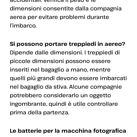
dimensioni consentite dalla compagnia
aerea per evitare problemi durante
l’imbarco.
Si possono portare treppiedi in aereo?
Dipende dalle dimensioni. I treppiedi di
piccole dimensioni possono essere
inseriti nel bagaglio a mano, mentre
quelli più grandi devono essere imbarcati
nel bagaglio da stiva. Alcune compagnie
potrebbero considerarlo un oggetto
ingombrante, quindi è utile controllare
prima della partenza.
Le batterie per la macchina fotografica