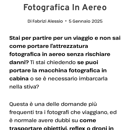
Fotografica In Aereo
Di
Fabrizi Alessio
5 Gennaio 2025
Stai per partire per un viaggio e non sai
come portare l’attrezzatura
fotografica in aereo senza rischiare
danni?
Ti stai chiedendo
se puoi
portare la macchina fotografica in
cabina
o se è necessario imbarcarla
nella stiva?
Questa è una delle domande più
frequenti tra i fotografi che viaggiano, ed
è normale avere dubbi su
come
trasportare obiettivi, reflex o droni in