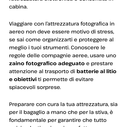
cabina.
Viaggiare con l’attrezzatura fotografica in
aereo non deve essere motivo di stress,
se sai come organizzarti e proteggere al
meglio i tuoi strumenti. Conoscere le
regole delle compagnie aeree, usare uno
zaino fotografico adeguato
e prestare
attenzione al trasporto di
batterie al litio
e obiettivi
ti permette di evitare
spiacevoli sorprese.
Preparare con cura la tua attrezzatura, sia
per il bagaglio a mano che per la stiva, è
fondamentale per garantire che tutto