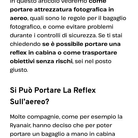
In questo articolo vedremo
come
portare attrezzatura fotografica in
aereo
, quali sono le regole per il bagaglio
fotografico, e come evitare problemi
durante i controlli di sicurezza. Se ti stai
chiedendo
se è possibile portare una
reflex in cabina o come trasportare
obiettivi senza rischi
, sei nel posto
giusto.
Si Può Portare La Reflex
Sull’aereo?
Molte compagnie, come per esempio la
Ryanair, hanno deciso che per poter
portare un bagaglio a mano in cabina