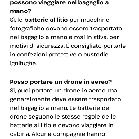
possono viaggiare nel bagaglio a
mano?
Sì, le
batterie al litio
per macchine
fotografiche devono essere trasportate
nel bagaglio a mano e mai in stiva, per
motivi di sicurezza. È consigliato portarle
in confezioni protettive o custodie
ignifughe.
Posso portare un drone in aereo?
Sì, puoi portare un drone in aereo, ma
generalmente deve essere trasportato
nel bagaglio a mano. Le batterie del
drone seguono le stesse regole delle
batterie al litio e devono viaggiare in
cabina. Alcune compagnie hanno