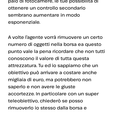
paio di fotocamere, le tue possibilità di
ottenere un controllo secondario
sembrano aumentare in modo
esponenziale.
A volte l’agente vorrà rimuovere un certo
numero di oggetti nella borsa ea questo
punto vale la pena ricordare che non tutti
conoscono il valore di tutta questa
attrezzatura. Tu ed io sappiamo che un
obiettivo può arrivare a costare anche
migliaia di euro, ma potrebbero non
saperlo e non avere le giuste
accortezze. In particolare con un super
teleobiettivo, chiederò se posso
rimuoverlo io stesso dalla borsa e