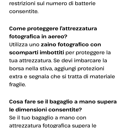
restrizioni sul numero di batterie
consentite.
Come proteggere l’attrezzatura
fotografica in aereo?
Utilizza uno
zaino fotografico con
scomparti imbottiti
per proteggere la
tua attrezzatura. Se devi imbarcare la
borsa nella stiva, aggiungi protezioni
extra e segnala che si tratta di materiale
fragile.
Cosa fare se il bagaglio a mano supera
le dimensioni consentite?
Se il tuo bagaglio a mano con
attrezzatura fotografica supera le