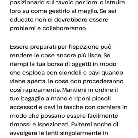
posizionarlo sul tavolo per loro, o istruire
loro su come gestirlo al meglio. Se sei
educato non ci dovrebbero essere
problemi e collaboreranno.
Essere preparati per l’ispezione può
rendere le cose ancora più lisce. Se
riempi la tua borsa di oggetti in modo
che esploda con ciondoli e cavi quando
viene aperta, le cose non procederanno
così rapidamente. Mantieni in ordine il
tuo bagaglio a mano e riponi piccoli
accessori e cavi in ​​tasche con cerniera in
modo che possano essere facilmente
rimossi e ispezionati. Eviterei anche di
avvolgere le lenti singolarmente in