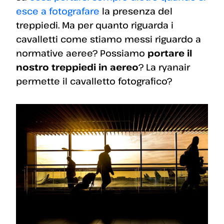
esce a fotografare
la presenza del
treppiedi. Ma per quanto riguarda i
cavalletti come stiamo messi riguardo a
normative aeree? Possiamo
portare il
nostro treppiedi in aereo
? La ryanair
permette il cavalletto fotografico?