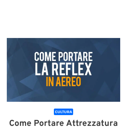
CULTURA
Come Portare Attrezzatura