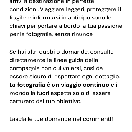
arrivi a destinazione in perfette
condizioni. Viaggiare leggeri, proteggere il
fragile e informarsi in anticipo sono le
chiavi per portare a bordo la tua passione
per la fotografia, senza rinunce.
Se hai altri dubbi o domande, consulta
direttamente le linee guida della
compagnia con cui volerai, così da
essere sicuro di rispettare ogni dettaglio.
La fotografia è un viaggio continuo
e il
mondo là fuori aspetta solo di essere
catturato dal tuo obiettivo.
Lascia le tue domande nei commenti!