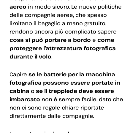
aereo
in modo sicuro. Le nuove politiche
delle compagnie aeree, che spesso
limitano il bagaglio a mano gratuito,
rendono ancora più complicato sapere
cosa si può portare a bordo
e
come
proteggere l’attrezzatura fotografica
durante il volo
.
Capire
se le batterie per la macchina
fotografica possono essere portate in
cabina
o
se il treppiede deve essere
imbarcato
non è sempre facile, dato che
non ci sono regole chiare riportate
direttamente dalle compagnie.