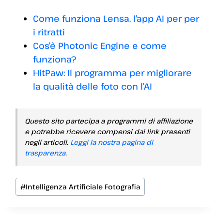
Come funziona Lensa, l’app AI per per
i ritratti
Cos’è Photonic Engine e come
funziona?
HitPaw: Il programma per migliorare
la qualità delle foto con l’AI
Questo sito partecipa a programmi di affiliazione
e potrebbe ricevere compensi dai link presenti
negli articoli.
Leggi la nostra pagina di
trasparenza
.
Tag
#
Intelligenza Artificiale Fotografia
articolo: