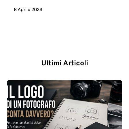
8 Aprile 2026
Ultimi Articoli