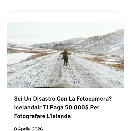
Sei Un Disastro Con La Fotocamera?
Icelandair Ti Paga 50.000$ Per
Fotografare L’Islanda
8 Aprile 2026