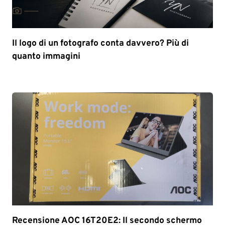
Il logo di un fotografo conta davvero? Più di
quanto immagini
Recensione AOC 16T20E2: Il secondo schermo