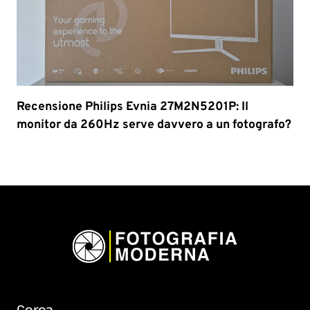
Recensione Philips Evnia 27M2N5201P: Il
monitor da 260Hz serve davvero a un fotografo?
Cerca