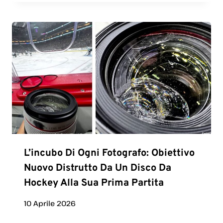
L’incubo Di Ogni Fotografo: Obiettivo
Nuovo Distrutto Da Un Disco Da
Hockey Alla Sua Prima Partita
10 Aprile 2026