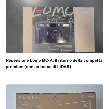
Recensione Lomo MC-A: Il ritorno della compatta
premium (con un tocco di LiDAR)