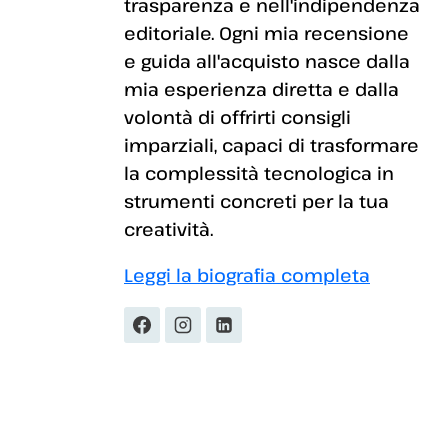
trasparenza e nell'indipendenza
editoriale. Ogni mia recensione
e guida all'acquisto nasce dalla
mia esperienza diretta e dalla
volontà di offrirti consigli
imparziali, capaci di trasformare
la complessità tecnologica in
strumenti concreti per la tua
creatività.
Leggi la biografia completa