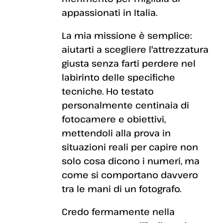
appassionati in Italia.
La mia missione è semplice:
aiutarti a scegliere l'attrezzatura
giusta senza farti perdere nel
labirinto delle specifiche
tecniche. Ho testato
personalmente centinaia di
fotocamere e obiettivi,
mettendoli alla prova in
situazioni reali per capire non
solo cosa dicono i numeri, ma
come si comportano davvero
tra le mani di un fotografo.
Credo fermamente nella