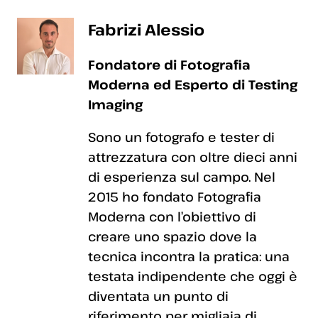
Fabrizi Alessio
Fondatore di Fotografia
Moderna ed Esperto di Testing
Imaging
Sono un fotografo e tester di
attrezzatura con oltre dieci anni
di esperienza sul campo. Nel
2015 ho fondato Fotografia
Moderna con l’obiettivo di
creare uno spazio dove la
tecnica incontra la pratica: una
testata indipendente che oggi è
diventata un punto di
riferimento per migliaia di