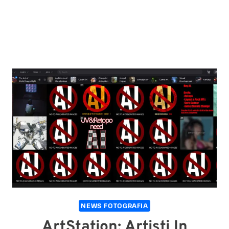
NEWS FOTOGRAFIA
ArtStation: Artisti In