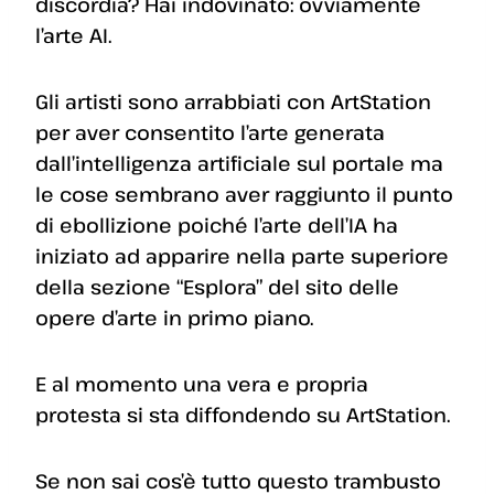
discordia? Hai indovinato: ovviamente
l’arte AI.
Gli artisti sono arrabbiati con ArtStation
per aver consentito l’arte generata
dall’intelligenza artificiale sul portale ma
le cose sembrano aver raggiunto il punto
di ebollizione poiché l’arte dell’IA ha
iniziato ad apparire nella parte superiore
della sezione “Esplora” del sito delle
opere d’arte in primo piano.
E al momento una vera e propria
protesta si sta diffondendo su ArtStation.
Se non sai cos’è tutto questo trambusto