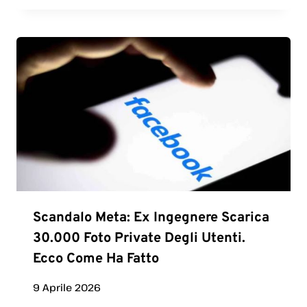
Scandalo Meta: Ex Ingegnere Scarica
30.000 Foto Private Degli Utenti.
Ecco Come Ha Fatto
9 Aprile 2026