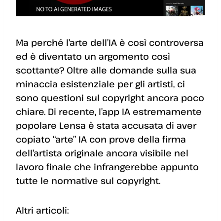
Ma perché l’arte dell’IA è così controversa
ed è diventato un argomento così
scottante? Oltre alle domande sulla sua
minaccia esistenziale per gli artisti, ci
sono questioni sul copyright ancora poco
chiare. Di recente, l’app IA estremamente
popolare Lensa è stata accusata di aver
copiato “arte” IA con prove della firma
dell’artista originale ancora visibile nel
lavoro finale che infrangerebbe appunto
tutte le normative sul copyright.
Altri articoli: