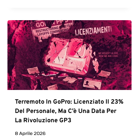
Terremoto In GoPro: Licenziato Il 23%
Del Personale, Ma C’è Una Data Per
La Rivoluzione GP3
8 Aprile 2026