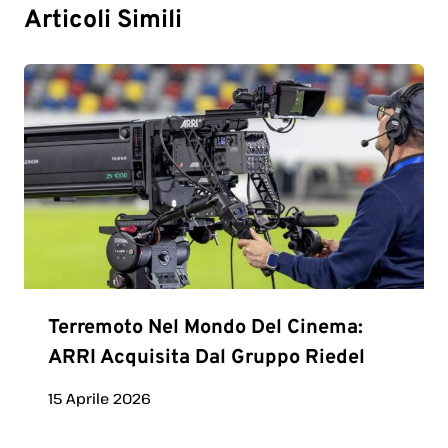
Articoli Simili
Terremoto Nel Mondo Del Cinema:
ARRI Acquisita Dal Gruppo Riedel
15 Aprile 2026