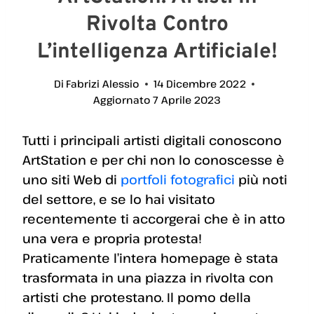
Rivolta Contro
L’intelligenza Artificiale!
Di
Fabrizi Alessio
14 Dicembre 2022
Aggiornato
7 Aprile 2023
Tutti i principali artisti digitali conoscono
ArtStation e per chi non lo conoscesse è
uno siti Web di
portfoli fotografici
più noti
del settore, e se lo hai visitato
recentemente ti accorgerai che è in atto
una vera e propria protesta!
Praticamente l’intera homepage è stata
trasformata in una piazza in rivolta con
artisti che protestano. Il pomo della