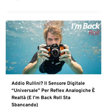
Addio Rullini? Il Sensore Digitale
“universale” Per Reflex Analogiche È
Realtà (e I’m Back Roll Sta
Sbancando)