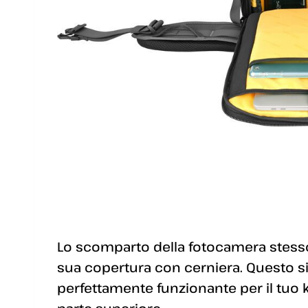
Lo scomparto della fotocamera stess
sua copertura con cerniera. Questo si
perfettamente funzionante per il tuo k