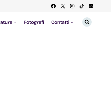
zatura
Fotografi
Contatti