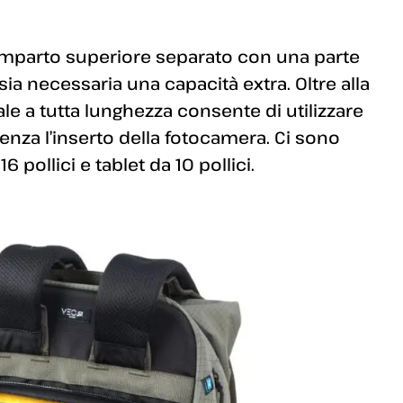
comparto superiore separato con una parte
ia necessaria una capacità extra. Oltre alla
ale a tutta lunghezza consente di utilizzare
enza l’inserto della fotocamera. Ci sono
 pollici e tablet da 10 pollici.