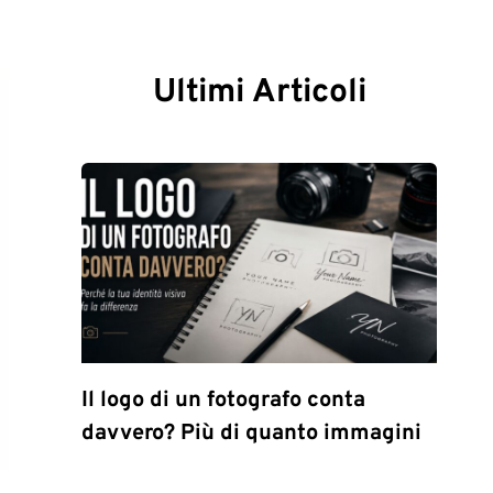
Ultimi Articoli
Il logo di un fotografo conta
davvero? Più di quanto immagini