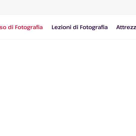
so di Fotografia
Lezioni di Fotografia
Attrez