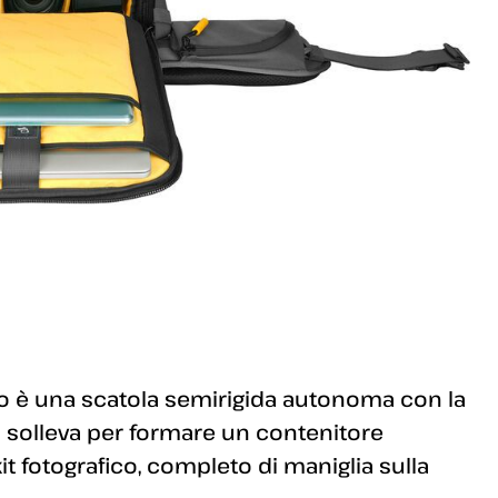
o è una scatola semirigida autonoma con la
 solleva per formare un contenitore
it fotografico, completo di maniglia sulla