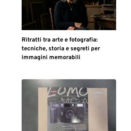
Ritratti tra arte e fotografia:
tecniche, storia e segreti per
immagini memorabili