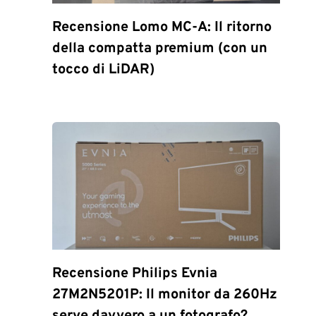
Recensione Lomo MC-A: Il ritorno
della compatta premium (con un
tocco di LiDAR)
Recensione Philips Evnia
27M2N5201P: Il monitor da 260Hz