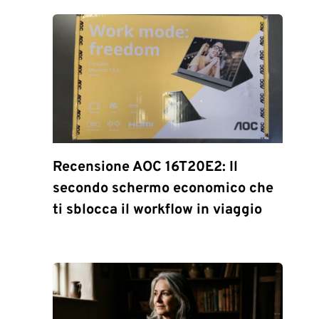
Recensione AOC 16T20E2: Il
secondo schermo economico che
ti sblocca il workflow in viaggio