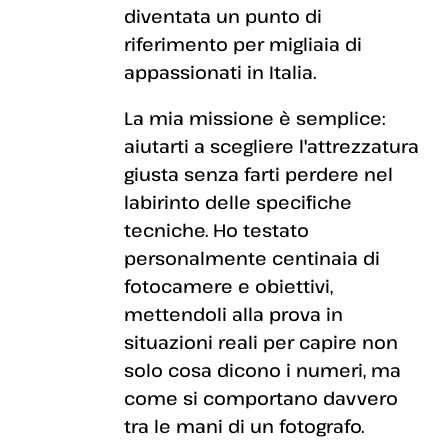
diventata un punto di
riferimento per migliaia di
appassionati in Italia.
La mia missione è semplice:
aiutarti a scegliere l'attrezzatura
giusta senza farti perdere nel
labirinto delle specifiche
tecniche. Ho testato
personalmente centinaia di
fotocamere e obiettivi,
mettendoli alla prova in
situazioni reali per capire non
solo cosa dicono i numeri, ma
come si comportano davvero
tra le mani di un fotografo.