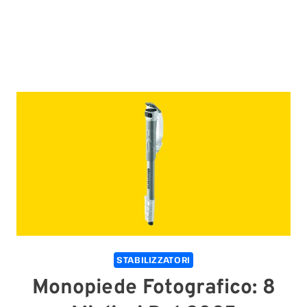
STABILIZZATORI
Monopiede Fotografico: 8