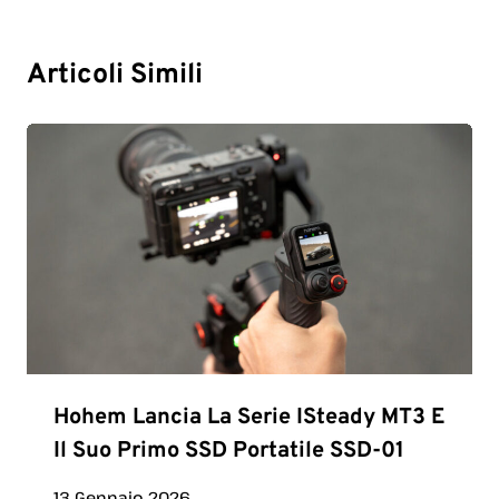
Articoli Simili
Hohem Lancia La Serie ISteady MT3 E
Il Suo Primo SSD Portatile SSD-01
13 Gennaio 2026