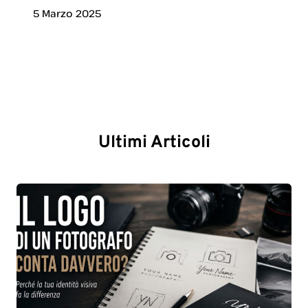
5 Marzo 2025
Ultimi Articoli