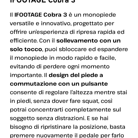
IFOOTAGE Cobra 3
Il
IFOOTAGE Cobra 3
è un monopiede
versatile e innovativo, progettato per
offrire un’esperienza di ripresa rapida ed
efficiente. Con il
sollevamento con un
solo tocco
, puoi sbloccare ed espandere
il monopiede in modo rapido e facile,
evitando di perdere ogni momento
importante. Il
design del piede a
commutazione con un pulsante
consente di regolare l’altezza mentre stai
in piedi, senza dover fare squat, così
potrai concentrarti completamente sul
soggetto senza distrazioni. E se hai
bisogno di ripristinare la posizione, basta
premere nuovamente il pedale per farlo