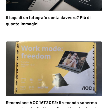
Il logo di un fotografo conta davvero? Più di
quanto immagini
Recensione AOC 16T20E2: Il secondo schermo