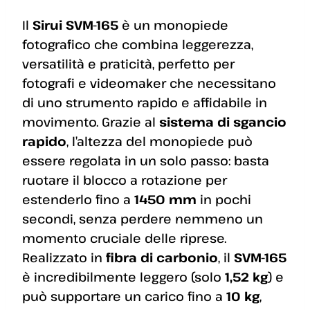
Il
Sirui SVM-165
è un monopiede
fotografico che combina leggerezza,
versatilità e praticità, perfetto per
fotografi e videomaker che necessitano
di uno strumento rapido e affidabile in
movimento. Grazie al
sistema di sgancio
rapido
, l’altezza del monopiede può
essere regolata in un solo passo: basta
ruotare il blocco a rotazione per
estenderlo fino a
1450 mm
in pochi
secondi, senza perdere nemmeno un
momento cruciale delle riprese.
Realizzato in
fibra di carbonio
, il
SVM-165
è incredibilmente leggero (solo
1,52 kg
) e
può supportare un carico fino a
10 kg
,