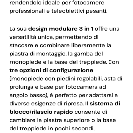
rendendolo ideale per fotocamere
professionali e teleobiettivi pesanti.
La sua
design modulare 3 in 1
offre una
versatilità unica, permettendo di
staccare e combinare liberamente la
piastra di montaggio, la gamba del
monopiede e la base del treppiede. Con
tre opzioni di configurazione
(monopiede con piedini regolabili, asta di
prolunga e base per fotocamera ad
angolo basso), è perfetto per adattarsi a
diverse esigenze di ripresa. Il
sistema di
blocco/rilascio rapido
consente di
cambiare la piastra superiore o la base
del treppiede in pochi secondi,