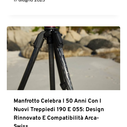
Manfrotto Celebra I 50 Anni Con I
Nuovi Treppiedi 190 E 055: Design
Rinnovato E Compatibilità Arca-
Swiss