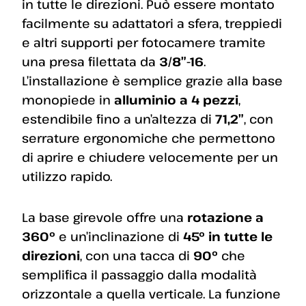
in tutte le direzioni. Può essere montato
facilmente su adattatori a sfera, treppiedi
e altri supporti per fotocamere tramite
una presa filettata da
3/8″-16
.
L’installazione è semplice grazie alla base
monopiede in
alluminio a 4 pezzi
,
estendibile fino a un’altezza di
71,2″
, con
serrature ergonomiche che permettono
di aprire e chiudere velocemente per un
utilizzo rapido.
La base girevole offre una
rotazione a
360°
e un’inclinazione di
45° in tutte le
direzioni
, con una tacca di
90°
che
semplifica il passaggio dalla modalità
orizzontale a quella verticale. La funzione