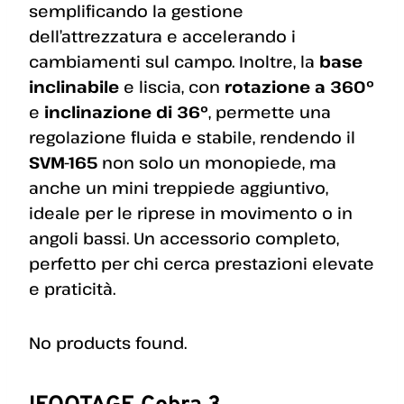
semplificando la gestione
dell’attrezzatura e accelerando i
cambiamenti sul campo. Inoltre, la
base
inclinabile
e liscia, con
rotazione a 360°
e
inclinazione di 36°
, permette una
regolazione fluida e stabile, rendendo il
SVM-165
non solo un monopiede, ma
anche un mini treppiede aggiuntivo,
ideale per le riprese in movimento o in
angoli bassi. Un accessorio completo,
perfetto per chi cerca prestazioni elevate
e praticità.
No products found.