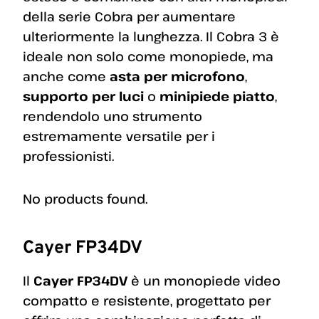
della serie Cobra per aumentare
ulteriormente la lunghezza. Il Cobra 3 è
ideale non solo come monopiede, ma
anche come
asta per microfono
,
supporto per luci
o
minipiede piatto
,
rendendolo uno strumento
estremamente versatile per i
professionisti.
No products found.
Cayer FP34DV
Il
Cayer FP34DV
è un monopiede video
compatto e resistente, progettato per