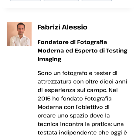
articolo:
Fabrizi Alessio
Fondatore di Fotografia
Moderna ed Esperto di Testing
Imaging
Sono un fotografo e tester di
attrezzatura con oltre dieci anni
di esperienza sul campo. Nel
2015 ho fondato Fotografia
Moderna con l’obiettivo di
creare uno spazio dove la
tecnica incontra la pratica: una
testata indipendente che oggi è