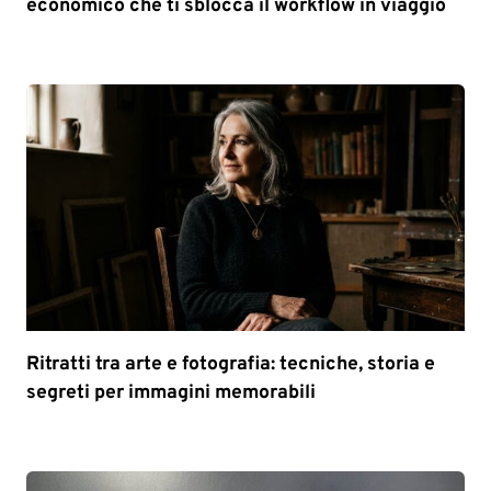
economico che ti sblocca il workflow in viaggio
Ritratti tra arte e fotografia: tecniche, storia e
segreti per immagini memorabili