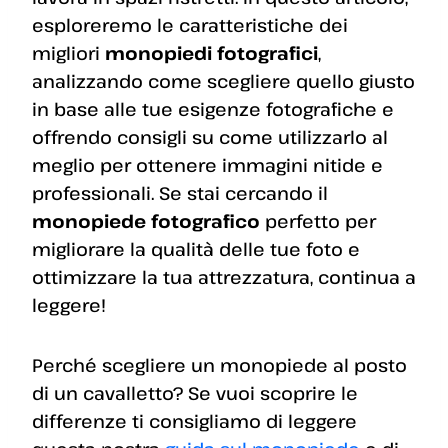
esploreremo le caratteristiche dei
migliori
monopiedi fotografici
,
analizzando come scegliere quello giusto
in base alle tue esigenze fotografiche e
offrendo consigli su come utilizzarlo al
meglio per ottenere immagini nitide e
professionali. Se stai cercando il
monopiede fotografico
perfetto per
migliorare la qualità delle tue foto e
ottimizzare la tua attrezzatura, continua a
leggere!
Perché scegliere un monopiede al posto
di un cavalletto? Se vuoi scoprire le
differenze ti consigliamo di leggere