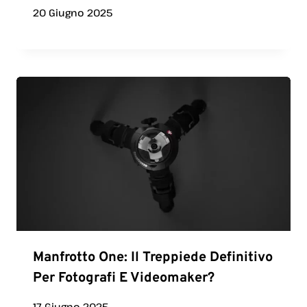
20 Giugno 2025
Manfrotto One: Il Treppiede Definitivo
Per Fotografi E Videomaker?
17 Giugno 2025