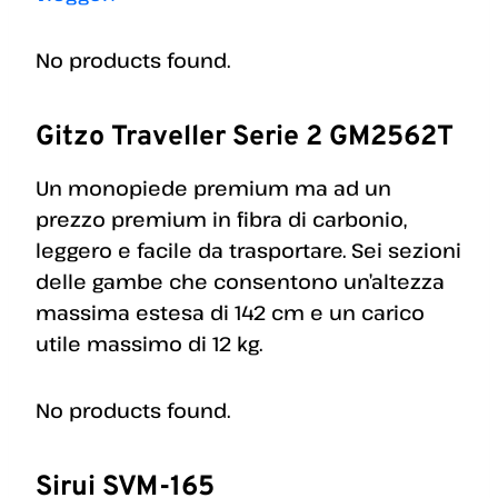
No products found.
Gitzo Traveller Serie 2 GM2562T
Un monopiede premium ma ad un
prezzo premium in fibra di carbonio,
leggero e facile da trasportare. Sei sezioni
delle gambe che consentono un’altezza
massima estesa di 142 cm e un carico
utile massimo di 12 kg.
No products found.
Sirui SVM-165