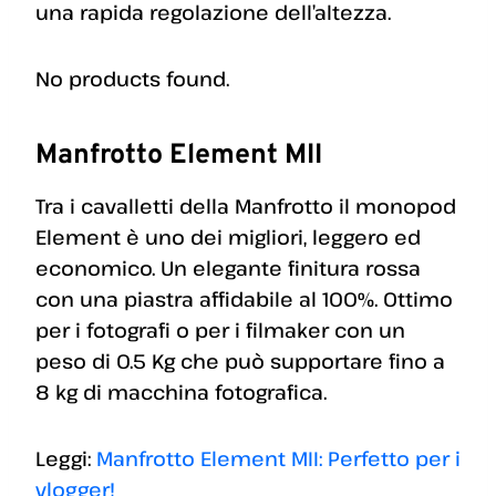
una rapida regolazione dell’altezza.
No products found.
Manfrotto Element MII
Tra i cavalletti della Manfrotto il monopod
Element è uno dei migliori, leggero ed
economico. Un elegante finitura rossa
con una piastra affidabile al 100%. Ottimo
per i fotografi o per i filmaker con un
peso di 0.5 Kg che può supportare fino a
8 kg di macchina fotografica.
Leggi:
Manfrotto Element MII: Perfetto per i
vlogger!