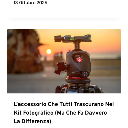
13 Ottobre 2025
L’accessorio Che Tutti Trascurano Nel
Kit Fotografico (ma Che Fa Davvero
La Differenza)