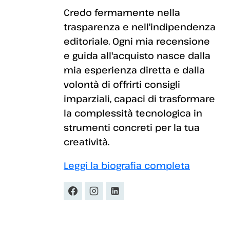
Credo fermamente nella
trasparenza e nell'indipendenza
editoriale. Ogni mia recensione
e guida all'acquisto nasce dalla
mia esperienza diretta e dalla
volontà di offrirti consigli
imparziali, capaci di trasformare
la complessità tecnologica in
strumenti concreti per la tua
creatività.
Leggi la biografia completa