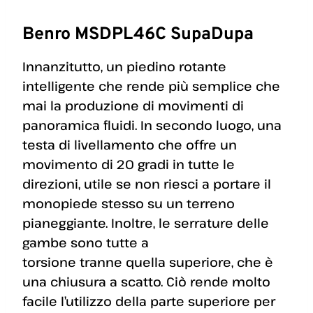
Benro MSDPL46C SupaDupa
Innanzitutto, un piedino rotante
intelligente che rende più semplice che
mai la produzione di movimenti di
panoramica fluidi. In secondo luogo, una
testa di livellamento che offre un
movimento di 20 gradi in tutte le
direzioni, utile se non riesci a portare il
monopiede stesso su un terreno
pianeggiante. Inoltre, le serrature delle
gambe sono tutte a
torsione tranne quella superiore, che è
una chiusura a scatto. Ciò rende molto
facile l’utilizzo della parte superiore per