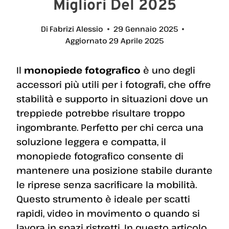
Migliori Del 2025
Di
Fabrizi Alessio
29 Gennaio 2025
Aggiornato
29 Aprile 2025
Il
monopiede fotografico
è uno degli
accessori più utili per i fotografi, che offre
stabilità e supporto in situazioni dove un
treppiede potrebbe risultare troppo
ingombrante. Perfetto per chi cerca una
soluzione leggera e compatta, il
monopiede fotografico consente di
mantenere una posizione stabile durante
le riprese senza sacrificare la mobilità.
Questo strumento è ideale per scatti
rapidi, video in movimento o quando si
lavora in spazi ristretti. In questo articolo,