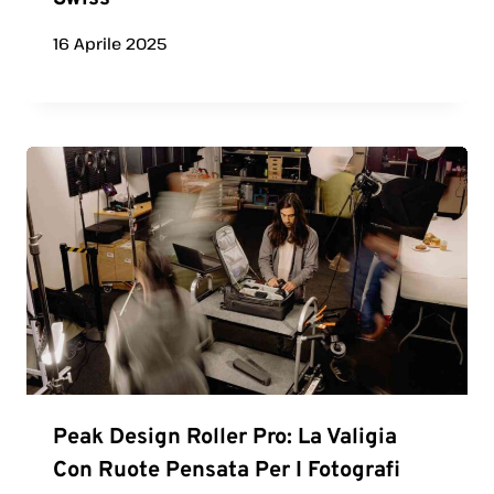
16 Aprile 2025
Peak Design Roller Pro: La Valigia
Con Ruote Pensata Per I Fotografi