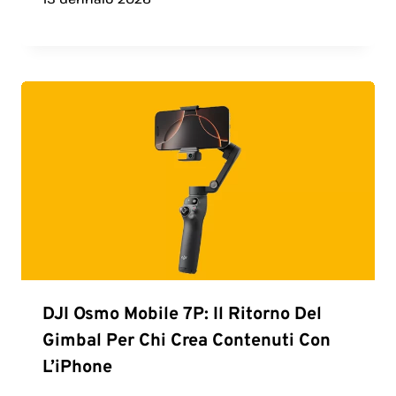
DJI Osmo Mobile 7P: Il Ritorno Del
Gimbal Per Chi Crea Contenuti Con
L’iPhone