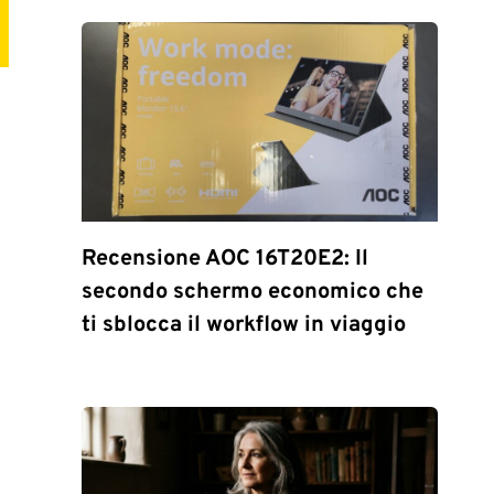
Recensione AOC 16T20E2: Il
secondo schermo economico che
ti sblocca il workflow in viaggio