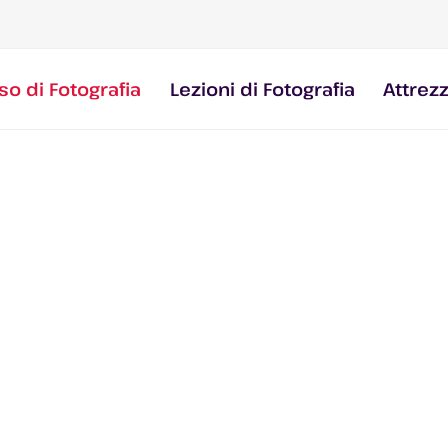
so di Fotografia
Lezioni di Fotografia
Attrez