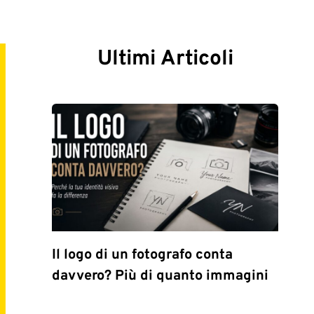
Ultimi Articoli
Il logo di un fotografo conta
davvero? Più di quanto immagini