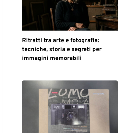
Ritratti tra arte e fotografia:
tecniche, storia e segreti per
immagini memorabili