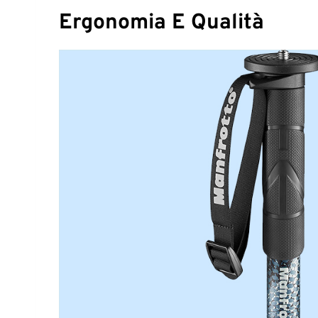
Ergonomia E Qualità