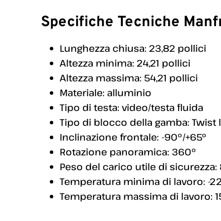
Specifiche Tecniche Manf
Lunghezza chiusa: 23,82 pollici
Altezza minima: 24,21 pollici
Altezza massima: 54,21 pollici
Materiale: alluminio
Tipo di testa: video/testa fluida
Tipo di blocco della gamba: Twist 
Inclinazione frontale: -90°/+65°
Rotazione panoramica: 360°
Peso del carico utile di sicurezza: 
Temperatura minima di lavoro: -22
Temperatura massima di lavoro: 1