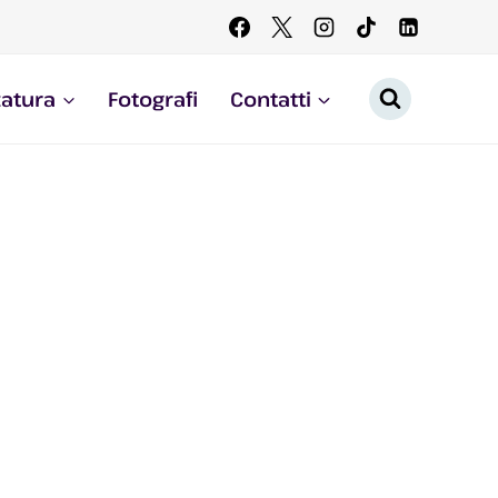
zatura
Fotografi
Contatti