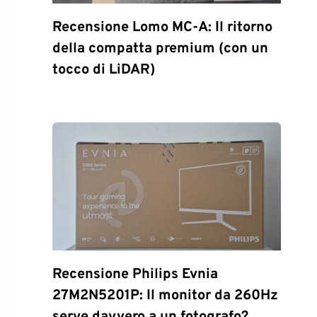
Recensione Lomo MC-A: Il ritorno
della compatta premium (con un
tocco di LiDAR)
Recensione Philips Evnia
27M2N5201P: Il monitor da 260Hz