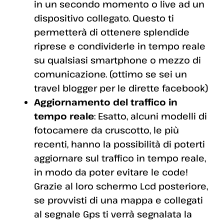
in un secondo momento o live ad un
dispositivo collegato. Questo ti
permetterà di ottenere splendide
riprese e condividerle in tempo reale
su qualsiasi smartphone o mezzo di
comunicazione. (ottimo se sei un
travel blogger per le dirette facebook)
Aggiornamento del traffico in
tempo reale
: Esatto, alcuni modelli di
fotocamere da cruscotto, le più
recenti, hanno la possibilità di poterti
aggiornare sul traffico in tempo reale,
in modo da poter evitare le code!
Grazie al loro schermo Lcd posteriore,
se provvisti di una mappa e collegati
al segnale Gps ti verrà segnalata la