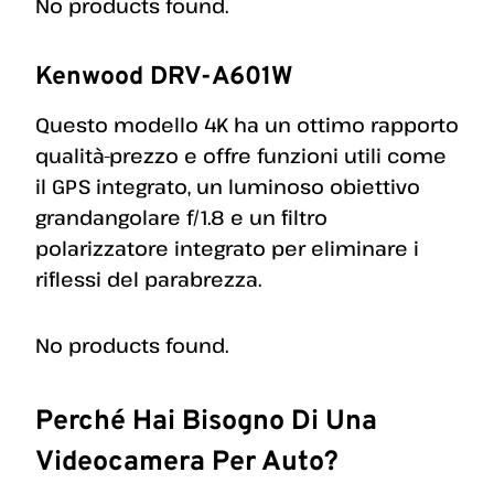
No products found.
Kenwood DRV-A601W
Questo modello 4K ha un ottimo rapporto
qualità-prezzo e offre funzioni utili come
il GPS integrato, un luminoso obiettivo
grandangolare f/1.8 e un filtro
polarizzatore integrato per eliminare i
riflessi del parabrezza.
No products found.
Perché Hai Bisogno Di Una
Videocamera Per Auto?