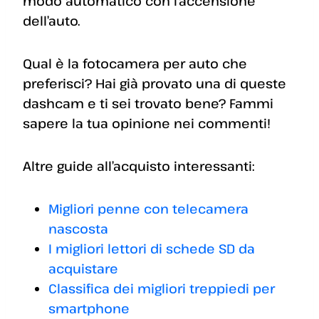
modo automatico con l’accensione
dell’auto.
Qual è la fotocamera per auto che
preferisci? Hai già provato una di queste
dashcam e ti sei trovato bene? Fammi
sapere la tua opinione nei commenti!
Altre guide all’acquisto interessanti:
Migliori penne con telecamera
nascosta
I migliori lettori di schede SD da
acquistare
Classifica dei migliori treppiedi per
smartphone