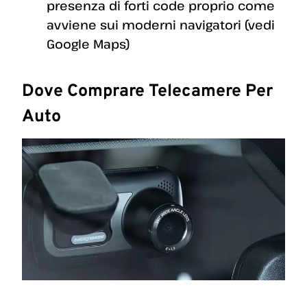
presenza di forti code proprio come
avviene sui moderni navigatori (vedi
Google Maps)
Dove Comprare Telecamere Per
Auto