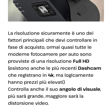
La risoluzione sicuramente è uno dei
fattori principali che devi controllare in
fase di acquisto, ormai quasi tutte le
moderne fotocamere per auto sono
provviste di una risoluzione
Full HD
(esistono anche le più recenti
Dashcam
che registrano in
4k
, ma logicamente
hanno prezzi più elevati)
Controlla anche il suo
angolo di visuale
,
più sarà grande, maggiore sarà la
distorsione video.