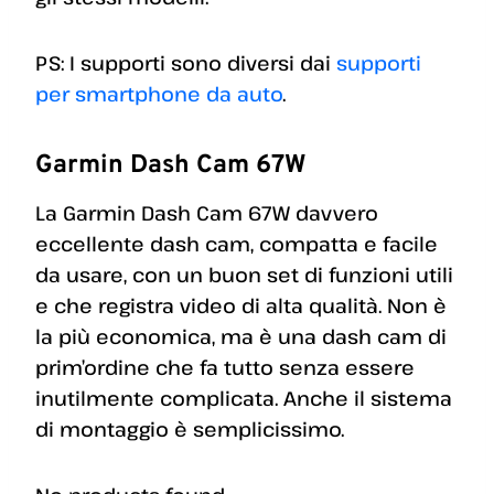
PS: I supporti sono diversi dai
supporti
per smartphone da auto
.
Garmin Dash Cam 67W
La Garmin Dash Cam 67W davvero
eccellente dash cam, compatta e facile
da usare, con un buon set di funzioni utili
e che registra video di alta qualità. Non è
la più economica, ma è una dash cam di
prim’ordine che fa tutto senza essere
inutilmente complicata. Anche il sistema
di montaggio è semplicissimo.