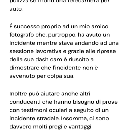
polizza se monti una telecamera per
auto.
É successo proprio ad un mio amico
fotografo che, purtroppo, ha avuto un
incidente mentre stava andando ad una
sessione lavorativa e grazie alle riprese
della sua dash cam è riuscito a
dimostrare che l’incidente non è
avvenuto per colpa sua.
Inoltre può aiutare anche altri
conducenti che hanno bisogno di prove
con testimoni oculari a seguito di un
incidente stradale. Insomma, ci sono
davvero molti pregi e vantaggi