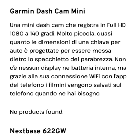
Garmin Dash Cam Mini
Una mini dash cam che registra in Full HD
1080 a 140 gradi. Molto piccola, quasi
quanto le dimensioni di una chiave per
auto è progettate per essere messa
dietro lo specchietto del parabrezza. Non
c’è nessun display ne batteria interna, ma
grazie alla sua connessione WiFi con l’app
del telefono i filmini vengono salvati sul
telefono quando ne hai bisogno.
No products found.
Nextbase 622GW