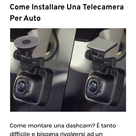
Come Installare Una Telecamera
Per Auto
Come montare una dashcam? É tanto
difficile e bisogna rivolgersi ad un