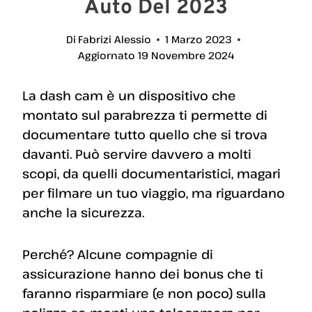
Auto Del 2023
Di
Fabrizi Alessio
1 Marzo 2023
Aggiornato
19 Novembre 2024
La dash cam è un dispositivo che
montato sul parabrezza ti permette di
documentare tutto quello che si trova
davanti. Può servire davvero a molti
scopi, da quelli documentaristici, magari
per filmare un tuo viaggio, ma riguardano
anche la sicurezza.
Perché? Alcune compagnie di
assicurazione hanno dei bonus che ti
faranno risparmiare (e non poco) sulla