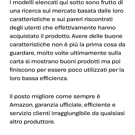
I modelli elencati qui sotto sono frutto di
una ricerca sul mercato basata dalle loro
caratteristiche e sui pareri riscontrati
degli utenti che effettivamente hanno
acquistato il prodotto. Avere delle buone
caratteristiche non è più la prima cosa da
guardare, molto volte ultimamente sulla
carta si mostrano buoni prodotti ma poi
finiscono per essere poco utilizzati per la
loro bassa efficienza.
Il posto migliore come sempre è
Amazon, garanzia ufficiale, efficiente e
servizio clienti irraggiungibile da qualsiasi
altro produttore.