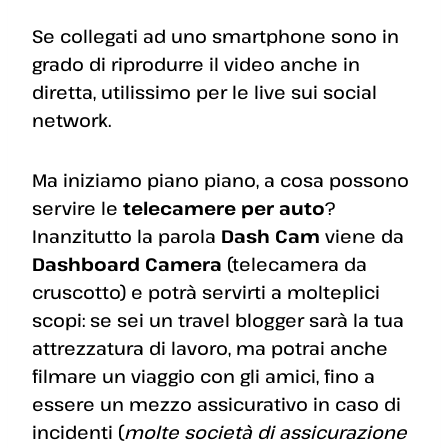
Se collegati ad uno smartphone sono in
grado di riprodurre il video anche in
diretta, utilissimo per le live sui social
network.
Ma iniziamo piano piano, a cosa possono
servire le
telecamere per auto
?
Inanzitutto la parola
Dash Cam
viene da
Dashboard Camera
(telecamera da
cruscotto) e potrà servirti a molteplici
scopi: se sei un travel blogger sarà la tua
attrezzatura di lavoro, ma potrai anche
filmare un viaggio con gli amici, fino a
essere un mezzo assicurativo in caso di
incidenti (
molte società di assicurazione