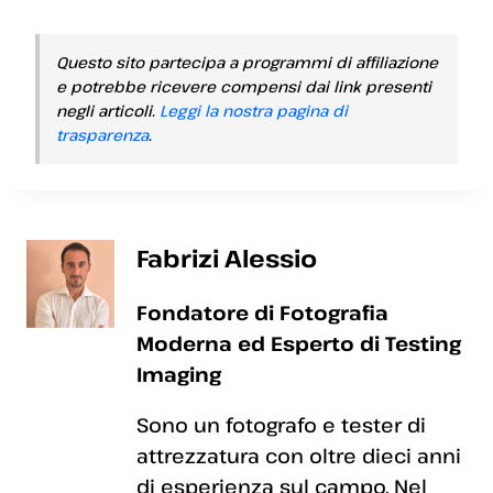
Questo sito partecipa a programmi di affiliazione
e potrebbe ricevere compensi dai link presenti
negli articoli.
Leggi la nostra pagina di
trasparenza
.
Fabrizi Alessio
Fondatore di Fotografia
Moderna ed Esperto di Testing
Imaging
Sono un fotografo e tester di
attrezzatura con oltre dieci anni
di esperienza sul campo. Nel