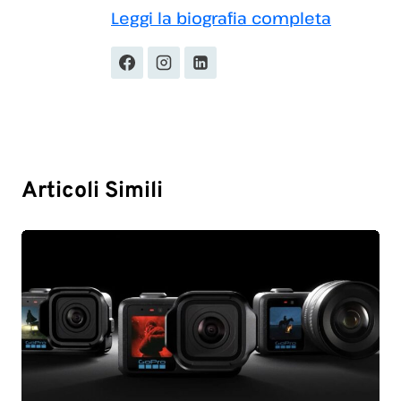
Leggi la biografia completa
Articoli Simili