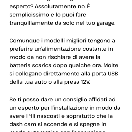
esperto? Assolutamente no. É
semplicissimo e lo puoi fare
tranquillamente da solo nel tuo garage.
Comunque i modelli migliori tengono a
preferire un’alimentazione costante in
modo da non rischiare di avere la
batteria scarica dopo qualche ora. Molte
si collegano direttamente alla porta USB
della tua auto o alla presa 12V.
Se ti posso dare un consiglio affidati ad
un esperto per l’installazione in modo da
avere i fili nascosti e sopratutto che la
dash cam si accende e si spegne in