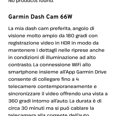
No products found.
Garmin Dash Cam 66W
La mia dash cam preferita, angolo di
visione molto ampio da 180 gradi con
registrazione video in HDR in modo da
mantenere i dettagli nelle riprese anche
in condizioni di illuminazione ad alto
contrasto. La connessione WiFi allo
smartphone insieme all’App Garmin Drive
consente di collegare fino a 4
telecamere contemporaneamente e
sincronizzare il video offrendo una vista a
360 gradi intorno all’auto. La durata è di
circa 30 minuti ma si può cablare la
telecamera alla corrente dell’auto.