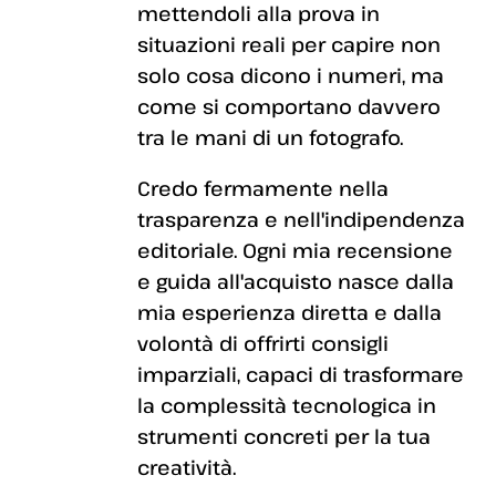
mettendoli alla prova in
situazioni reali per capire non
solo cosa dicono i numeri, ma
come si comportano davvero
tra le mani di un fotografo.
Credo fermamente nella
trasparenza e nell'indipendenza
editoriale. Ogni mia recensione
e guida all'acquisto nasce dalla
mia esperienza diretta e dalla
volontà di offrirti consigli
imparziali, capaci di trasformare
la complessità tecnologica in
strumenti concreti per la tua
creatività.