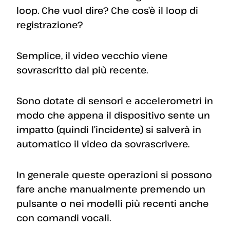
loop. Che vuol dire? Che cos’è il loop di
registrazione?
Semplice, il video vecchio viene
sovrascritto dal più recente.
Sono dotate di sensori e accelerometri in
modo che appena il dispositivo sente un
impatto (quindi l’incidente) si salverà in
automatico il video da sovrascrivere.
In generale queste operazioni si possono
fare anche manualmente premendo un
pulsante o nei modelli più recenti anche
con comandi vocali.