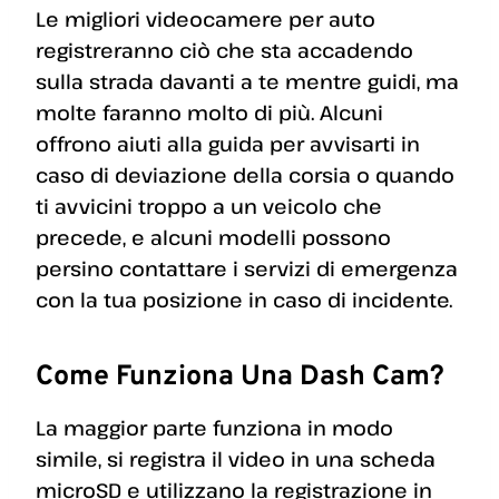
Le migliori videocamere per auto
registreranno ciò che sta accadendo
sulla strada davanti a te mentre guidi, ma
molte faranno molto di più. Alcuni
offrono aiuti alla guida per avvisarti in
caso di deviazione della corsia o quando
ti avvicini troppo a un veicolo che
precede, e alcuni modelli possono
persino contattare i servizi di emergenza
con la tua posizione in caso di incidente.
Come Funziona Una Dash Cam?
La maggior parte funziona in modo
simile, si registra il video in una scheda
microSD e utilizzano la registrazione in