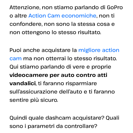
Attenzione, non stiamo parlando di GoPro
o altre
Action Cam economiche
, non ti
confondere, non sono la stessa cosa e
non ottengono lo stesso risultato.
Puoi anche acquistare la
migliore action
cam
ma non otterrai lo stesso risultato.
Qui stiamo parlando di vere e proprie
videocamere per auto contro atti
vandalici
, ti faranno risparmiare
sull’assicurazione dell’auto e ti faranno
sentire più sicuro.
Quindi quale dashcam acquistare? Quali
sono i parametri da controllare?