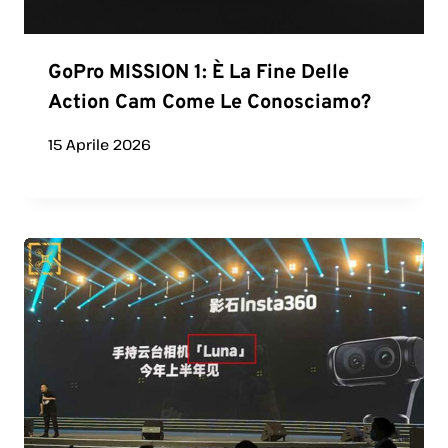
GoPro MISSION 1: È La Fine Delle
Action Cam Come Le Conosciamo?
15 Aprile 2026