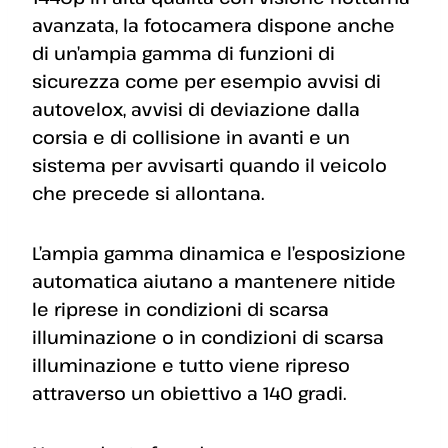
avanzata, la fotocamera dispone anche
di un’ampia gamma di funzioni di
sicurezza come per esempio avvisi di
autovelox, avvisi di deviazione dalla
corsia e di collisione in avanti e un
sistema per avvisarti quando il veicolo
che precede si allontana.
L’ampia gamma dinamica e l’esposizione
automatica aiutano a mantenere nitide
le riprese in condizioni di scarsa
illuminazione o in condizioni di scarsa
illuminazione e tutto viene ripreso
attraverso un obiettivo a 140 gradi.