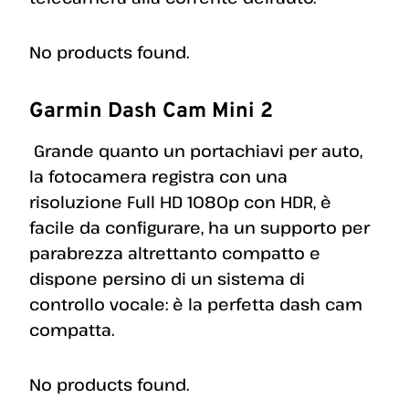
No products found.
Garmin Dash Cam Mini 2
Grande quanto un portachiavi per auto,
la fotocamera registra con una
risoluzione Full HD 1080p con HDR, è
facile da configurare, ha un supporto per
parabrezza altrettanto compatto e
dispone persino di un sistema di
controllo vocale: è la perfetta dash cam
compatta.
No products found.