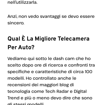
nell’utilizzarla.
Anzi, non vedo svantaggi se devo essere
sincero.
Qual È La Migliore Telecamera
Per Auto?
Vediamo qui sotto le dash cam che ho
scelto dopo ore di ricerca e confronti tra
specifiche e caratteristiche di circa 100
modelli. Ho controllato anche le
recensioni dei maggiori blog di
tecnologia come Tech Radar e Digital
Trend e più o meno devo dire che sono
gli stessi modelli.