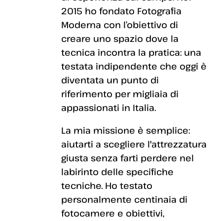
2015 ho fondato Fotografia
Moderna con l’obiettivo di
creare uno spazio dove la
tecnica incontra la pratica: una
testata indipendente che oggi è
diventata un punto di
riferimento per migliaia di
appassionati in Italia.
La mia missione è semplice:
aiutarti a scegliere l'attrezzatura
giusta senza farti perdere nel
labirinto delle specifiche
tecniche. Ho testato
personalmente centinaia di
fotocamere e obiettivi,