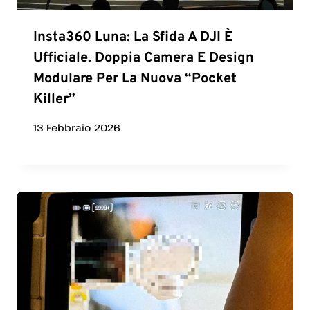
Insta360 Luna: La Sfida A DJI È
Ufficiale. Doppia Camera E Design
Modulare Per La Nuova “Pocket
Killer”
13 Febbraio 2026