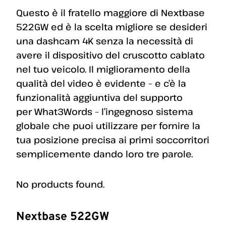
Questo è il fratello maggiore di Nextbase
522GW ed è la scelta migliore se desideri
una dashcam 4K senza la necessità di
avere il dispositivo del cruscotto cablato
nel tuo veicolo. Il miglioramento della
qualità del video è evidente – e c’è la
funzionalità aggiuntiva del supporto
per What3Words – l’ingegnoso sistema
globale che puoi utilizzare per fornire la
tua posizione precisa ai primi soccorritori
semplicemente dando loro tre parole.
No products found.
Nextbase 522GW