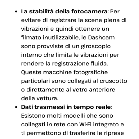
La stabilità della fotocamera
: Per
evitare di registrare la scena piena di
vibrazioni e quindi ottenere un
filmato inutilizzabile, le Dashcam
sono provviste di un giroscopio
interno che limita le vibrazioni per
rendere la registrazione fluida.
Queste macchine fotografiche
particolari sono collegati al cruscotto
o direttamente al vetro anteriore
della vettura.
Dati trasmessi in tempo reale
:
Esistono molti modelli che sono
collegati in rete con Wi-Fi integrato e
ti permettono di trasferire le riprese