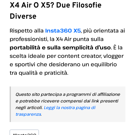
X4 Air O X5? Due Filosofie
Diverse
Rispetto alla
Insta360 X5
, più orientata ai
professionisti, la X4 Air punta sulla
portabilità e sulla semplicità d’uso
. È la
scelta ideale per content creator, vlogger
e sportivi che desiderano un equilibrio
tra qualità e praticità.
Questo sito partecipa a programmi di affiliazione
e potrebbe ricevere compensi dai link presenti
negli articoli.
Leggi la nostra pagina di
trasparenza
.
Tag