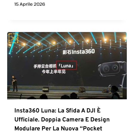
15 Aprile 2026
Insta360 Luna: La Sfida A DJI È
Ufficiale. Doppia Camera E Design
Modulare Per La Nuova “Pocket