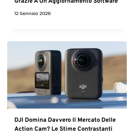
Grazie A Un Aggiornamento Software
12 Gennaio 2026
DJI Domina Davvero Il Mercato Delle
Action Cam? Le Stime Contrastanti