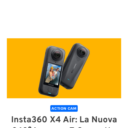
ACTION CAM
Insta360 X4 Air: La Nuova