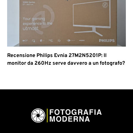
Recensione Philips Evnia 27M2N5201P: Il
monitor da 260Hz serve davvero a un fotografo?