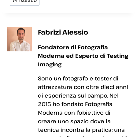
#
Insta360
articolo:
Fabrizi Alessio
Fondatore di Fotografia
Moderna ed Esperto di Testing
Imaging
Sono un fotografo e tester di
attrezzatura con oltre dieci anni
di esperienza sul campo. Nel
2015 ho fondato Fotografia
Moderna con l’obiettivo di
creare uno spazio dove la
tecnica incontra la pratica: una