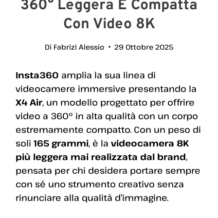
360° Leggera E Compatta
Con Video 8K
Di
Fabrizi Alessio
29 Ottobre 2025
Insta360
amplia la sua linea di
videocamere immersive presentando la
X4 Air
, un modello progettato per offrire
video a 360° in alta qualità con un corpo
estremamente compatto. Con un peso di
soli
165 grammi
, è la
videocamera 8K
più leggera mai realizzata dal brand
,
pensata per chi desidera portare sempre
con sé uno strumento creativo senza
rinunciare alla qualità d’immagine.