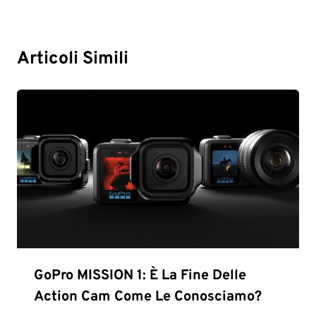
Articoli Simili
GoPro MISSION 1: È La Fine Delle
Action Cam Come Le Conosciamo?