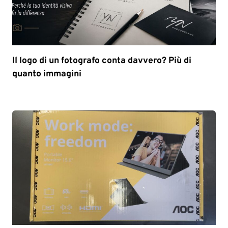
Il logo di un fotografo conta davvero? Più di
quanto immagini