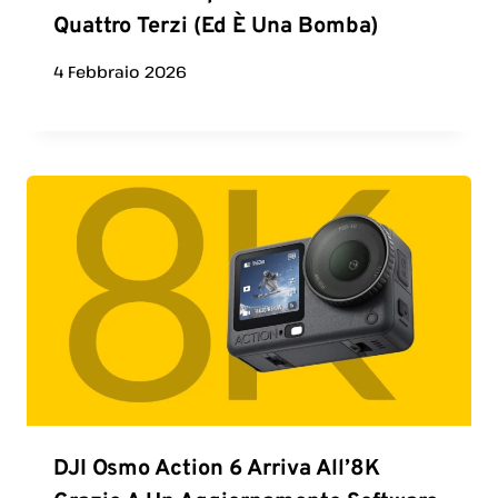
Quattro Terzi (ed È Una Bomba)
4 Febbraio 2026
DJI Osmo Action 6 Arriva All’8K