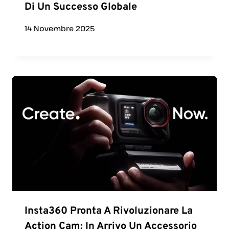
Di Un Successo Globale
14 Novembre 2025
Insta360 Pronta A Rivoluzionare La
Action Cam: In Arrivo Un Accessorio