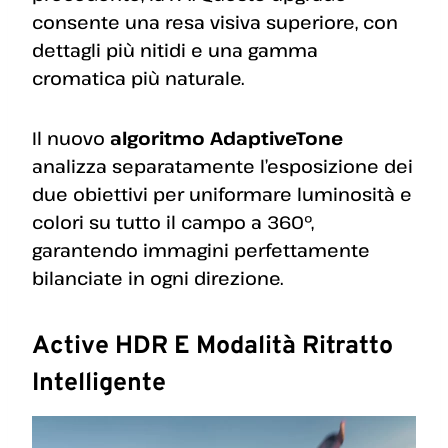
consente una resa visiva superiore, con
dettagli più nitidi e una gamma
cromatica più naturale.
Il nuovo
algoritmo AdaptiveTone
analizza separatamente l’esposizione dei
due obiettivi per uniformare luminosità e
colori su tutto il campo a 360°,
garantendo immagini perfettamente
bilanciate in ogni direzione.
Active HDR E Modalità Ritratto
Intelligente