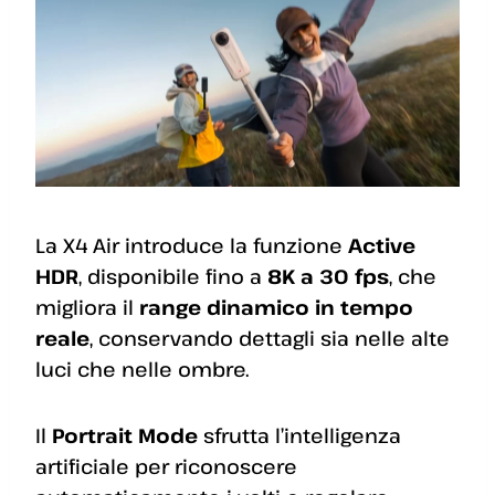
La X4 Air introduce la funzione
Active
HDR
, disponibile fino a
8K a 30 fps
, che
migliora il
range dinamico in tempo
reale
, conservando dettagli sia nelle alte
luci che nelle ombre.
Il
Portrait Mode
sfrutta l’intelligenza
artificiale per riconoscere