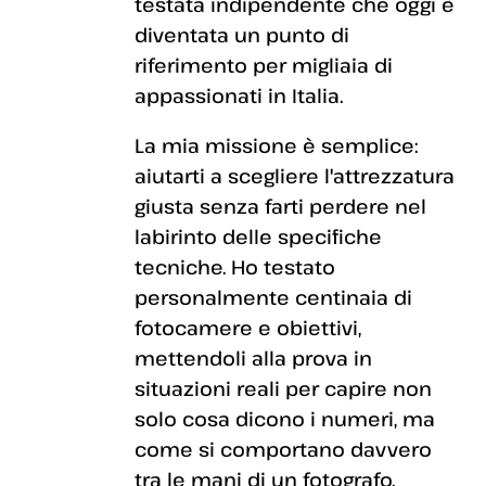
testata indipendente che oggi è
diventata un punto di
riferimento per migliaia di
appassionati in Italia.
La mia missione è semplice:
aiutarti a scegliere l'attrezzatura
giusta senza farti perdere nel
labirinto delle specifiche
tecniche. Ho testato
personalmente centinaia di
fotocamere e obiettivi,
mettendoli alla prova in
situazioni reali per capire non
solo cosa dicono i numeri, ma
come si comportano davvero
tra le mani di un fotografo.