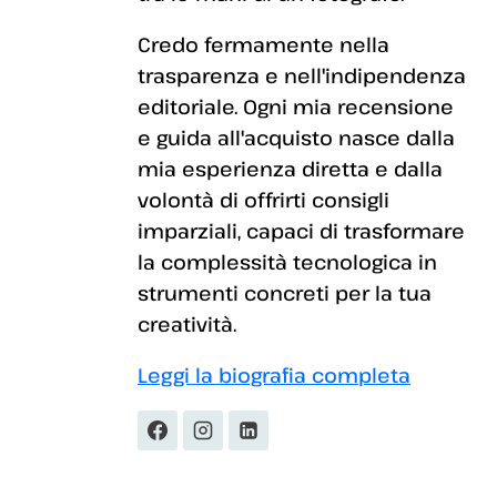
Credo fermamente nella
trasparenza e nell'indipendenza
editoriale. Ogni mia recensione
e guida all'acquisto nasce dalla
mia esperienza diretta e dalla
volontà di offrirti consigli
imparziali, capaci di trasformare
la complessità tecnologica in
strumenti concreti per la tua
creatività.
Leggi la biografia completa