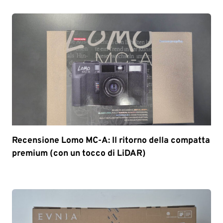
Recensione Lomo MC-A: Il ritorno della compatta
premium (con un tocco di LiDAR)