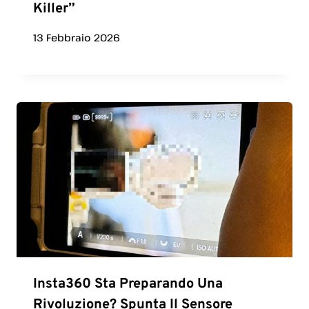
Killer”
13 Febbraio 2026
Insta360 Sta Preparando Una
Rivoluzione? Spunta Il Sensore