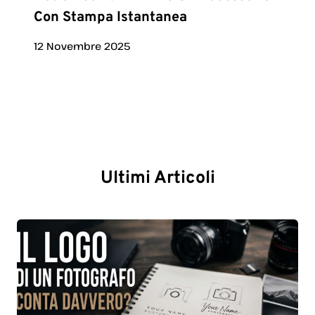
Con Stampa Istantanea
12 Novembre 2025
Ultimi Articoli