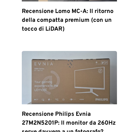
Recensione Lomo MC-A: Il ritorno
della compatta premium (con un
tocco di LiDAR)
Recensione Philips Evnia
27M2N5201P: Il monitor da 260Hz