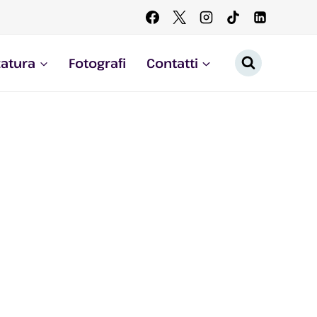
zatura
Fotografi
Contatti