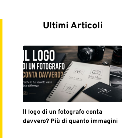
Ultimi Articoli
Il logo di un fotografo conta
davvero? Più di quanto immagini