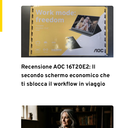
Recensione AOC 16T20E2: Il
secondo schermo economico che
ti sblocca il workflow in viaggio