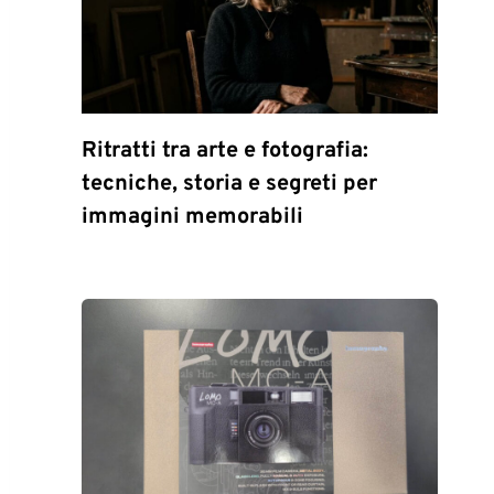
Ritratti tra arte e fotografia:
tecniche, storia e segreti per
immagini memorabili