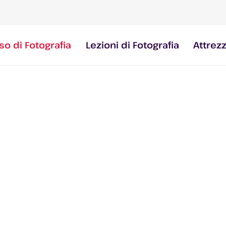
so di Fotografia
Lezioni di Fotografia
Attrez