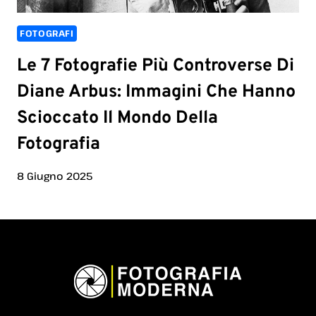
FOTOGRAFI
Le 7 Fotografie Più Controverse Di
Diane Arbus: Immagini Che Hanno
Scioccato Il Mondo Della
Fotografia
8 Giugno 2025