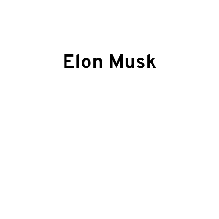
Elon Musk