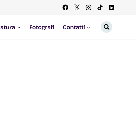
zatura
Fotografi
Contatti