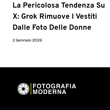
La Pericolosa Tendenza Su
X: Grok Rimuove I Vestiti
Dalle Foto Delle Donne
2 Gennaio 2026