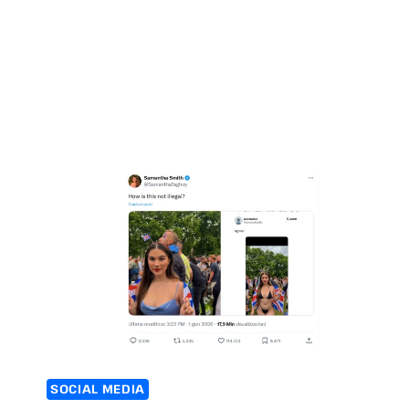
SOCIAL MEDIA