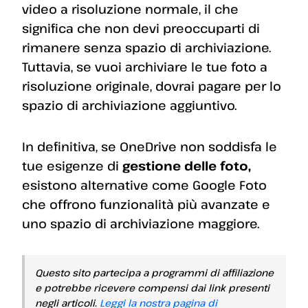
video a risoluzione normale, il che
significa che non devi preoccuparti di
rimanere senza spazio di archiviazione.
Tuttavia, se vuoi archiviare le tue foto a
risoluzione originale, dovrai pagare per lo
spazio di archiviazione aggiuntivo.
In definitiva, se OneDrive non soddisfa le
tue esigenze di
gestione delle foto,
esistono alternative come Google Foto
che offrono funzionalità più avanzate e
uno spazio di archiviazione maggiore.
Questo sito partecipa a programmi di affiliazione
e potrebbe ricevere compensi dai link presenti
negli articoli.
Leggi la nostra pagina di