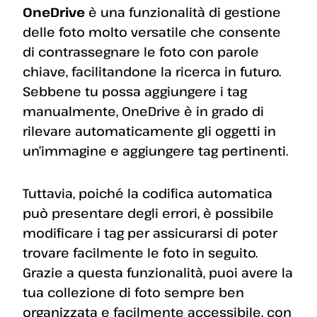
OneDrive
è una funzionalità di gestione
delle foto molto versatile che consente
di contrassegnare le foto con parole
chiave, facilitandone la ricerca in futuro.
Sebbene tu possa aggiungere i tag
manualmente, OneDrive è in grado di
rilevare automaticamente gli oggetti in
un’immagine e aggiungere tag pertinenti.
Tuttavia, poiché la codifica automatica
può presentare degli errori, è possibile
modificare i tag per assicurarsi di poter
trovare facilmente le foto in seguito.
Grazie a questa funzionalità, puoi avere la
tua collezione di foto sempre ben
organizzata e facilmente accessibile, con