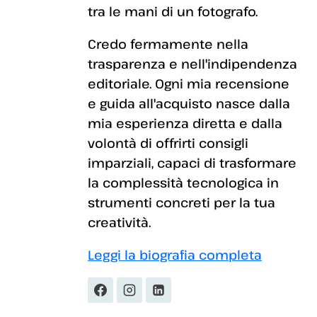
tra le mani di un fotografo.
Credo fermamente nella
trasparenza e nell'indipendenza
editoriale. Ogni mia recensione
e guida all'acquisto nasce dalla
mia esperienza diretta e dalla
volontà di offrirti consigli
imparziali, capaci di trasformare
la complessità tecnologica in
strumenti concreti per la tua
creatività.
Leggi la biografia completa