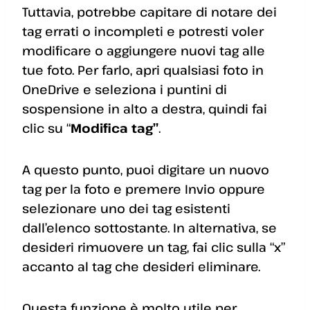
Tuttavia, potrebbe capitare di notare dei
tag errati o incompleti e potresti voler
modificare o aggiungere nuovi tag alle
tue foto. Per farlo, apri qualsiasi foto in
OneDrive e seleziona i puntini di
sospensione in alto a destra, quindi fai
clic su “
Modifica tag”
.
A questo punto, puoi digitare un nuovo
tag per la foto e premere Invio oppure
selezionare uno dei tag esistenti
dall’elenco sottostante. In alternativa, se
desideri rimuovere un tag, fai clic sulla “x”
accanto al tag che desideri eliminare.
Questa funzione è molto utile per