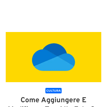
CULTURA
Come Aggiungere E