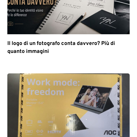
Il logo di un fotografo conta davvero? Più di
quanto immagini