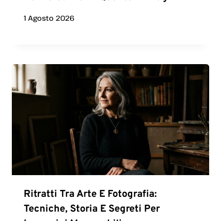
1 Agosto 2026
Ritratti Tra Arte E Fotografia:
Tecniche, Storia E Segreti Per