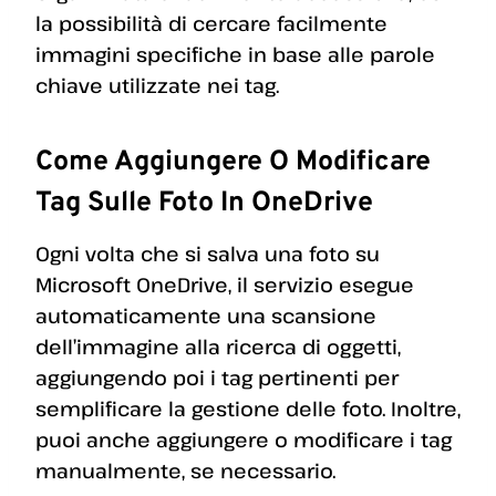
la possibilità di cercare facilmente
immagini specifiche in base alle parole
chiave utilizzate nei tag.
Come Aggiungere O Modificare
Tag Sulle Foto In OneDrive
Ogni volta che si salva una foto su
Microsoft OneDrive, il servizio esegue
automaticamente una scansione
dell’immagine alla ricerca di oggetti,
aggiungendo poi i tag pertinenti per
semplificare la gestione delle foto. Inoltre,
puoi anche aggiungere o modificare i tag
manualmente, se necessario.