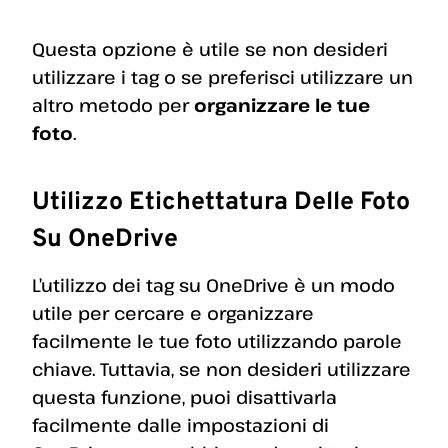
Questa opzione è utile se non desideri
utilizzare i tag o se preferisci utilizzare un
altro metodo per
organizzare le tue
foto
.
Utilizzo Etichettatura Delle Foto
Su OneDrive
L’utilizzo dei tag su OneDrive è un modo
utile per cercare e organizzare
facilmente le tue foto utilizzando parole
chiave. Tuttavia, se non desideri utilizzare
questa funzione, puoi disattivarla
facilmente dalle impostazioni di