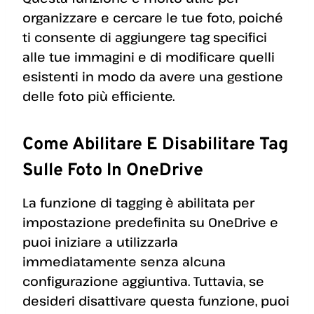
organizzare e cercare le tue foto, poiché
ti consente di aggiungere tag specifici
alle tue immagini e di modificare quelli
esistenti in modo da avere una gestione
delle foto più efficiente.
Come Abilitare E Disabilitare Tag
Sulle Foto In OneDrive
La funzione di tagging è abilitata per
impostazione predefinita su OneDrive e
puoi iniziare a utilizzarla
immediatamente senza alcuna
configurazione aggiuntiva. Tuttavia, se
desideri disattivare questa funzione, puoi