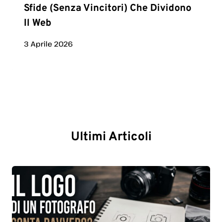
Sfide (senza Vincitori) Che Dividono
Il Web
3 Aprile 2026
Ultimi Articoli