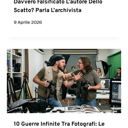
Davvero Falsificato L’autore Dello
Scatto? Parla L’archivista
9 Aprile 2026
10 Guerre Infinite Tra Fotografi: Le