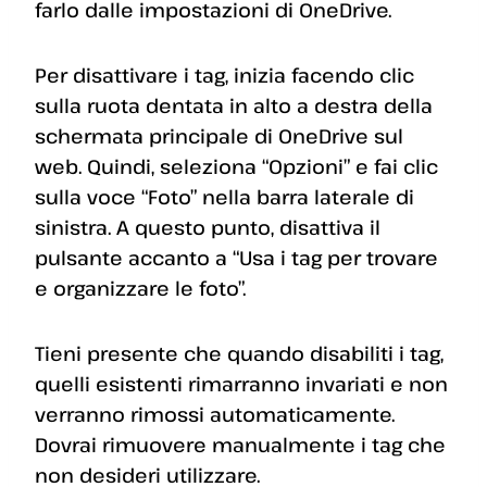
farlo dalle impostazioni di OneDrive.
Per disattivare i tag, inizia facendo clic
sulla ruota dentata in alto a destra della
schermata principale di OneDrive sul
web. Quindi, seleziona “Opzioni” e fai clic
sulla voce “Foto” nella barra laterale di
sinistra. A questo punto, disattiva il
pulsante accanto a “Usa i tag per trovare
e organizzare le foto”.
Tieni presente che quando disabiliti i tag,
quelli esistenti rimarranno invariati e non
verranno rimossi automaticamente.
Dovrai rimuovere manualmente i tag che
non desideri utilizzare.