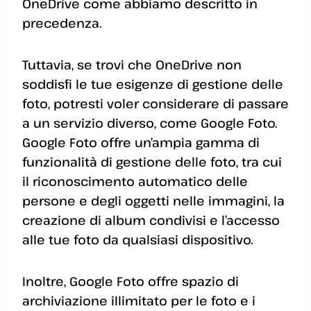
OneDrive come abbiamo descritto in
precedenza.
Tuttavia, se trovi che OneDrive non
soddisfi le tue esigenze di gestione delle
foto, potresti voler considerare di passare
a un servizio diverso, come Google Foto.
Google Foto offre un’ampia gamma di
funzionalità di gestione delle foto, tra cui
il riconoscimento automatico delle
persone e degli oggetti nelle immagini, la
creazione di album condivisi e l’accesso
alle tue foto da qualsiasi dispositivo.
Inoltre, Google Foto offre spazio di
archiviazione illimitato per le foto e i