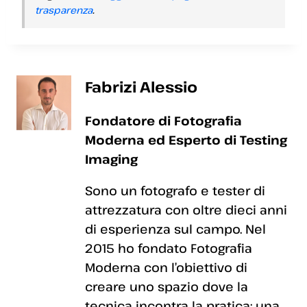
trasparenza
.
Fabrizi Alessio
Fondatore di Fotografia
Moderna ed Esperto di Testing
Imaging
Sono un fotografo e tester di
attrezzatura con oltre dieci anni
di esperienza sul campo. Nel
2015 ho fondato Fotografia
Moderna con l’obiettivo di
creare uno spazio dove la
tecnica incontra la pratica: una