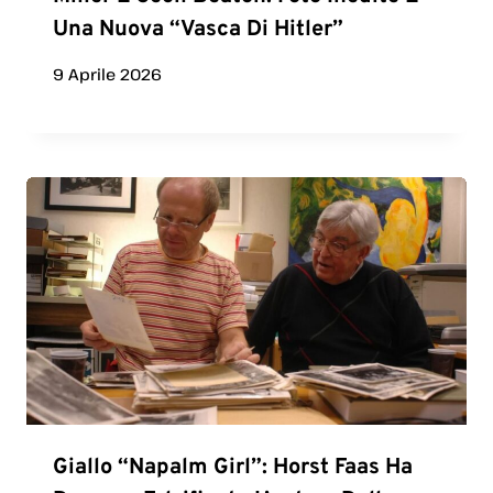
Una Nuova “vasca Di Hitler”
9 Aprile 2026
Giallo “Napalm Girl”: Horst Faas Ha