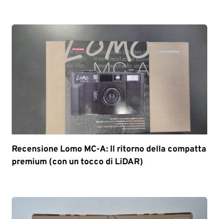
Recensione Lomo MC-A: Il ritorno della compatta
premium (con un tocco di LiDAR)