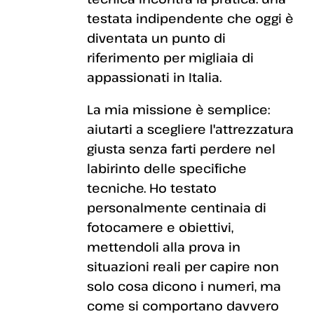
testata indipendente che oggi è
diventata un punto di
riferimento per migliaia di
appassionati in Italia.
La mia missione è semplice:
aiutarti a scegliere l'attrezzatura
giusta senza farti perdere nel
labirinto delle specifiche
tecniche. Ho testato
personalmente centinaia di
fotocamere e obiettivi,
mettendoli alla prova in
situazioni reali per capire non
solo cosa dicono i numeri, ma
come si comportano davvero