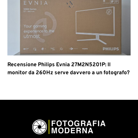
Recensione Philips Evnia 27M2N5201P: Il
monitor da 260Hz serve davvero a un fotografo?