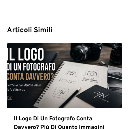
Articoli Simili
Il Logo Di Un Fotografo Conta
Davvero? Più Di Quanto Immagini