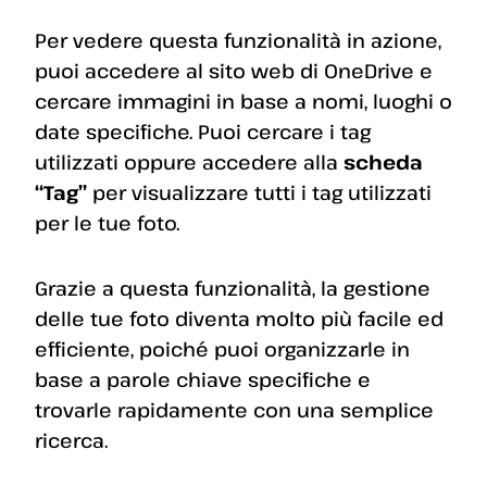
Per vedere questa funzionalità in azione,
puoi accedere al sito web di OneDrive e
cercare immagini in base a nomi, luoghi o
date specifiche. Puoi cercare i tag
utilizzati oppure accedere alla
scheda
“Tag”
per visualizzare tutti i tag utilizzati
per le tue foto.
Grazie a questa funzionalità, la gestione
delle tue foto diventa molto più facile ed
efficiente, poiché puoi organizzarle in
base a parole chiave specifiche e
trovarle rapidamente con una semplice
ricerca.