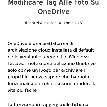
Modificare Tag Alle Foto Su
OneDrive
Di
Fabrizi Alessio
30 Aprile 2023
OneDrive è una piattaforma di
archiviazione cloud installata di default
nelle versioni più recenti di Windows.
Tuttavia, molti utenti utilizzano OneDrive
solo come un luogo per archiviare i
propri file, senza sapere che ha molte
funzionalità utili che possono rendere la
vita più facile.
La
funzione di tagging delle foto su