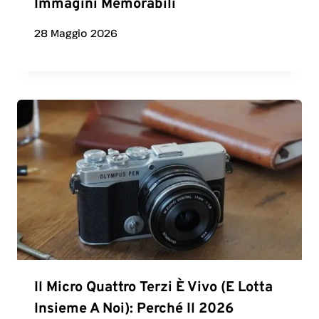
Immagini Memorabili
28 Maggio 2026
Il Micro Quattro Terzi È Vivo (e Lotta
Insieme A Noi): Perché Il 2026