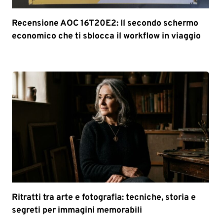
Recensione AOC 16T20E2: Il secondo schermo
economico che ti sblocca il workflow in viaggio
Ritratti tra arte e fotografia: tecniche, storia e
segreti per immagini memorabili