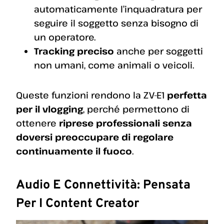
automaticamente l’inquadratura per
seguire il soggetto senza bisogno di
un operatore.
Tracking preciso
anche per soggetti
non umani, come animali o veicoli.
Queste funzioni rendono la ZV-E1
perfetta
per il vlogging
, perché permettono di
ottenere
riprese professionali senza
doversi preoccupare di regolare
continuamente il fuoco
.
Audio E Connettività: Pensata
Per I Content Creator