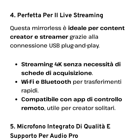
4. Perfetta Per Il Live Streaming
Questa mirrorless è
ideale per content
creator e streamer
grazie alla
connessione USB plug-and-play.
Streaming 4K senza necessità di
schede di acquisizione
.
Wi-Fi e Bluetooth
per trasferimenti
rapidi.
Compatibile con app di controllo
remoto
, utile per creator solitari.
5. Microfono Integrato Di Qualità E
Supporto Per Audio Pro