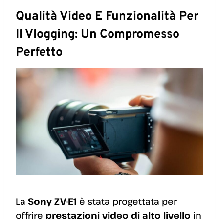
Qualità Video E Funzionalità Per
Il Vlogging: Un Compromesso
Perfetto
La
Sony ZV-E1
è stata progettata per
offrire
prestazioni video di alto livello
in