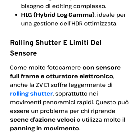
bisogno di editing complesso.
HLG (Hybrid Log-Gamma)
, ideale per
una gestione dell’HDR ottimizzata.
Rolling Shutter E Limiti Del
Sensore
Come molte fotocamere
con sensore
full frame e otturatore elettronico
,
anche la ZV-E1 soffre leggermente di
rolling shutter
, soprattutto nei
movimenti panoramici rapidi. Questo può
essere un problema per chi riprende
scene d’azione veloci
o utilizza molto il
panning in movimento
.