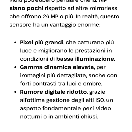
siano pochi
rispetto ad altre mirrorless
che offrono 24 MP o più. In realtà, questo
sensore ha un vantaggio enorme:
Pixel più grandi
, che catturano più
luce e migliorano le prestazioni in
condizioni di
bassa illuminazione
.
Gamma dinamica elevata
, per
immagini più dettagliate, anche con
forti contrasti tra luci e ombre.
Rumore digitale ridotto
, grazie
all’ottima gestione degli alti ISO, un
aspetto fondamentale per i video
notturni o in ambienti chiusi.