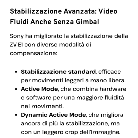
Stabilizzazione Avanzata: Video
Fluidi Anche Senza Gimbal
Sony ha migliorato la stabilizzazione della
ZV-E1 con diverse modalità di
compensazione:
Stabilizzazione standard
, efficace
per movimenti leggeri a mano libera.
Active Mode
, che combina hardware
e software per una maggiore fluidità
nei movimenti.
Dynamic Active Mode
, che migliora
ancora di più la stabilizzazione, ma
con un leggero crop dell’immagine.