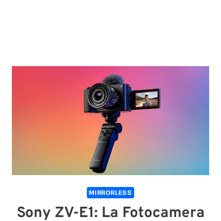
MIRRORLESS
Sony ZV-E1: La Fotocamera