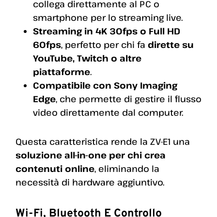
collega direttamente al PC o
smartphone per lo streaming live.
Streaming in 4K 30fps o Full HD
60fps
, perfetto per chi fa
dirette su
YouTube, Twitch o altre
piattaforme
.
Compatibile con Sony Imaging
Edge
, che permette di gestire il flusso
video direttamente dal computer.
Questa caratteristica rende la ZV-E1 una
soluzione all-in-one per chi crea
contenuti online
, eliminando la
necessità di hardware aggiuntivo.
Wi-Fi, Bluetooth E Controllo