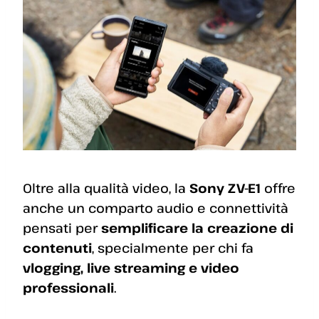
Oltre alla qualità video, la
Sony ZV-E1
offre
anche un comparto audio e connettività
pensati per
semplificare la creazione di
contenuti
, specialmente per chi fa
vlogging, live streaming e video
professionali
.