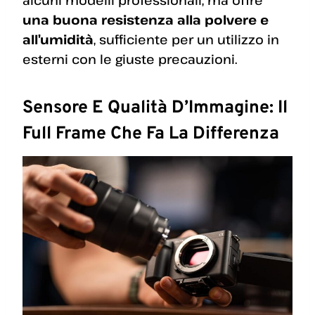
alcuni modelli professionali, ma offre
una buona resistenza alla polvere e
all’umidità
, sufficiente per un utilizzo in
esterni con le giuste precauzioni.
Sensore E Qualità D’Immagine: Il
Full Frame Che Fa La Differenza