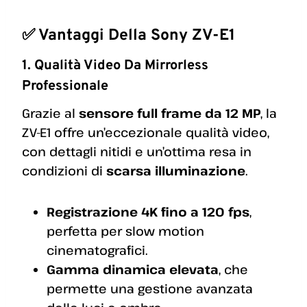
✅ Vantaggi Della Sony ZV-E1
1. Qualità Video Da Mirrorless
Professionale
Grazie al
sensore full frame da 12 MP
, la
ZV-E1 offre un’eccezionale qualità video,
con dettagli nitidi e un’ottima resa in
condizioni di
scarsa illuminazione
.
Registrazione 4K fino a 120 fps
,
perfetta per slow motion
cinematografici.
Gamma dinamica elevata
, che
permette una gestione avanzata