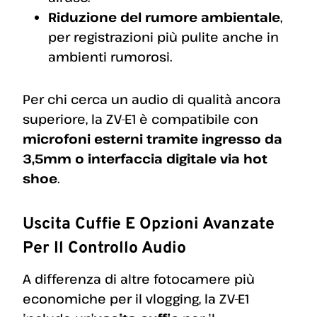
Riduzione del rumore ambientale
,
per registrazioni più pulite anche in
ambienti rumorosi.
Per chi cerca un audio di qualità ancora
superiore, la ZV-E1 è compatibile con
microfoni esterni tramite ingresso da
3,5mm o interfaccia digitale via hot
shoe
.
Uscita Cuffie E Opzioni Avanzate
Per Il Controllo Audio
A differenza di altre fotocamere più
economiche per il vlogging, la ZV-E1