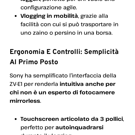
configurazione agile.
Vlogging in mobilità
, grazie alla
facilità con cui si può trasportare in
uno zaino o persino in una borsa.
Ergonomia E Controlli: Semplicità
Al Primo Posto
Sony ha semplificato l’interfaccia della
ZV-E1 per renderla
intuitiva anche per
chi non è un esperto di fotocamere
mirrorless
.
Touchscreen articolato da 3 pollici
,
perfetto per
autoinquadrarsi