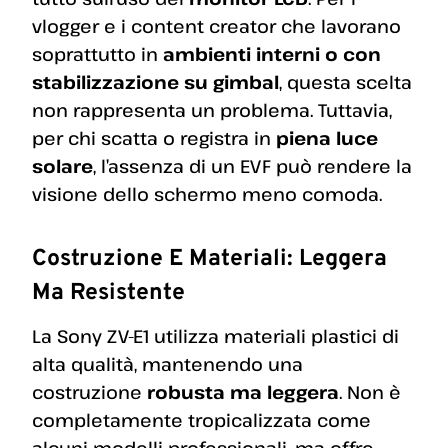
vlogger e i content creator che lavorano
soprattutto in
ambienti interni o con
stabilizzazione su gimbal
, questa scelta
non rappresenta un problema. Tuttavia,
per chi scatta o registra in
piena luce
solare
, l’assenza di un EVF può rendere la
visione dello schermo meno comoda.
Costruzione E Materiali: Leggera
Ma Resistente
La Sony ZV-E1 utilizza materiali plastici di
alta qualità, mantenendo una
costruzione
robusta ma leggera
. Non è
completamente tropicalizzata come