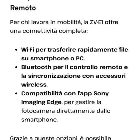
Remoto
Per chi lavora in mobilità, la ZV-E1 offre
una connettività completa:
Wi-Fi per trasferire rapidamente file
su smartphone o PC
.
Bluetooth per il controllo remoto e
la sincronizzazione con accessori
wireless
.
Compatibilità con l’app Sony
Imaging Edge
, per gestire la
fotocamera direttamente dallo
smartphone.
Grazie a queste opzioni, è possibile