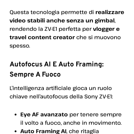
Questa tecnologia permette di
realizzare
video stabili anche senza un gimbal
,
rendendo la ZV-E1 perfetta per
vlogger e
travel content creator
che si muovono
spesso.
Autofocus AI E Auto Framing:
Sempre A Fuoco
L’intelligenza artificiale gioca un ruolo
chiave nell’autofocus della Sony ZV-E1:
Eye AF avanzato
per tenere sempre
il volto a fuoco, anche in movimento.
Auto Framing AI
, che ritaglia