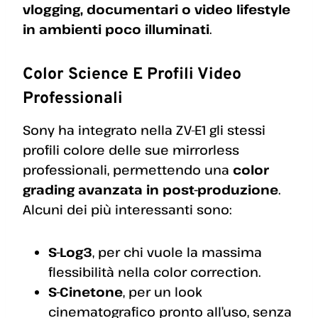
vlogging, documentari o video lifestyle
in ambienti poco illuminati
.
Color Science E Profili Video
Professionali
Sony ha integrato nella ZV-E1 gli stessi
profili colore delle sue mirrorless
professionali, permettendo una
color
grading avanzata in post-produzione
.
Alcuni dei più interessanti sono:
S-Log3
, per chi vuole la massima
flessibilità nella color correction.
S-Cinetone
, per un look
cinematografico pronto all’uso, senza