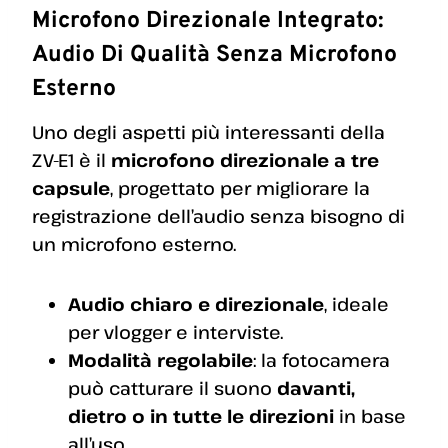
Microfono Direzionale Integrato:
Audio Di Qualità Senza Microfono
Esterno
Uno degli aspetti più interessanti della
ZV-E1 è il
microfono direzionale a tre
capsule
, progettato per migliorare la
registrazione dell’audio senza bisogno di
un microfono esterno.
Audio chiaro e direzionale
, ideale
per vlogger e interviste.
Modalità regolabile
: la fotocamera
può catturare il suono
davanti,
dietro o in tutte le direzioni
in base
all’uso.