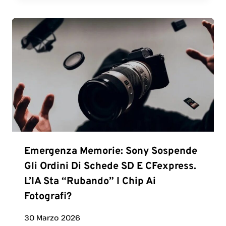
Emergenza Memorie: Sony Sospende
Gli Ordini Di Schede SD E CFexpress.
L’IA Sta “rubando” I Chip Ai
Fotografi?
30 Marzo 2026