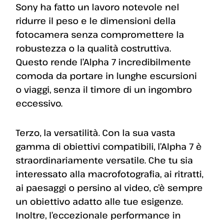
Sony ha fatto un lavoro notevole nel
ridurre il peso e le dimensioni della
fotocamera senza compromettere la
robustezza o la qualità costruttiva.
Questo rende l’Alpha 7 incredibilmente
comoda da portare in lunghe escursioni
o viaggi, senza il timore di un ingombro
eccessivo.
Terzo, la versatilità. Con la sua vasta
gamma di obiettivi compatibili, l’Alpha 7 è
straordinariamente versatile. Che tu sia
interessato alla macrofotografia, ai ritratti,
ai paesaggi o persino al video, c’è sempre
un obiettivo adatto alle tue esigenze.
Inoltre, l’eccezionale performance in