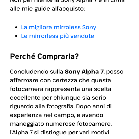
alle mie guide all’acquisto:
La migliore mirroless Sony
Le mirrorless più vendute
Perché Comprarla?
Concludendo sulla
Sony Alpha 7
, posso
affermare con certezza che questa
fotocamera rappresenta una scelta
eccellente per chiunque sia serio
riguardo alla fotografia. Dopo anni di
esperienza nel campo, e avendo
maneggiato numerose fotocamere,
l’Alpha 7 si distingue per vari motivi