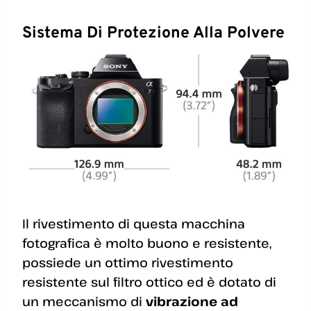
Sistema Di Protezione Alla Polvere
Il rivestimento di questa macchina
fotografica è molto buono e resistente,
possiede un ottimo rivestimento
resistente sul filtro ottico ed è dotato di
un meccanismo di
vibrazione ad