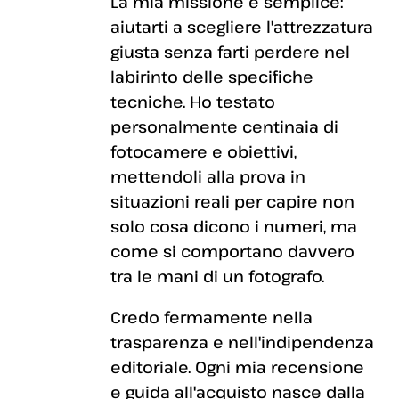
La mia missione è semplice:
aiutarti a scegliere l'attrezzatura
giusta senza farti perdere nel
labirinto delle specifiche
tecniche. Ho testato
personalmente centinaia di
fotocamere e obiettivi,
mettendoli alla prova in
situazioni reali per capire non
solo cosa dicono i numeri, ma
come si comportano davvero
tra le mani di un fotografo.
Credo fermamente nella
trasparenza e nell'indipendenza
editoriale. Ogni mia recensione
e guida all'acquisto nasce dalla