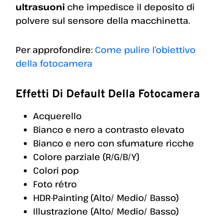
ultrasuoni
che impedisce il deposito di
polvere sul sensore della macchinetta.
Per approfondire:
Come pulire l’obiettivo
della fotocamera
Effetti Di Default Della Fotocamera
Acquerello
Bianco e nero a contrasto elevato
Bianco e nero con sfumature ricche
Colore parziale (R/G/B/Y)
Colori pop
Foto rétro
HDR-Painting (Alto/ Medio/ Basso)
Illustrazione (Alto/ Medio/ Basso)