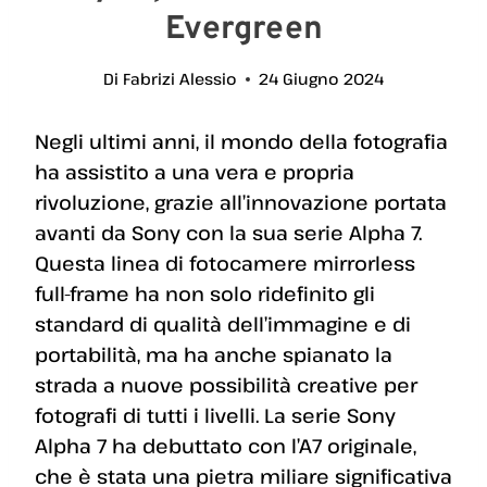
Evergreen
Di
Fabrizi Alessio
24 Giugno 2024
Negli ultimi anni, il mondo della fotografia
ha assistito a una vera e propria
rivoluzione, grazie all’innovazione portata
avanti da Sony con la sua serie Alpha 7.
Questa linea di fotocamere mirrorless
full-frame ha non solo ridefinito gli
standard di qualità dell’immagine e di
portabilità, ma ha anche spianato la
strada a nuove possibilità creative per
fotografi di tutti i livelli. La serie Sony
Alpha 7 ha debuttato con l’A7 originale,
che è stata una pietra miliare significativa