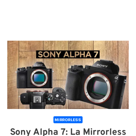
MIRRORLESS
Sony Alpha 7: La Mirrorless