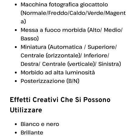
Macchina fotografica giocattolo
(Normale/Freddo/Caldo/Verde/Magent
a)
Messa a fuoco morbida (Alto/ Medio/
Basso)
Miniatura (Automatica / Superiore/
Centrale (orizzontale)/ Inferiore/
Destra/ Centrale (verticale)/ Sinistra)
Morbido ad alta luminosità
Posterizzazione (B/N)
Effetti Creativi Che Si Possono
Utilizzare
Bianco e nero
Brillante