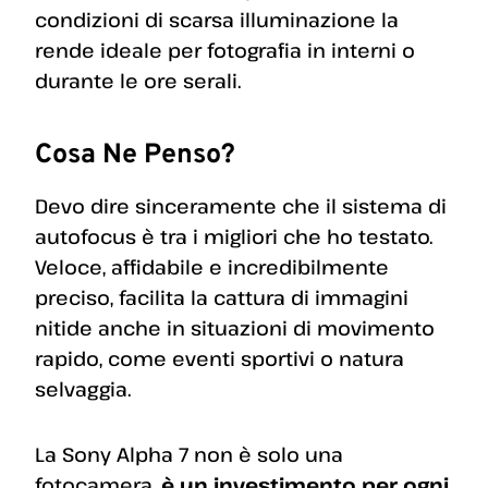
condizioni di scarsa illuminazione la
rende ideale per fotografia in interni o
durante le ore serali.
Cosa Ne Penso?
Devo dire sinceramente che il sistema di
autofocus è tra i migliori che ho testato.
Veloce, affidabile e incredibilmente
preciso, facilita la cattura di immagini
nitide anche in situazioni di movimento
rapido, come eventi sportivi o natura
selvaggia.
La Sony Alpha 7 non è solo una
fotocamera,
è un investimento per ogni