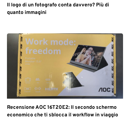
Il logo di un fotografo conta davvero? Più di
quanto immagini
Recensione AOC 16T20E2: Il secondo schermo
economico che ti sblocca il workflow in viaggio