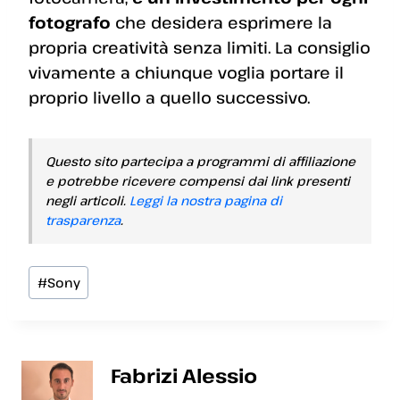
fotografo
che desidera esprimere la
propria creatività senza limiti. La consiglio
vivamente a chiunque voglia portare il
proprio livello a quello successivo.
Questo sito partecipa a programmi di affiliazione
e potrebbe ricevere compensi dai link presenti
negli articoli.
Leggi la nostra pagina di
trasparenza
.
Tag
#
Sony
articolo:
Fabrizi Alessio