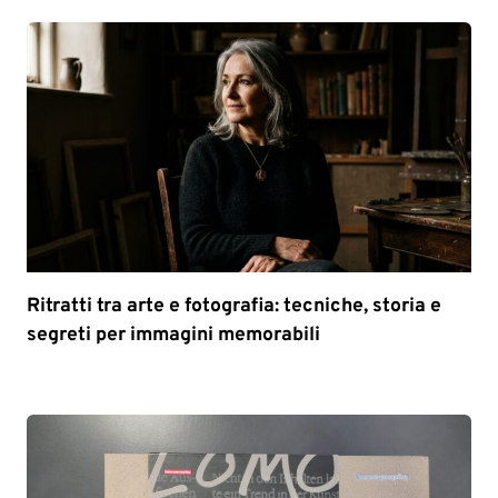
Ritratti tra arte e fotografia: tecniche, storia e
segreti per immagini memorabili