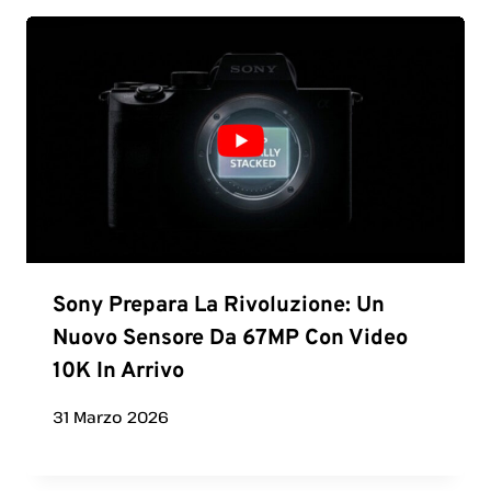
Sony Prepara La Rivoluzione: Un
Nuovo Sensore Da 67MP Con Video
10K In Arrivo
31 Marzo 2026