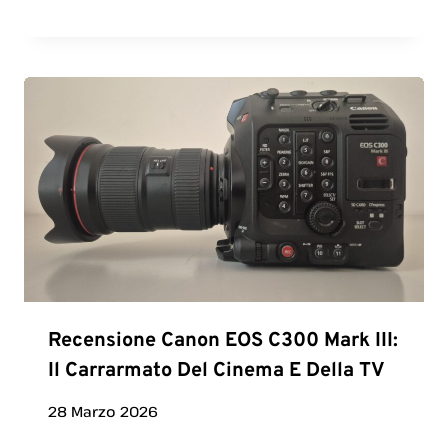
Recensione Canon EOS C300 Mark III:
Il Carrarmato Del Cinema E Della TV
28 Marzo 2026