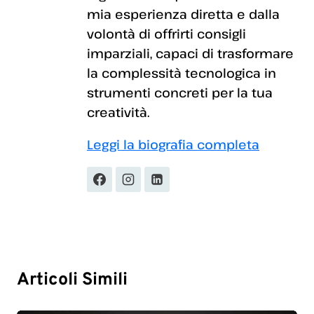
mia esperienza diretta e dalla
volontà di offrirti consigli
imparziali, capaci di trasformare
la complessità tecnologica in
strumenti concreti per la tua
creatività.
Leggi la biografia completa
Articoli Simili