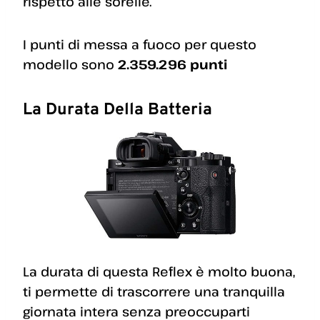
rispetto alle sorelle.
I punti di messa a fuoco per questo
modello sono
2.359.296 punti
La Durata Della Batteria
La durata di questa Reflex è molto buona,
ti permette di trascorrere una tranquilla
giornata intera senza preoccuparti