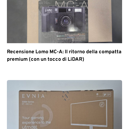
Recensione Lomo MC-A: Il ritorno della compatta
premium (con un tocco di LiDAR)