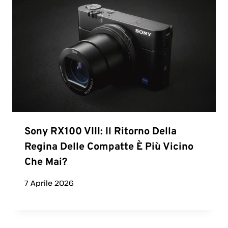
Sony RX100 VIII: Il Ritorno Della
Regina Delle Compatte È Più Vicino
Che Mai?
7 Aprile 2026