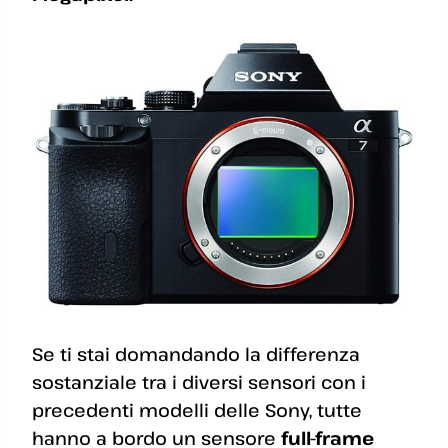
Se ti stai domandando la differenza
sostanziale tra i diversi sensori con i
precedenti modelli delle Sony, tutte
hanno a bordo un sensore
full-frame