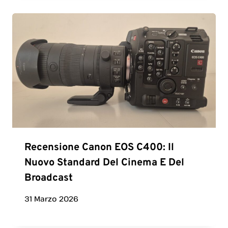
Recensione Canon EOS C400: Il
Nuovo Standard Del Cinema E Del
Broadcast
31 Marzo 2026