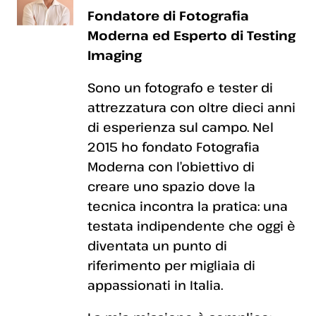
Fondatore di Fotografia
Moderna ed Esperto di Testing
Imaging
Sono un fotografo e tester di
attrezzatura con oltre dieci anni
di esperienza sul campo. Nel
2015 ho fondato Fotografia
Moderna con l’obiettivo di
creare uno spazio dove la
tecnica incontra la pratica: una
testata indipendente che oggi è
diventata un punto di
riferimento per migliaia di
appassionati in Italia.