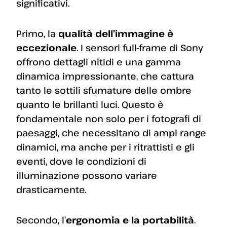
significativi.
Primo, la
qualità dell’immagine è
eccezionale
. I sensori full-frame di Sony
offrono dettagli nitidi e una gamma
dinamica impressionante, che cattura
tanto le sottili sfumature delle ombre
quanto le brillanti luci. Questo è
fondamentale non solo per i fotografi di
paesaggi, che necessitano di ampi range
dinamici, ma anche per i ritrattisti e gli
eventi, dove le condizioni di
illuminazione possono variare
drasticamente.
Secondo, l’
ergonomia e la portabilità
.