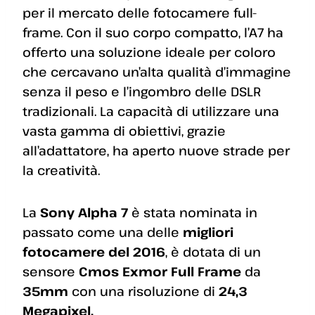
per il mercato delle fotocamere full-
frame. Con il suo corpo compatto, l’A7 ha
offerto una soluzione ideale per coloro
che cercavano un’alta qualità d’immagine
senza il peso e l’ingombro delle DSLR
tradizionali. La capacità di utilizzare una
vasta gamma di obiettivi, grazie
all’adattatore, ha aperto nuove strade per
la creatività.
La
Sony Alpha 7
è stata nominata in
passato come una delle
migliori
fotocamere del 2016
, è dotata di un
sensore
Cmos Exmor Full Frame
da
35mm
con una risoluzione di
24,3
Megapixel.