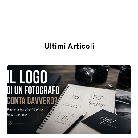
Ultimi Articoli