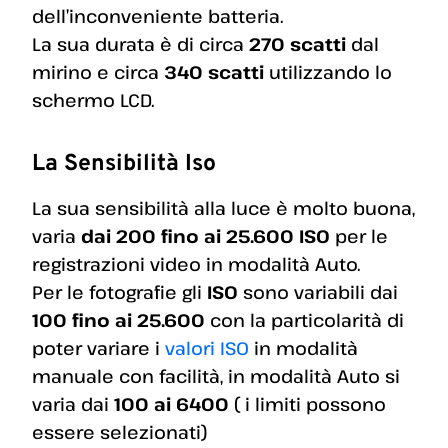
dell’inconveniente batteria.
La sua durata è di circa
270 scatti
dal
mirino e circa
340 scatti
utilizzando lo
schermo LCD.
La Sensibilità Iso
La sua sensibilità alla luce è molto buona,
varia
dai 200 fino ai 25.600 ISO
per le
registrazioni video in modalità Auto.
Per le fotografie gli
ISO
sono variabili dai
100 fino ai 25.600
con la particolarità di
poter variare i
valori ISO
in modalità
manuale con facilità, in modalità Auto si
varia dai
100 ai 6400
( i limiti possono
essere selezionati)