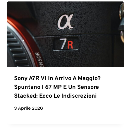
Sony A7R VI In Arrivo A Maggio?
Spuntano I 67 MP E Un Sensore
Stacked: Ecco Le Indiscrezioni
3 Aprile 2026