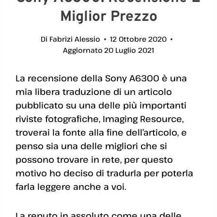
Miglior Prezzo
Di
Fabrizi Alessio
12 Ottobre 2020
Aggiornato
20 Luglio 2021
La recensione della Sony A6300 è una
mia libera traduzione di un articolo
pubblicato su una delle più importanti
riviste fotografiche, Imaging Resource,
troverai la fonte alla fine dell’articolo, e
penso sia una delle migliori che si
possono trovare in rete, per questo
motivo ho deciso di tradurla per poterla
farla leggere anche a voi.
La reputo in assoluto come una delle