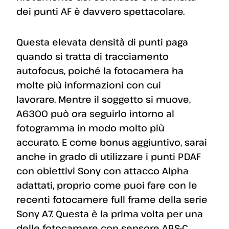
dei punti AF è davvero spettacolare.
Questa elevata densità di punti paga
quando si tratta di tracciamento
autofocus, poiché la fotocamera ha
molte più informazioni con cui
lavorare. Mentre il soggetto si muove,
A6300 può ora seguirlo intorno al
fotogramma in modo molto più
accurato. E come bonus aggiuntivo, sarai
anche in grado di utilizzare i punti PDAF
con obiettivi Sony con attacco Alpha
adattati, proprio come puoi fare con le
recenti fotocamere full frame della serie
Sony A7. Questa è la prima volta per una
delle fotocamere con sensore APS-C