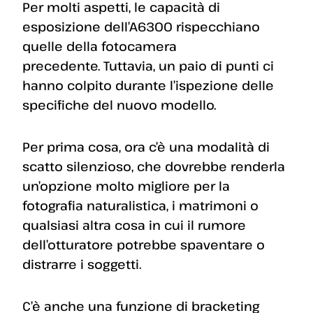
Per molti aspetti, le capacità di
esposizione dell’A6300 rispecchiano
quelle della fotocamera
precedente. Tuttavia, un paio di punti ci
hanno colpito durante l’ispezione delle
specifiche del nuovo modello.
Per prima cosa, ora c’è una modalità di
scatto silenzioso, che dovrebbe renderla
un’opzione molto migliore per la
fotografia naturalistica, i matrimoni o
qualsiasi altra cosa in cui il rumore
dell’otturatore potrebbe spaventare o
distrarre i soggetti.
C’è anche una funzione di bracketing