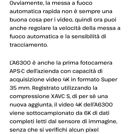
Ovviamente, la messa a fuoco
automatica rapida non è sempre una
buona cosa per i video, quindi ora puoi
anche regolare la velocità della messa a
fuoco automatica e la sensibilità di
tracciamento.
L’A6300 è anche la prima fotocamera
APS-C dell’azienda con capacità di
acquisizione video 4K in formato Super
35 mm. Registrato utilizzando la
compressione XAVC S, di per sé una
nuova aggiunta, il video 4K dell’A6300
viene sottocampionato da 6K di dati
completi letti dal sensore di immagine,
senza che si verifichi alcun pixel