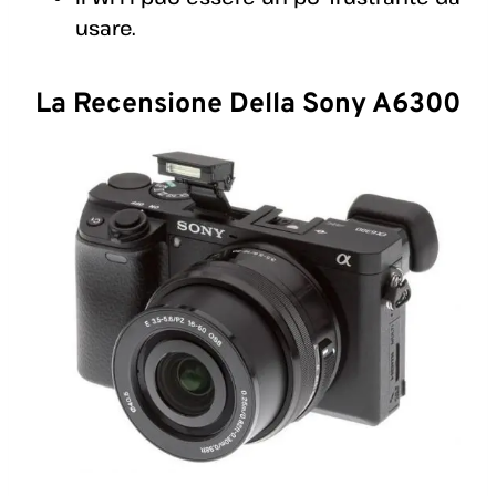
usare.
La Recensione Della Sony A6300