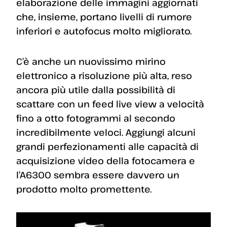
elaborazione delle immagini aggiornati
che, insieme, portano livelli di rumore
inferiori e autofocus molto migliorato.
C’è anche un nuovissimo mirino
elettronico a risoluzione più alta, reso
ancora più utile dalla possibilità di
scattare con un feed live view a velocità
fino a otto fotogrammi al secondo
incredibilmente veloci. Aggiungi alcuni
grandi perfezionamenti alle capacità di
acquisizione video della fotocamera e
l’A6300 sembra essere davvero un
prodotto molto promettente.