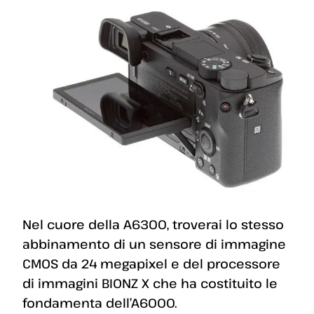
Nel cuore della A6300, troverai lo stesso
abbinamento di un sensore di immagine
CMOS da 24 megapixel e del processore
di immagini BIONZ X che ha costituito le
fondamenta dell’A6000.