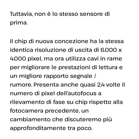
Tuttavia, non è lo stesso sensore di
prima.
Il chip di nuova concezione ha la stessa
identica risoluzione di uscita di 6.000 x
4.000 pixel, ma ora utilizza cavi in ​​rame
per migliorare le prestazioni di lettura e
un migliore rapporto segnale /
rumore. Presenta anche quasi 2,4 volte il
numero di pixel dell’autofocus a
rilevamento di fase su chip rispetto alla
fotocamera precedente, un
cambiamento che discuteremo più
approfonditamente tra poco.