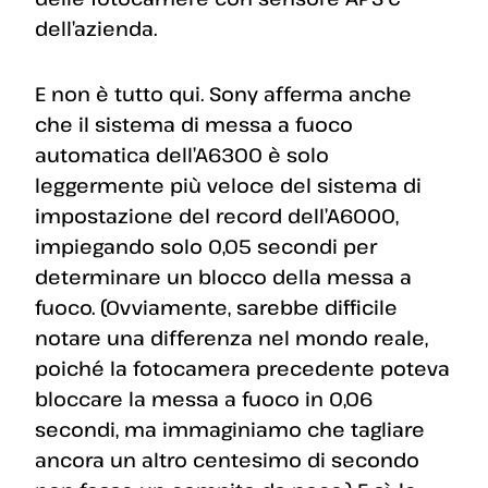
dell’azienda.
E non è tutto qui. Sony afferma anche
che il sistema di messa a fuoco
automatica dell’A6300 è solo
leggermente più veloce del sistema di
impostazione del record dell’A6000,
impiegando solo 0,05 secondi per
determinare un blocco della messa a
fuoco. (Ovviamente, sarebbe difficile
notare una differenza nel mondo reale,
poiché la fotocamera precedente poteva
bloccare la messa a fuoco in 0,06
secondi, ma immaginiamo che tagliare
ancora un altro centesimo di secondo