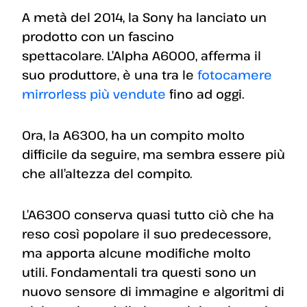
A metà del 2014, la Sony ha lanciato un
prodotto con un fascino
spettacolare. L’Alpha A6000, afferma il
suo produttore, è una tra le
fotocamere
mirrorless più vendute
fino ad oggi.
Ora, la A6300, ha un compito molto
difficile da seguire, ma sembra essere più
che all’altezza del compito.
L’A6300 conserva quasi tutto ciò che ha
reso così popolare il suo predecessore,
ma apporta alcune modifiche molto
utili. Fondamentali tra questi sono un
nuovo sensore di immagine e algoritmi di