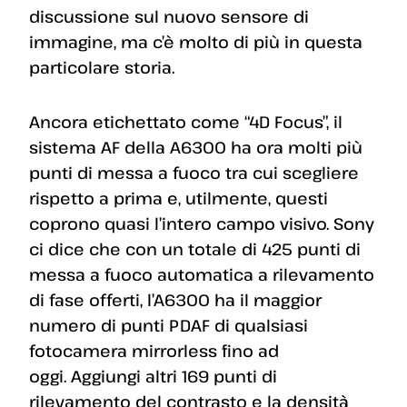
discussione sul nuovo sensore di
immagine, ma c’è molto di più in questa
particolare storia.
Ancora etichettato come “4D Focus”, il
sistema AF della A6300 ha ora molti più
punti di messa a fuoco tra cui scegliere
rispetto a prima e, utilmente, questi
coprono quasi l’intero campo visivo. Sony
ci dice che con un totale di 425 punti di
messa a fuoco automatica a rilevamento
di fase offerti, l’A6300 ha il maggior
numero di punti PDAF di qualsiasi
fotocamera mirrorless fino ad
oggi. Aggiungi altri 169 punti di
rilevamento del contrasto e la densità