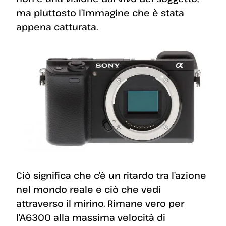
ma piuttosto l’immagine che è stata
appena catturata.
Ciò significa che c’è un ritardo tra l’azione
nel mondo reale e ciò che vedi
attraverso il mirino. Rimane vero per
l’A6300 alla massima velocità di