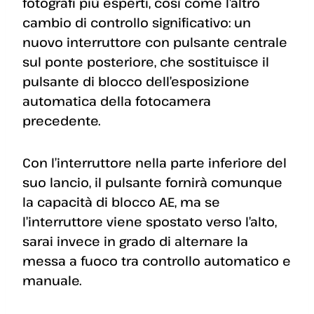
fotografi più esperti, così come l’altro
cambio di controllo significativo: un
nuovo interruttore con pulsante centrale
sul ponte posteriore, che sostituisce il
pulsante di blocco dell’esposizione
automatica della fotocamera
precedente.
Con l’interruttore nella parte inferiore del
suo lancio, il pulsante fornirà comunque
la capacità di blocco AE, ma se
l’interruttore viene spostato verso l’alto,
sarai invece in grado di alternare la
messa a fuoco tra controllo automatico e
manuale.