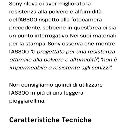
Sony rileva di aver migliorato la
resistenza alla polvere e all’umidità
dell’A6300 rispetto alla fotocamera
precedente, sebbene in quest’area ci sia
un punto interrogativo. Nei suoi materiali
per la stampa, Sony osserva che mentre
l’A6300
“è progettato per una resistenza
ottimale alla polvere e all’umidità”
,
“non è
impermeabile o resistente agli schizzi”
.
Non consigliamo quindi di utilizzare
l’A6300 in più di una leggera
pioggiarellina.
Caratteristiche Tecniche