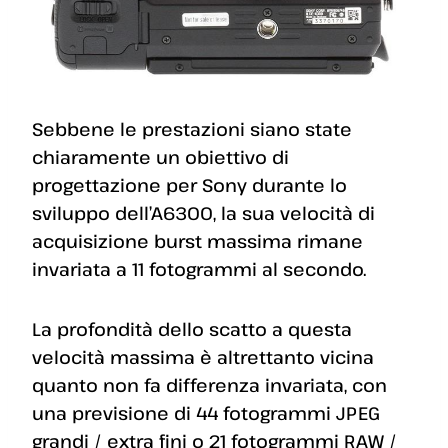
Sebbene le prestazioni siano state
chiaramente un obiettivo di
progettazione per Sony durante lo
sviluppo dell’A6300, la sua velocità di
acquisizione burst massima rimane
invariata a 11 fotogrammi al secondo.
La profondità dello scatto a questa
velocità massima è altrettanto vicina
quanto non fa differenza invariata, con
una previsione di 44 fotogrammi JPEG
grandi / extra fini o 21 fotogrammi RAW /