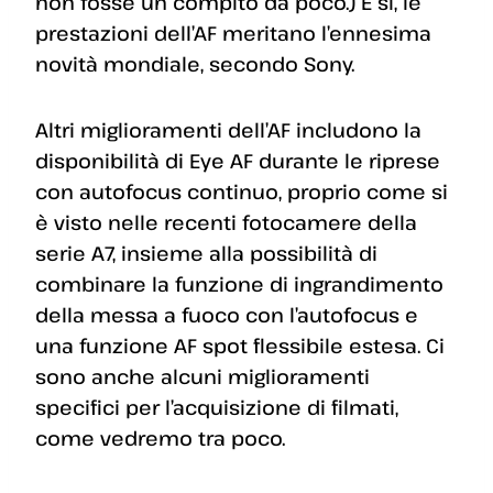
non fosse un compito da poco.) E sì, le
prestazioni dell’AF meritano l’ennesima
novità mondiale, secondo Sony.
Altri miglioramenti dell’AF includono la
disponibilità di Eye AF durante le riprese
con autofocus continuo, proprio come si
è visto nelle recenti fotocamere della
serie A7, insieme alla possibilità di
combinare la funzione di ingrandimento
della messa a fuoco con l’autofocus e
una funzione AF spot flessibile estesa. Ci
sono anche alcuni miglioramenti
specifici per l’acquisizione di filmati,
come vedremo tra poco.