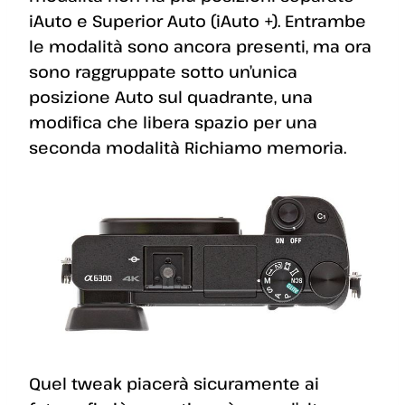
iAuto e Superior Auto (iAuto +). Entrambe
le modalità sono ancora presenti, ma ora
sono raggruppate sotto un’unica
posizione Auto sul quadrante, una
modifica che libera spazio per una
seconda modalità Richiamo memoria.
Quel tweak piacerà sicuramente ai