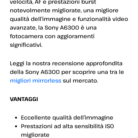
velocità, AF e prestazioni burst
notevolmente migliorate, una migliore
qualità dell’immagine e funzionalità video
avanzate, la Sony A6300 è una
fotocamera con aggioramenti
significativi.
Leggi la nostra recensione approfondita
della Sony A6300 per scoprire una tra le
migliori mirrorless
sul mercato.
VANTAGGI
Eccellente qualità dell’immagine
Prestazioni ad alta sensibilità ISO
migliorate