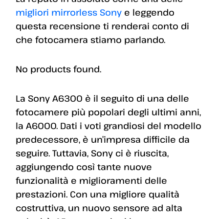
migliori mirrorless Sony
e leggendo
questa recensione ti renderai conto di
che fotocamera stiamo parlando.
No products found.
La Sony A6300 è il seguito di una delle
fotocamere più popolari degli ultimi anni,
la A6000. Dati i voti grandiosi del modello
predecessore, è un’impresa difficile da
seguire. Tuttavia, Sony ci è riuscita,
aggiungendo così tante nuove
funzionalità e miglioramenti delle
prestazioni. Con una migliore qualità
costruttiva, un nuovo sensore ad alta