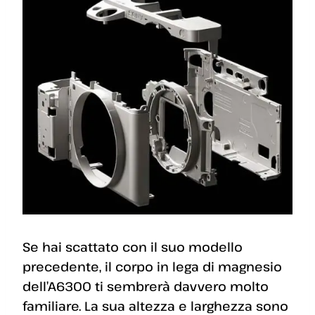
Se hai scattato con il suo modello
precedente, il corpo in lega di magnesio
dell’A6300 ti sembrerà davvero molto
familiare. La sua altezza e larghezza sono