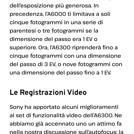
dell’esposizione più generosa. In
precedenza, l’A6000 ti limitava a soli
cinque fotogrammi in una serie di
parentesi o tre fotogrammi se la
dimensione del passo era 1 EV o
superiore. Ora, l’A6300 riprenderà fino a
cinque fotogrammi con una dimensione
del passo di 3 EV, o nove fotogrammi con
una dimensione del passo fino a 1 EV.
Le Registrazioni Video
Sony ha apportato alcuni miglioramenti
al set di funzionalità video dell’A6300. Ne
abbiamo già accennato uno un attimo fa
nella nostra discussione sull’autofocus: la