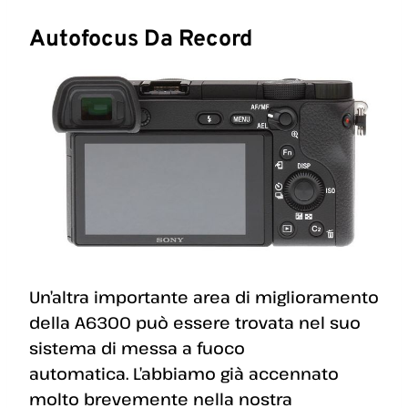
Autofocus Da Record
Un’altra importante area di miglioramento
della A6300 può essere trovata nel suo
sistema di messa a fuoco
automatica. L’abbiamo già accennato
molto brevemente nella nostra