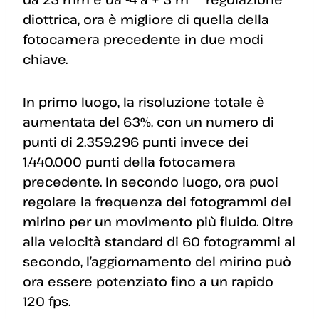
diottrica, ora è migliore di quella della
fotocamera precedente in due modi
chiave.
In primo luogo, la risoluzione totale è
aumentata del 63%, con un numero di
punti di 2.359.296 punti invece dei
1.440.000 punti della fotocamera
precedente. In secondo luogo, ora puoi
regolare la frequenza dei fotogrammi del
mirino per un movimento più fluido. Oltre
alla velocità standard di 60 fotogrammi al
secondo, l’aggiornamento del mirino può
ora essere potenziato fino a un rapido
120 fps.