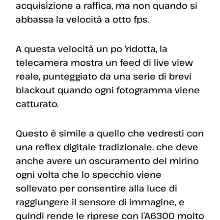
acquisizione a raffica, ma non quando si
abbassa la velocità a otto fps.
A questa velocità un po ‘ridotta, la
telecamera mostra un feed di live view
reale, punteggiato da una serie di brevi
blackout quando ogni fotogramma viene
catturato.
Questo è simile a quello che vedresti con
una reflex digitale tradizionale, che deve
anche avere un oscuramento del mirino
ogni volta che lo specchio viene
sollevato per consentire alla luce di
raggiungere il sensore di immagine, e
quindi rende le riprese con l’A6300 molto