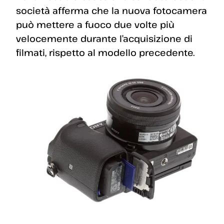
società afferma che la nuova fotocamera
può mettere a fuoco due volte più
velocemente durante l’acquisizione di
filmati, rispetto al modello precedente.