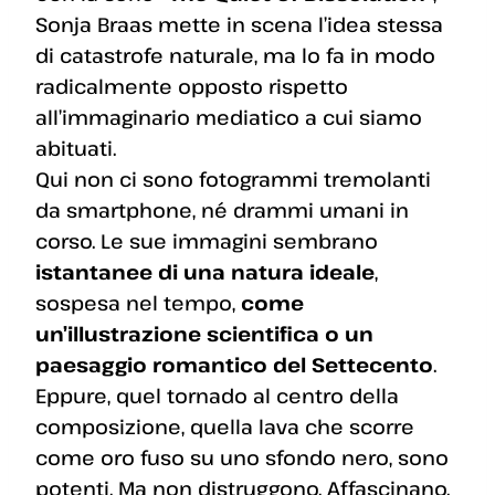
Sonja Braas mette in scena l’idea stessa
di catastrofe naturale, ma lo fa in modo
radicalmente opposto rispetto
all’immaginario mediatico a cui siamo
abituati.
Qui non ci sono fotogrammi tremolanti
da smartphone, né drammi umani in
corso. Le sue immagini sembrano
istantanee di una natura ideale
,
sospesa nel tempo,
come
un’illustrazione scientifica o un
paesaggio romantico del Settecento
.
Eppure, quel tornado al centro della
composizione, quella lava che scorre
come oro fuso su uno sfondo nero, sono
potenti. Ma non distruggono. Affascinano.