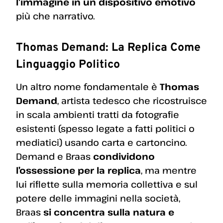
l’immagine in un dispositivo emotivo
più che narrativo.
Thomas Demand: La Replica Come
Linguaggio Politico
Un altro nome fondamentale è
Thomas
Demand
, artista tedesco che ricostruisce
in scala ambienti tratti da fotografie
esistenti (spesso legate a fatti politici o
mediatici) usando carta e cartoncino.
Demand e Braas
condividono
l’ossessione per la replica
, ma mentre
lui riflette sulla memoria collettiva e sul
potere delle immagini nella società,
Braas
si concentra sulla natura e