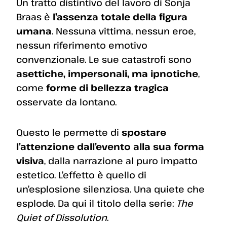
Un tratto distintivo del lavoro di Sonja
Braas è
l’assenza totale della figura
umana
. Nessuna vittima, nessun eroe,
nessun riferimento emotivo
convenzionale. Le sue catastrofi sono
asettiche, impersonali, ma ipnotiche
,
come
forme di bellezza tragica
osservate da lontano.
Questo le permette di
spostare
l’attenzione dall’evento alla sua forma
visiva
, dalla narrazione al puro impatto
estetico. L’effetto è quello di
un’esplosione silenziosa. Una quiete che
esplode. Da qui il titolo della serie:
The
Quiet of Dissolution
.