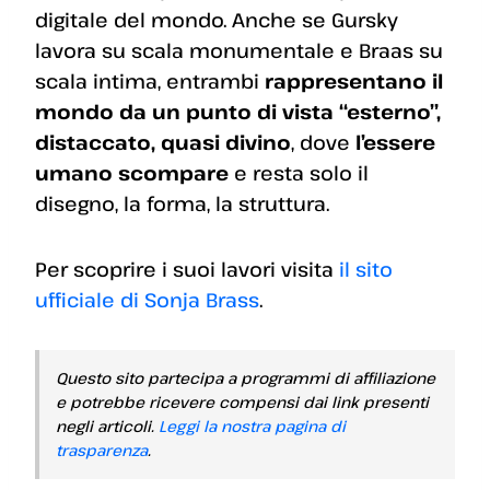
digitale del mondo. Anche se Gursky
lavora su scala monumentale e Braas su
scala intima, entrambi
rappresentano il
mondo da un punto di vista “esterno”,
distaccato, quasi divino
, dove
l’essere
umano scompare
e resta solo il
disegno, la forma, la struttura.
Per scoprire i suoi lavori visita
il sito
ufficiale di Sonja Brass
.
Questo sito partecipa a programmi di affiliazione
e potrebbe ricevere compensi dai link presenti
negli articoli.
Leggi la nostra pagina di
trasparenza
.