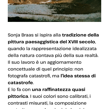
Sonja Braas si ispira alla
tradizione della
pittura paesaggistica del XVIII secolo
,
quando la rappresentazione idealizzata
della natura contava più della sua realtà.
Il suo lavoro è un aggiornamento
concettuale di quel principio: non
fotografa catastrofi, ma
l’idea stessa di
catastrofe
.
E lo fa con
una raffinatezza quasi
pittorica
. I suoi colori sono calibrati, i
contrasti misurati, la composizione