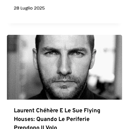
28 Luglio 2025
Laurent Chéhère E Le Sue Flying
Houses: Quando Le Periferie
Prendono Il Volo