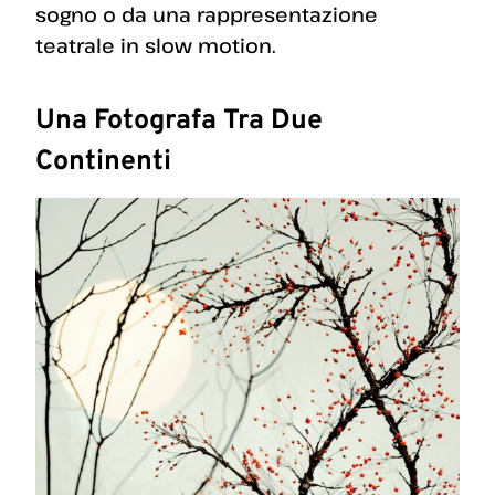
sogno o da una rappresentazione
teatrale in slow motion.
Una Fotografa Tra Due
Continenti