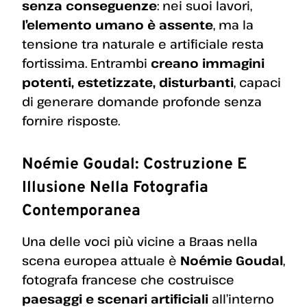
senza conseguenze
: nei suoi lavori,
l’elemento umano è assente
, ma la
tensione tra naturale e artificiale resta
fortissima. Entrambi
creano immagini
potenti, estetizzate, disturbanti
, capaci
di generare domande profonde senza
fornire risposte.
Noémie Goudal: Costruzione E
Illusione Nella Fotografia
Contemporanea
Una delle voci più vicine a Braas nella
scena europea attuale è
Noémie Goudal
,
fotografa francese che costruisce
paesaggi e scenari artificiali
all’interno