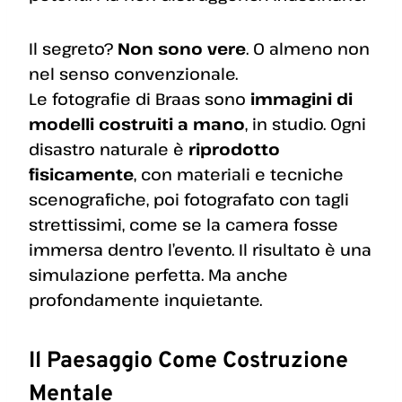
Il segreto?
Non sono vere
. O almeno non
nel senso convenzionale.
Le fotografie di Braas sono
immagini di
modelli costruiti a mano
, in studio. Ogni
disastro naturale è
riprodotto
fisicamente
, con materiali e tecniche
scenografiche, poi fotografato con tagli
strettissimi, come se la camera fosse
immersa dentro l’evento. Il risultato è una
simulazione perfetta. Ma anche
profondamente inquietante.
Il Paesaggio Come Costruzione
Mentale