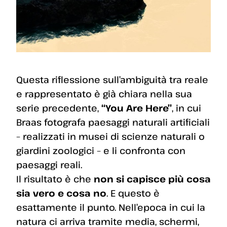
Questa riflessione sull’ambiguità tra reale
e rappresentato è già chiara nella sua
serie precedente,
“You Are Here”
, in cui
Braas fotografa paesaggi naturali artificiali
– realizzati in musei di scienze naturali o
giardini zoologici – e li confronta con
paesaggi reali.
Il risultato è che
non si capisce più cosa
sia vero e cosa no
. E questo è
esattamente il punto. Nell’epoca in cui la
natura ci arriva tramite media, schermi,