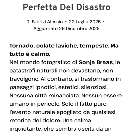
Perfetta Del Disastro
Di
Fabrizi Alessio
22 Luglio 2025
Aggiornato
29 Dicembre 2025
Tornado, colate laviche, tempeste. Ma
tutto è calmo.
Nel mondo fotografico di
Sonja Braas
, le
catastrofi naturali non devastano, non
travolgono. Al contrario, si trasformano in
paesaggi ipnotici, estetici, silenziosi.
Nessuna città minacciata. Nessun essere
umano in pericolo. Solo il fatto puro,
l’evento naturale spogliato da qualsiasi
retorica del dolore. Una calma
inquietante, che sembra uscita da un