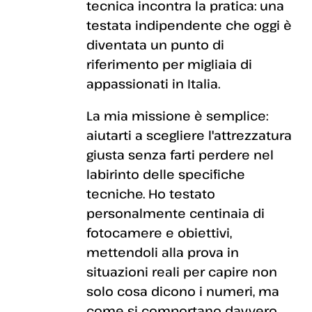
tecnica incontra la pratica: una
testata indipendente che oggi è
diventata un punto di
riferimento per migliaia di
appassionati in Italia.
La mia missione è semplice:
aiutarti a scegliere l'attrezzatura
giusta senza farti perdere nel
labirinto delle specifiche
tecniche. Ho testato
personalmente centinaia di
fotocamere e obiettivi,
mettendoli alla prova in
situazioni reali per capire non
solo cosa dicono i numeri, ma
come si comportano davvero