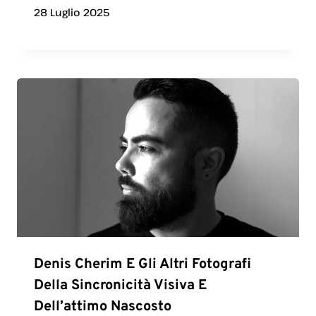
28 Luglio 2025
Denis Cherim E Gli Altri Fotografi
Della Sincronicità Visiva E
Dell’attimo Nascosto