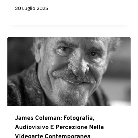
30 Luglio 2025
James Coleman: Fotografia,
Audiovisivo E Percezione Nella
Videoarte Contemporanea