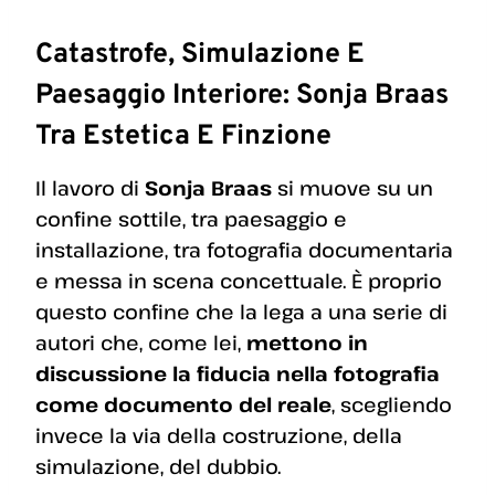
Catastrofe, Simulazione E
Paesaggio Interiore: Sonja Braas
Tra Estetica E Finzione
Il lavoro di
Sonja Braas
si muove su un
confine sottile, tra paesaggio e
installazione, tra fotografia documentaria
e messa in scena concettuale. È proprio
questo confine che la lega a una serie di
autori che, come lei,
mettono in
discussione la fiducia nella fotografia
come documento del reale
, scegliendo
invece la via della costruzione, della
simulazione, del dubbio.