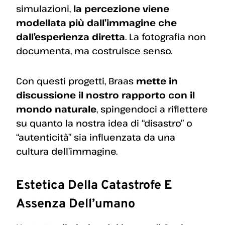
simulazioni,
la percezione viene
modellata più dall’immagine che
dall’esperienza diretta
. La fotografia non
documenta, ma costruisce senso.
Con questi progetti, Braas
mette in
discussione il nostro rapporto con il
mondo naturale
, spingendoci a riflettere
su quanto la nostra idea di “disastro” o
“autenticità” sia influenzata da una
cultura dell’immagine.
Estetica Della Catastrofe E
Assenza Dell’umano