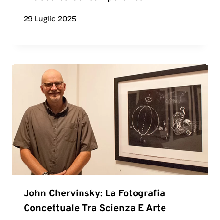
29 Luglio 2025
John Chervinsky: La Fotografia
Concettuale Tra Scienza E Arte