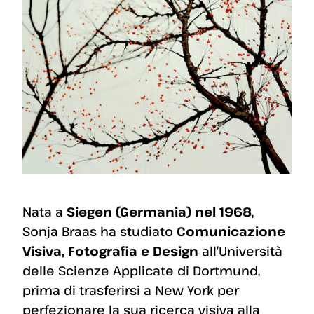
Nata a
Siegen (Germania) nel 1968
,
Sonja Braas ha studiato
Comunicazione
Visiva, Fotografia e Design
all’Università
delle Scienze Applicate di Dortmund,
prima di trasferirsi a New York per
perfezionare la sua ricerca visiva alla