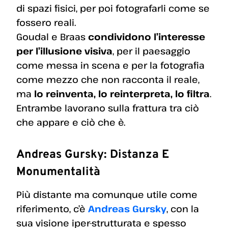
di spazi fisici, per poi fotografarli come se
fossero reali.
Goudal e Braas
condividono l’interesse
per l’illusione visiva
, per il paesaggio
come messa in scena e per la fotografia
come mezzo che non racconta il reale,
ma
lo reinventa, lo reinterpreta, lo filtra
.
Entrambe lavorano sulla frattura tra ciò
che appare e ciò che è.
Andreas Gursky: Distanza E
Monumentalità
Più distante ma comunque utile come
riferimento, c’è
Andreas Gursky
, con la
sua visione iper-strutturata e spesso