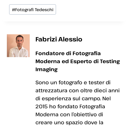
Tag
#
Fotografi Tedeschi
articolo:
Fabrizi Alessio
Fondatore di Fotografia
Moderna ed Esperto di Testing
Imaging
Sono un fotografo e tester di
attrezzatura con oltre dieci anni
di esperienza sul campo. Nel
2015 ho fondato Fotografia
Moderna con l’obiettivo di
creare uno spazio dove la