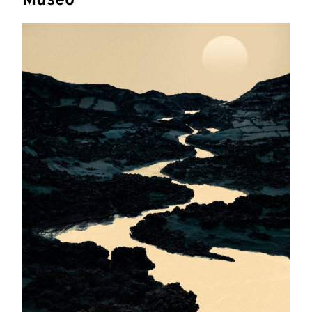
Museo