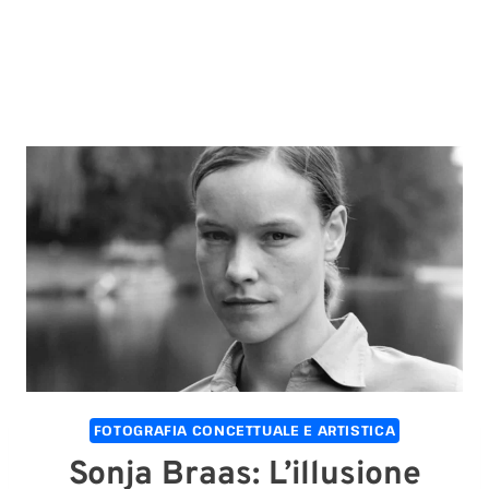
FOTOGRAFIA CONCETTUALE E ARTISTICA
Sonja Braas: L’illusione