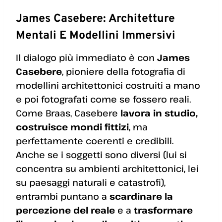
James Casebere: Architetture
Mentali E Modellini Immersivi
Il dialogo più immediato è con
James
Casebere
, pioniere della fotografia di
modellini architettonici costruiti a mano
e poi fotografati come se fossero reali.
Come Braas, Casebere
lavora in studio,
costruisce mondi fittizi
, ma
perfettamente coerenti e credibili.
Anche se i soggetti sono diversi (lui si
concentra su ambienti architettonici, lei
su paesaggi naturali e catastrofi),
entrambi puntano a
scardinare la
percezione del reale
e a
trasformare