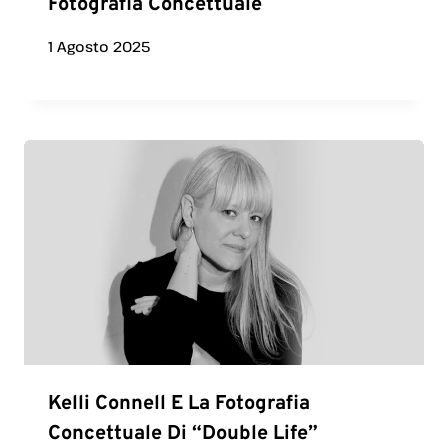
Fotografia Concettuale
1 Agosto 2025
Kelli Connell E La Fotografia
Concettuale Di “Double Life”