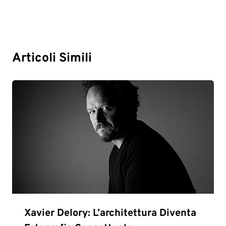
Articoli Simili
Xavier Delory: L’architettura Diventa