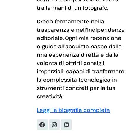
tra le mani di un fotografo.
Credo fermamente nella
trasparenza e nell'indipendenza
editoriale. Ogni mia recensione
e guida all'acquisto nasce dalla
mia esperienza diretta e dalla
volontà di offrirti consigli
imparziali, capaci di trasformare
la complessità tecnologica in
strumenti concreti per la tua
creatività.
Leggi la biografia completa