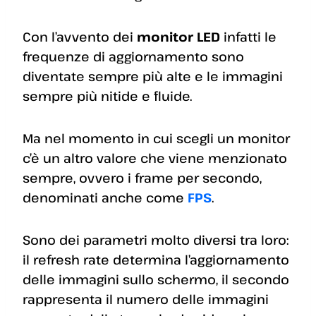
Con l’avvento dei
monitor LED
infatti le
frequenze di aggiornamento sono
diventate sempre più alte e le immagini
sempre più nitide e fluide.
Ma nel momento in cui scegli un monitor
c’è un altro valore che viene menzionato
sempre, ovvero i frame per secondo,
denominati anche come
FPS
.
Sono dei parametri molto diversi tra loro:
il refresh rate determina l’aggiornamento
delle immagini sullo schermo, il secondo
rappresenta il numero delle immagini