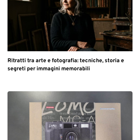
Ritratti tra arte e fotografia: tecniche, storia e
segreti per immagini memorabili