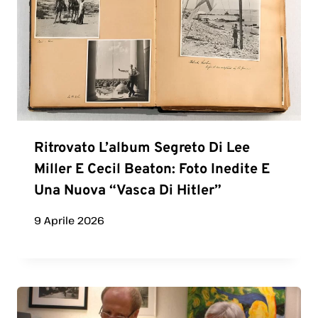
Ritrovato L’album Segreto Di Lee
Miller E Cecil Beaton: Foto Inedite E
Una Nuova “vasca Di Hitler”
9 Aprile 2026