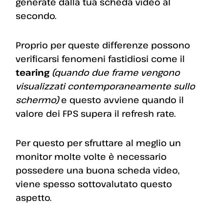
generate dalla tua scheda video al
secondo.
Proprio per queste differenze possono
verificarsi fenomeni fastidiosi come il
tearing
(quando due frame vengono
visualizzati contemporaneamente sullo
schermo)
e questo avviene quando il
valore dei FPS supera il refresh rate.
Per questo per sfruttare al meglio un
monitor molte volte è necessario
possedere una buona scheda video,
viene spesso sottovalutato questo
aspetto.