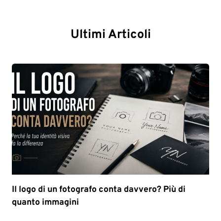
Ultimi Articoli
Il logo di un fotografo conta davvero? Più di
quanto immagini