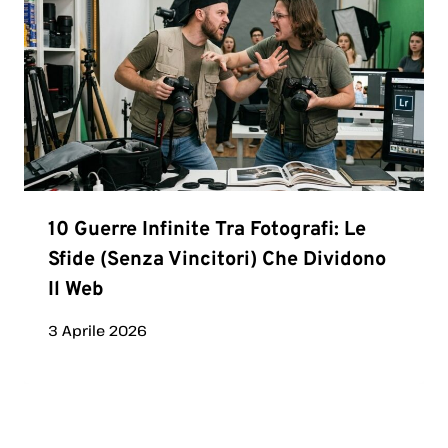
10 Guerre Infinite Tra Fotografi: Le
Sfide (senza Vincitori) Che Dividono
Il Web
3 Aprile 2026