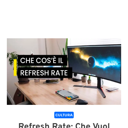
CULTURA
Refresh Rate: Che Vuol