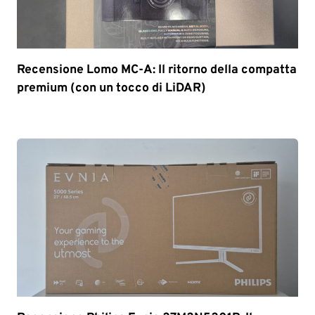
Recensione Lomo MC-A: Il ritorno della compatta
premium (con un tocco di LiDAR)