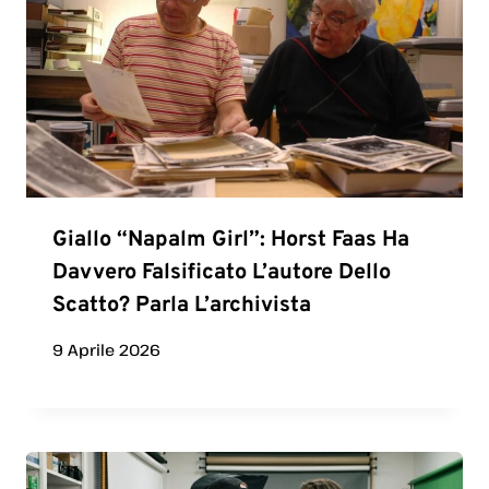
Giallo “Napalm Girl”: Horst Faas Ha
Davvero Falsificato L’autore Dello
Scatto? Parla L’archivista
9 Aprile 2026