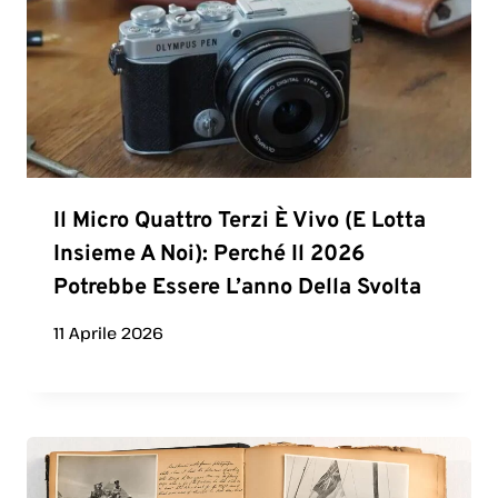
Il Micro Quattro Terzi È Vivo (e Lotta
Insieme A Noi): Perché Il 2026
Potrebbe Essere L’anno Della Svolta
11 Aprile 2026