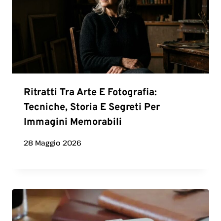
Ritratti Tra Arte E Fotografia:
Tecniche, Storia E Segreti Per
Immagini Memorabili
28 Maggio 2026