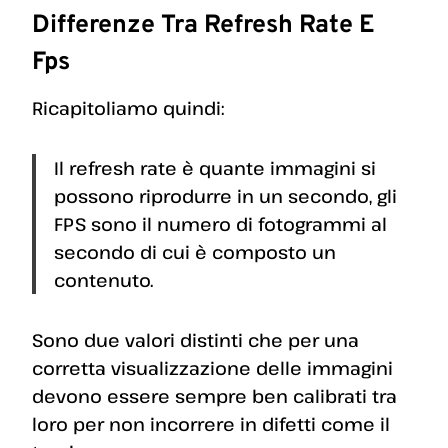
Differenze Tra Refresh Rate E
Fps
Ricapitoliamo quindi:
Il refresh rate è quante immagini si
possono riprodurre in un secondo, gli
FPS sono il numero di fotogrammi al
secondo di cui è composto un
contenuto.
Sono due valori distinti che per una
corretta visualizzazione delle immagini
devono essere sempre ben calibrati tra
loro per non incorrere in difetti come il