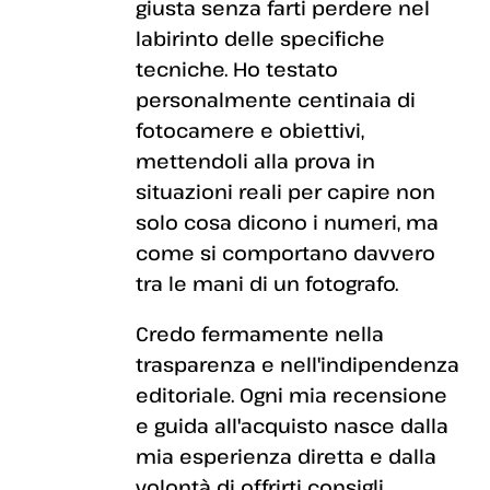
giusta senza farti perdere nel
labirinto delle specifiche
tecniche. Ho testato
personalmente centinaia di
fotocamere e obiettivi,
mettendoli alla prova in
situazioni reali per capire non
solo cosa dicono i numeri, ma
come si comportano davvero
tra le mani di un fotografo.
Credo fermamente nella
trasparenza e nell'indipendenza
editoriale. Ogni mia recensione
e guida all'acquisto nasce dalla
mia esperienza diretta e dalla
volontà di offrirti consigli