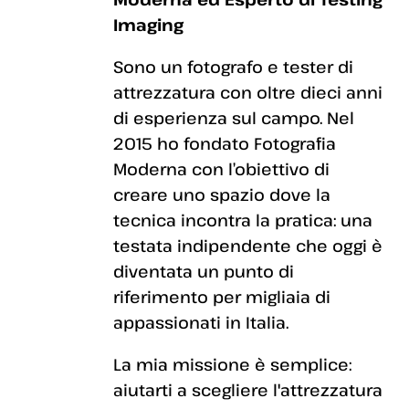
Imaging
Sono un fotografo e tester di
attrezzatura con oltre dieci anni
di esperienza sul campo. Nel
2015 ho fondato Fotografia
Moderna con l’obiettivo di
creare uno spazio dove la
tecnica incontra la pratica: una
testata indipendente che oggi è
diventata un punto di
riferimento per migliaia di
appassionati in Italia.
La mia missione è semplice:
aiutarti a scegliere l'attrezzatura