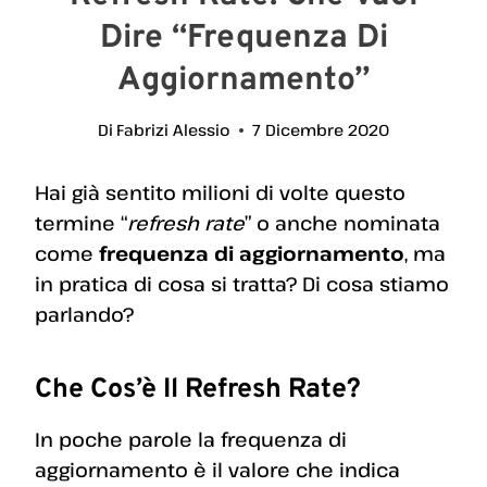
Dire “Frequenza Di
Aggiornamento”
Di
Fabrizi Alessio
7 Dicembre 2020
Hai già sentito milioni di volte questo
termine “
refresh rate
” o anche nominata
come
frequenza di aggiornamento
, ma
in pratica di cosa si tratta? Di cosa stiamo
parlando?
Che Cos’è Il Refresh Rate?
In poche parole la frequenza di
aggiornamento è il valore che indica