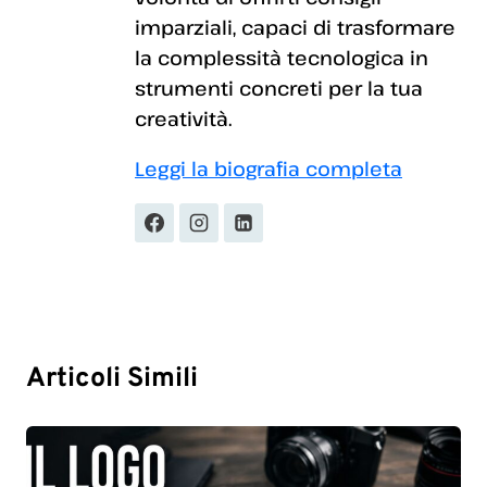
imparziali, capaci di trasformare
la complessità tecnologica in
strumenti concreti per la tua
creatività.
Leggi la biografia completa
Articoli Simili