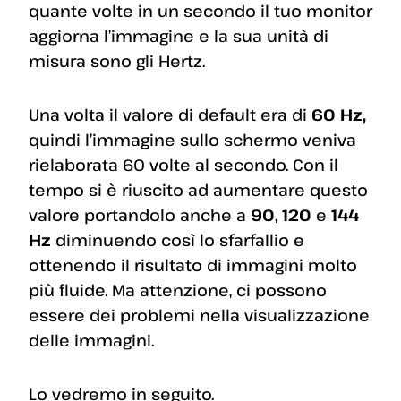
quante volte in un secondo il tuo monitor
aggiorna l’immagine e la sua unità di
misura sono gli Hertz.
Una volta il valore di default era di
60 Hz,
quindi l’immagine sullo schermo veniva
rielaborata 60 volte al secondo. Con il
tempo si è riuscito ad aumentare questo
valore portandolo anche a
90
,
120
e
144
Hz
diminuendo così lo sfarfallio e
ottenendo il risultato di immagini molto
più fluide. Ma attenzione, ci possono
essere dei problemi nella visualizzazione
delle immagini.
Lo vedremo in seguito.