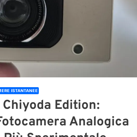
ERE ISTANTANEE
Chiyoda Edition:
Fotocamera Analogica