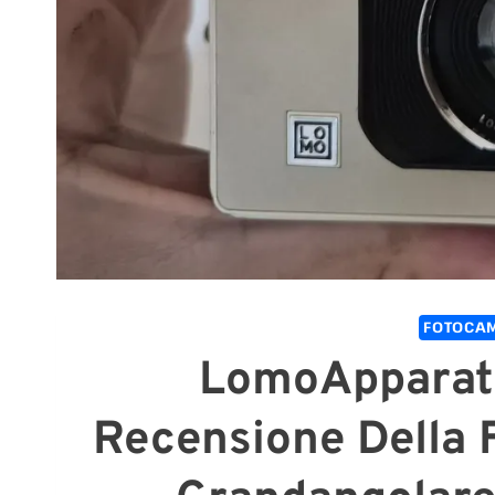
FOTOCAM
LomoApparat 
Recensione Della 