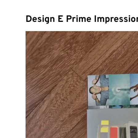
Design E Prime Impressio