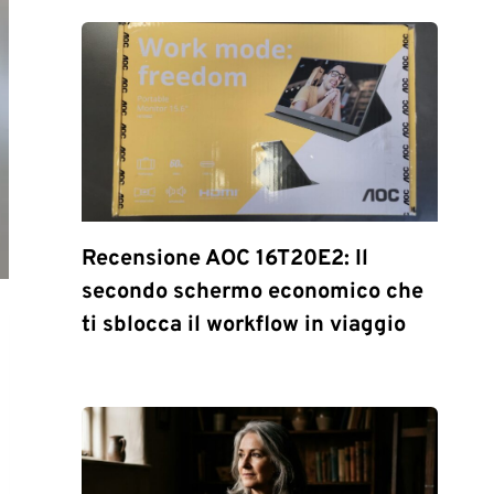
Recensione AOC 16T20E2: Il
secondo schermo economico che
ti sblocca il workflow in viaggio