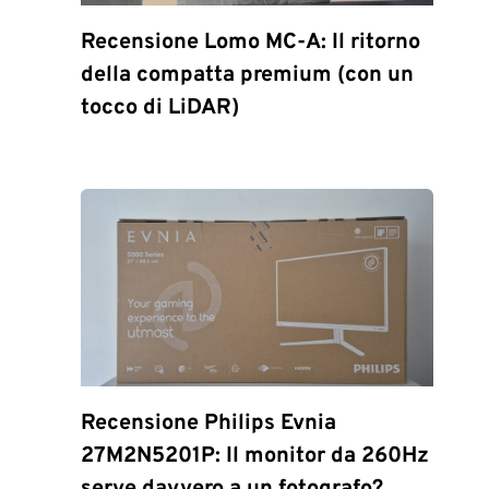
Recensione Lomo MC-A: Il ritorno
della compatta premium (con un
tocco di LiDAR)
Recensione Philips Evnia
27M2N5201P: Il monitor da 260Hz