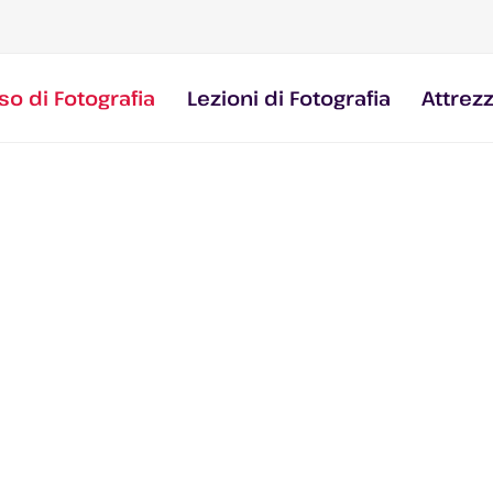
so di Fotografia
Lezioni di Fotografia
Attrez