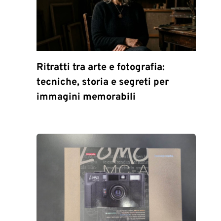
Ritratti tra arte e fotografia:
tecniche, storia e segreti per
immagini memorabili