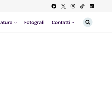
zatura
Fotografi
Contatti