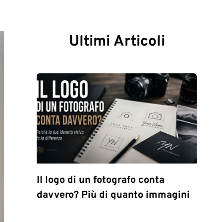
Ultimi Articoli
Il logo di un fotografo conta
davvero? Più di quanto immagini