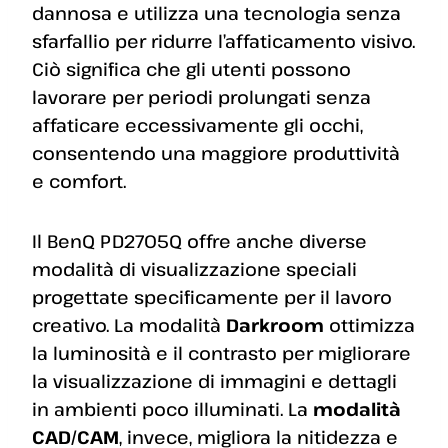
dannosa e utilizza una tecnologia senza
sfarfallio per ridurre l’affaticamento visivo.
Ciò significa che gli utenti possono
lavorare per periodi prolungati senza
affaticare eccessivamente gli occhi,
consentendo una maggiore produttività
e comfort.
Il BenQ PD2705Q offre anche diverse
modalità di visualizzazione speciali
progettate specificamente per il lavoro
creativo. La modalità
Darkroom
ottimizza
la luminosità e il contrasto per migliorare
la visualizzazione di immagini e dettagli
in ambienti poco illuminati. La
modalità
CAD/CAM
, invece, migliora la nitidezza e