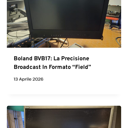
Boland BVB17: La Precisione
Broadcast In Formato “Field”
13 Aprile 2026