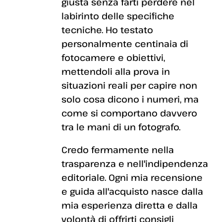
giusta senza farti perdere nel
labirinto delle specifiche
tecniche. Ho testato
personalmente centinaia di
fotocamere e obiettivi,
mettendoli alla prova in
situazioni reali per capire non
solo cosa dicono i numeri, ma
come si comportano davvero
tra le mani di un fotografo.
Credo fermamente nella
trasparenza e nell'indipendenza
editoriale. Ogni mia recensione
e guida all'acquisto nasce dalla
mia esperienza diretta e dalla
volontà di offrirti consigli