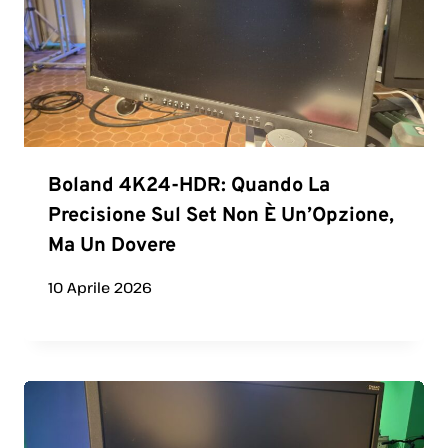
Boland 4K24-HDR: Quando La
Precisione Sul Set Non È Un’Opzione,
Ma Un Dovere
10 Aprile 2026