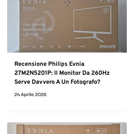
Recensione Philips Evnia
27M2N5201P: Il Monitor Da 260Hz
Serve Davvero A Un Fotografo?
24 Aprile 2026