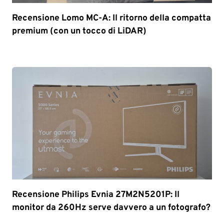
Recensione Lomo MC-A: Il ritorno della compatta
premium (con un tocco di LiDAR)
Recensione Philips Evnia 27M2N5201P: Il
monitor da 260Hz serve davvero a un fotografo?