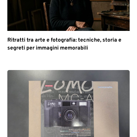
Ritratti tra arte e fotografia: tecniche, storia e
segreti per immagini memorabili