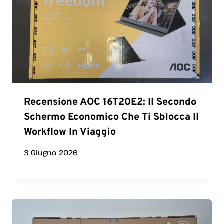
Recensione AOC 16T20E2: Il Secondo
Schermo Economico Che Ti Sblocca Il
Workflow In Viaggio
3 Giugno 2026