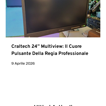
Craltech 24” Multiview: Il Cuore
Pulsante Della Regia Professionale
9 Aprile 2026