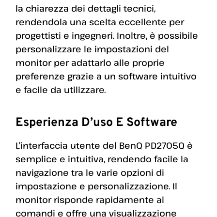
la chiarezza dei dettagli tecnici,
rendendola una scelta eccellente per
progettisti e ingegneri. Inoltre, è possibile
personalizzare le impostazioni del
monitor per adattarlo alle proprie
preferenze grazie a un software intuitivo
e facile da utilizzare.
Esperienza D’uso E Software
L’interfaccia utente del BenQ PD2705Q è
semplice e intuitiva, rendendo facile la
navigazione tra le varie opzioni di
impostazione e personalizzazione. Il
monitor risponde rapidamente ai
comandi e offre una visualizzazione