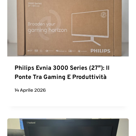
Philips Evnia 3000 Series (27″): Il
Ponte Tra Gaming E Produttività
14 Aprile 2026