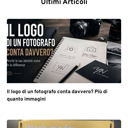
Ultimi Articoli
Il logo di un fotografo conta davvero? Più di
quanto immagini