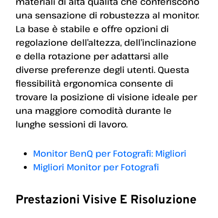
materiali di alta qualità che conferiscono
una sensazione di robustezza al monitor.
La base è stabile e offre opzioni di
regolazione dell’altezza, dell’inclinazione
e della rotazione per adattarsi alle
diverse preferenze degli utenti. Questa
flessibilità ergonomica consente di
trovare la posizione di visione ideale per
una maggiore comodità durante le
lunghe sessioni di lavoro.
Monitor BenQ per Fotografi: Migliori
Migliori Monitor per Fotografi
Prestazioni Visive E Risoluzione