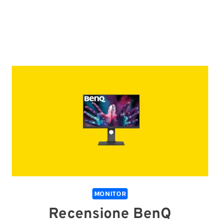
MONITOR
Recensione BenQ