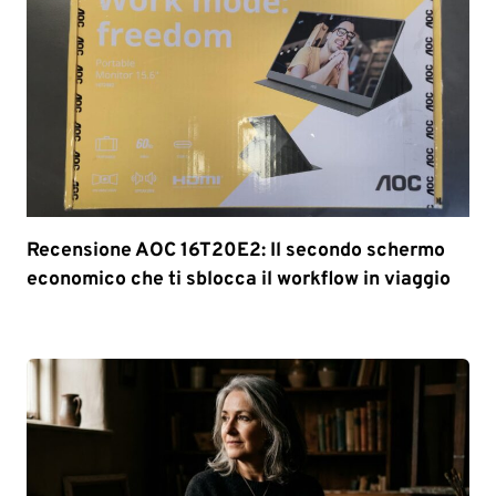
Recensione AOC 16T20E2: Il secondo schermo
economico che ti sblocca il workflow in viaggio