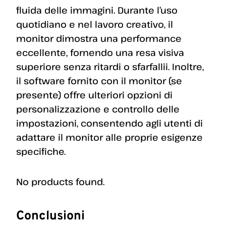
fluida delle immagini. Durante l’uso
quotidiano e nel lavoro creativo, il
monitor dimostra una performance
eccellente, fornendo una resa visiva
superiore senza ritardi o sfarfallii. Inoltre,
il software fornito con il monitor (se
presente) offre ulteriori opzioni di
personalizzazione e controllo delle
impostazioni, consentendo agli utenti di
adattare il monitor alle proprie esigenze
specifiche.
No products found.
Conclusioni