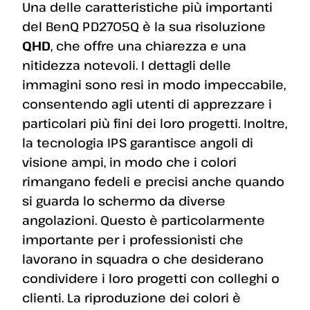
Una delle caratteristiche più importanti
del BenQ PD2705Q è la sua risoluzione
QHD
, che offre una chiarezza e una
nitidezza notevoli. I dettagli delle
immagini sono resi in modo impeccabile,
consentendo agli utenti di apprezzare i
particolari più fini dei loro progetti. Inoltre,
la tecnologia IPS garantisce angoli di
visione ampi, in modo che i colori
rimangano fedeli e precisi anche quando
si guarda lo schermo da diverse
angolazioni. Questo è particolarmente
importante per i professionisti che
lavorano in squadra o che desiderano
condividere i loro progetti con colleghi o
clienti. La riproduzione dei colori è