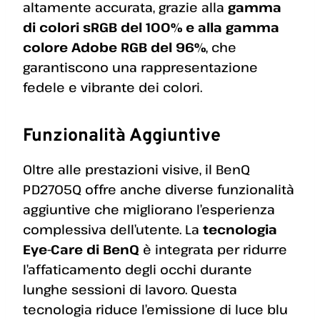
altamente accurata, grazie alla
gamma
di colori sRGB del 100% e alla gamma
colore Adobe RGB del 96%
, che
garantiscono una rappresentazione
fedele e vibrante dei colori.
Funzionalità Aggiuntive
Oltre alle prestazioni visive, il BenQ
PD2705Q offre anche diverse funzionalità
aggiuntive che migliorano l’esperienza
complessiva dell’utente. La
tecnologia
Eye-Care di BenQ
è integrata per ridurre
l’affaticamento degli occhi durante
lunghe sessioni di lavoro. Questa
tecnologia riduce l’emissione di luce blu