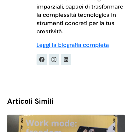
imparziali, capaci di trasformare
la complessità tecnologica in
strumenti concreti per la tua
creatività.
Leggi la biografia completa
Articoli Simili