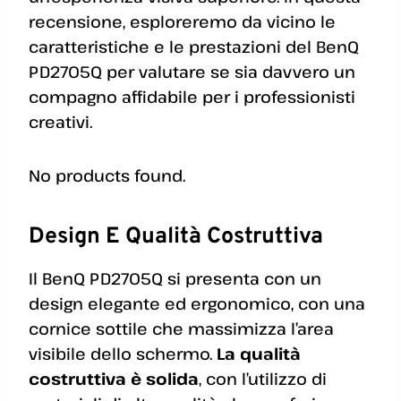
recensione, esploreremo da vicino le
caratteristiche e le prestazioni del BenQ
PD2705Q per valutare se sia davvero un
compagno affidabile per i professionisti
creativi.
No products found.
Design E Qualità Costruttiva
Il BenQ PD2705Q si presenta con un
design elegante ed ergonomico, con una
cornice sottile che massimizza l’area
visibile dello schermo.
La qualità
costruttiva è solida
, con l’utilizzo di