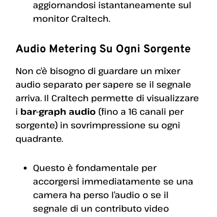
aggiornandosi istantaneamente sul
monitor Craltech.
Audio Metering Su Ogni Sorgente
Non c’è bisogno di guardare un mixer
audio separato per sapere se il segnale
arriva. Il Craltech permette di visualizzare
i
bar-graph audio
(fino a 16 canali per
sorgente) in sovrimpressione su ogni
quadrante.
Questo è fondamentale per
accorgersi immediatamente se una
camera ha perso l’audio o se il
segnale di un contributo video