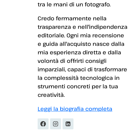
tra le mani di un fotografo.
Credo fermamente nella
trasparenza e nell'indipendenza
editoriale. Ogni mia recensione
e guida all'acquisto nasce dalla
mia esperienza diretta e dalla
volontà di offrirti consigli
imparziali, capaci di trasformare
la complessità tecnologica in
strumenti concreti per la tua
creatività.
Leggi la biografia completa