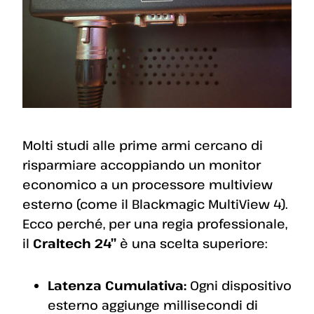
Molti studi alle prime armi cercano di
risparmiare accoppiando un monitor
economico a un processore multiview
esterno (come il Blackmagic MultiView 4).
Ecco perché, per una regia professionale,
il
Craltech 24”
è una scelta superiore:
Latenza Cumulativa:
Ogni dispositivo
esterno aggiunge millisecondi di