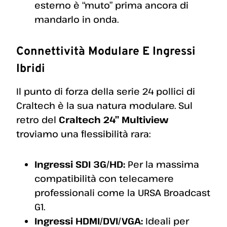
esterno è “muto” prima ancora di
mandarlo in onda.
Connettività Modulare E Ingressi
Ibridi
Il punto di forza della serie 24 pollici di
Craltech è la sua natura modulare. Sul
retro del
Craltech 24” Multiview
troviamo una flessibilità rara:
Ingressi SDI 3G/HD:
Per la massima
compatibilità con telecamere
professionali come la URSA Broadcast
G1.
Ingressi HDMI/DVI/VGA:
Ideali per