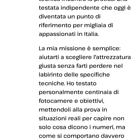
testata indipendente che oggi è
diventata un punto di
riferimento per migliaia di
appassionati in Italia.
La mia missione è semplice:
aiutarti a scegliere l'attrezzatura
giusta senza farti perdere nel
labirinto delle specifiche
tecniche. Ho testato
personalmente centinaia di
fotocamere e obiettivi,
mettendoli alla prova in
situazioni reali per capire non
solo cosa dicono i numeri, ma
come si comportano davvero