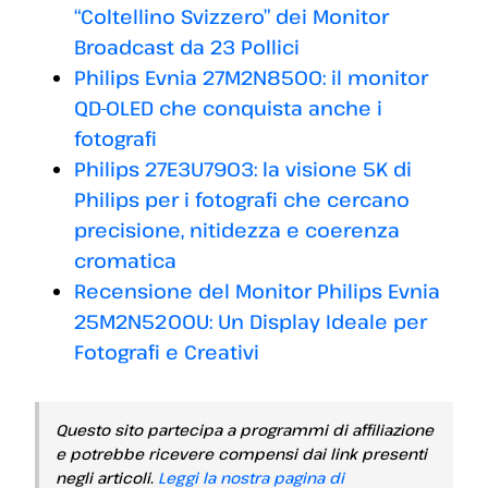
“Coltellino Svizzero” dei Monitor
Broadcast da 23 Pollici
Philips Evnia 27M2N8500: il monitor
QD-OLED che conquista anche i
fotografi
Philips 27E3U7903: la visione 5K di
Philips per i fotografi che cercano
precisione, nitidezza e coerenza
cromatica
Recensione del Monitor Philips Evnia
25M2N5200U: Un Display Ideale per
Fotografi e Creativi
Questo sito partecipa a programmi di affiliazione
e potrebbe ricevere compensi dai link presenti
negli articoli.
Leggi la nostra pagina di