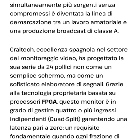
simultaneamente più sorgenti senza
compromessi è diventata la linea di
demarcazione tra un lavoro amatoriale e
una produzione broadcast di classe A.
Craltech, eccellenza spagnola nel settore
del monitoraggio video, ha progettato la
sua serie da 24 pollici non come un
semplice schermo, ma come un
sofisticato elaboratore di segnali. Grazie
alla tecnologia proprietaria basata su
processori
FPGA
, questo monitor è in
grado di gestire quattro o più ingressi
indipendenti (Quad-Split) garantendo una
latenza pari a zero: un requisito
fondamentale quando ogni frazione di