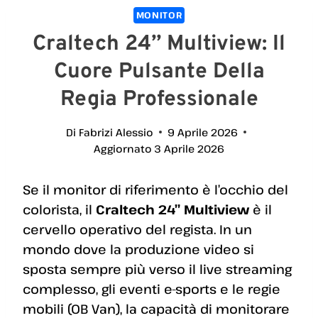
MONITOR
Craltech 24” Multiview: Il
Cuore Pulsante Della
Regia Professionale
Di
Fabrizi Alessio
9 Aprile 2026
Aggiornato
3 Aprile 2026
Se il monitor di riferimento è l’occhio del
colorista, il
Craltech 24” Multiview
è il
cervello operativo del regista. In un
mondo dove la produzione video si
sposta sempre più verso il live streaming
complesso, gli eventi e-sports e le regie
mobili (OB Van), la capacità di monitorare