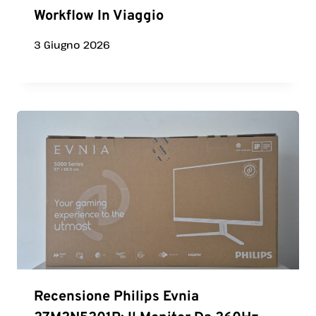
Workflow In Viaggio
3 Giugno 2026
Recensione Philips Evnia