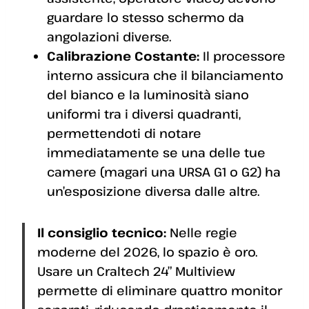
guardare lo stesso schermo da
angolazioni diverse.
Calibrazione Costante:
Il processore
interno assicura che il bilanciamento
del bianco e la luminosità siano
uniformi tra i diversi quadranti,
permettendoti di notare
immediatamente se una delle tue
camere (magari una URSA G1 o G2) ha
un’esposizione diversa dalle altre.
Il consiglio tecnico:
Nelle regie
moderne del 2026, lo spazio è oro.
Usare un Craltech 24” Multiview
permette di eliminare quattro monitor