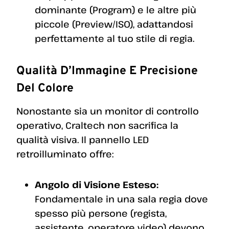
dominante (Program) e le altre più
piccole (Preview/ISO), adattandosi
perfettamente al tuo stile di regia.
Qualità D’Immagine E Precisione
Del Colore
Nonostante sia un monitor di controllo
operativo, Craltech non sacrifica la
qualità visiva. Il pannello LED
retroilluminato offre:
Angolo di Visione Esteso:
Fondamentale in una sala regia dove
spesso più persone (regista,
assistente, operatore video) devono