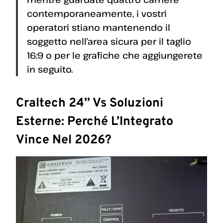
contemporaneamente, i vostri
operatori stiano mantenendo il
soggetto nell’area sicura per il taglio
16:9 o per le grafiche che aggiungerete
in seguito.
Craltech 24” Vs Soluzioni
Esterne: Perché L’Integrato
Vince Nel 2026?