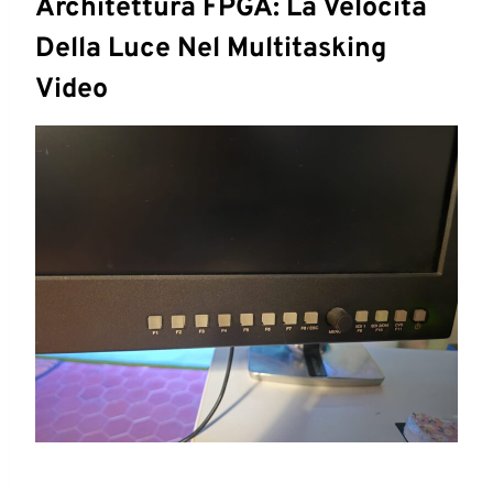
Architettura FPGA: La Velocità
Della Luce Nel Multitasking
Video