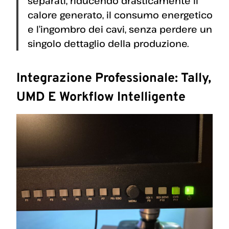
separati, riducendo drasticamente il
calore generato, il consumo energetico
e l’ingombro dei cavi, senza perdere un
singolo dettaglio della produzione.
Integrazione Professionale: Tally,
UMD E Workflow Intelligente