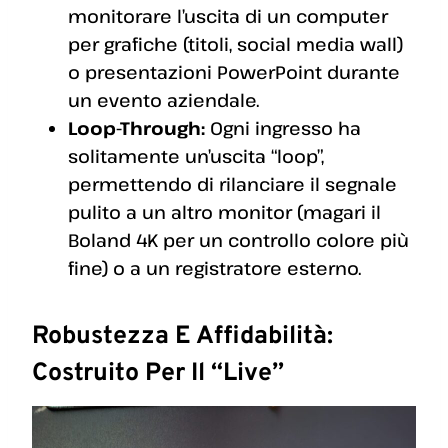
monitorare l’uscita di un computer
per grafiche (titoli, social media wall)
o presentazioni PowerPoint durante
un evento aziendale.
Loop-Through:
Ogni ingresso ha
solitamente un’uscita “loop”,
permettendo di rilanciare il segnale
pulito a un altro monitor (magari il
Boland 4K per un controllo colore più
fine) o a un registratore esterno.
Robustezza E Affidabilità:
Costruito Per Il “Live”