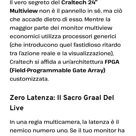
Il vero segreto del
Craltech 24”
Multiview
non è il pannello in sé, ma ciò
che accade dietro di esso. Mentre la
maggior parte dei monitor multiview
economici utilizza processori generici
(che introducono quel fastidioso ritardo
tra l’azione reale e la visualizzazione),
Craltech si affida a un’architettura
FPGA
(Field-Programmable Gate Array)
customizzata.
Zero Latenza: Il Sacro Graal Del
Live
In una regia multicamera, la latenza è il
nemico numero uno. Se il tuo monitor ha