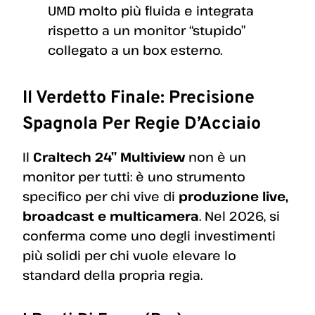
UMD molto più fluida e integrata
rispetto a un monitor “stupido”
collegato a un box esterno.
Il Verdetto Finale: Precisione
Spagnola Per Regie D’Acciaio
Il
Craltech 24” Multiview
non è un
monitor per tutti: è uno strumento
specifico per chi vive di
produzione live,
broadcast e multicamera
. Nel 2026, si
conferma come uno degli investimenti
più solidi per chi vuole elevare lo
standard della propria regia.