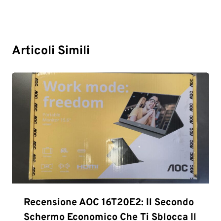
Articoli Simili
Recensione AOC 16T20E2: Il Secondo
Schermo Economico Che Ti Sblocca Il