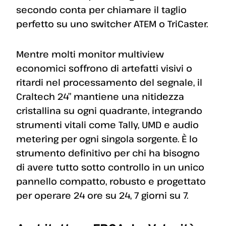
secondo conta per chiamare il taglio
perfetto su uno switcher ATEM o TriCaster.
Mentre molti monitor multiview
economici soffrono di artefatti visivi o
ritardi nel processamento del segnale, il
Craltech 24” mantiene una nitidezza
cristallina su ogni quadrante, integrando
strumenti vitali come Tally, UMD e audio
metering per ogni singola sorgente. È lo
strumento definitivo per chi ha bisogno
di avere tutto sotto controllo in un unico
pannello compatto, robusto e progettato
per operare 24 ore su 24, 7 giorni su 7.