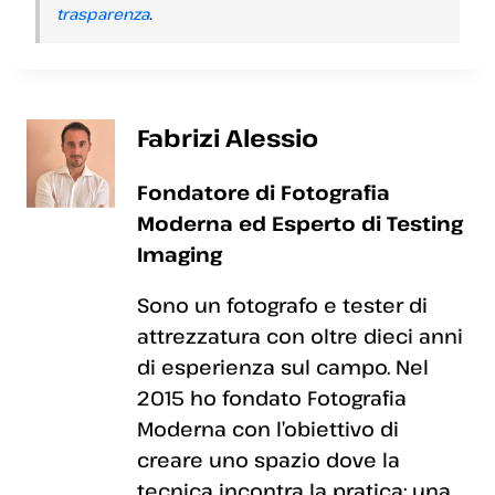
trasparenza
.
Fabrizi Alessio
Fondatore di Fotografia
Moderna ed Esperto di Testing
Imaging
Sono un fotografo e tester di
attrezzatura con oltre dieci anni
di esperienza sul campo. Nel
2015 ho fondato Fotografia
Moderna con l’obiettivo di
creare uno spazio dove la
tecnica incontra la pratica: una