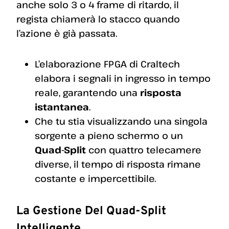
anche solo 3 o 4 frame di ritardo, il
regista chiamerà lo stacco quando
l’azione è già passata.
L’elaborazione FPGA di Craltech
elabora i segnali in ingresso in tempo
reale, garantendo una
risposta
istantanea
.
Che tu stia visualizzando una singola
sorgente a pieno schermo o un
Quad-Split
con quattro telecamere
diverse, il tempo di risposta rimane
costante e impercettibile.
La Gestione Del Quad-Split
Intelligente