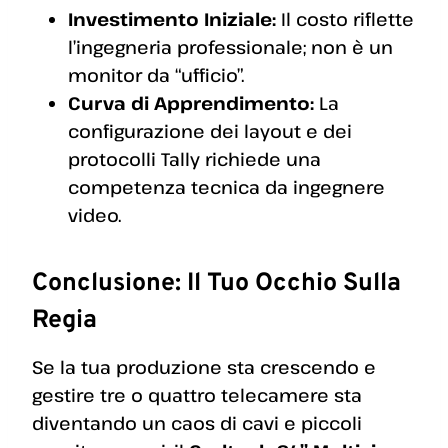
Investimento Iniziale:
Il costo riflette
l’ingegneria professionale; non è un
monitor da “ufficio”.
Curva di Apprendimento:
La
configurazione dei layout e dei
protocolli Tally richiede una
competenza tecnica da ingegnere
video.
Conclusione: Il Tuo Occhio Sulla
Regia
Se la tua produzione sta crescendo e
gestire tre o quattro telecamere sta
diventando un caos di cavi e piccoli