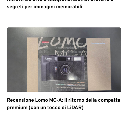
segreti per immagini memorabili
Recensione Lomo MC-A: Il ritorno della compatta
premium (con un tocco di LiDAR)