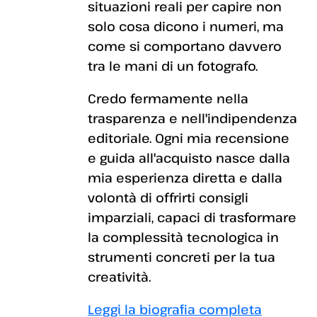
situazioni reali per capire non
solo cosa dicono i numeri, ma
come si comportano davvero
tra le mani di un fotografo.
Credo fermamente nella
trasparenza e nell'indipendenza
editoriale. Ogni mia recensione
e guida all'acquisto nasce dalla
mia esperienza diretta e dalla
volontà di offrirti consigli
imparziali, capaci di trasformare
la complessità tecnologica in
strumenti concreti per la tua
creatività.
Leggi la biografia completa