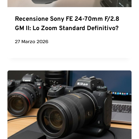
Recensione Sony FE 24-70mm F/2.8
GM II: Lo Zoom Standard Definitivo?
27 Marzo 2026