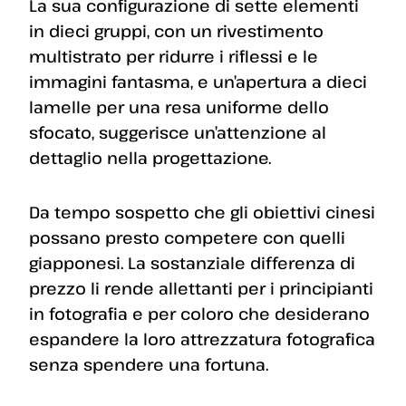
La sua configurazione di sette elementi
in dieci gruppi, con un rivestimento
multistrato per ridurre i riflessi e le
immagini fantasma, e un’apertura a dieci
lamelle per una resa uniforme dello
sfocato, suggerisce un’attenzione al
dettaglio nella progettazione.
Da tempo sospetto che gli obiettivi cinesi
possano presto competere con quelli
giapponesi. La sostanziale differenza di
prezzo li rende allettanti per i principianti
in fotografia e per coloro che desiderano
espandere la loro attrezzatura fotografica
senza spendere una fortuna.