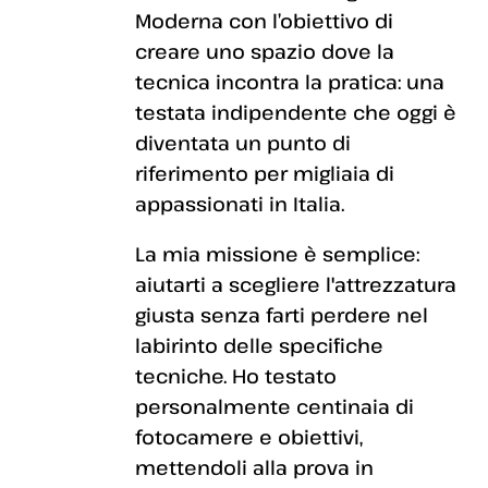
Moderna con l’obiettivo di
creare uno spazio dove la
tecnica incontra la pratica: una
testata indipendente che oggi è
diventata un punto di
riferimento per migliaia di
appassionati in Italia.
La mia missione è semplice:
aiutarti a scegliere l'attrezzatura
giusta senza farti perdere nel
labirinto delle specifiche
tecniche. Ho testato
personalmente centinaia di
fotocamere e obiettivi,
mettendoli alla prova in