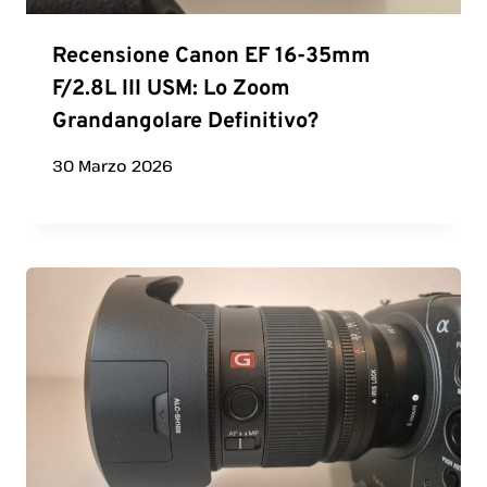
Recensione Canon EF 16-35mm
F/2.8L III USM: Lo Zoom
Grandangolare Definitivo?
30 Marzo 2026