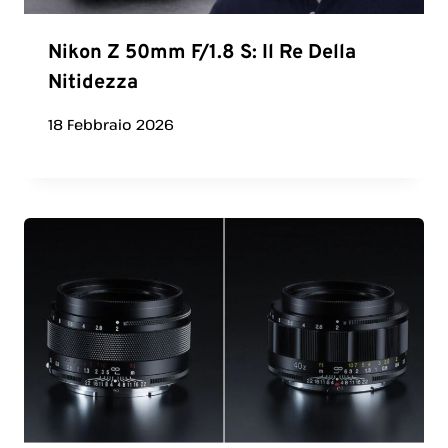
Nikon Z 50mm F/1.8 S: Il Re Della
Nitidezza
18 Febbraio 2026