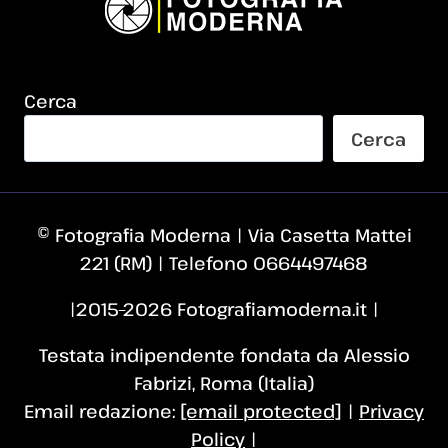
Cerca
Cerca
© Fotografia Moderna | Via Casetta Mattei
221 (RM) | Telefono 0664497468
|2015–2026 Fotografiamoderna.it |
Testata indipendente fondata da Alessio
Fabrizi, Roma (Italia)
Email redazione:
[email protected]
|
Privacy
Policy
|