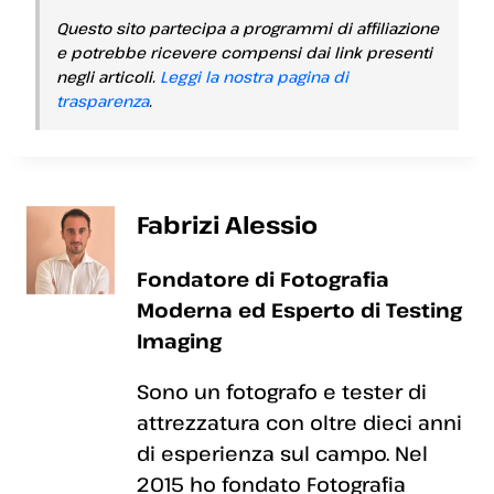
Questo sito partecipa a programmi di affiliazione
e potrebbe ricevere compensi dai link presenti
negli articoli.
Leggi la nostra pagina di
trasparenza
.
Fabrizi Alessio
Fondatore di Fotografia
Moderna ed Esperto di Testing
Imaging
Sono un fotografo e tester di
attrezzatura con oltre dieci anni
di esperienza sul campo. Nel
2015 ho fondato Fotografia