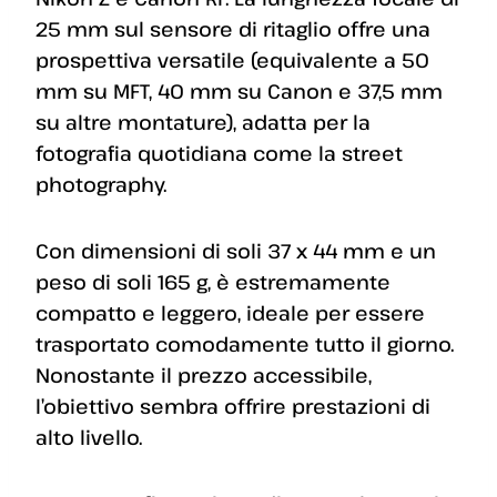
25 mm sul sensore di ritaglio offre una
prospettiva versatile (equivalente a 50
mm su MFT, 40 mm su Canon e 37,5 mm
su altre montature), adatta per la
fotografia quotidiana come la street
photography.
Con dimensioni di soli 37 x 44 mm e un
peso di soli 165 g, è estremamente
compatto e leggero, ideale per essere
trasportato comodamente tutto il giorno.
Nonostante il prezzo accessibile,
l’obiettivo sembra offrire prestazioni di
alto livello.