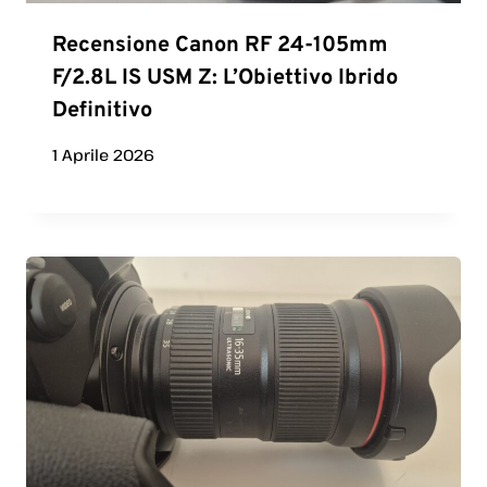
Recensione Canon RF 24-105mm
F/2.8L IS USM Z: L’Obiettivo Ibrido
Definitivo
1 Aprile 2026