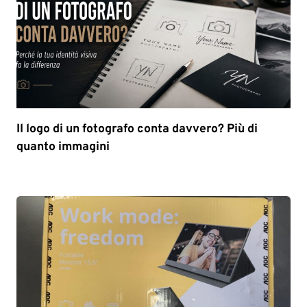
Il logo di un fotografo conta davvero? Più di
quanto immagini