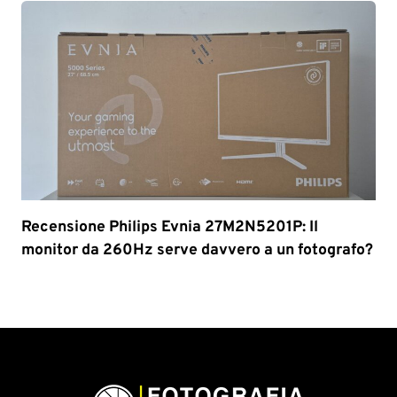
Recensione Philips Evnia 27M2N5201P: Il
monitor da 260Hz serve davvero a un fotografo?