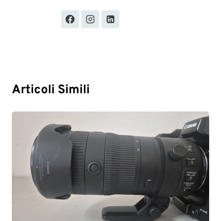
Articoli Simili