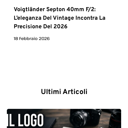
Voigtländer Septon 40mm F/2:
L’eleganza Del Vintage Incontra La
Precisione Del 2026
18 Febbraio 2026
Ultimi Articoli