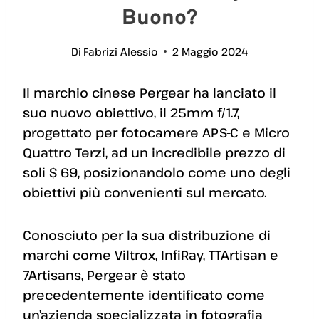
Buono?
Di
Fabrizi Alessio
2 Maggio 2024
Il marchio cinese Pergear ha lanciato il
suo nuovo obiettivo, il 25mm f/1.7,
progettato per fotocamere APS-C e Micro
Quattro Terzi, ad un incredibile prezzo di
soli $ 69, posizionandolo come uno degli
obiettivi più convenienti sul mercato.
Conosciuto per la sua distribuzione di
marchi come Viltrox, InfiRay, TTArtisan e
7Artisans, Pergear è stato
precedentemente identificato come
un’azienda specializzata in fotografia