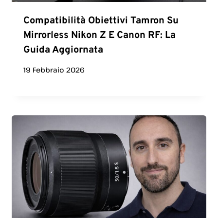
Compatibilità Obiettivi Tamron Su
Mirrorless Nikon Z E Canon RF: La
Guida Aggiornata
19 Febbraio 2026