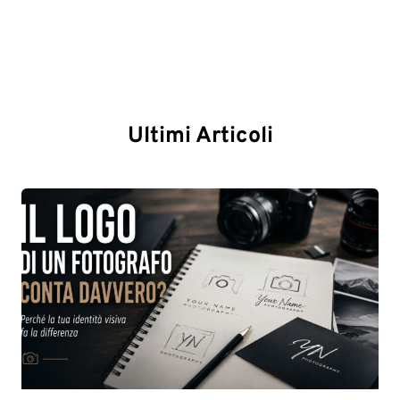
Ultimi Articoli