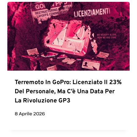
Terremoto In GoPro: Licenziato Il 23%
Del Personale, Ma C’è Una Data Per
La Rivoluzione GP3
8 Aprile 2026