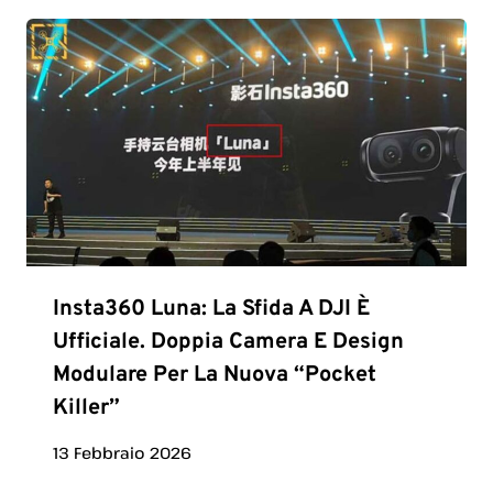
Insta360 Luna: La Sfida A DJI È
Ufficiale. Doppia Camera E Design
Modulare Per La Nuova “Pocket
Killer”
13 Febbraio 2026