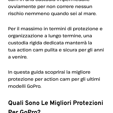
ovviamente per non correre nessun
rischio nemmeno quando sei al mare.
Per il massimo in termini di protezione e
organizzazione a lungo termine, una
custodia rigida dedicata manterrà la
tua action cam pulita e sicura per gli anni
a venire.
In questa guida scoprirai la migliore
protezione per action cam per gli ultimi
modelli GoPro.
Quali Sono Le Migliori Protezioni
Per GoPro?