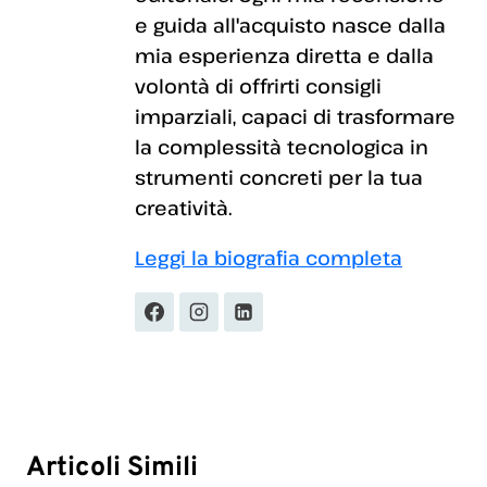
e guida all'acquisto nasce dalla
mia esperienza diretta e dalla
volontà di offrirti consigli
imparziali, capaci di trasformare
la complessità tecnologica in
strumenti concreti per la tua
creatività.
Leggi la biografia completa
Articoli Simili