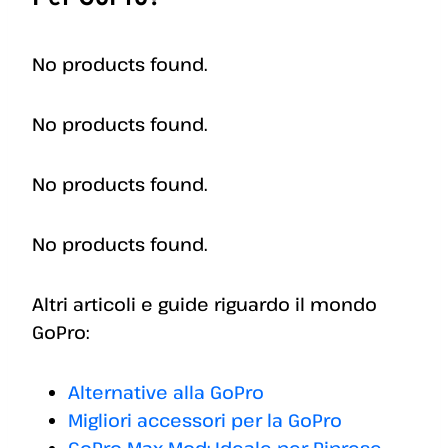
No products found.
No products found.
No products found.
No products found.
Altri articoli e guide riguardo il mondo
GoPro:
Alternative alla GoPro
Migliori accessori per la GoPro