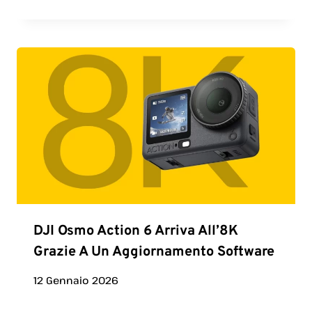
DJI Osmo Action 6 Arriva All’8K
Grazie A Un Aggiornamento Software
12 Gennaio 2026