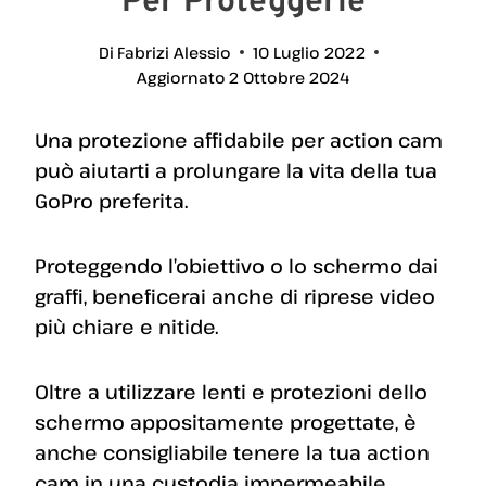
Per Proteggerle
Di
Fabrizi Alessio
10 Luglio 2022
Aggiornato
2 Ottobre 2024
Una protezione affidabile per action cam
può aiutarti a prolungare la vita della tua
GoPro preferita.
Proteggendo l’obiettivo o lo schermo dai
graffi, beneficerai anche di riprese video
più chiare e nitide.
Oltre a utilizzare lenti e protezioni dello
schermo appositamente progettate, è
anche consigliabile tenere la tua action
cam in una custodia impermeabile