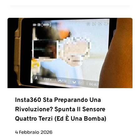
Insta360 Sta Preparando Una
Rivoluzione? Spunta Il Sensore
Quattro Terzi (ed È Una Bomba)
4 Febbraio 2026