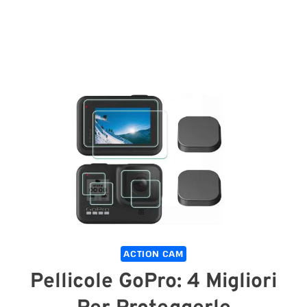
ACTION CAM
Pellicole GoPro: 4 Migliori