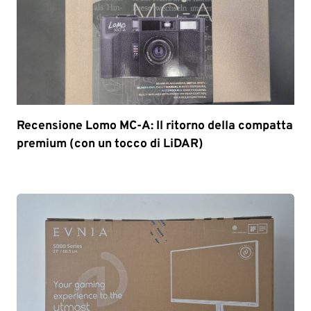
Recensione Lomo MC-A: Il ritorno della compatta
premium (con un tocco di LiDAR)