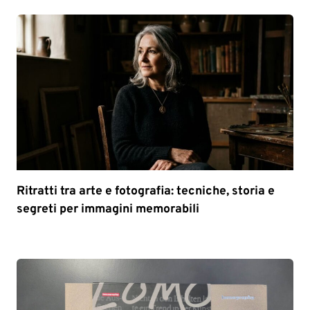
Ritratti tra arte e fotografia: tecniche, storia e
segreti per immagini memorabili