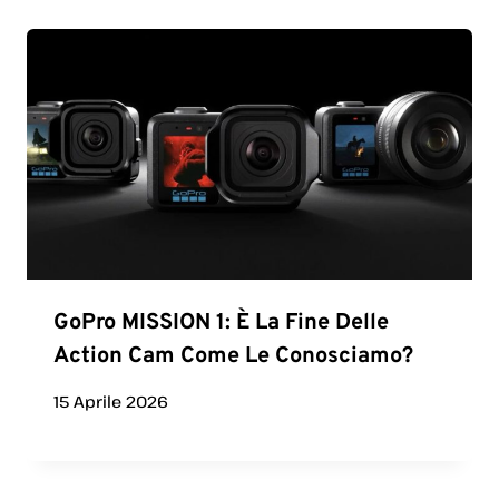
GoPro MISSION 1: È La Fine Delle
Action Cam Come Le Conosciamo?
15 Aprile 2026