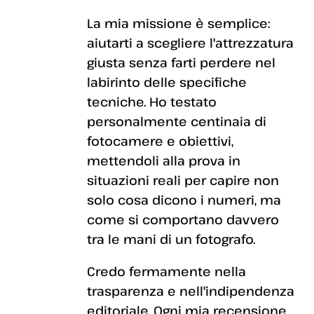
La mia missione è semplice:
aiutarti a scegliere l'attrezzatura
giusta senza farti perdere nel
labirinto delle specifiche
tecniche. Ho testato
personalmente centinaia di
fotocamere e obiettivi,
mettendoli alla prova in
situazioni reali per capire non
solo cosa dicono i numeri, ma
come si comportano davvero
tra le mani di un fotografo.
Credo fermamente nella
trasparenza e nell'indipendenza
editoriale. Ogni mia recensione