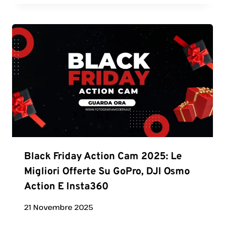
Black Friday Action Cam 2025: Le
Migliori Offerte Su GoPro, DJI Osmo
Action E Insta360
21 Novembre 2025