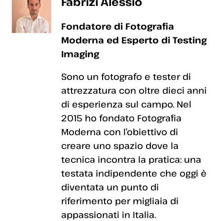
Fabrizi Alessio
Fondatore di Fotografia
Moderna ed Esperto di Testing
Imaging
Sono un fotografo e tester di
attrezzatura con oltre dieci anni
di esperienza sul campo. Nel
2015 ho fondato Fotografia
Moderna con l’obiettivo di
creare uno spazio dove la
tecnica incontra la pratica: una
testata indipendente che oggi è
diventata un punto di
riferimento per migliaia di
appassionati in Italia.