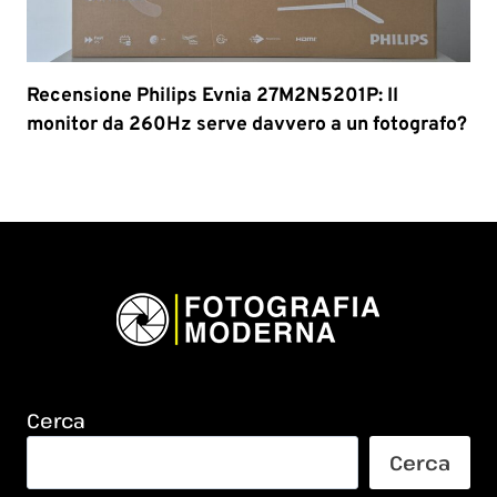
Recensione Philips Evnia 27M2N5201P: Il
monitor da 260Hz serve davvero a un fotografo?
Cerca
Cerca