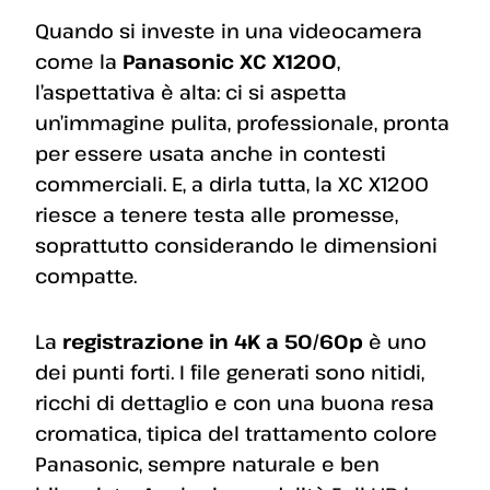
Quando si investe in una videocamera
come la
Panasonic XC X1200
,
l’aspettativa è alta: ci si aspetta
un’immagine pulita, professionale, pronta
per essere usata anche in contesti
commerciali. E, a dirla tutta, la XC X1200
riesce a tenere testa alle promesse,
soprattutto considerando le dimensioni
compatte.
La
registrazione in 4K a 50/60p
è uno
dei punti forti. I file generati sono nitidi,
ricchi di dettaglio e con una buona resa
cromatica, tipica del trattamento colore
Panasonic, sempre naturale e ben