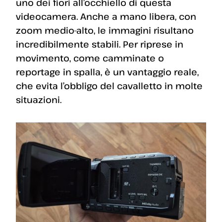
uno dei fiori all’occhiello di questa
videocamera. Anche a mano libera, con
zoom medio-alto, le immagini risultano
incredibilmente stabili. Per riprese in
movimento, come camminate o
reportage in spalla, è un vantaggio reale,
che evita l’obbligo del cavalletto in molte
situazioni.