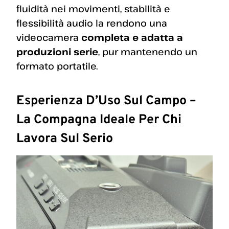
fluidità nei movimenti, stabilità e
flessibilità audio la rendono una
videocamera
completa e adatta a
produzioni serie
, pur mantenendo un
formato portatile.
Esperienza D’Uso Sul Campo –
La Compagna Ideale Per Chi
Lavora Sul Serio