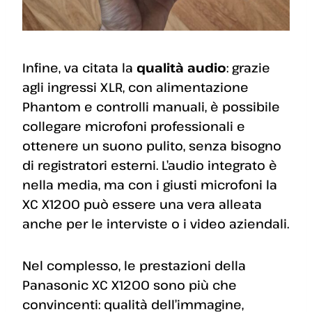
Infine, va citata la
qualità audio
: grazie
agli ingressi XLR, con alimentazione
Phantom e controlli manuali, è possibile
collegare microfoni professionali e
ottenere un suono pulito, senza bisogno
di registratori esterni. L’audio integrato è
nella media, ma con i giusti microfoni la
XC X1200 può essere una vera alleata
anche per le interviste o i video aziendali.
Nel complesso, le prestazioni della
Panasonic XC X1200 sono più che
convincenti: qualità dell’immagine,