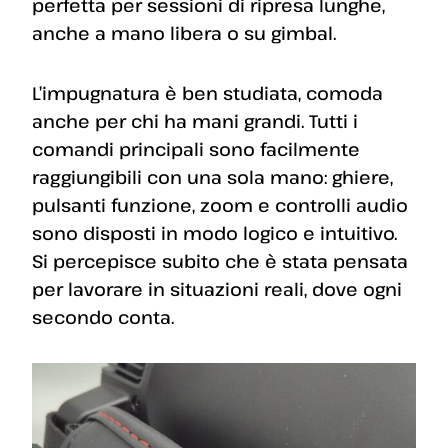
perfetta per sessioni di ripresa lunghe,
anche a mano libera o su gimbal.
L’impugnatura è ben studiata, comoda
anche per chi ha mani grandi. Tutti i
comandi principali sono facilmente
raggiungibili con una sola mano: ghiere,
pulsanti funzione, zoom e controlli audio
sono disposti in modo logico e intuitivo.
Si percepisce subito che è stata pensata
per lavorare in situazioni reali, dove ogni
secondo conta.