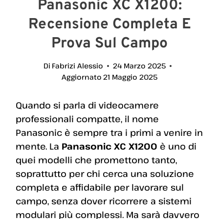
Panasonic XC X1200:
Recensione Completa E
Prova Sul Campo
Di
Fabrizi Alessio
24 Marzo 2025
Aggiornato
21 Maggio 2025
Quando si parla di videocamere
professionali compatte, il nome
Panasonic è sempre tra i primi a venire in
mente. La
Panasonic XC X1200
è uno di
quei modelli che promettono tanto,
soprattutto per chi cerca una soluzione
completa e affidabile per lavorare sul
campo, senza dover ricorrere a sistemi
modulari più complessi. Ma sarà davvero