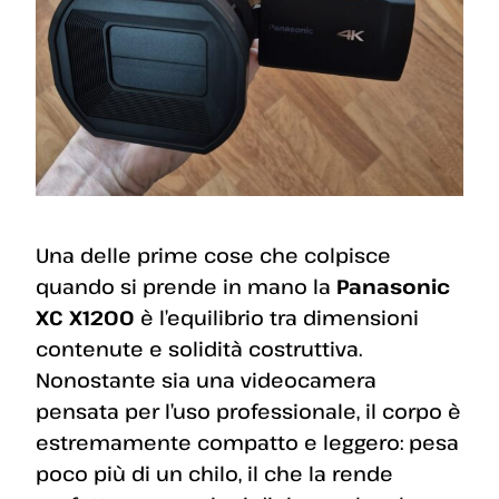
Una delle prime cose che colpisce
quando si prende in mano la
Panasonic
XC X1200
è l’equilibrio tra dimensioni
contenute e solidità costruttiva.
Nonostante sia una videocamera
pensata per l’uso professionale, il corpo è
estremamente compatto e leggero: pesa
poco più di un chilo, il che la rende