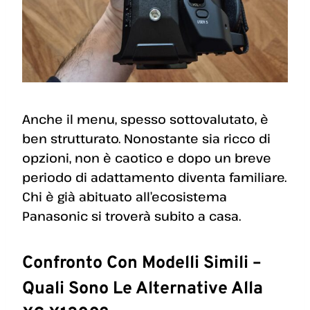
Anche il menu, spesso sottovalutato, è
ben strutturato. Nonostante sia ricco di
opzioni, non è caotico e dopo un breve
periodo di adattamento diventa familiare.
Chi è già abituato all’ecosistema
Panasonic si troverà subito a casa.
Confronto Con Modelli Simili –
Quali Sono Le Alternative Alla