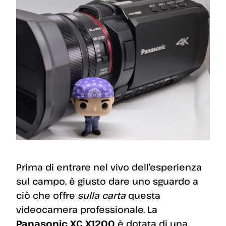
Prima di entrare nel vivo dell’esperienza
sul campo, è giusto dare uno sguardo a
ciò che offre
sulla carta
questa
videocamera professionale. La
Panasonic XC X1200
è dotata di una