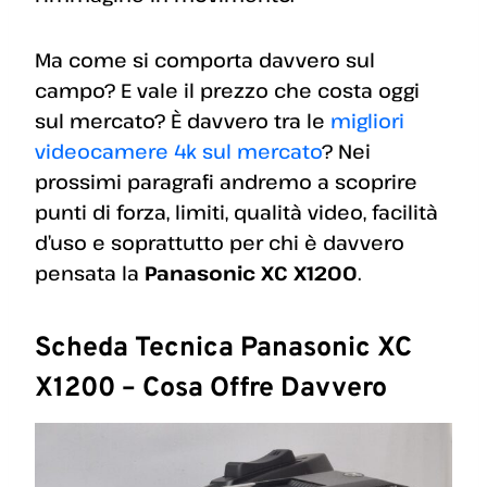
Ma come si comporta davvero sul
campo? E vale il prezzo che costa oggi
sul mercato? È davvero tra le
migliori
videocamere 4k sul mercato
? Nei
prossimi paragrafi andremo a scoprire
punti di forza, limiti, qualità video, facilità
d’uso e soprattutto per chi è davvero
pensata la
Panasonic XC X1200
.
Scheda Tecnica Panasonic XC
X1200 – Cosa Offre Davvero