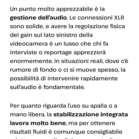
Un punto molto apprezzabile è la
gestione dell’audio
. Le connessioni XLR
sono solide, e avere la regolazione fisica
del gain sul lato sinistro della
videocamera è un lusso che chi fa
interviste o reportage apprezzerà
enormemente. In situazioni reali, dove c’è
rumore di fondo o ci si muove spesso, la
possibilità di intervenire rapidamente
sull’audio è fondamentale.
Per quanto riguarda l’uso su spalla o a
mano libera, la
stabilizzazione integrata
lavora molto bene
, ma per ottenere
risultati fluidi è comunque consigliabile