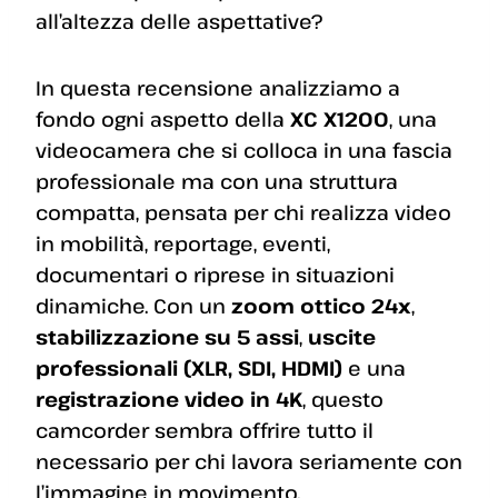
all’altezza delle aspettative?
In questa recensione analizziamo a
fondo ogni aspetto della
XC X1200
, una
videocamera che si colloca in una fascia
professionale ma con una struttura
compatta, pensata per chi realizza video
in mobilità, reportage, eventi,
documentari o riprese in situazioni
dinamiche. Con un
zoom ottico 24x
,
stabilizzazione su 5 assi
,
uscite
professionali (XLR, SDI, HDMI)
e una
registrazione video in 4K
, questo
camcorder sembra offrire tutto il
necessario per chi lavora seriamente con
l’immagine in movimento.