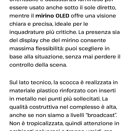
essere usato anche sotto il sole diretto,
mentre il
mirino OLED
offre una visione
chiara e precisa, ideale per le
inquadrature più critiche. La presenza sia
del display che del mirino consente
massima flessibilità: puoi scegliere in
base alla situazione, senza mai perdere il
controllo della scena.
Sul lato tecnico, la scocca è realizzata in
materiale plastico rinforzato con inserti
in metallo nei punti più sollecitati. La
qualità costruttiva nel complesso è alta,
anche se non siamo a livelli “broadcast”.
Non è tropicalizzata, quindi attenzione in