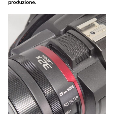
produzione.