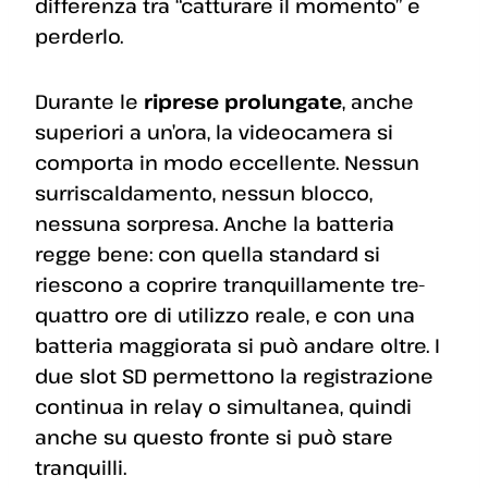
differenza tra “catturare il momento” e
perderlo.
Durante le
riprese prolungate
, anche
superiori a un’ora, la videocamera si
comporta in modo eccellente. Nessun
surriscaldamento, nessun blocco,
nessuna sorpresa. Anche la batteria
regge bene: con quella standard si
riescono a coprire tranquillamente tre-
quattro ore di utilizzo reale, e con una
batteria maggiorata si può andare oltre. I
due slot SD permettono la registrazione
continua in relay o simultanea, quindi
anche su questo fronte si può stare
tranquilli.