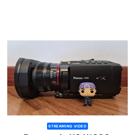
STREAMING VIDEO