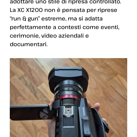
adottare uno stile di ripresa controllato.
La XC X1200 non è pensata per riprese
“run & gun” estreme, ma si adatta
perfettamente a contesti come eventi,
cerimonie, video aziendali e
documentari.