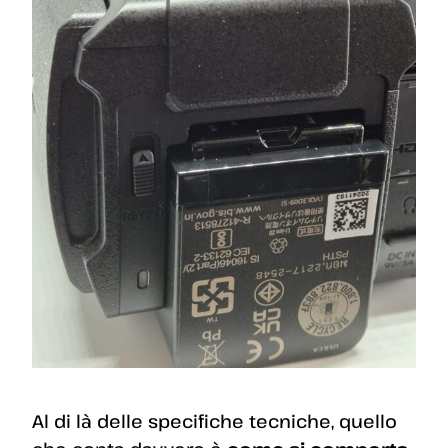
Al di là delle specifiche tecniche, quello