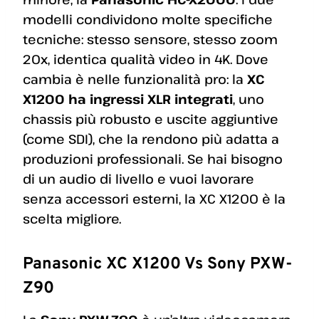
modelli condividono molte specifiche
tecniche: stesso sensore, stesso zoom
20x, identica qualità video in 4K. Dove
cambia è nelle funzionalità pro: la
XC
X1200 ha ingressi XLR integrati
, uno
chassis più robusto e uscite aggiuntive
(come SDI), che la rendono più adatta a
produzioni professionali. Se hai bisogno
di un audio di livello e vuoi lavorare
senza accessori esterni, la XC X1200 è la
scelta migliore.
Panasonic XC X1200 Vs Sony PXW-
Z90