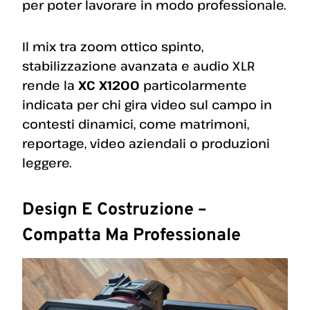
per poter lavorare in modo professionale.
Il mix tra zoom ottico spinto,
stabilizzazione avanzata e audio XLR
rende la
XC X1200
particolarmente
indicata per chi gira video sul campo in
contesti dinamici, come matrimoni,
reportage, video aziendali o produzioni
leggere.
Design E Costruzione –
Compatta Ma Professionale