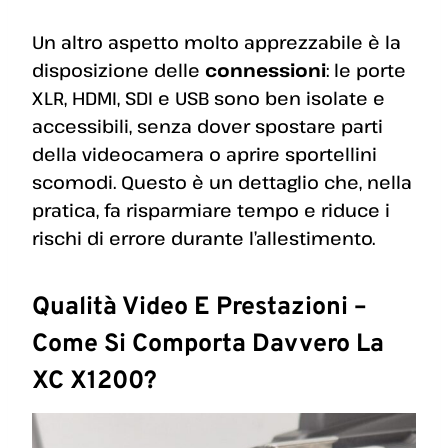
Un altro aspetto molto apprezzabile è la
disposizione delle
connessioni
: le porte
XLR, HDMI, SDI e USB sono ben isolate e
accessibili, senza dover spostare parti
della videocamera o aprire sportellini
scomodi. Questo è un dettaglio che, nella
pratica, fa risparmiare tempo e riduce i
rischi di errore durante l’allestimento.
Qualità Video E Prestazioni –
Come Si Comporta Davvero La
XC X1200?