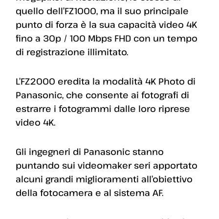
quello dell’FZ1000, ma il suo principale
punto di forza è la sua capacità video 4K
fino a 30p / 100 Mbps FHD con un tempo
di registrazione illimitato.
L’FZ2000 eredita la modalità 4K Photo di
Panasonic, che consente ai fotografi di
estrarre i fotogrammi dalle loro riprese
video 4K.
Gli ingegneri di Panasonic stanno
puntando sui videomaker seri apportato
alcuni grandi miglioramenti all’obiettivo
della fotocamera e al sistema AF.