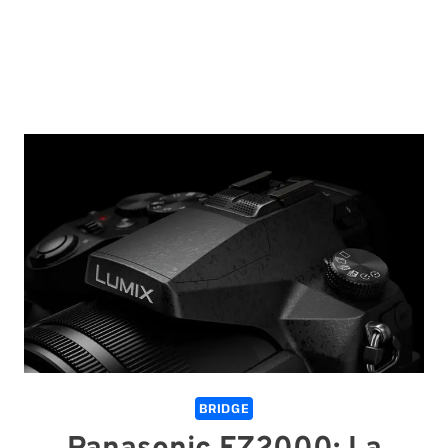
BRIDGE