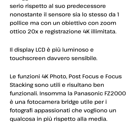
serio rispetto al suo predecessore
nonostante il sensore sia lo stesso da 1
pollice ma con un obiettivo con zoom
ottico 20x e registrazione 4K illimitata.
Il display LCD è più luminoso e
touchscreen davvero sensibile.
Le funzioni 4K Photo, Post Focus e Focus
Stacking sono utili e risultano ben
funzionali. Insomma la Panasonic FZ2000
è una fotocamera bridge utile per i
fotografi appassionati che vogliono un
qualcosa in più rispetto alla media.