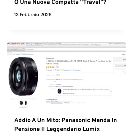
O Una Nuova Compatta “Travel”?
13 Febbraio 2026
Addio A Un Mito: Panasonic Manda In
Pensione Il Leggendario Lumix