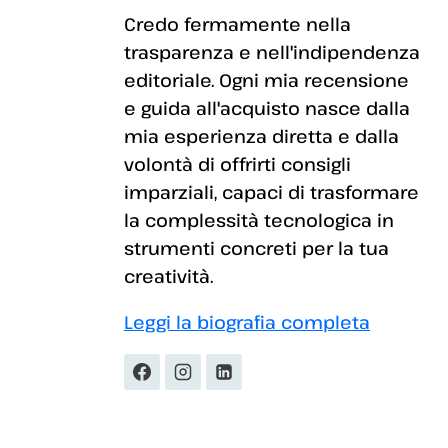
Credo fermamente nella
trasparenza e nell'indipendenza
editoriale. Ogni mia recensione
e guida all'acquisto nasce dalla
mia esperienza diretta e dalla
volontà di offrirti consigli
imparziali, capaci di trasformare
la complessità tecnologica in
strumenti concreti per la tua
creatività.
Leggi la biografia completa