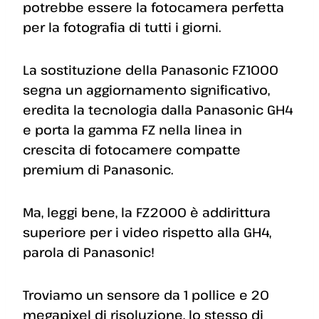
potrebbe essere la fotocamera perfetta
per la fotografia di tutti i giorni.
La sostituzione della Panasonic FZ1000
segna un aggiornamento significativo,
eredita la tecnologia dalla Panasonic GH4
e porta la gamma FZ nella linea in
crescita di fotocamere compatte
premium di Panasonic.
Ma, leggi bene, la FZ2000 è addirittura
superiore per i video rispetto alla GH4,
parola di Panasonic!
Troviamo un sensore da 1 pollice e 20
megapixel di risoluzione, lo stesso di