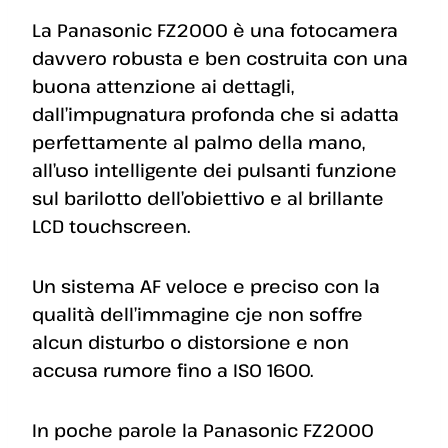
La Panasonic FZ2000 è una fotocamera
davvero robusta e ben costruita con una
buona attenzione ai dettagli,
dall’impugnatura profonda che si adatta
perfettamente al palmo della mano,
all’uso intelligente dei pulsanti funzione
sul barilotto dell’obiettivo e al brillante
LCD touchscreen.
Un sistema AF veloce e preciso con la
qualità dell’immagine cje non soffre
alcun disturbo o distorsione e non
accusa rumore fino a ISO 1600.
In poche parole la Panasonic FZ2000