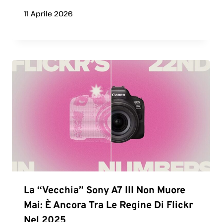
11 Aprile 2026
La “vecchia” Sony A7 III Non Muore
Mai: È Ancora Tra Le Regine Di Flickr
Nel 2025