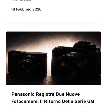
18 Febbraio 2026
Panasonic Registra Due Nuove
Fotocamere: Il Ritorno Della Serie GM