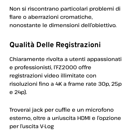
Non si riscontrano particolari problemi di
flare o aberrazioni cromatiche,
nonostante le dimensioni dell’obiettivo.
Qualità Delle Registrazioni
Chiaramente rivolta a utenti appassionati
e professionisti, l’FZ2000 offre
registrazioni video illimitate con
risoluzioni fino a 4K a frame rate 30p, 25p
e 24p).
Troverai jack per cuffie e un microfono
esterno, oltre a un’uscita HDMI e l’opzione
per l’uscita V-Log