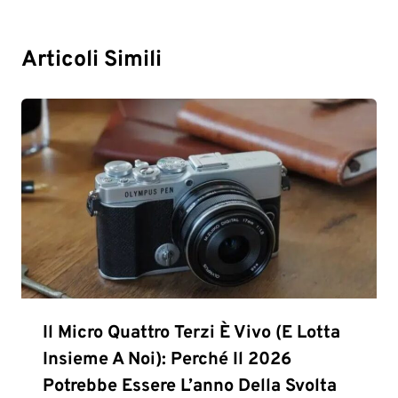
Articoli Simili
Il Micro Quattro Terzi È Vivo (e Lotta
Insieme A Noi): Perché Il 2026
Potrebbe Essere L’anno Della Svolta