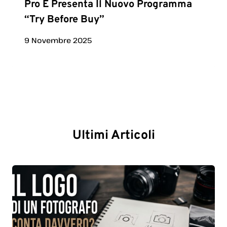
Pro E Presenta Il Nuovo Programma
“Try Before Buy”
9 Novembre 2025
Ultimi Articoli