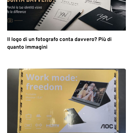
Il logo di un fotografo conta davvero? Più di
quanto immagini