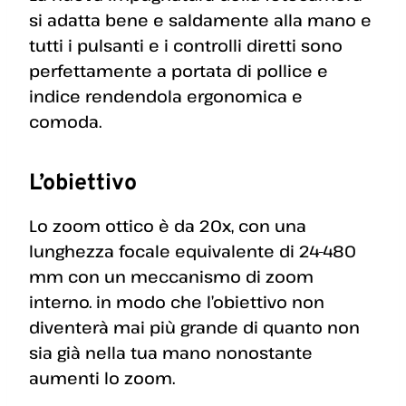
si adatta bene e saldamente alla mano e
tutti i pulsanti e i controlli diretti sono
perfettamente a portata di pollice e
indice rendendola ergonomica e
comoda.
L’obiettivo
Lo zoom ottico è da 20x, con una
lunghezza focale equivalente di 24-480
mm con un meccanismo di zoom
interno. in modo che l’obiettivo non
diventerà mai più grande di quanto non
sia già nella tua mano nonostante
aumenti lo zoom.