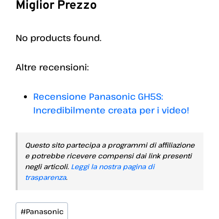
Miglior Prezzo
No products found.
Altre recensioni:
Recensione Panasonic GH5S:
Incredibilmente creata per i video!
Questo sito partecipa a programmi di affiliazione
e potrebbe ricevere compensi dai link presenti
negli articoli.
Leggi la nostra pagina di
trasparenza
.
Tag
#
Panasonic