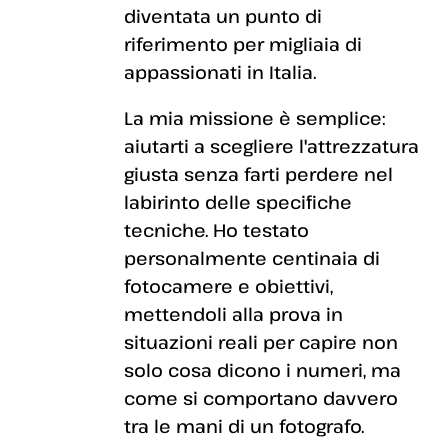
diventata un punto di
riferimento per migliaia di
appassionati in Italia.
La mia missione è semplice:
aiutarti a scegliere l'attrezzatura
giusta senza farti perdere nel
labirinto delle specifiche
tecniche. Ho testato
personalmente centinaia di
fotocamere e obiettivi,
mettendoli alla prova in
situazioni reali per capire non
solo cosa dicono i numeri, ma
come si comportano davvero
tra le mani di un fotografo.