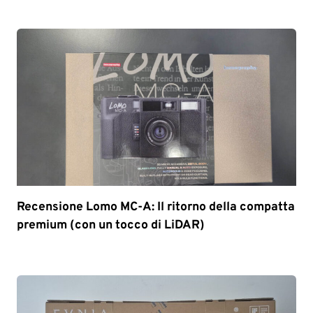
Recensione Lomo MC-A: Il ritorno della compatta
premium (con un tocco di LiDAR)