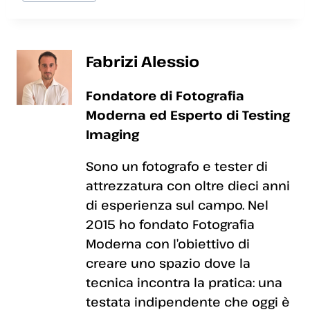
articolo:
Fabrizi Alessio
Fondatore di Fotografia
Moderna ed Esperto di Testing
Imaging
Sono un fotografo e tester di
attrezzatura con oltre dieci anni
di esperienza sul campo. Nel
2015 ho fondato Fotografia
Moderna con l’obiettivo di
creare uno spazio dove la
tecnica incontra la pratica: una
testata indipendente che oggi è