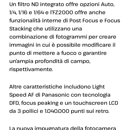
Un filtro ND integrato offre opzioni Auto,
1/4, 1/16 e 1/64 e l’FZ2000 offre anche
funzionalità interne di Post Focus e Focus
Stacking che utilizzano una
combinazione di fotogrammi per creare
immagini in cui è possibile modificare il
punto di mettere a fuoco o garantire
un’ampia profondità di campo,
rispettivamente.
Altre caratteristiche includono Light
Speed ​​AF di Panasonic con tecnologia
DFD, focus peaking e un touchscreen LCD
da 3 pollici e 1.040.000 punti sul retro.
La nuova impugnatura della fotocamera