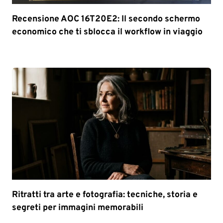
Recensione AOC 16T20E2: Il secondo schermo
economico che ti sblocca il workflow in viaggio
Ritratti tra arte e fotografia: tecniche, storia e
segreti per immagini memorabili