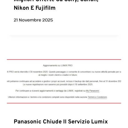
Nikon E Fujifilm
21 Novembre 2025
Panasonic Chiude Il Servizio Lumix