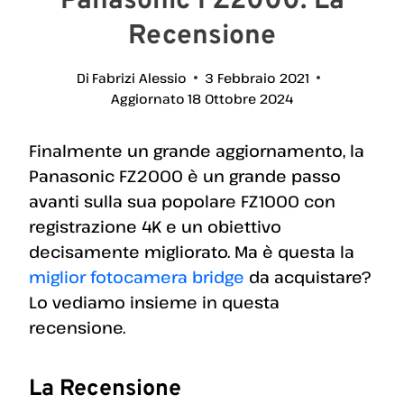
Panasonic FZ2000: La
Recensione
Di
Fabrizi Alessio
3 Febbraio 2021
Aggiornato
18 Ottobre 2024
Finalmente un grande aggiornamento, la
Panasonic FZ2000 è un grande passo
avanti sulla sua popolare FZ1000 con
registrazione 4K e un obiettivo
decisamente migliorato. Ma è questa la
miglior fotocamera bridge
da acquistare?
Lo vediamo insieme in questa
recensione.
La Recensione