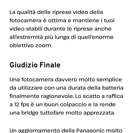
La qualità delle riprese video della
fotocamera è ottima e mantiene i tuoi
video stabili durante le riprese anche
all’estremità più lunga di quell’enorme
obiettivo zoom.
Giudizio Finale
Una fotocamera davvero molto semplice
da utilizzare con una durata della batteria
finalmente ragionevole. Lo scatto a raffica
a 12 fps è un buon colpaccio e la rende
una bridge tuttofare molto apprezzata.
Un aggiornamento della Panasonic molto