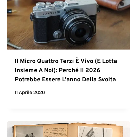
Il Micro Quattro Terzi È Vivo (e Lotta
Insieme A Noi): Perché Il 2026
Potrebbe Essere L’anno Della Svolta
11 Aprile 2026