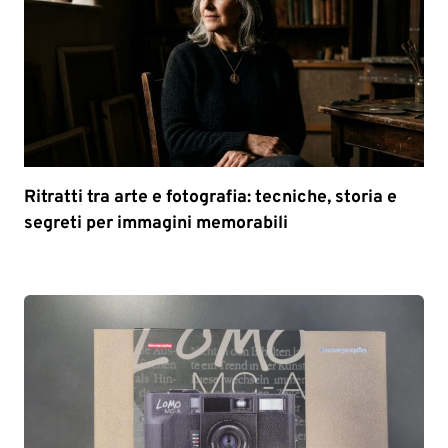
Ritratti tra arte e fotografia: tecniche, storia e
segreti per immagini memorabili