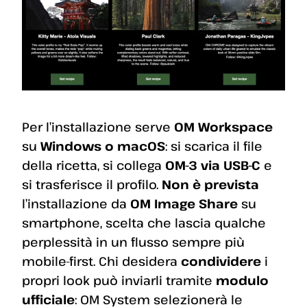
Per l’installazione serve
OM Workspace
su
Windows o macOS
: si scarica il file
della ricetta, si collega
OM-3 via USB-C
e
si trasferisce il profilo.
Non è prevista
l’installazione da
OM Image Share
su
smartphone, scelta che lascia qualche
perplessità in un flusso sempre più
mobile-first. Chi desidera
condividere
i
propri look può inviarli tramite
modulo
ufficiale
: OM System selezionerà le