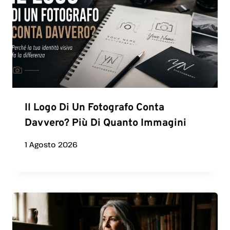
Il Logo Di Un Fotografo Conta
Davvero? Più Di Quanto Immagini
1 Agosto 2026