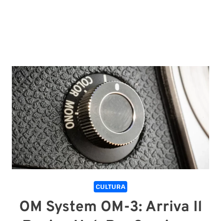
CULTURA
OM System OM-3: Arriva Il