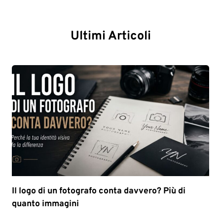
Ultimi Articoli
Il logo di un fotografo conta davvero? Più di
quanto immagini