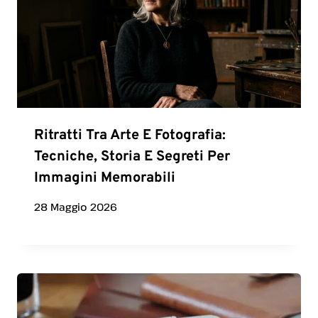
Ritratti Tra Arte E Fotografia:
Tecniche, Storia E Segreti Per
Immagini Memorabili
28 Maggio 2026