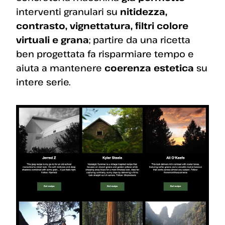
interventi granulari su
nitidezza,
contrasto, vignettatura, filtri colore
virtuali e grana
; partire da una ricetta
ben progettata fa risparmiare tempo e
aiuta a mantenere
coerenza estetica
su
intere serie.