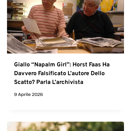
Giallo “Napalm Girl”: Horst Faas Ha
Davvero Falsificato L’autore Dello
Scatto? Parla L’archivista
9 Aprile 2026