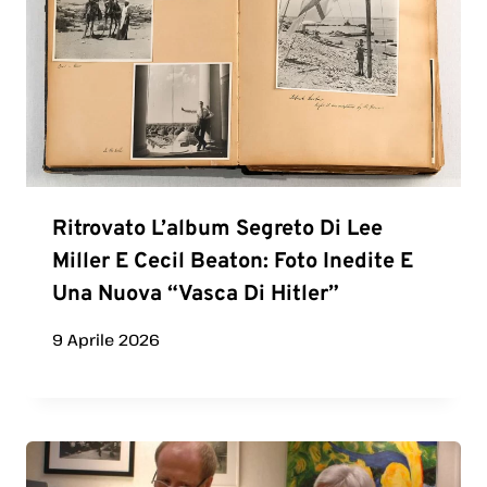
Ritrovato L’album Segreto Di Lee
Miller E Cecil Beaton: Foto Inedite E
Una Nuova “vasca Di Hitler”
9 Aprile 2026