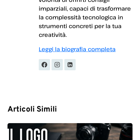
imparziali, capaci di trasformare
la complessità tecnologica in
strumenti concreti per la tua
creatività.
Leggi la biografia completa
Articoli Simili