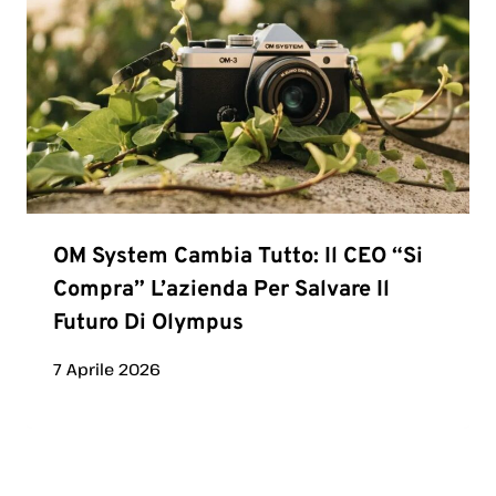
OM System Cambia Tutto: Il CEO “si
Compra” L’azienda Per Salvare Il
Futuro Di Olympus
7 Aprile 2026