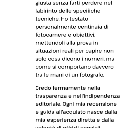
giusta senza farti perdere nel
labirinto delle specifiche
tecniche. Ho testato
personalmente centinaia di
fotocamere e obiettivi,
mettendoli alla prova in
situazioni reali per capire non
solo cosa dicono i numeri, ma
come si comportano davvero
tra le mani di un fotografo.
Credo fermamente nella
trasparenza e nell'indipendenza
editoriale. Ogni mia recensione
e guida all'acquisto nasce dalla
mia esperienza diretta e dalla
volontà di offrirti consigli