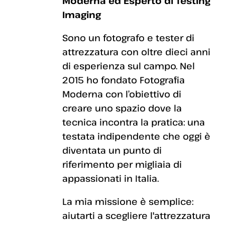
Moderna ed Esperto di Testing
Imaging
Sono un fotografo e tester di
attrezzatura con oltre dieci anni
di esperienza sul campo. Nel
2015 ho fondato Fotografia
Moderna con l’obiettivo di
creare uno spazio dove la
tecnica incontra la pratica: una
testata indipendente che oggi è
diventata un punto di
riferimento per migliaia di
appassionati in Italia.
La mia missione è semplice:
aiutarti a scegliere l'attrezzatura