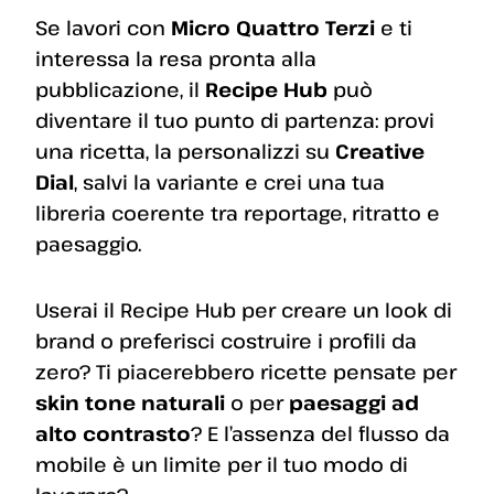
Se lavori con
Micro Quattro Terzi
e ti
interessa la resa pronta alla
pubblicazione, il
Recipe Hub
può
diventare il tuo punto di partenza: provi
una ricetta, la personalizzi su
Creative
Dial
, salvi la variante e crei una tua
libreria coerente tra reportage, ritratto e
paesaggio.
Userai il Recipe Hub per creare un look di
brand o preferisci costruire i profili da
zero? Ti piacerebbero ricette pensate per
skin tone naturali
o per
paesaggi ad
alto contrasto
? E l’assenza del flusso da
mobile è un limite per il tuo modo di