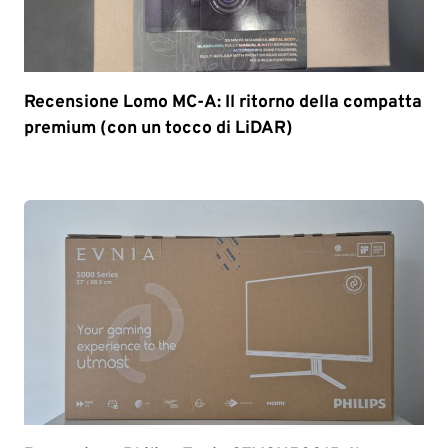
Recensione Lomo MC-A: Il ritorno della compatta
premium (con un tocco di LiDAR)