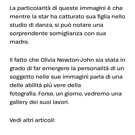
La particolarità di queste immagini è che
mentre la star ha catturato sua figlia nello
studio di danza, si può notare una
sorprendente somiglianza con sua
madre.
Il fatto che Olivia Newton-John sia stata in
grado di far emergere la personalità di un
soggetto nelle sue immagini parla di una
delle abilità più vere della
fotografia. Forse, un giorno, vedremo una
gallery dei suoi lavori.
Vedi altri articoli: