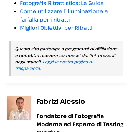
Fotografia Ritrattistica: La Guida
Come utilizzare l’illuminazione a
farfalla per i ritratti
Migliori Obiettivi per Ritratti
Questo sito partecipa a programmi di affiliazione
e potrebbe ricevere compensi dai link presenti
negli articoli.
Leggi la nostra pagina di
trasparenza
.
Fabrizi Alessio
Fondatore di Fotografia
Moderna ed Esperto di Testing