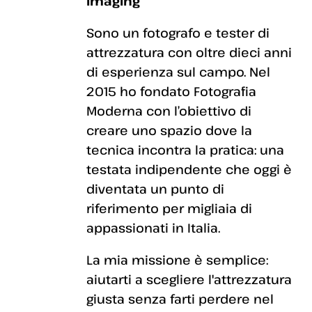
Imaging
Sono un fotografo e tester di
attrezzatura con oltre dieci anni
di esperienza sul campo. Nel
2015 ho fondato Fotografia
Moderna con l’obiettivo di
creare uno spazio dove la
tecnica incontra la pratica: una
testata indipendente che oggi è
diventata un punto di
riferimento per migliaia di
appassionati in Italia.
La mia missione è semplice:
aiutarti a scegliere l'attrezzatura
giusta senza farti perdere nel