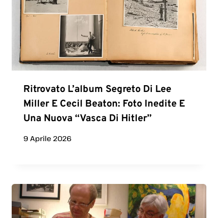
Ritrovato L’album Segreto Di Lee
Miller E Cecil Beaton: Foto Inedite E
Una Nuova “vasca Di Hitler”
9 Aprile 2026