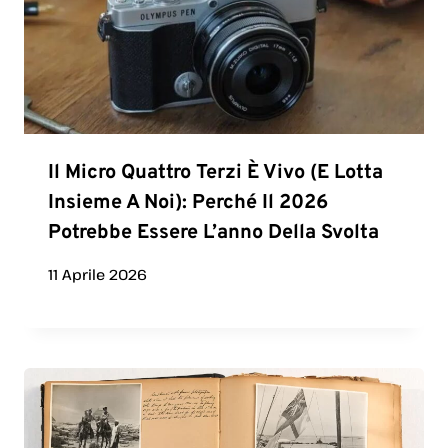
Il Micro Quattro Terzi È Vivo (e Lotta
Insieme A Noi): Perché Il 2026
Potrebbe Essere L’anno Della Svolta
11 Aprile 2026