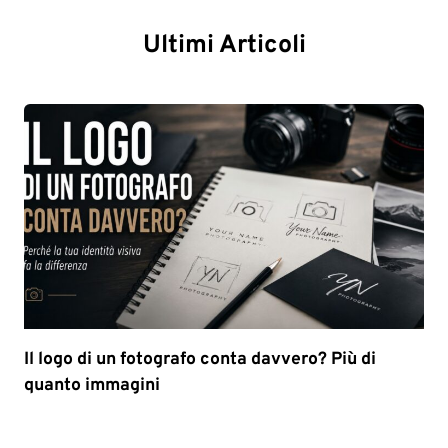
Ultimi Articoli
Il logo di un fotografo conta davvero? Più di
quanto immagini