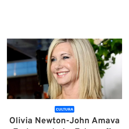
CULTURA
Olivia Newton-John Amava