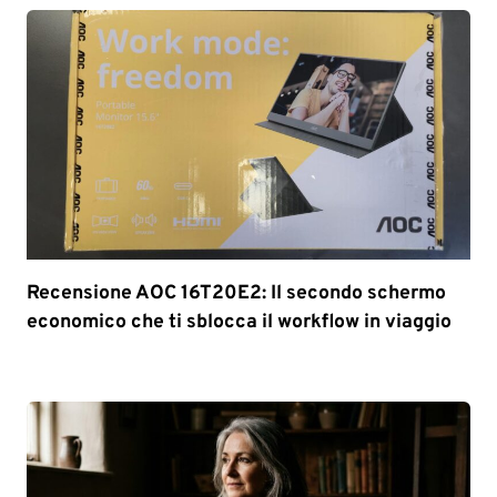
Recensione AOC 16T20E2: Il secondo schermo
economico che ti sblocca il workflow in viaggio