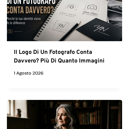
Il Logo Di Un Fotografo Conta
Davvero? Più Di Quanto Immagini
1 Agosto 2026