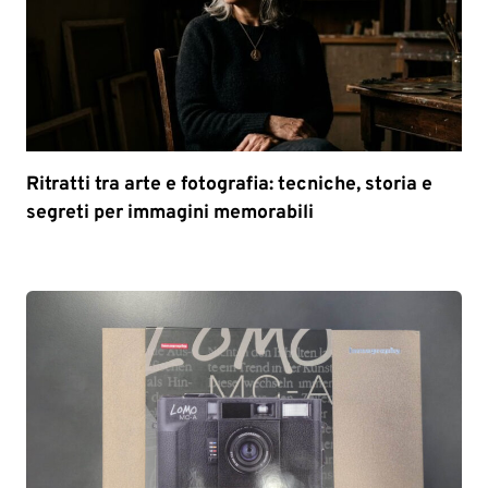
Ritratti tra arte e fotografia: tecniche, storia e
segreti per immagini memorabili