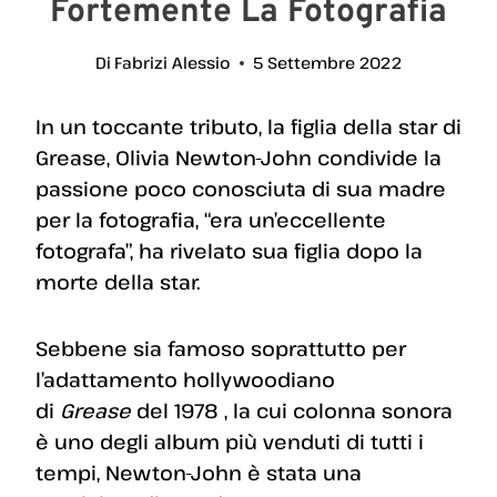
Fortemente La Fotografia
Di
Fabrizi Alessio
5 Settembre 2022
In un toccante tributo, la figlia della star di
Grease, Olivia Newton-John condivide la
passione poco conosciuta di sua madre
per la fotografia, “era un’eccellente
fotografa”, ha rivelato sua figlia dopo la
morte della star.
Sebbene sia famoso soprattutto per
l’adattamento hollywoodiano
di
Grease
del 1978 , la cui colonna sonora
è uno degli album più venduti di tutti i
tempi, Newton-John è stata una