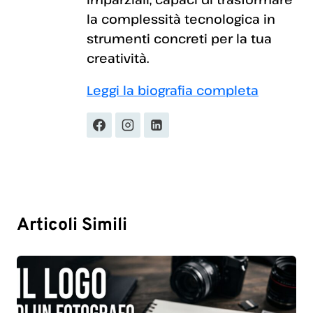
la complessità tecnologica in
strumenti concreti per la tua
creatività.
Leggi la biografia completa
Articoli Simili