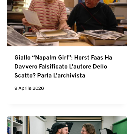
Giallo “Napalm Girl”: Horst Faas Ha
Davvero Falsificato L’autore Dello
Scatto? Parla L’archivista
9 Aprile 2026