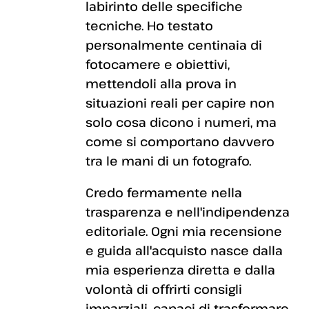
labirinto delle specifiche
tecniche. Ho testato
personalmente centinaia di
fotocamere e obiettivi,
mettendoli alla prova in
situazioni reali per capire non
solo cosa dicono i numeri, ma
come si comportano davvero
tra le mani di un fotografo.
Credo fermamente nella
trasparenza e nell'indipendenza
editoriale. Ogni mia recensione
e guida all'acquisto nasce dalla
mia esperienza diretta e dalla
volontà di offrirti consigli
imparziali, capaci di trasformare