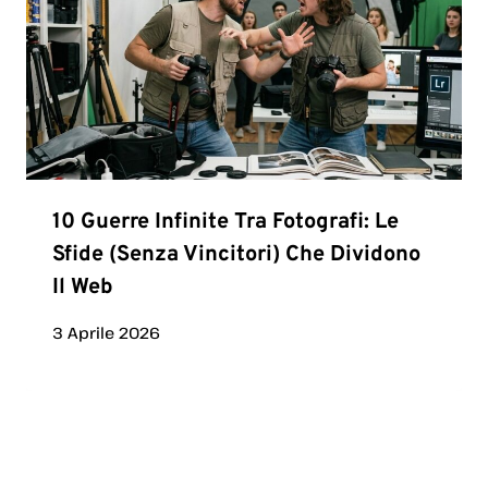
10 Guerre Infinite Tra Fotografi: Le
Sfide (senza Vincitori) Che Dividono
Il Web
3 Aprile 2026