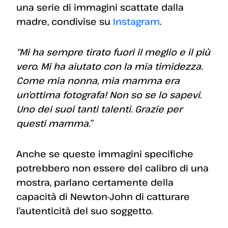
una serie di immagini scattate dalla
madre, condivise su
Instagram
.
“Mi ha sempre tirato fuori il meglio e il più
vero. Mi ha aiutato con la mia timidezza.
Come mia nonna, mia mamma era
un’ottima fotografa! Non so se lo sapevi.
Uno dei suoi tanti talenti. Grazie per
questi mamma.”
Anche se queste immagini specifiche
potrebbero non essere del calibro di una
mostra, parlano certamente della
capacità di Newton-John di catturare
l’autenticità del suo soggetto.