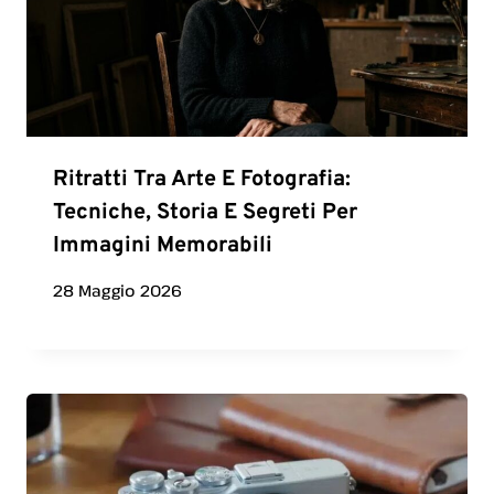
Ritratti Tra Arte E Fotografia:
Tecniche, Storia E Segreti Per
Immagini Memorabili
28 Maggio 2026