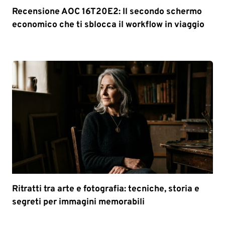
Recensione AOC 16T20E2: Il secondo schermo
economico che ti sblocca il workflow in viaggio
Ritratti tra arte e fotografia: tecniche, storia e
segreti per immagini memorabili