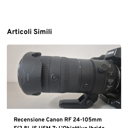
Articoli Simili
Recensione Canon RF 24-105mm