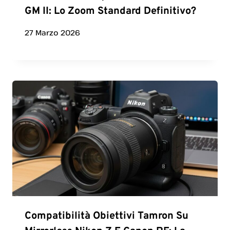
GM II: Lo Zoom Standard Definitivo?
27 Marzo 2026
Compatibilità Obiettivi Tamron Su