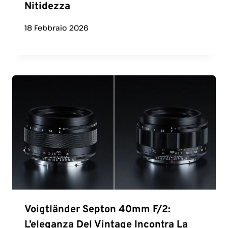
Nitidezza
18 Febbraio 2026
Voigtländer Septon 40mm F/2:
L’eleganza Del Vintage Incontra La