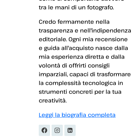
tra le mani di un fotografo.
Credo fermamente nella
trasparenza e nell'indipendenza
editoriale. Ogni mia recensione
e guida all'acquisto nasce dalla
mia esperienza diretta e dalla
volontà di offrirti consigli
imparziali, capaci di trasformare
la complessità tecnologica in
strumenti concreti per la tua
creatività.
Leggi la biografia completa