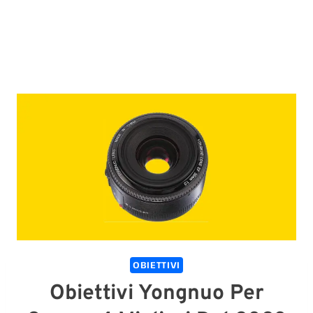
OBIETTIVI
Obiettivi Yongnuo Per