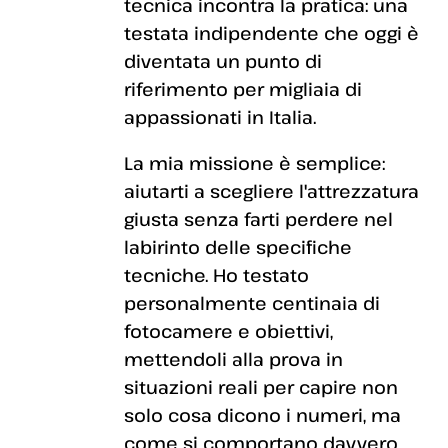
tecnica incontra la pratica: una
testata indipendente che oggi è
diventata un punto di
riferimento per migliaia di
appassionati in Italia.
La mia missione è semplice:
aiutarti a scegliere l'attrezzatura
giusta senza farti perdere nel
labirinto delle specifiche
tecniche. Ho testato
personalmente centinaia di
fotocamere e obiettivi,
mettendoli alla prova in
situazioni reali per capire non
solo cosa dicono i numeri, ma
come si comportano davvero