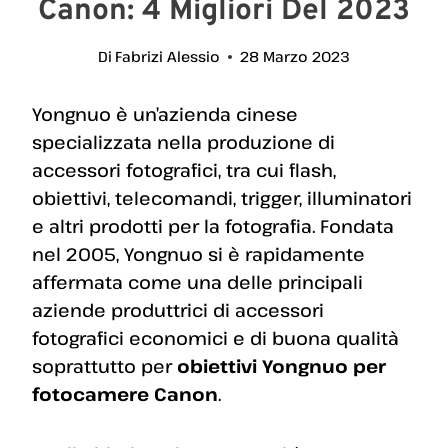
Canon: 4 Migliori Del 2023
Di
Fabrizi Alessio
28 Marzo 2023
Yongnuo è un’azienda cinese
specializzata nella produzione di
accessori fotografici, tra cui flash,
obiettivi, telecomandi, trigger, illuminatori
e altri prodotti per la fotografia. Fondata
nel 2005, Yongnuo si è rapidamente
affermata come una delle principali
aziende produttrici di accessori
fotografici economici e di buona qualità
soprattutto per
obiettivi Yongnuo per
fotocamere Canon
.