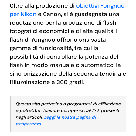
Oltre alla produzione di
obiettivi Yongnuo
per Nikon
e Canon, si è guadagnata una
reputazione per la produzione di flash
fotografici economici e di alta qualità. I
flash di Yongnuo offrono una vasta
gamma di funzionalità, tra cui la
possibilità di controllare la potenza del
flash in modo manuale o automatico, la
sincronizzazione della seconda tendina e
l’illuminazione a 360 gradi.
Questo sito partecipa a programmi di affiliazione
e potrebbe ricevere compensi dai link presenti
negli articoli.
Leggi la nostra pagina di
trasparenza
.