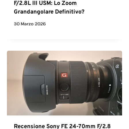
F/2.8L III USM: Lo Zoom
Grandangolare Definitivo?
30 Marzo 2026
Recensione Sony FE 24-70mm F/2.8