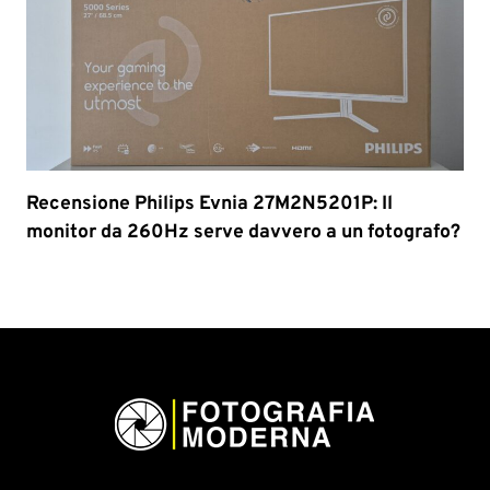
Recensione Philips Evnia 27M2N5201P: Il
monitor da 260Hz serve davvero a un fotografo?