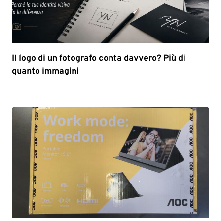
Il logo di un fotografo conta davvero? Più di
quanto immagini