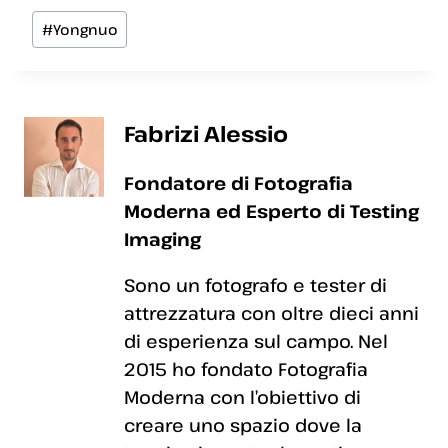
Tag
#
Yongnuo
articolo:
Fabrizi Alessio
Fondatore di Fotografia
Moderna ed Esperto di Testing
Imaging
Sono un fotografo e tester di
attrezzatura con oltre dieci anni
di esperienza sul campo. Nel
2015 ho fondato Fotografia
Moderna con l’obiettivo di
creare uno spazio dove la