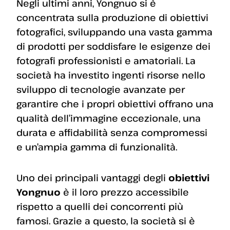
Negli ultimi anni, Yongnuo si è
concentrata sulla produzione di obiettivi
fotografici, sviluppando una vasta gamma
di prodotti per soddisfare le esigenze dei
fotografi professionisti e amatoriali. La
società ha investito ingenti risorse nello
sviluppo di tecnologie avanzate per
garantire che i propri obiettivi offrano una
qualità dell’immagine eccezionale, una
durata e affidabilità senza compromessi
e un’ampia gamma di funzionalità.
Uno dei principali vantaggi degli
obiettivi
Yongnuo
è il loro prezzo accessibile
rispetto a quelli dei concorrenti più
famosi. Grazie a questo, la società si è