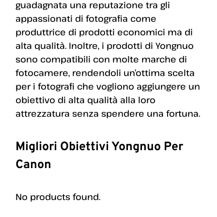
guadagnata una reputazione tra gli
appassionati di fotografia come
produttrice di prodotti economici ma di
alta qualità. Inoltre, i prodotti di Yongnuo
sono compatibili con molte marche di
fotocamere, rendendoli un’ottima scelta
per i fotografi che vogliono aggiungere un
obiettivo di alta qualità alla loro
attrezzatura senza spendere una fortuna.
Migliori Obiettivi Yongnuo Per
Canon
No products found.