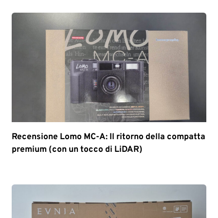
Recensione Lomo MC-A: Il ritorno della compatta
premium (con un tocco di LiDAR)