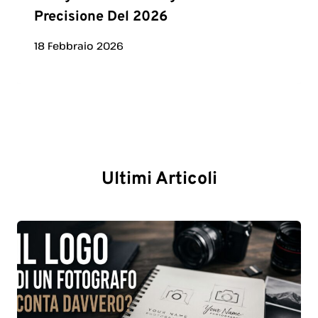
Precisione Del 2026
18 Febbraio 2026
Ultimi Articoli