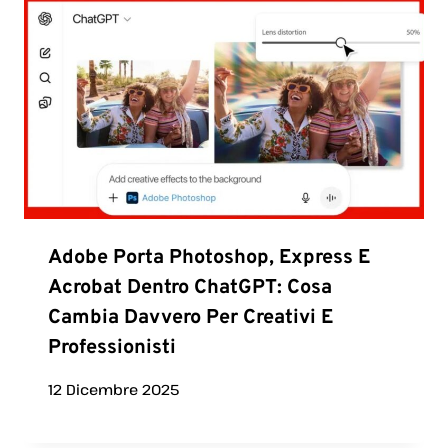
Adobe Porta Photoshop, Express E
Acrobat Dentro ChatGPT: Cosa
Cambia Davvero Per Creativi E
Professionisti
12 Dicembre 2025