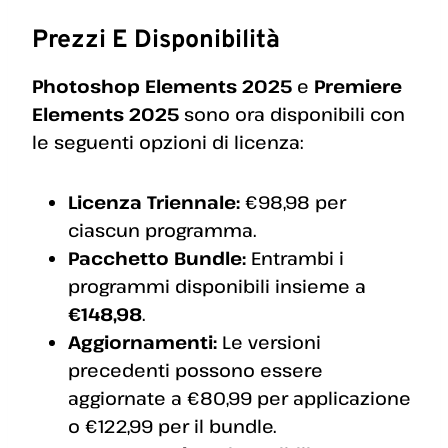
Prezzi E Disponibilità
Photoshop Elements 2025
e
Premiere
Elements 2025
sono ora disponibili con
le seguenti opzioni di licenza:
Licenza Triennale:
€98,98 per
ciascun programma.
Pacchetto Bundle:
Entrambi i
programmi disponibili insieme a
€148,98
.
Aggiornamenti:
Le versioni
precedenti possono essere
aggiornate a €80,99 per applicazione
o €122,99 per il bundle.