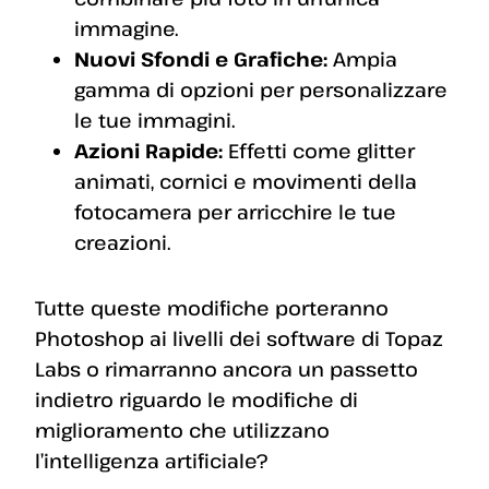
immagine.
Nuovi Sfondi e Grafiche:
Ampia
gamma di opzioni per personalizzare
le tue immagini.
Azioni Rapide:
Effetti come glitter
animati, cornici e movimenti della
fotocamera per arricchire le tue
creazioni.
Tutte queste modifiche porteranno
Photoshop ai livelli dei software di Topaz
Labs o rimarranno ancora un passetto
indietro riguardo le modifiche di
miglioramento che utilizzano
l’intelligenza artificiale?