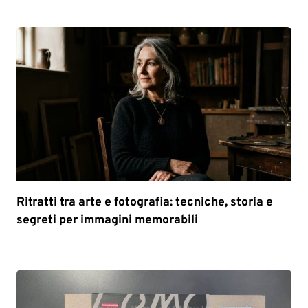
Ritratti tra arte e fotografia: tecniche, storia e
segreti per immagini memorabili