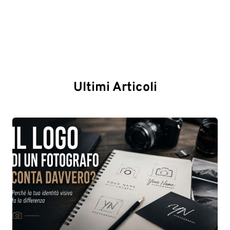
Ultimi Articoli