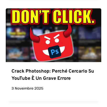
Crack Photoshop: Perché Cercarlo Su
YouTube È Un Grave Errore
3 Novembre 2025