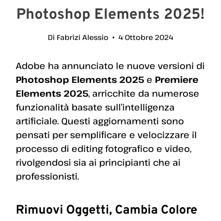
Photoshop Elements 2025!
Di
Fabrizi Alessio
4 Ottobre 2024
Adobe ha annunciato le nuove versioni di
Photoshop Elements 2025
e
Premiere
Elements 2025
, arricchite da numerose
funzionalità basate sull’intelligenza
artificiale. Questi aggiornamenti sono
pensati per semplificare e velocizzare il
processo di editing fotografico e video,
rivolgendosi sia ai principianti che ai
professionisti.
Rimuovi Oggetti, Cambia Colore