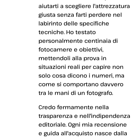
aiutarti a scegliere l'attrezzatura
giusta senza farti perdere nel
labirinto delle specifiche
tecniche. Ho testato
personalmente centinaia di
fotocamere e obiettivi,
mettendoli alla prova in
situazioni reali per capire non
solo cosa dicono i numeri, ma
come si comportano davvero
tra le mani di un fotografo.
Credo fermamente nella
trasparenza e nell'indipendenza
editoriale. Ogni mia recensione
e guida all'acquisto nasce dalla