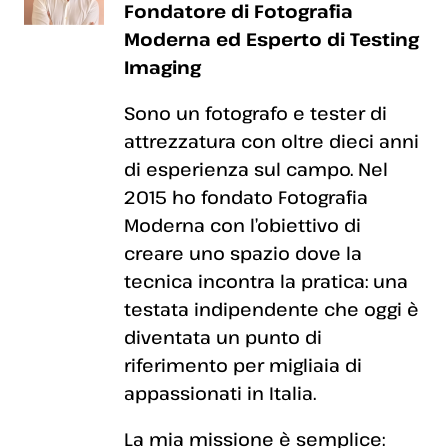
Fondatore di Fotografia
Moderna ed Esperto di Testing
Imaging
Sono un fotografo e tester di
attrezzatura con oltre dieci anni
di esperienza sul campo. Nel
2015 ho fondato Fotografia
Moderna con l’obiettivo di
creare uno spazio dove la
tecnica incontra la pratica: una
testata indipendente che oggi è
diventata un punto di
riferimento per migliaia di
appassionati in Italia.
La mia missione è semplice: