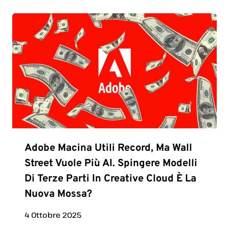
Adobe Macina Utili Record, Ma Wall
Street Vuole Più AI. Spingere Modelli
Di Terze Parti In Creative Cloud È La
Nuova Mossa?
4 Ottobre 2025