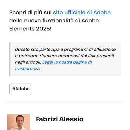
Scopri di più sul
sito ufficiale di Adobe
delle nuove funzionalità di Adobe
Elements 2025!
Questo sito partecipa a programmi di affiliazione
e potrebbe ricevere compensi dai link presenti
negli articoli.
Leggi la nostra pagina di
trasparenza
.
Tag
#
Adobe
articolo:
Fabrizi Alessio