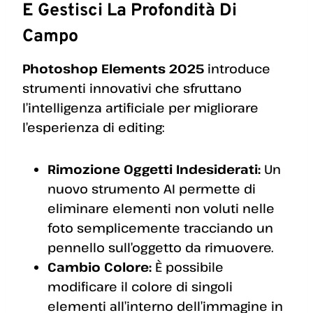
E Gestisci La Profondità Di
Campo
Photoshop Elements 2025
introduce
strumenti innovativi che sfruttano
l’intelligenza artificiale per migliorare
l’esperienza di editing:
Rimozione Oggetti Indesiderati:
Un
nuovo strumento AI permette di
eliminare elementi non voluti nelle
foto semplicemente tracciando un
pennello sull’oggetto da rimuovere.
Cambio Colore:
È possibile
modificare il colore di singoli
elementi all’interno dell’immagine in