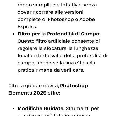
modo semplice e intuitivo, senza
dover ricorrere alle versioni
complete di Photoshop o Adobe
Express.
Filtro per la Profondità di Campo:
Questo filtro artificiale consente di
regolare la sfocatura, la lunghezza
focale e l’intervallo della profondità di
campo, anche se la sua efficacia
pratica rimane da verificare.
Oltre a queste novità,
Photoshop
Elements 2025
offre:
Modifiche Guidate:
Strumenti per
combinare più foto in un’unica