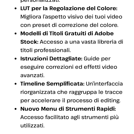
LUT per la Regolazione del Colore:
Migliora l’aspetto visivo dei tuoi video
con preset di correzione del colore.
Modelli di Titoli Gratuiti di Adobe
Stock:
Accesso a una vasta libreria di
titoli professionali.
Istruzioni Dettagliate:
Guide per
eseguire correzioni ed effetti video
avanzati.
Timeline Semplificata:
Un’interfaccia
riorganizzata che raggruppa le tracce
per accelerare il processo di editing.
Nuovo Menu di Strumenti Rapidi:
Accesso facilitato agli strumenti più
utilizzati.