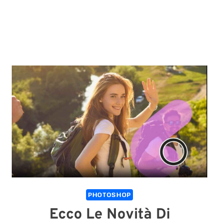
PHOTOSHOP
Ecco Le Novità Di