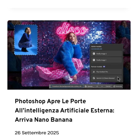
Photoshop Apre Le Porte
All’intelligenza Artificiale Esterna:
Arriva Nano Banana
26 Settembre 2025