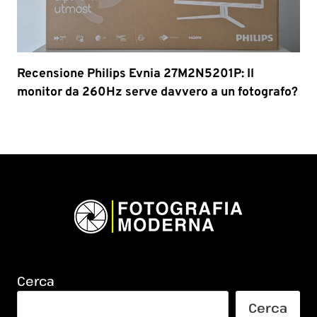
Recensione Philips Evnia 27M2N5201P: Il
monitor da 260Hz serve davvero a un fotografo?
Cerca
Cerca