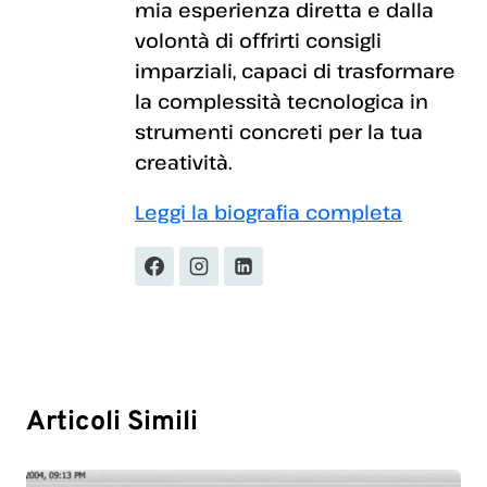
mia esperienza diretta e dalla
volontà di offrirti consigli
imparziali, capaci di trasformare
la complessità tecnologica in
strumenti concreti per la tua
creatività.
Leggi la biografia completa
Articoli Simili