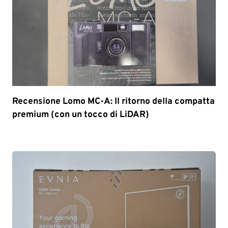
Recensione Lomo MC-A: Il ritorno della compatta
premium (con un tocco di LiDAR)