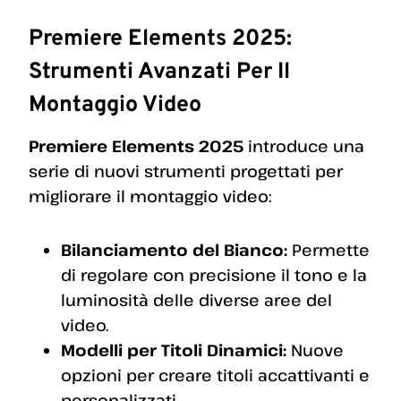
Premiere Elements 2025:
Strumenti Avanzati Per Il
Montaggio Video
Premiere Elements 2025
introduce una
serie di nuovi strumenti progettati per
migliorare il montaggio video:
Bilanciamento del Bianco:
Permette
di regolare con precisione il tono e la
luminosità delle diverse aree del
video.
Modelli per Titoli Dinamici:
Nuove
opzioni per creare titoli accattivanti e
personalizzati.