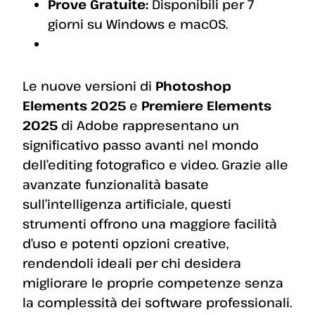
Prove Gratuite:
Disponibili per 7
giorni su Windows e macOS.
Le nuove versioni di
Photoshop
Elements 2025
e
Premiere Elements
2025
di Adobe rappresentano un
significativo passo avanti nel mondo
dell’editing fotografico e video. Grazie alle
avanzate funzionalità basate
sull’intelligenza artificiale, questi
strumenti offrono una maggiore facilità
d’uso e potenti opzioni creative,
rendendoli ideali per chi desidera
migliorare le proprie competenze senza
la complessità dei software professionali.