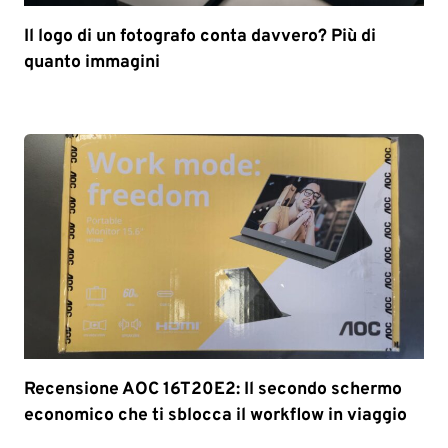
Il logo di un fotografo conta davvero? Più di
quanto immagini
Recensione AOC 16T20E2: Il secondo schermo
economico che ti sblocca il workflow in viaggio