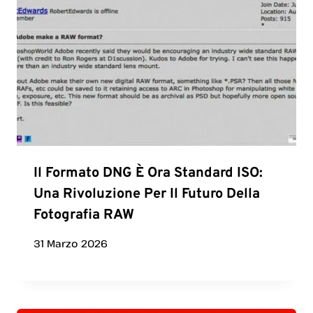
Il Formato DNG È Ora Standard ISO:
Una Rivoluzione Per Il Futuro Della
Fotografia RAW
31 Marzo 2026