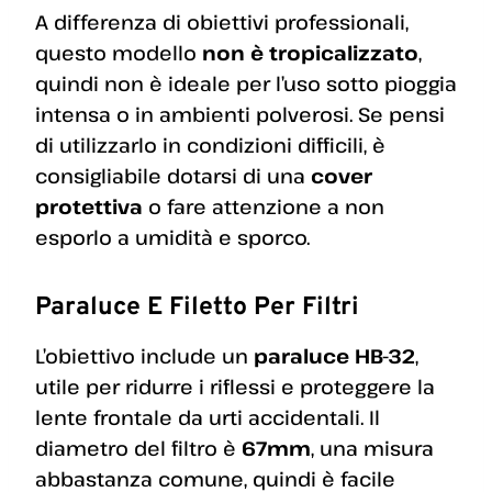
A differenza di obiettivi professionali,
questo modello
non è tropicalizzato
,
quindi non è ideale per l’uso sotto pioggia
intensa o in ambienti polverosi. Se pensi
di utilizzarlo in condizioni difficili, è
consigliabile dotarsi di una
cover
protettiva
o fare attenzione a non
esporlo a umidità e sporco.
Paraluce E Filetto Per Filtri
L’obiettivo include un
paraluce HB-32
,
utile per ridurre i riflessi e proteggere la
lente frontale da urti accidentali. Il
diametro del filtro è
67mm
, una misura
abbastanza comune, quindi è facile