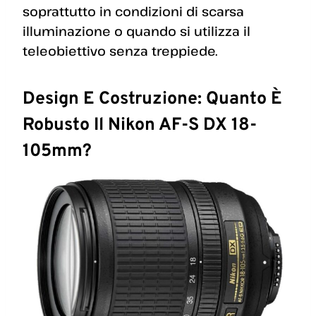
soprattutto in condizioni di scarsa
illuminazione o quando si utilizza il
teleobiettivo senza treppiede.
Design E Costruzione: Quanto È
Robusto Il Nikon AF-S DX 18-
105mm?