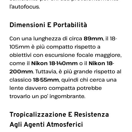
l’autofocus.
Dimensioni E Portabilità
Con una lunghezza di circa
89mm
, il 18-
105mm è più compatto rispetto a
obiettivi con escursione focale maggiore,
come il
Nikon 18-140mm
o il
Nikon 18-
200mm
. Tuttavia, è più grande rispetto al
classico
18-55mm
, quindi chi cerca una
lente davvero compatta potrebbe
trovarlo un po’ ingombrante.
Tropicalizzazione E Resistenza
Agli Agenti Atmosferici