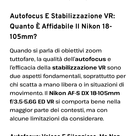
Autofocus E Stabilizzazione VR:
Quanto È Affidabile Il Nikon 18-
105mm?
Quando si parla di obiettivi zoom
tuttofare, la qualità dell’
autofocus
e
l’efficacia della
stabilizzazione VR
sono
due aspetti fondamentali, soprattutto per
chi scatta a mano libera o in situazioni di
movimento. Il
Nikon AF-S DX 18-105mm
f/3.5-5.6G ED VR
si comporta bene nella
maggior parte dei contesti, ma con
alcune limitazioni da considerare.