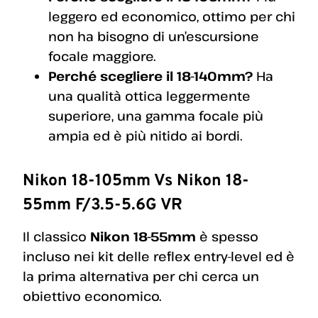
leggero ed economico, ottimo per chi
non ha bisogno di un’escursione
focale maggiore.
Perché scegliere il 18-140mm?
Ha
una qualità ottica leggermente
superiore, una gamma focale più
ampia ed è più nitido ai bordi.
Nikon 18-105mm Vs Nikon 18-
55mm F/3.5-5.6G VR
Il classico
Nikon 18-55mm
è spesso
incluso nei kit delle reflex entry-level ed è
la prima alternativa per chi cerca un
obiettivo economico.