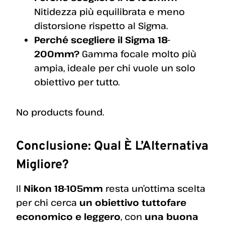
Nitidezza più equilibrata e meno
distorsione rispetto al Sigma.
Perché scegliere il Sigma 18-
200mm?
Gamma focale molto più
ampia, ideale per chi vuole un solo
obiettivo per tutto.
No products found.
Conclusione: Qual È L’Alternativa
Migliore?
Il
Nikon 18-105mm
resta un’ottima scelta
per chi cerca
un obiettivo tuttofare
economico e leggero
, con
una buona