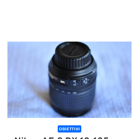
OBIETTIVI