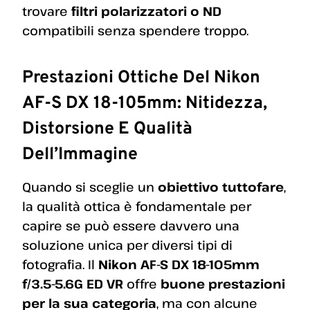
trovare
filtri polarizzatori o ND
compatibili senza spendere troppo.
Prestazioni Ottiche Del Nikon
AF-S DX 18-105mm: Nitidezza,
Distorsione E Qualità
Dell’Immagine
Quando si sceglie un
obiettivo tuttofare
,
la qualità ottica è fondamentale per
capire se può essere davvero una
soluzione unica per diversi tipi di
fotografia. Il
Nikon AF-S DX 18-105mm
f/3.5-5.6G ED VR
offre
buone prestazioni
per la sua categoria
, ma con alcune