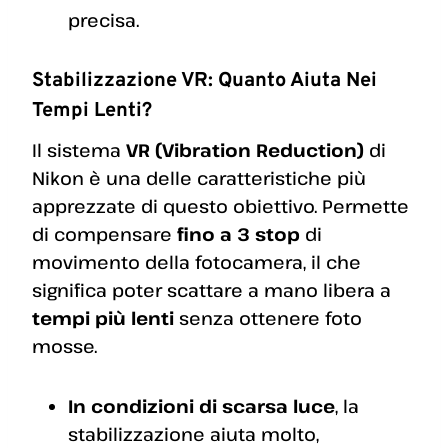
precisa.
Stabilizzazione VR: Quanto Aiuta Nei
Tempi Lenti?
Il sistema
VR (Vibration Reduction)
di
Nikon è una delle caratteristiche più
apprezzate di questo obiettivo. Permette
di compensare
fino a 3 stop
di
movimento della fotocamera, il che
significa poter scattare a mano libera a
tempi più lenti
senza ottenere foto
mosse.
In condizioni di scarsa luce
, la
stabilizzazione aiuta molto,