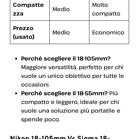
Compatte
Molto
Medio
zza
compatto
Prezzo
Medio
Economico
(usato)
Perché scegliere il 18-105mm?
Maggiore versatilità, perfetto per chi
vuole un unico obiettivo per tutte le
occasioni.
Perché scegliere il 18-55mm?
Più
compatto e leggero, ideale per chi
vuole una soluzione più portatile e
spende poco.