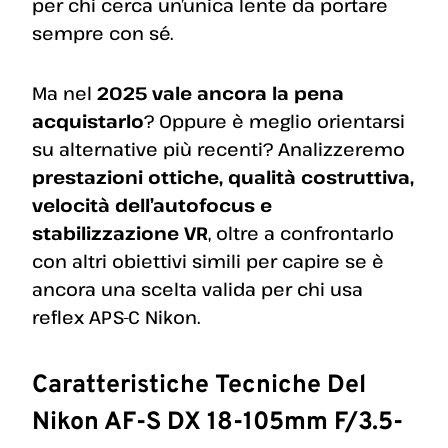
per chi cerca un’unica lente da portare
sempre con sé.
Ma nel
2025 vale ancora la pena
acquistarlo
? Oppure è meglio orientarsi
su alternative più recenti? Analizzeremo
prestazioni ottiche, qualità costruttiva,
velocità dell’autofocus e
stabilizzazione VR
, oltre a confrontarlo
con altri obiettivi simili per capire se è
ancora una scelta valida per chi usa
reflex APS-C Nikon.
Caratteristiche Tecniche Del
Nikon AF-S DX 18-105mm F/3.5-