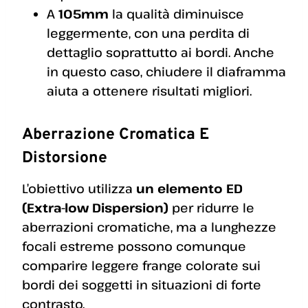
A
105mm
la qualità diminuisce
leggermente, con una perdita di
dettaglio soprattutto ai bordi. Anche
in questo caso, chiudere il diaframma
aiuta a ottenere risultati migliori.
Aberrazione Cromatica E
Distorsione
L’obiettivo utilizza
un elemento ED
(Extra-low Dispersion)
per ridurre le
aberrazioni cromatiche, ma a lunghezze
focali estreme possono comunque
comparire leggere frange colorate sui
bordi dei soggetti in situazioni di forte
contrasto.