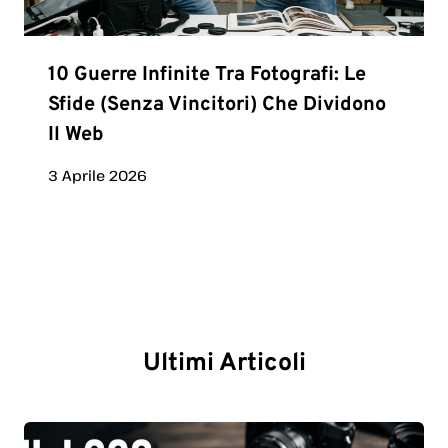
10 Guerre Infinite Tra Fotografi: Le
Sfide (senza Vincitori) Che Dividono
Il Web
3 Aprile 2026
Ultimi Articoli