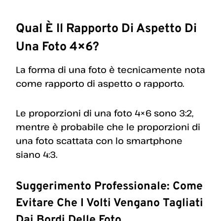
Qual È Il Rapporto Di Aspetto Di
Una Foto 4×6?
La forma di una foto è tecnicamente nota
come rapporto di aspetto o rapporto.
Le proporzioni di una foto 4×6 sono 3:2,
mentre è probabile che le proporzioni di
una foto scattata con lo smartphone
siano 4:3.
Suggerimento Professionale: Come
Evitare Che I Volti Vengano Tagliati
Dai Bordi Delle Foto