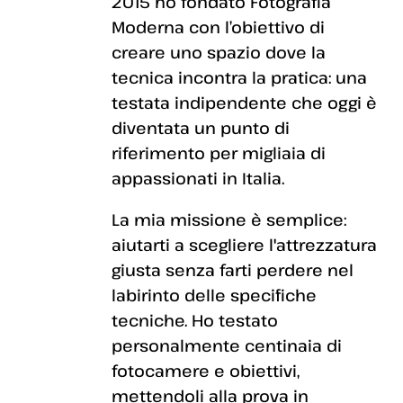
2015 ho fondato Fotografia
Moderna con l’obiettivo di
creare uno spazio dove la
tecnica incontra la pratica: una
testata indipendente che oggi è
diventata un punto di
riferimento per migliaia di
appassionati in Italia.
La mia missione è semplice:
aiutarti a scegliere l'attrezzatura
giusta senza farti perdere nel
labirinto delle specifiche
tecniche. Ho testato
personalmente centinaia di
fotocamere e obiettivi,
mettendoli alla prova in