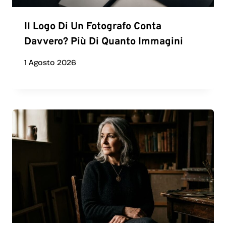
Il Logo Di Un Fotografo Conta
Davvero? Più Di Quanto Immagini
1 Agosto 2026