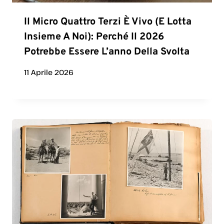
Il Micro Quattro Terzi È Vivo (e Lotta
Insieme A Noi): Perché Il 2026
Potrebbe Essere L’anno Della Svolta
11 Aprile 2026