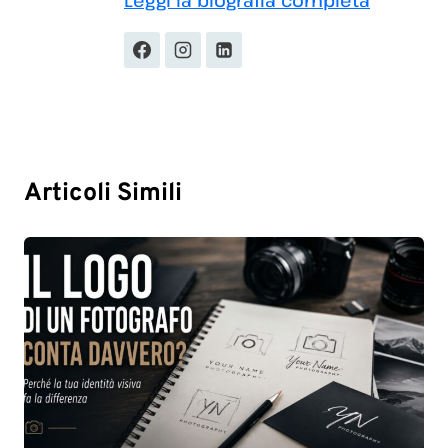
Leggi la biografia completa
Articoli Simili