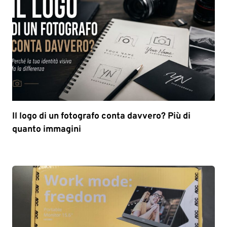
Il logo di un fotografo conta davvero? Più di
quanto immagini