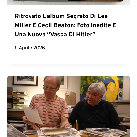
Ritrovato L’album Segreto Di Lee
Miller E Cecil Beaton: Foto Inedite E
Una Nuova “vasca Di Hitler”
9 Aprile 2026