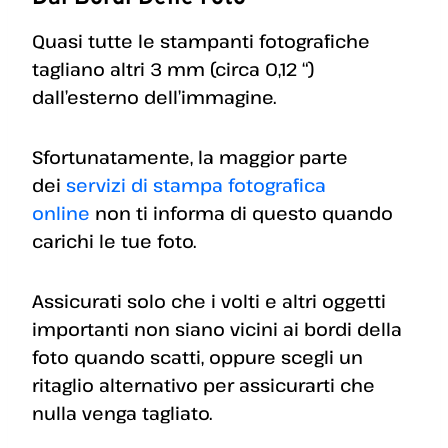
Quasi tutte le stampanti fotografiche
tagliano altri 3 mm (circa 0,12 “)
dall’esterno dell’immagine.
Sfortunatamente, la maggior parte
dei
servizi di stampa fotografica
online
non ti informa di questo quando
carichi le tue foto.
Assicurati solo che i volti e altri oggetti
importanti non siano vicini ai bordi della
foto quando scatti, oppure scegli un
ritaglio alternativo per assicurarti che
nulla venga tagliato.