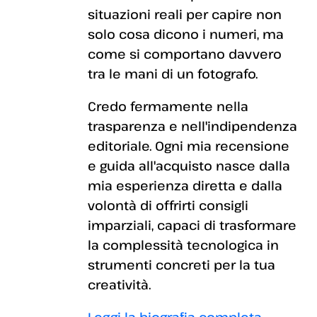
situazioni reali per capire non
solo cosa dicono i numeri, ma
come si comportano davvero
tra le mani di un fotografo.
Credo fermamente nella
trasparenza e nell'indipendenza
editoriale. Ogni mia recensione
e guida all'acquisto nasce dalla
mia esperienza diretta e dalla
volontà di offrirti consigli
imparziali, capaci di trasformare
la complessità tecnologica in
strumenti concreti per la tua
creatività.