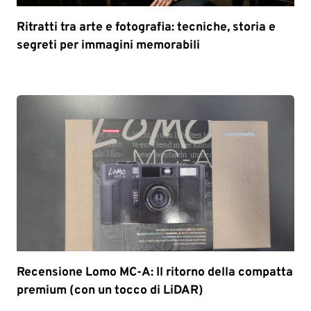
Ritratti tra arte e fotografia: tecniche, storia e
segreti per immagini memorabili
Recensione Lomo MC-A: Il ritorno della compatta
premium (con un tocco di LiDAR)