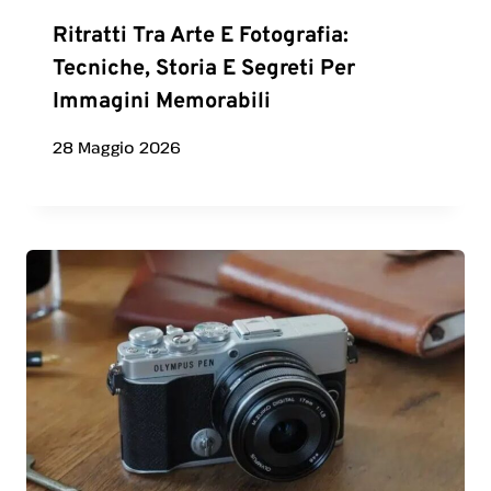
Ritratti Tra Arte E Fotografia:
Tecniche, Storia E Segreti Per
Immagini Memorabili
28 Maggio 2026