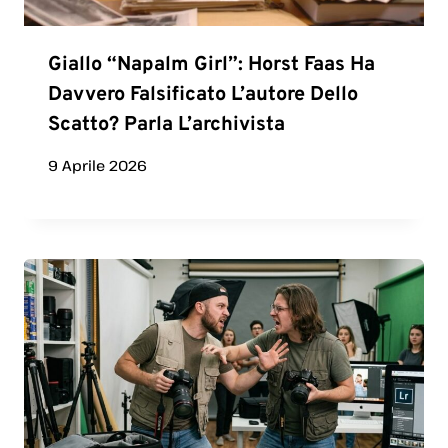
Giallo “Napalm Girl”: Horst Faas Ha
Davvero Falsificato L’autore Dello
Scatto? Parla L’archivista
9 Aprile 2026