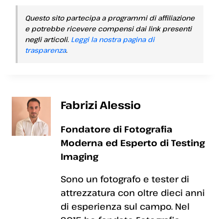
Questo sito partecipa a programmi di affiliazione
e potrebbe ricevere compensi dai link presenti
negli articoli.
Leggi la nostra pagina di
trasparenza
.
Fabrizi Alessio
Fondatore di Fotografia
Moderna ed Esperto di Testing
Imaging
Sono un fotografo e tester di
attrezzatura con oltre dieci anni
di esperienza sul campo. Nel