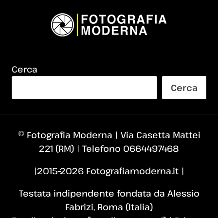
Cerca
Cerca
© Fotografia Moderna | Via Casetta Mattei
221 (RM) | Telefono 0664497468
|2015–2026 Fotografiamoderna.it |
Testata indipendente fondata da Alessio
Fabrizi, Roma (Italia)