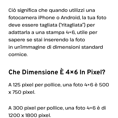
Ciò significa che quando utilizzi una
fotocamera iPhone o Android, la tua foto
deve essere tagliata (“ritagliata”) per
adattarla a una stampa 4×6, utile per
sapere se stai inserendo la foto
in un’immagine di dimensioni standard
cornice.
Che Dimensione È 4×6 In Pixel?
A 125 pixel per pollice, una foto 4×6 è 500
x 750 pixel.
A 300 pixel per pollice, una foto 4×6 è di
1200 x 1800 pixel.