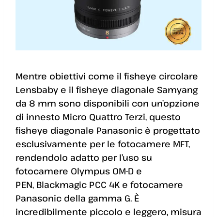
Mentre obiettivi come il fisheye circolare
Lensbaby e il fisheye diagonale Samyang
da 8 mm sono disponibili con un’opzione
di innesto Micro Quattro Terzi, questo
fisheye diagonale Panasonic è progettato
esclusivamente per le fotocamere MFT,
rendendolo adatto per l’uso su
fotocamere Olympus OM-D e
PEN, Blackmagic PCC 4K e fotocamere
Panasonic della gamma G. È
incredibilmente piccolo e leggero, misura