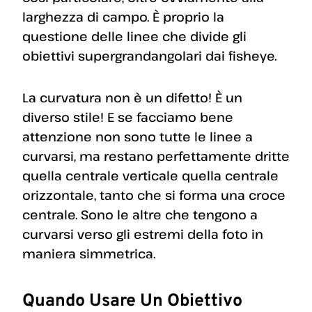
larghezza di campo. È proprio la
questione delle linee che divide gli
obiettivi supergrandangolari dai fisheye.
La curvatura non è un difetto! È un
diverso stile! E se facciamo bene
attenzione non sono tutte le linee a
curvarsi, ma restano perfettamente dritte
quella centrale verticale quella centrale
orizzontale, tanto che si forma una croce
centrale. Sono le altre che tengono a
curvarsi verso gli estremi della foto in
maniera simmetrica.
Quando Usare Un Obiettivo