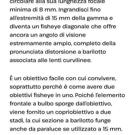
circolare alla sua lunghezza focale
minima di 8 mm. Ingrandisci fino
all’estremità di 15 mm della gamma e
diventa un fisheye diagonale che offre
ancora un angolo di visione
estremamente ampio, completo della
pronunciata distorsione a barilotto
associata alle lenti curvilinee.
È un obiettivo facile con cui convivere,
soprattutto perché è come avere due
obiettivi fisheye in uno. Poiché l’elemento
frontale a bulbo sporge dall’obiettivo,
viene fornito un copriobiettivo a due
stadi, la cui sezione a barilotto funge
anche da paraluce se utilizzato a 15 mm.