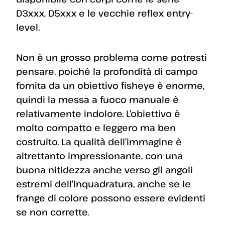
D3xxx, D5xxx e le vecchie reflex entry-
level.
Non è un grosso problema come potresti
pensare, poiché la profondità di campo
fornita da un obiettivo fisheye è enorme,
quindi la messa a fuoco manuale è
relativamente indolore. L’obiettivo è
molto compatto e leggero ma ben
costruito. La qualità dell’immagine è
altrettanto impressionante, con una
buona nitidezza anche verso gli angoli
estremi dell’inquadratura, anche se le
frange di colore possono essere evidenti
se non corrette.