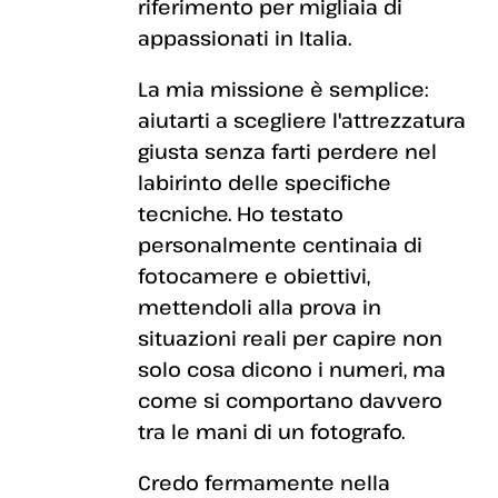
riferimento per migliaia di
appassionati in Italia.
La mia missione è semplice:
aiutarti a scegliere l'attrezzatura
giusta senza farti perdere nel
labirinto delle specifiche
tecniche. Ho testato
personalmente centinaia di
fotocamere e obiettivi,
mettendoli alla prova in
situazioni reali per capire non
solo cosa dicono i numeri, ma
come si comportano davvero
tra le mani di un fotografo.
Credo fermamente nella