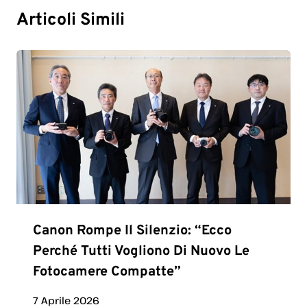
Articoli Simili
Canon Rompe Il Silenzio: “Ecco
Perché Tutti Vogliono Di Nuovo Le
Fotocamere Compatte”
7 Aprile 2026