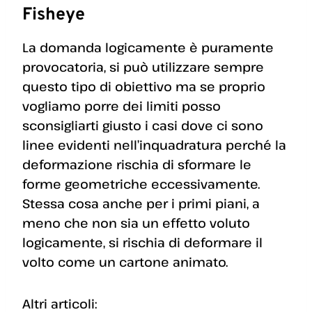
Fisheye
La domanda logicamente è puramente
provocatoria, si può utilizzare sempre
questo tipo di obiettivo ma se proprio
vogliamo porre dei limiti posso
sconsigliarti giusto i casi dove ci sono
linee evidenti nell’inquadratura perché la
deformazione rischia di sformare le
forme geometriche eccessivamente.
Stessa cosa anche per i primi piani, a
meno che non sia un effetto voluto
logicamente, si rischia di deformare il
volto come un cartone animato.
Altri articoli: