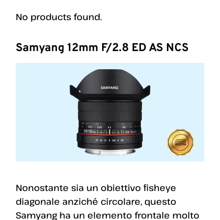
No products found.
Samyang 12mm F/2.8 ED AS NCS
Nonostante sia un obiettivo fisheye
diagonale anziché circolare, questo
Samyang ha un elemento frontale molto