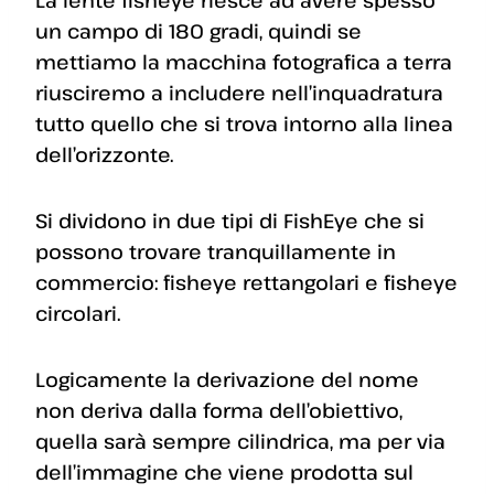
un campo di 180 gradi, quindi se
mettiamo la macchina fotografica a terra
riusciremo a includere nell’inquadratura
tutto quello che si trova intorno alla linea
dell’orizzonte.
Si dividono in due tipi di FishEye che si
possono trovare tranquillamente in
commercio: fisheye rettangolari e fisheye
circolari.
Logicamente la derivazione del nome
non deriva dalla forma dell’obiettivo,
quella sarà sempre cilindrica, ma per via
dell’immagine che viene prodotta sul