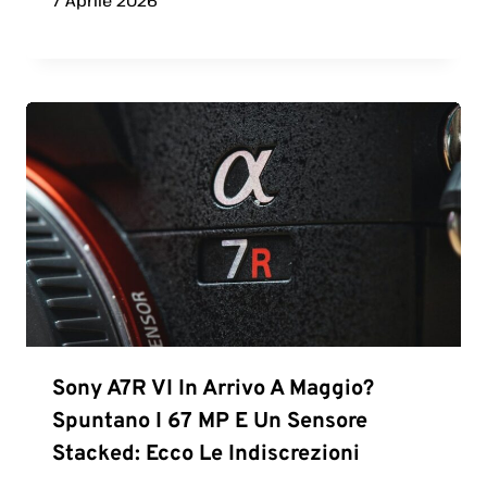
7 Aprile 2026
Sony A7R VI In Arrivo A Maggio?
Spuntano I 67 MP E Un Sensore
Stacked: Ecco Le Indiscrezioni