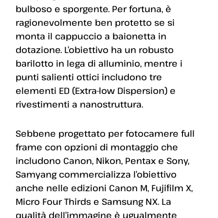
bulboso e sporgente. Per fortuna, è
ragionevolmente ben protetto se si
monta il cappuccio a baionetta in
dotazione. L’obiettivo ha un robusto
barilotto in lega di alluminio, mentre i
punti salienti ottici includono tre
elementi ED (Extra-low Dispersion) e
rivestimenti a nanostruttura.
Sebbene progettato per fotocamere full
frame con opzioni di montaggio che
includono Canon, Nikon, Pentax e Sony,
Samyang commercializza l’obiettivo
anche nelle edizioni Canon M, Fujifilm X,
Micro Four Thirds e Samsung NX. La
qualità dell’immagine è ugualmente