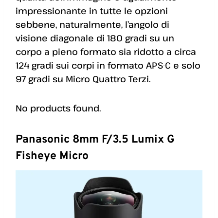
impressionante in tutte le opzioni
sebbene, naturalmente, l’angolo di
visione diagonale di 180 gradi su un
corpo a pieno formato sia ridotto a circa
124 gradi sui corpi in formato APS-C e solo
97 gradi su Micro Quattro Terzi.
No products found.
Panasonic 8mm F/3.5 Lumix G
Fisheye Micro