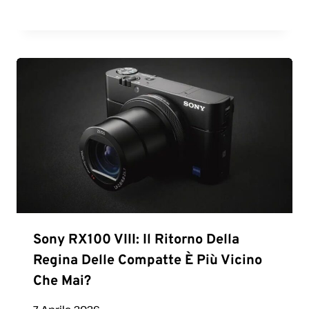
Sony RX100 VIII: Il Ritorno Della
Regina Delle Compatte È Più Vicino
Che Mai?