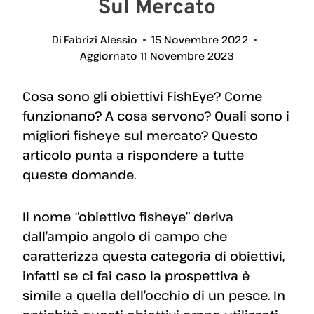
Sul Mercato
Di
Fabrizi Alessio
15 Novembre 2022
Aggiornato
11 Novembre 2023
Cosa sono gli obiettivi FishEye? Come
funzionano? A cosa servono? Quali sono i
migliori fisheye sul mercato? Questo
articolo punta a rispondere a tutte
queste domande.
Il nome “obiettivo fisheye” deriva
dall’ampio angolo di campo che
caratterizza questa categoria di obiettivi,
infatti se ci fai caso la prospettiva è
simile a quella dell’occhio di un pesce. In