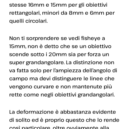
stesse 16mm e 15mm per gli obiettivi
rettangolari, minori da 8mm e 6mm per
quelli circolari.
Non ti sorprendere se vedi fisheye a
15mm, non è detto che se un obiettivo
scende sotto i 20mm sia per forza un
super grandangolare. La distinzione non
va fatta solo per l’ampiezza dell’angolo di
campo ma devi distinguere le linee che
vengono curvare e non mantenute più
rette come negli obiettivi grandangolari.
La deformazione è abbastanza evidente
di solito ed è proprio questo che lo rende
così particolare, oltre ovviamente alla