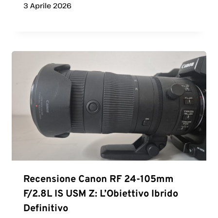
3 Aprile 2026
Recensione Canon RF 24-105mm
F/2.8L IS USM Z: L’Obiettivo Ibrido
Definitivo