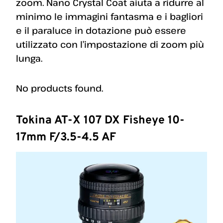
zoom. Nano Crystal Coat aiuta a ridurre al
minimo le immagini fantasma e i bagliori
e il paraluce in dotazione può essere
utilizzato con l’impostazione di zoom più
lunga.
No products found.
Tokina AT-X 107 DX Fisheye 10-
17mm F/3.5-4.5 AF