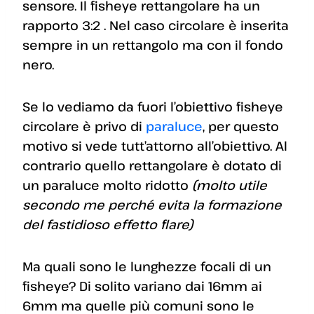
sensore. Il fisheye rettangolare ha un
rapporto 3:2 . Nel caso circolare è inserita
sempre in un rettangolo ma con il fondo
nero.
Se lo vediamo da fuori l’obiettivo fisheye
circolare è privo di
paraluce
, per questo
motivo si vede tutt’attorno all’obiettivo. Al
contrario quello rettangolare è dotato di
un paraluce molto ridotto
(molto utile
secondo me perché evita la formazione
del fastidioso effetto flare)
Ma quali sono le lunghezze focali di un
fisheye? Di solito variano dai 16mm ai
6mm ma quelle più comuni sono le