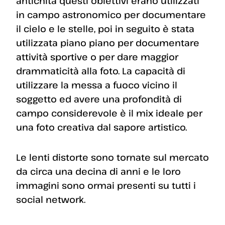
antichità questi obiettivi erano utilizzati
in campo astronomico per documentare
il cielo e le stelle, poi in seguito è stata
utilizzata piano piano per documentare
attività sportive o per dare maggior
drammaticità alla foto. La capacità di
utilizzare la messa a fuoco vicino il
soggetto ed avere una profondità di
campo considerevole è il mix ideale per
una foto creativa dal sapore artistico.
Le lenti distorte sono tornate sul mercato
da circa una decina di anni e le loro
immagini sono ormai presenti su tutti i
social network.