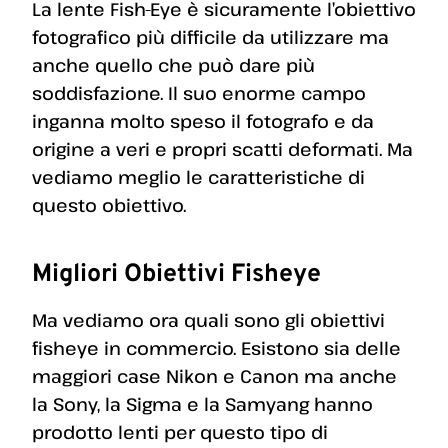
La lente Fish-Eye è sicuramente l’obiettivo
fotografico più difficile da utilizzare ma
anche quello che può dare più
soddisfazione. Il suo enorme campo
inganna molto speso il fotografo e da
origine a veri e propri scatti deformati. Ma
vediamo meglio le caratteristiche di
questo obiettivo.
Migliori Obiettivi Fisheye
Ma vediamo ora quali sono gli obiettivi
fisheye in commercio. Esistono sia delle
maggiori case Nikon e Canon ma anche
la Sony, la Sigma e la Samyang hanno
prodotto lenti per questo tipo di