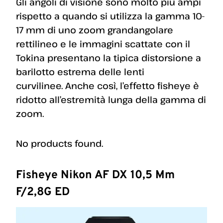
Gli angoli di visione sono molto più ampi
rispetto a quando si utilizza la gamma 10-
17 mm di uno zoom grandangolare
rettilineo e le immagini scattate con il
Tokina presentano la tipica distorsione a
barilotto estrema delle lenti
curvilinee. Anche così, l’effetto fisheye è
ridotto all’estremità lunga della gamma di
zoom.
No products found.
Fisheye Nikon AF DX 10,5 Mm
F/2,8G ED