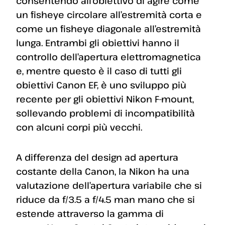
consentendo all’obiettivo di agire come
un fisheye circolare all’estremità corta e
come un fisheye diagonale all’estremità
lunga. Entrambi gli obiettivi hanno il
controllo dell’apertura elettromagnetica
e, mentre questo è il caso di tutti gli
obiettivi Canon EF, è uno sviluppo più
recente per gli obiettivi Nikon F-mount,
sollevando problemi di incompatibilità
con alcuni corpi più vecchi.
A differenza del design ad apertura
costante della Canon, la Nikon ha una
valutazione dell’apertura variabile che si
riduce da f/3.5 a f/4.5 man mano che si
estende attraverso la gamma di