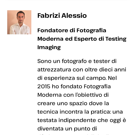
Fabrizi Alessio
Fondatore di Fotografia
Moderna ed Esperto di Testing
Imaging
Sono un fotografo e tester di
attrezzatura con oltre dieci anni
di esperienza sul campo. Nel
2015 ho fondato Fotografia
Moderna con l’obiettivo di
creare uno spazio dove la
tecnica incontra la pratica: una
testata indipendente che oggi è
diventata un punto di