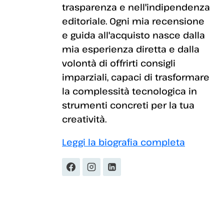
trasparenza e nell'indipendenza
editoriale. Ogni mia recensione
e guida all'acquisto nasce dalla
mia esperienza diretta e dalla
volontà di offrirti consigli
imparziali, capaci di trasformare
la complessità tecnologica in
strumenti concreti per la tua
creatività.
Leggi la biografia completa