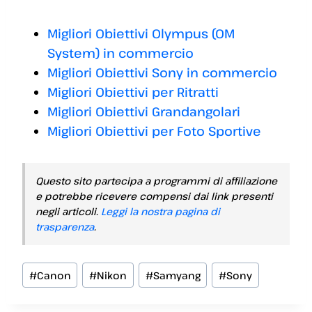
Migliori Obiettivi Olympus (OM
System) in commercio
Migliori Obiettivi Sony in commercio
Migliori Obiettivi per Ritratti
Migliori Obiettivi Grandangolari
Migliori Obiettivi per Foto Sportive
Questo sito partecipa a programmi di affiliazione
e potrebbe ricevere compensi dai link presenti
negli articoli.
Leggi la nostra pagina di
trasparenza
.
Tag
#
Canon
#
Nikon
#
Samyang
#
Sony
articolo: