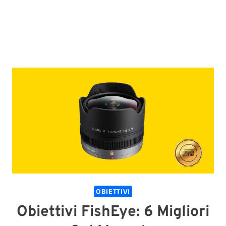
OBIETTIVI
Obiettivi FishEye: 6 Migliori