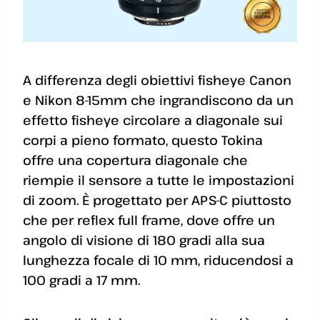
A differenza degli obiettivi fisheye Canon
e Nikon 8-15mm che ingrandiscono da un
effetto fisheye circolare a diagonale sui
corpi a pieno formato, questo Tokina
offre una copertura diagonale che
riempie il sensore a tutte le impostazioni
di zoom. È progettato per APS-C piuttosto
che per reflex full frame, dove offre un
angolo di visione di 180 gradi alla sua
lunghezza focale di 10 mm, riducendosi a
100 gradi a 17 mm.