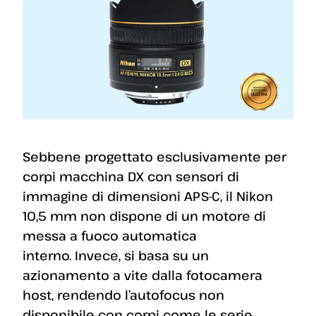
Sebbene progettato esclusivamente per
corpi macchina DX con sensori di
immagine di dimensioni APS-C, il Nikon
10,5 mm non dispone di un motore di
messa a fuoco automatica
interno. Invece, si basa su un
azionamento a vite dalla fotocamera
host, rendendo l’autofocus non
disponibile con corpi come le serie