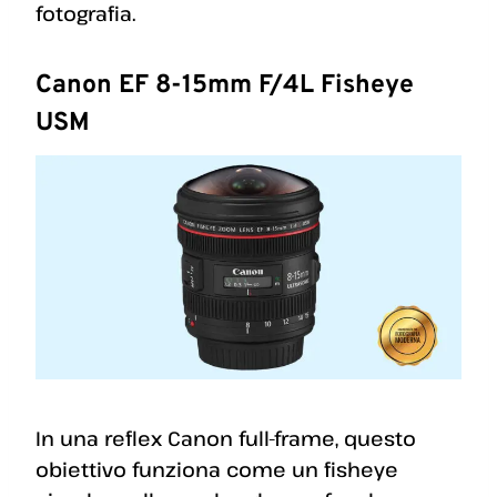
fotografia.
Canon EF 8-15mm F/4L Fisheye
USM
In una reflex Canon full-frame, questo
obiettivo funziona come un fisheye