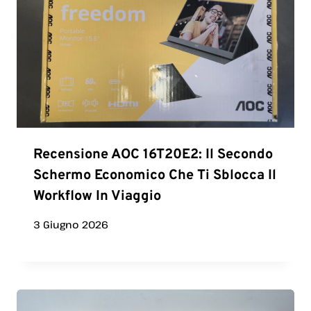
Recensione AOC 16T20E2: Il Secondo
Schermo Economico Che Ti Sblocca Il
Workflow In Viaggio
3 Giugno 2026