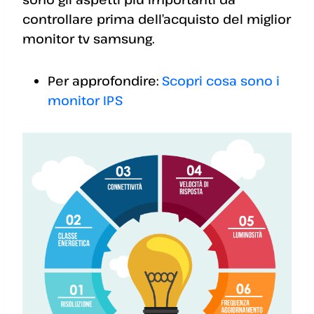
controllare prima dell’acquisto del miglior
monitor tv samsung.
Per approfondire:
Scopri cosa sono i
monitor IPS