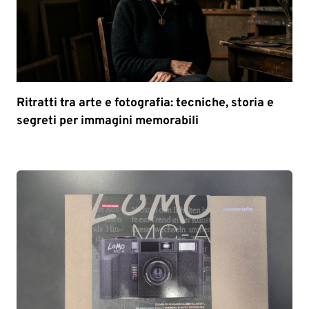
Ritratti tra arte e fotografia: tecniche, storia e
segreti per immagini memorabili