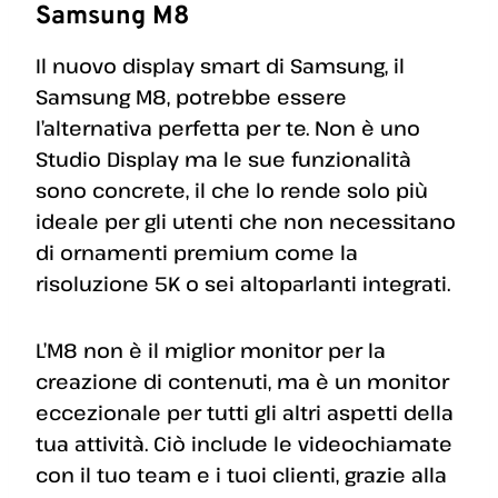
Samsung M8
Il nuovo display smart di Samsung, il
Samsung M8, potrebbe essere
l’alternativa perfetta per te. Non è uno
Studio Display ma le sue funzionalità
sono concrete, il che lo rende solo più
ideale per gli utenti che non necessitano
di ornamenti premium come la
risoluzione 5K o sei altoparlanti integrati.
L’M8 non è il miglior monitor per la
creazione di contenuti, ma è un monitor
eccezionale per tutti gli altri aspetti della
tua attività. Ciò include le videochiamate
con il tuo team e i tuoi clienti, grazie alla