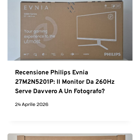
Recensione Philips Evnia
27M2N5201P: Il Monitor Da 260Hz
Serve Davvero A Un Fotografo?
24 Aprile 2026