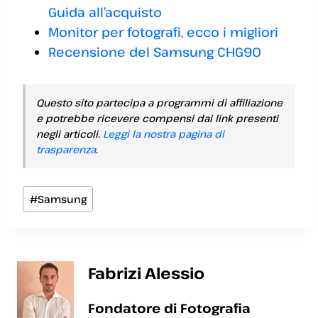
Guida all’acquisto
Monitor per fotografi, ecco i migliori
Recensione del Samsung CHG90
Questo sito partecipa a programmi di affiliazione
e potrebbe ricevere compensi dai link presenti
negli articoli.
Leggi la nostra pagina di
trasparenza
.
Tag
#
Samsung
articolo:
Fabrizi Alessio
Fondatore di Fotografia