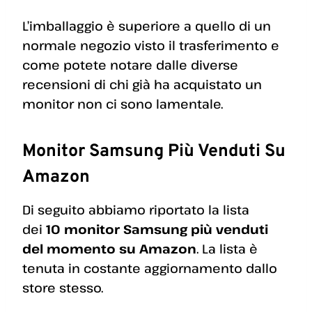
L’imballaggio è superiore a quello di un
normale negozio visto il trasferimento e
come potete notare dalle diverse
recensioni di chi già ha acquistato un
monitor non ci sono lamentale.
Monitor Samsung Più Venduti Su
Amazon
Di seguito abbiamo riportato la lista
dei
10 monitor Samsung più venduti
del momento su Amazon
. La lista è
tenuta in costante aggiornamento dallo
store stesso.