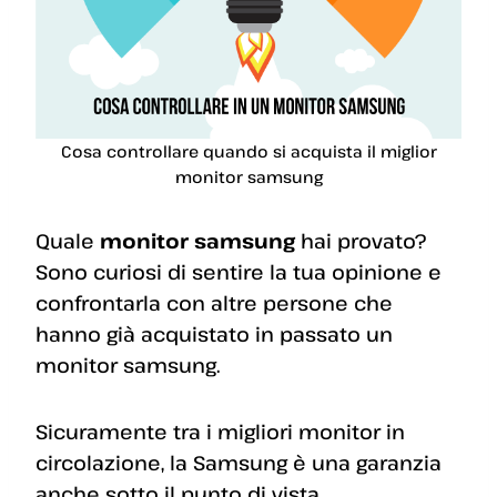
Cosa controllare quando si acquista il miglior
monitor samsung
Quale
monitor samsung
hai provato?
Sono curiosi di sentire la tua opinione e
confrontarla con altre persone che
hanno già acquistato in passato un
monitor samsung.
Sicuramente tra i migliori monitor in
circolazione, la Samsung è una garanzia
anche sotto il punto di vista