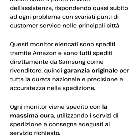
dell’assistenza, rispondendo quasi subito
ad ogni problema con svariati punti di
customer service nelle principali città.
Questi monitor elencati sono spediti
tramite Amazon e sono tutti spediti
direttamente da Samsung come
rivenditore, quindi
garanzia originale
per
tutta la durata nazionale e precisione e
accuratezza nella spedizione.
Ogni monitor viene spedito con
la
massima cura
, utilizzando i servizi di
spedizione e consegna adeguati al
servizio richiesto.