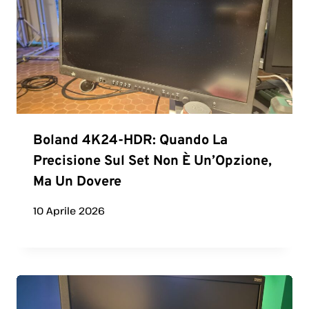
Boland 4K24-HDR: Quando La
Precisione Sul Set Non È Un’Opzione,
Ma Un Dovere
10 Aprile 2026