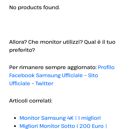
No products found.
Allora? Che monitor utilizzi? Qual è il tuo
preferito?
Per rimanere sempre aggiornato:
Profilo
Facebook Samsung Ufficiale
–
Sito
Ufficiale
–
Twitter
Articoli correlati:
Monitor Samsung 4K | I migliori
Migliori Monitor Sotto i 200 Euro |