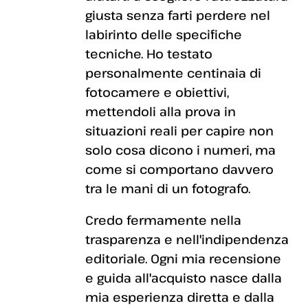
giusta senza farti perdere nel
labirinto delle specifiche
tecniche. Ho testato
personalmente centinaia di
fotocamere e obiettivi,
mettendoli alla prova in
situazioni reali per capire non
solo cosa dicono i numeri, ma
come si comportano davvero
tra le mani di un fotografo.
Credo fermamente nella
trasparenza e nell'indipendenza
editoriale. Ogni mia recensione
e guida all'acquisto nasce dalla
mia esperienza diretta e dalla