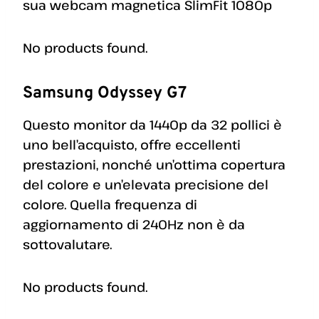
sua webcam magnetica SlimFit 1080p
No products found.
Samsung Odyssey G7
Questo monitor da 1440p da 32 pollici è
uno bell’acquisto, offre eccellenti
prestazioni, nonché un’ottima copertura
del colore e un’elevata precisione del
colore. Quella frequenza di
aggiornamento di 240Hz non è da
sottovalutare.
No products found.