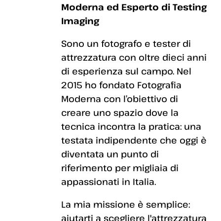
Moderna ed Esperto di Testing
Imaging
Sono un fotografo e tester di
attrezzatura con oltre dieci anni
di esperienza sul campo. Nel
2015 ho fondato Fotografia
Moderna con l’obiettivo di
creare uno spazio dove la
tecnica incontra la pratica: una
testata indipendente che oggi è
diventata un punto di
riferimento per migliaia di
appassionati in Italia.
La mia missione è semplice:
aiutarti a scegliere l'attrezzatura