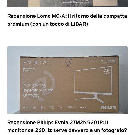
Recensione Lomo MC-A: Il ritorno della compatta
premium (con un tocco di LiDAR)
Recensione Philips Evnia 27M2N5201P: Il
monitor da 260Hz serve davvero a un fotografo?