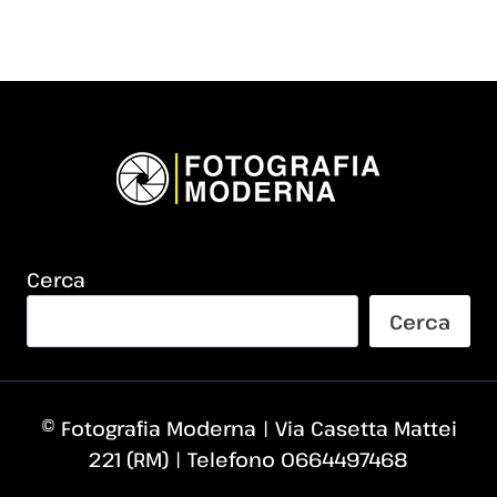
Cerca
Cerca
© Fotografia Moderna | Via Casetta Mattei
221 (RM) | Telefono 0664497468