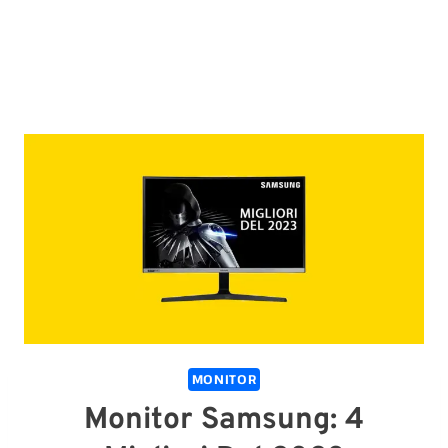
MONITOR
Monitor Samsung: 4