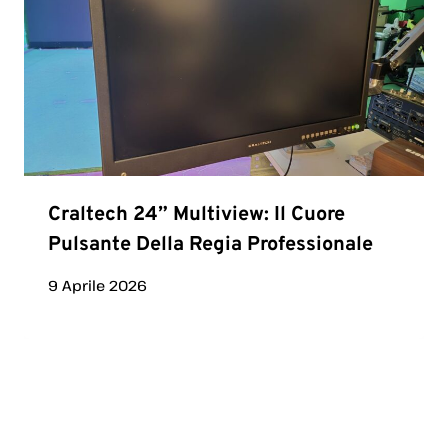
Craltech 24” Multiview: Il Cuore
Pulsante Della Regia Professionale
9 Aprile 2026