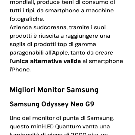
mondiali, produce beni di consumo di
tutti i tipi, da smartphone a macchine
fotografiche.
Azienda sudcoreana, tramite i suoi
prodotti è riuscita a raggiungere una
soglia di prodotti top di gamma
paragonabili all’Apple, tanto da creare
l’
unica alternativa valida
ai smartphone
i’Phone.
Migliori Monitor Samsung
Samsung Odyssey Neo G9
Uno dei monitor di punta di Samsung,
questo mini-LED Quantum vanta una
luminosità di picco di 2.000 nits, un