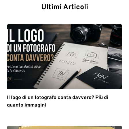
Ultimi Articoli
Il logo di un fotografo conta davvero? Più di
quanto immagini