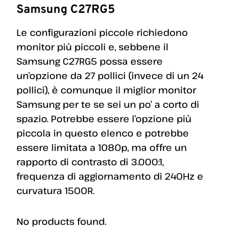
Samsung C27RG5
Le configurazioni piccole richiedono
monitor più piccoli e, sebbene il
Samsung C27RG5 possa essere
un’opzione da 27 pollici (invece di un 24
pollici), è comunque il miglior monitor
Samsung per te se sei un po’ a corto di
spazio. Potrebbe essere l’opzione più
piccola in questo elenco e potrebbe
essere limitata a 1080p, ma offre un
rapporto di contrasto di 3.000:1,
frequenza di aggiornamento di 240Hz e
curvatura 1500R.
No products found.