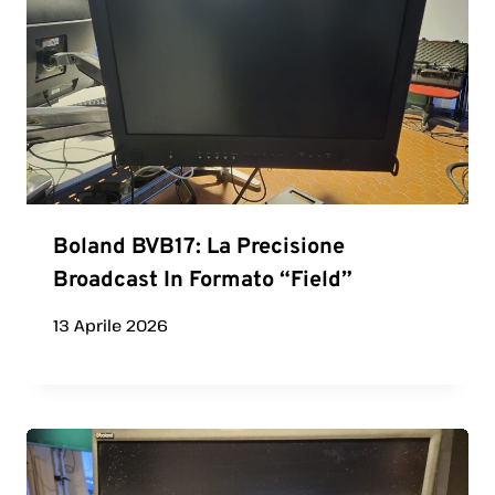
Boland BVB17: La Precisione
Broadcast In Formato “Field”
13 Aprile 2026