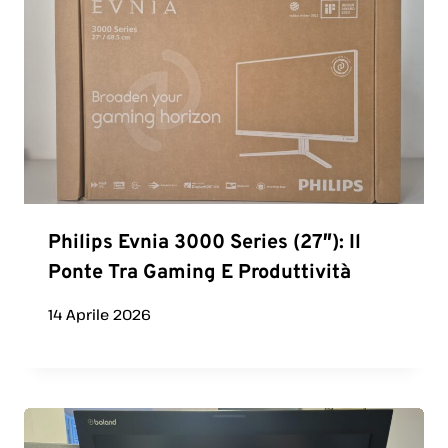
Philips Evnia 3000 Series (27″): Il
Ponte Tra Gaming E Produttività
14 Aprile 2026