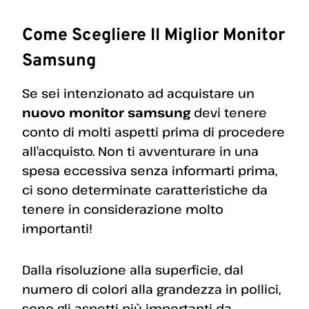
Come Scegliere Il Miglior Monitor
Samsung
Se sei intenzionato ad acquistare un
nuovo monitor samsung
devi tenere
conto di molti aspetti prima di procedere
all’acquisto. Non ti avventurare in una
spesa eccessiva senza informarti prima,
ci sono determinate caratteristiche da
tenere in considerazione molto
importanti!
Dalla risoluzione alla superficie, dal
numero di colori alla grandezza in pollici,
sono gli aspetti più importanti da