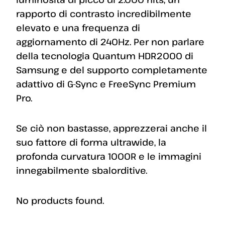
rapporto di contrasto incredibilmente
elevato e una frequenza di
aggiornamento di 240Hz. Per non parlare
della tecnologia Quantum HDR2000 di
Samsung e del supporto completamente
adattivo di G-Sync e FreeSync Premium
Pro.
Se ciò non bastasse, apprezzerai anche il
suo fattore di forma ultrawide, la
profonda curvatura 1000R e le immagini
innegabilmente sbalorditive.
No products found.