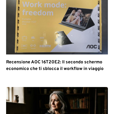
Recensione AOC 16T20E2: Il secondo schermo
economico che ti sblocca il workflow in viaggio