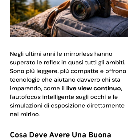
Negli ultimi anni le mirrorless hanno
superato le reflex in quasi tutti gli ambiti.
Sono più leggere, più compatte e offrono
tecnologie che aiutano davvero chi sta
imparando, come il
live view continuo
,
l’autofocus intelligente sugli occhi e le
simulazioni di esposizione direttamente
nel mirino.
Cosa Deve Avere Una Buona