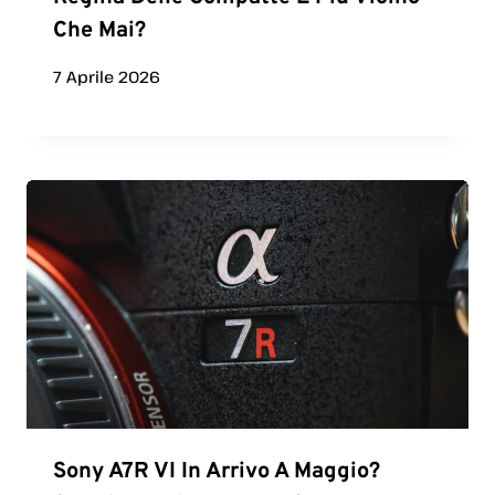
Che Mai?
7 Aprile 2026
Sony A7R VI In Arrivo A Maggio?