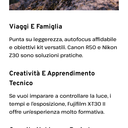
Viaggi E Famiglia
Punta su leggerezza, autofocus affidabile
e obiettivi kit versatili. Canon R50 e Nikon
Z30 sono soluzioni pratiche.
Creatività E Apprendimento
Tecnico
Se vuoi imparare a controllare la luce, i
tempi e l’esposizione, Fujifilm X-T30 II
offre un’esperienza molto formativa.