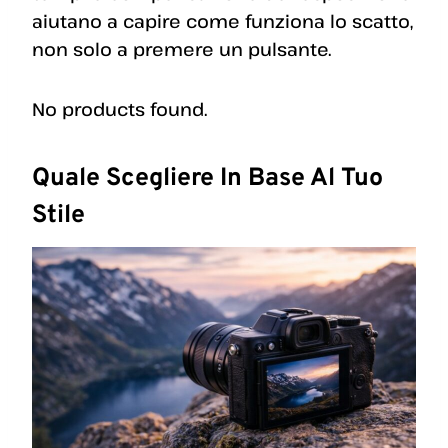
aiutano a capire come funziona lo scatto,
non solo a premere un pulsante.
No products found.
Quale Scegliere In Base Al Tuo
Stile