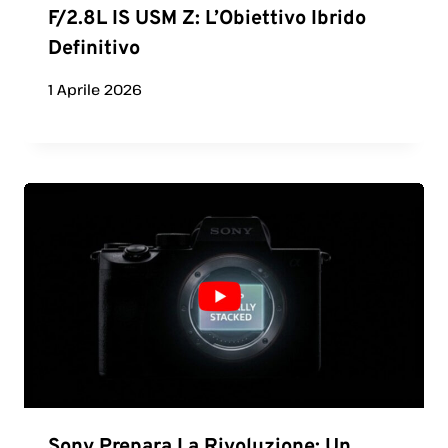
F/2.8L IS USM Z: L’Obiettivo Ibrido
Definitivo
1 Aprile 2026
Sony Prepara La Rivoluzione: Un