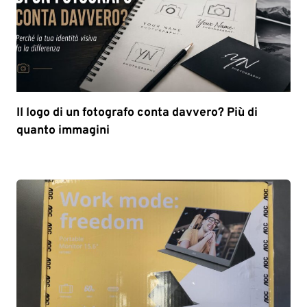
Il logo di un fotografo conta davvero? Più di
quanto immagini