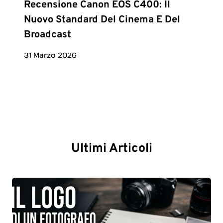
Recensione Canon EOS C400: Il
Nuovo Standard Del Cinema E Del
Broadcast
31 Marzo 2026
Ultimi Articoli