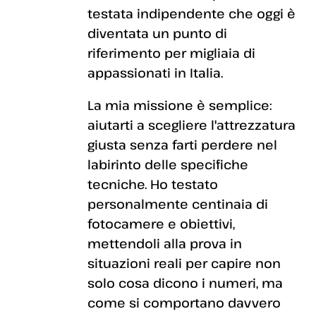
testata indipendente che oggi è
diventata un punto di
riferimento per migliaia di
appassionati in Italia.
La mia missione è semplice:
aiutarti a scegliere l'attrezzatura
giusta senza farti perdere nel
labirinto delle specifiche
tecniche. Ho testato
personalmente centinaia di
fotocamere e obiettivi,
mettendoli alla prova in
situazioni reali per capire non
solo cosa dicono i numeri, ma
come si comportano davvero