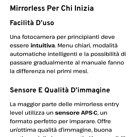
Mirrorless Per Chi Inizia
Facilità D’uso
Una fotocamera per principianti deve
essere
intuitiva
. Menu chiari, modalità
automatiche intelligenti e la possibilità di
passare gradualmente al manuale fanno
la differenza nei primi mesi.
Sensore E Qualità D’immagine
La maggior parte delle mirrorless entry
level utilizza un
sensore APS-C
, un
formato perfetto per imparare. Offre
un’ottima qualità d’immagine, buona