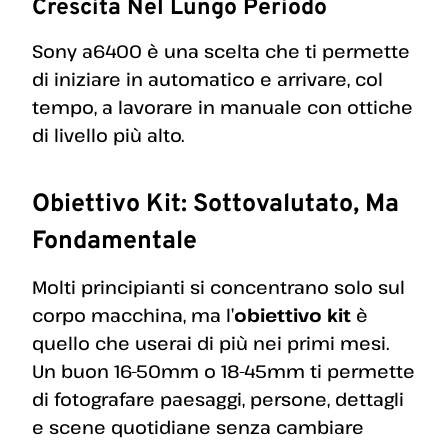
Crescita Nel Lungo Periodo
Sony a6400 è una scelta che ti permette
di iniziare in automatico e arrivare, col
tempo, a lavorare in manuale con ottiche
di livello più alto.
Obiettivo Kit: Sottovalutato, Ma
Fondamentale
Molti principianti si concentrano solo sul
corpo macchina, ma l’
obiettivo kit
è
quello che userai di più nei primi mesi.
Un buon 16-50mm o 18-45mm ti permette
di fotografare paesaggi, persone, dettagli
e scene quotidiane senza cambiare