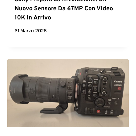
Nuovo Sensore Da 67MP Con Video
10K In Arrivo
31 Marzo 2026