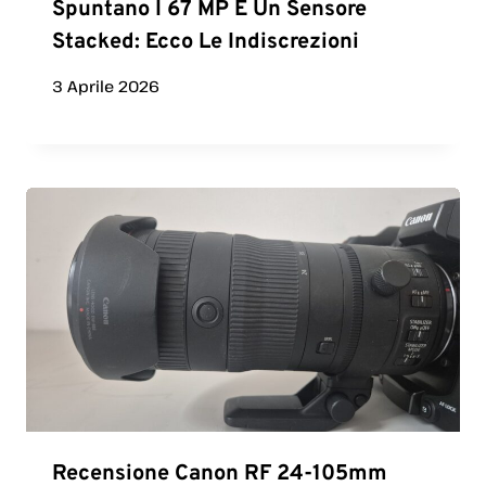
Spuntano I 67 MP E Un Sensore
Stacked: Ecco Le Indiscrezioni
3 Aprile 2026
Recensione Canon RF 24-105mm