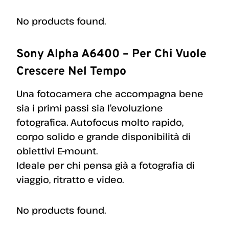
No products found.
Sony Alpha A6400 – Per Chi Vuole
Crescere Nel Tempo
Una fotocamera che accompagna bene
sia i primi passi sia l’evoluzione
fotografica. Autofocus molto rapido,
corpo solido e grande disponibilità di
obiettivi E-mount.
Ideale per chi pensa già a fotografia di
viaggio, ritratto e video.
No products found.