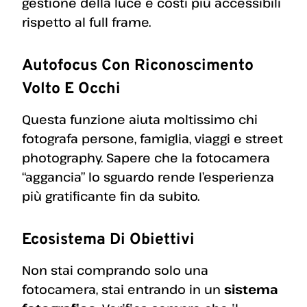
gestione della luce e costi più accessibili
rispetto al full frame.
Autofocus Con Riconoscimento
Volto E Occhi
Questa funzione aiuta moltissimo chi
fotografa persone, famiglia, viaggi e street
photography. Sapere che la fotocamera
“aggancia” lo sguardo rende l’esperienza
più gratificante fin da subito.
Ecosistema Di Obiettivi
Non stai comprando solo una
fotocamera, stai entrando in un
sistema