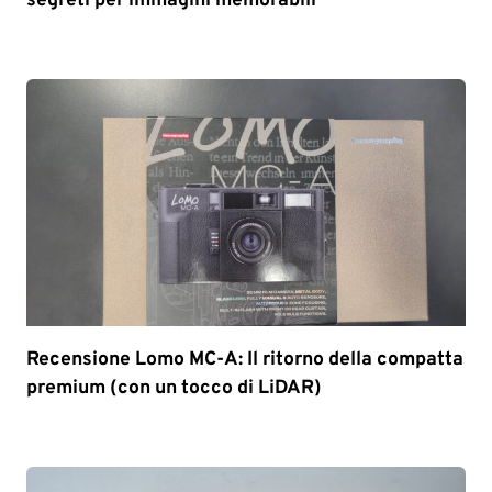
segreti per immagini memorabili
Recensione Lomo MC-A: Il ritorno della compatta
premium (con un tocco di LiDAR)