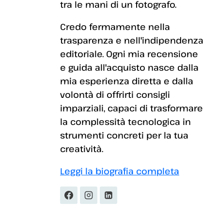
tra le mani di un fotografo.
Credo fermamente nella
trasparenza e nell'indipendenza
editoriale. Ogni mia recensione
e guida all'acquisto nasce dalla
mia esperienza diretta e dalla
volontà di offrirti consigli
imparziali, capaci di trasformare
la complessità tecnologica in
strumenti concreti per la tua
creatività.
Leggi la biografia completa