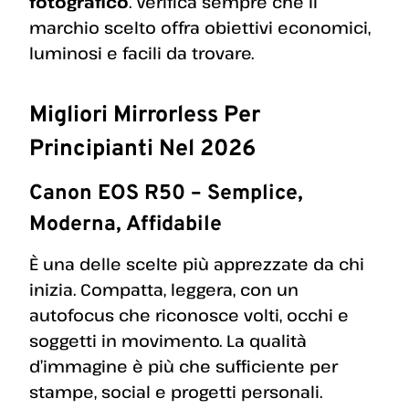
fotografico
. Verifica sempre che il
marchio scelto offra obiettivi economici,
luminosi e facili da trovare.
Migliori Mirrorless Per
Principianti Nel 2026
Canon EOS R50 – Semplice,
Moderna, Affidabile
È una delle scelte più apprezzate da chi
inizia. Compatta, leggera, con un
autofocus che riconosce volti, occhi e
soggetti in movimento. La qualità
d’immagine è più che sufficiente per
stampe, social e progetti personali.