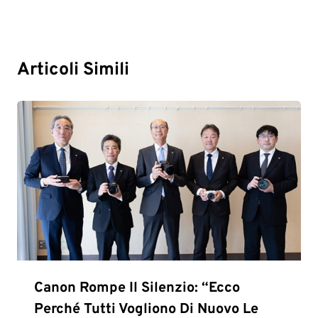
Articoli Simili
Canon Rompe Il Silenzio: “Ecco
Perché Tutti Vogliono Di Nuovo Le