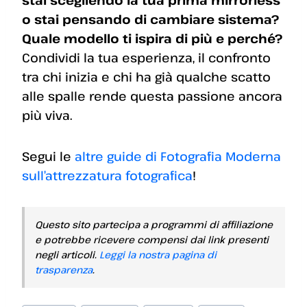
stai scegliendo la tua prima mirrorless
o stai pensando di cambiare sistema?
Quale modello ti ispira di più e perché?
Condividi la tua esperienza, il confronto
tra chi inizia e chi ha già qualche scatto
alle spalle rende questa passione ancora
più viva.
Segui le
altre guide di Fotografia Moderna
sull’attrezzatura fotografica
!
Questo sito partecipa a programmi di affiliazione
e potrebbe ricevere compensi dai link presenti
negli articoli.
Leggi la nostra pagina di
trasparenza
.