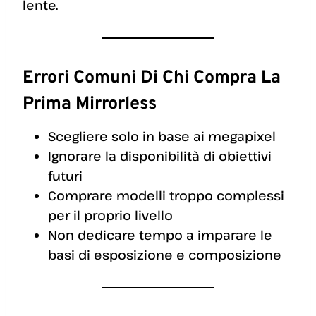
lente.
Errori Comuni Di Chi Compra La
Prima Mirrorless
Scegliere solo in base ai megapixel
Ignorare la disponibilità di obiettivi
futuri
Comprare modelli troppo complessi
per il proprio livello
Non dedicare tempo a imparare le
basi di esposizione e composizione