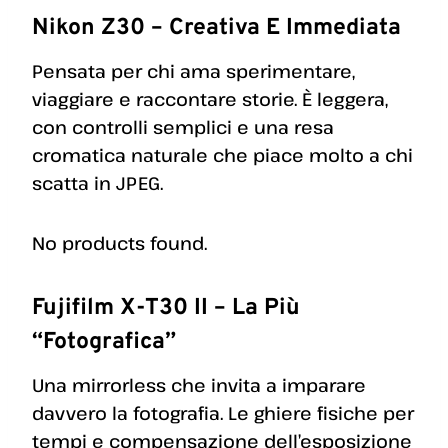
Nikon Z30 – Creativa E Immediata
Pensata per chi ama sperimentare,
viaggiare e raccontare storie. È leggera,
con controlli semplici e una resa
cromatica naturale che piace molto a chi
scatta in JPEG.
No products found.
Fujifilm X-T30 II – La Più
“fotografica”
Una mirrorless che invita a imparare
davvero la fotografia. Le ghiere fisiche per
tempi e compensazione dell’esposizione