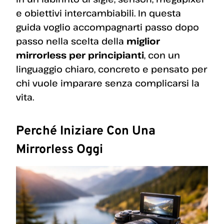
e obiettivi intercambiabili. In questa
guida voglio accompagnarti passo dopo
passo nella scelta della
miglior
mirrorless per principianti
, con un
linguaggio chiaro, concreto e pensato per
chi vuole imparare senza complicarsi la
vita.
Perché Iniziare Con Una
Mirrorless Oggi