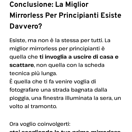
Conclusione: La Miglior
Mirrorless Per Principianti Esiste
Davvero?
Esiste, ma non è la stessa per tutti. La
miglior mirrorless per principianti è
quella che
ti invoglia a uscire di casa e
scattare
, non quella con la scheda
tecnica più lunga.
È quella che ti fa venire voglia di
fotografare una strada bagnata dalla
pioggia, una finestra illuminata la sera, un
volto al tramonto.
Ora voglio coinvolgerti: