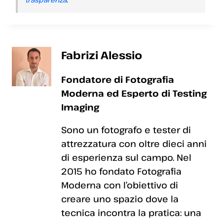
Fabrizi Alessio
Fondatore di Fotografia
Moderna ed Esperto di Testing
Imaging
Sono un fotografo e tester di
attrezzatura con oltre dieci anni
di esperienza sul campo. Nel
2015 ho fondato Fotografia
Moderna con l’obiettivo di
creare uno spazio dove la
tecnica incontra la pratica: una