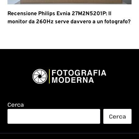
Recensione Philips Evnia 27M2N5201P: Il
monitor da 260Hz serve davvero a un fotografo?
Cerca
Cerca