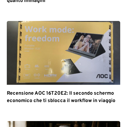
quanto immagini
Recensione AOC 16T20E2: Il secondo schermo
economico che ti sblocca il workflow in viaggio