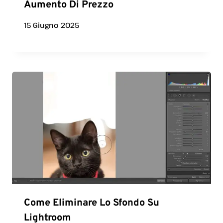
Aumento Di Prezzo
15 Giugno 2025
Come Eliminare Lo Sfondo Su
Lightroom