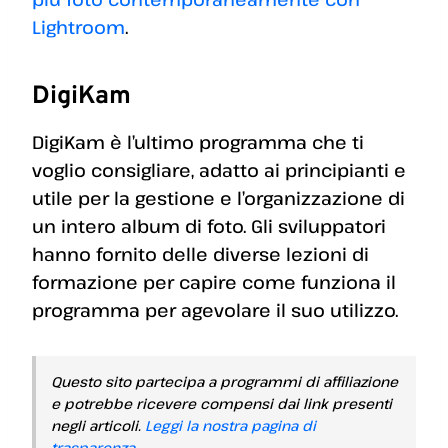
Lightroom
.
DigiKam
DigiKam è l’ultimo programma che ti
voglio consigliare, adatto ai principianti e
utile per la gestione e l’organizzazione di
un intero album di foto. Gli sviluppatori
hanno fornito delle diverse lezioni di
formazione per capire come funziona il
programma per agevolare il suo utilizzo.
Questo sito partecipa a programmi di affiliazione
e potrebbe ricevere compensi dai link presenti
negli articoli.
Leggi la nostra pagina di
trasparenza
.