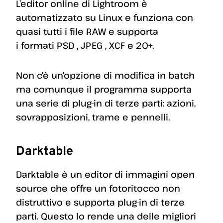
L’editor online di Lightroom è
automatizzato su Linux e funziona con
quasi tutti i file RAW e supporta
i formati PSD , JPEG , XCF e 20+.
Non c’è un’opzione di modifica in batch
ma comunque il programma supporta
una serie di plug-in di terze parti: azioni,
sovrapposizioni, trame e pennelli.
Darktable
Darktable è un editor di immagini open
source che offre un fotoritocco non
distruttivo e supporta plug-in di terze
parti. Questo lo rende una delle migliori