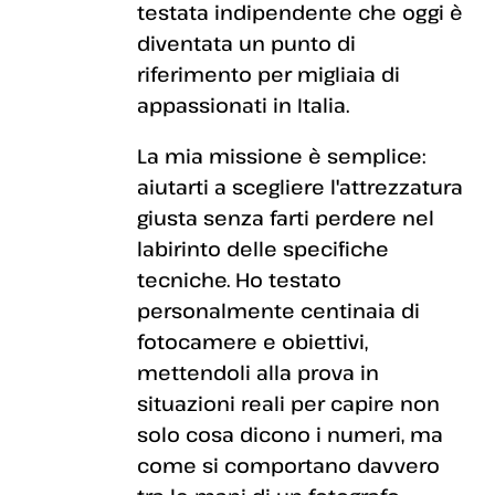
testata indipendente che oggi è
diventata un punto di
riferimento per migliaia di
appassionati in Italia.
La mia missione è semplice:
aiutarti a scegliere l'attrezzatura
giusta senza farti perdere nel
labirinto delle specifiche
tecniche. Ho testato
personalmente centinaia di
fotocamere e obiettivi,
mettendoli alla prova in
situazioni reali per capire non
solo cosa dicono i numeri, ma
come si comportano davvero