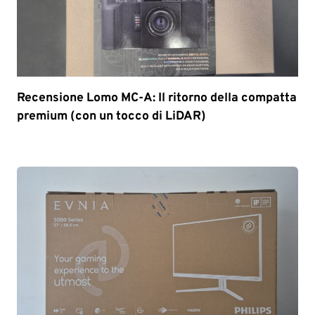
Recensione Lomo MC-A: Il ritorno della compatta
premium (con un tocco di LiDAR)