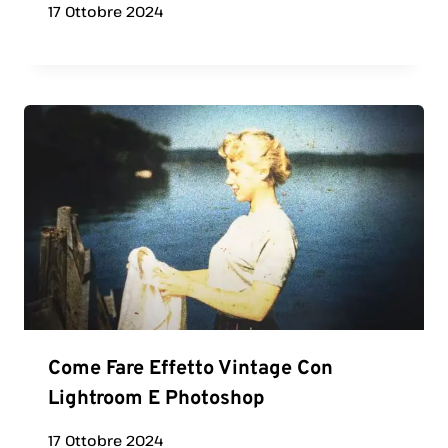
17 Ottobre 2024
Come Fare Effetto Vintage Con
Lightroom E Photoshop
17 Ottobre 2024