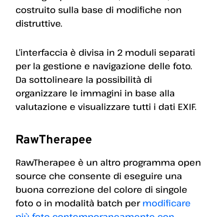
costruito sulla base di modifiche non
distruttive.
L’interfaccia è divisa in 2 moduli separati
per la gestione e navigazione delle foto.
Da sottolineare la possibilità di
organizzare le immagini in base alla
valutazione e visualizzare tutti i dati EXIF.
RawTherapee
RawTherapee è un altro programma open
source che consente di eseguire una
buona correzione del colore di singole
foto o in modalità batch per
modificare
più foto contemporaneamente con