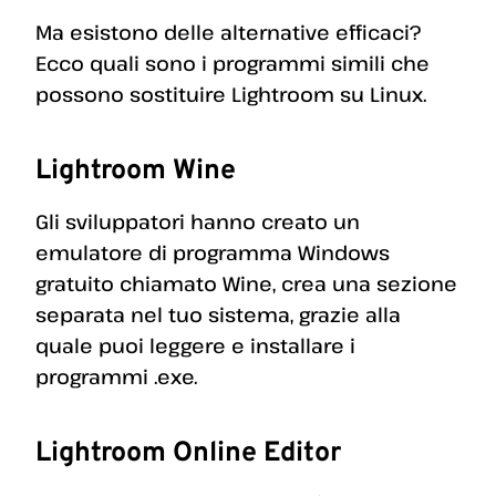
Ma esistono delle alternative efficaci?
Ecco quali sono i programmi simili che
possono sostituire Lightroom su Linux.
Lightroom Wine
Gli sviluppatori hanno creato un
emulatore di programma Windows
gratuito chiamato Wine, crea una sezione
separata nel tuo sistema, grazie alla
quale puoi leggere e installare i
programmi .exe.
Lightroom Online Editor