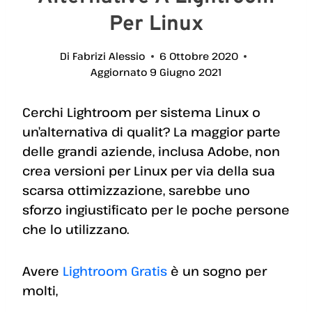
Per Linux
Di
Fabrizi Alessio
6 Ottobre 2020
Aggiornato
9 Giugno 2021
Cerchi Lightroom per sistema Linux o
un’alternativa di qualit? La maggior parte
delle grandi aziende, inclusa Adobe, non
crea versioni per Linux per via della sua
scarsa ottimizzazione, sarebbe uno
sforzo ingiustificato per le poche persone
che lo utilizzano.
Avere
Lightroom Gratis
è un sogno per
molti,