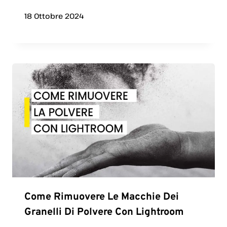
18 Ottobre 2024
Come Rimuovere Le Macchie Dei
Granelli Di Polvere Con Lightroom