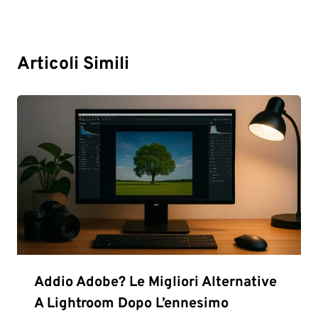
Articoli Simili
Addio Adobe? Le Migliori Alternative
A Lightroom Dopo L’ennesimo