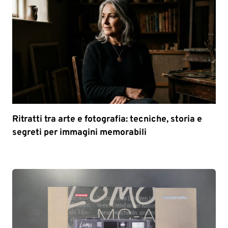
Ritratti tra arte e fotografia: tecniche, storia e
segreti per immagini memorabili