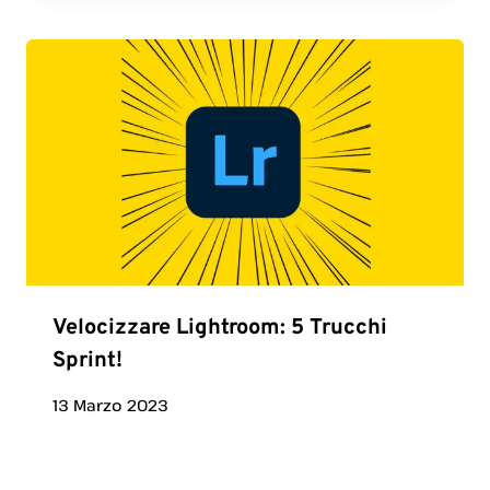
Velocizzare Lightroom: 5 Trucchi
Sprint!
13 Marzo 2023