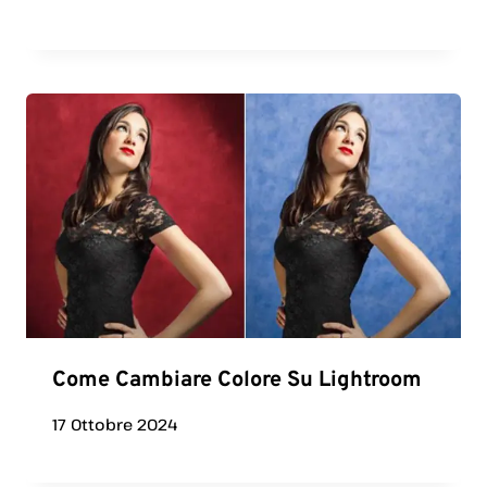
Come Cambiare Colore Su Lightroom
17 Ottobre 2024