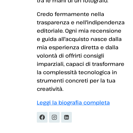
tra le mani di un fotografo.
Credo fermamente nella
trasparenza e nell'indipendenza
editoriale. Ogni mia recensione
e guida all'acquisto nasce dalla
mia esperienza diretta e dalla
volontà di offrirti consigli
imparziali, capaci di trasformare
la complessità tecnologica in
strumenti concreti per la tua
creatività.
Leggi la biografia completa