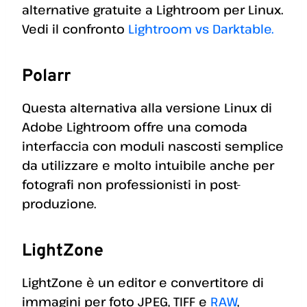
alternative gratuite a Lightroom per Linux.
Vedi il confronto
Lightroom vs Darktable.
Polarr
Questa alternativa alla versione Linux di
Adobe Lightroom offre una comoda
interfaccia con moduli nascosti semplice
da utilizzare e molto intuibile anche per
fotografi non professionisti in post-
produzione.
LightZone
LightZone è un editor e convertitore di
immagini per foto JPEG, TIFF e
RAW
,