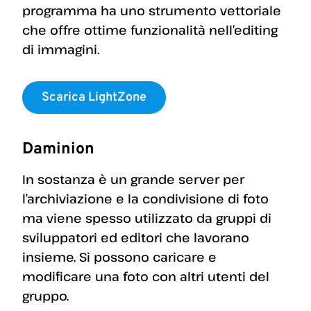
programma ha uno strumento vettoriale
che offre ottime funzionalità nell’editing
di immagini.
Scarica LightZone
Daminion
In sostanza è un grande server per
l’archiviazione e la condivisione di foto
ma viene spesso utilizzato da gruppi di
sviluppatori ed editori che lavorano
insieme. Si possono caricare e
modificare una foto con altri utenti del
gruppo.