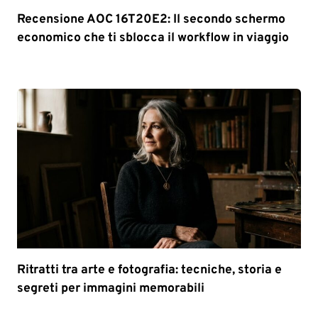
Recensione AOC 16T20E2: Il secondo schermo
economico che ti sblocca il workflow in viaggio
Ritratti tra arte e fotografia: tecniche, storia e
segreti per immagini memorabili