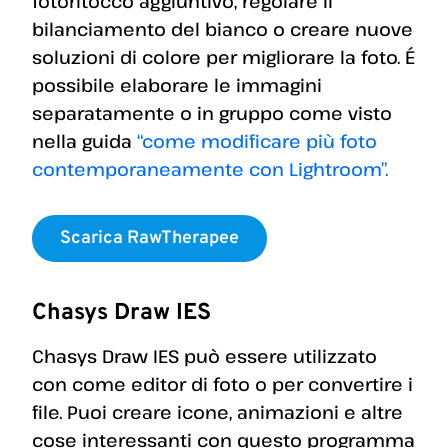
fotoritocco aggiuntivo, regolare il
bilanciamento del bianco o creare nuove
soluzioni di colore per migliorare la foto. É
possibile elaborare le immagini
separatamente o in gruppo come visto
nella guida
“come modificare più foto
contemporaneamente con Lightroom”.
Scarica RawTherapee
Chasys Draw IES
Chasys Draw IES può essere utilizzato
con come editor di foto o per convertire i
file. Puoi creare icone, animazioni e altre
cose interessanti con questo programma