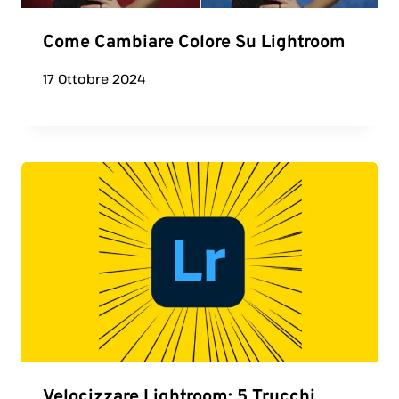
Come Cambiare Colore Su Lightroom
17 Ottobre 2024
Velocizzare Lightroom: 5 Trucchi