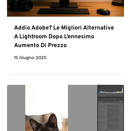
Addio Adobe? Le Migliori Alternative
A Lightroom Dopo L’ennesimo
Aumento Di Prezzo
15 Giugno 2025