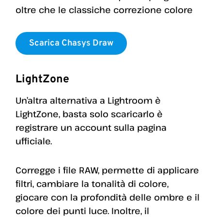
oltre che le classiche correzione colore
Scarica Chasys Draw
LightZone
Un’altra alternativa a Lightroom è
LightZone, basta solo scaricarlo è
registrare un account sulla pagina
ufficiale.
Corregge i file RAW, permette di applicare
filtri, cambiare la tonalità di colore,
giocare con la profondità delle ombre e il
colore dei punti luce. Inoltre, il