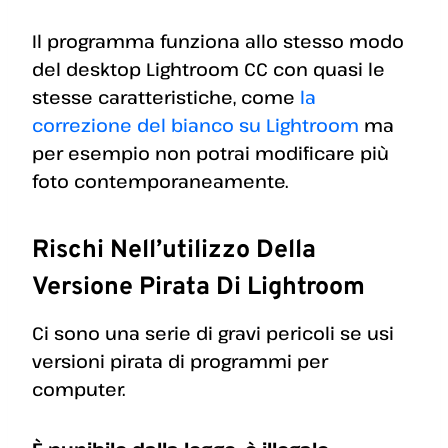
Il programma funziona allo stesso modo
del desktop Lightroom CC con quasi le
stesse caratteristiche, come
la
correzione del bianco su Lightroom
ma
per esempio non potrai modificare più
foto contemporaneamente.
Rischi Nell’utilizzo Della
Versione Pirata Di Lightroom
Ci sono una serie di gravi pericoli se usi
versioni pirata di programmi per
computer.