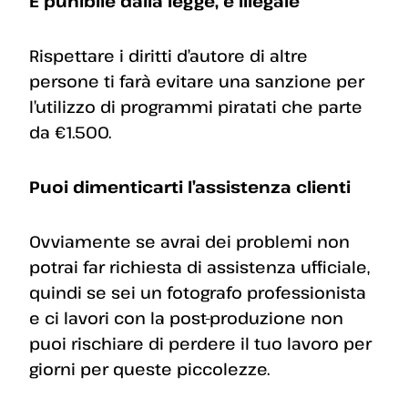
È punibile dalla legge, è illegale
Rispettare i diritti d’autore di altre
persone ti farà evitare una sanzione per
l’utilizzo di programmi piratati che parte
da €1.500.
Puoi dimenticarti l’assistenza clienti
Ovviamente se avrai dei problemi non
potrai far richiesta di assistenza ufficiale,
quindi se sei un fotografo professionista
e ci lavori con la post-produzione non
puoi rischiare di perdere il tuo lavoro per
giorni per queste piccolezze.