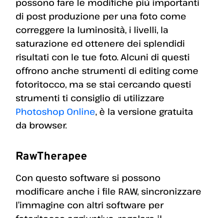
possono fare le modifiche più importanti
di post produzione per una foto come
correggere la luminosità, i livelli, la
saturazione ed ottenere dei splendidi
risultati con le tue foto. Alcuni di questi
offrono anche strumenti di editing come
fotoritocco, ma se stai cercando questi
strumenti ti consiglio di utilizzare
Photoshop Online
, è la versione gratuita
da browser.
RawTherapee
Con questo software si possono
modificare anche i file RAW, sincronizzare
l’immagine con altri software per