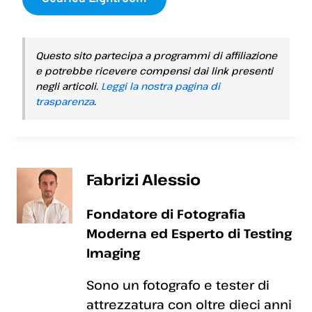
Questo sito partecipa a programmi di affiliazione
e potrebbe ricevere compensi dai link presenti
negli articoli.
Leggi la nostra pagina di
trasparenza
.
Fabrizi Alessio
Fondatore di Fotografia
Moderna ed Esperto di Testing
Imaging
Sono un fotografo e tester di
attrezzatura con oltre dieci anni