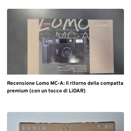
Recensione Lomo MC-A: Il ritorno della compatta
premium (con un tocco di LiDAR)