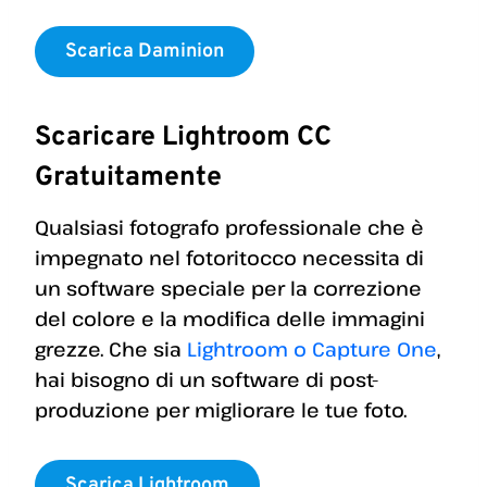
Scarica Daminion
Scaricare Lightroom CC
Gratuitamente
Qualsiasi fotografo professionale che è
impegnato nel fotoritocco necessita di
un software speciale per la correzione
del colore e la modifica delle immagini
grezze. Che sia
Lightroom o Capture One
,
hai bisogno di un software di post-
produzione per migliorare le tue foto.
Scarica Lightroom