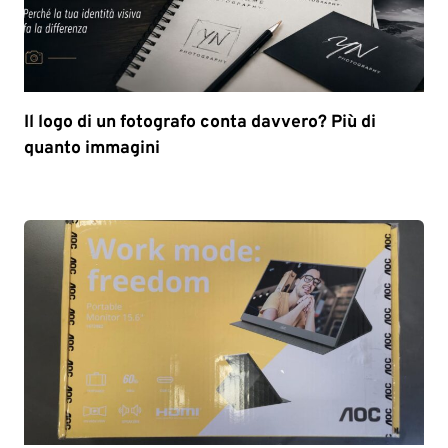
Il logo di un fotografo conta davvero? Più di
quanto immagini