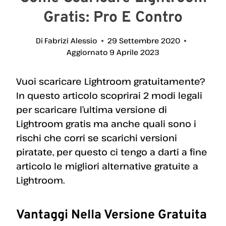
Gratis: Pro E Contro
Di
Fabrizi Alessio
29 Settembre 2020
Aggiornato
9 Aprile 2023
Vuoi scaricare Lightroom gratuitamente?
In questo articolo scoprirai 2 modi legali
per scaricare l’ultima versione di
Lightroom gratis ma anche quali sono i
rischi che corri se scarichi versioni
piratate, per questo ci tengo a darti a fine
articolo le migliori alternative gratuite a
Lightroom.
Vantaggi Nella Versione Gratuita