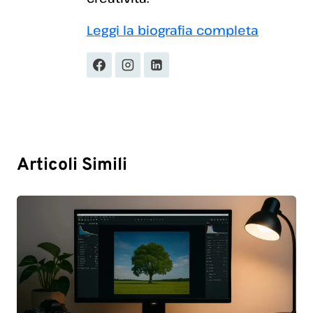
Leggi la biografia completa
Articoli Simili