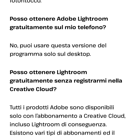
fotoritocco.
Posso ottenere Adobe Lightroom
gratuitamente sul mio telefono?
No, puoi usare questa versione del
programma solo sul desktop.
Posso ottenere Lightroom
gratuitamente senza registrarmi nella
Creative Cloud?
Tutti i prodotti Adobe sono disponibili
solo con l’abbonamento a Creative Cloud,
incluso Lightroom di conseguenza.
Esistono vari tipi di abbonamenti ed il