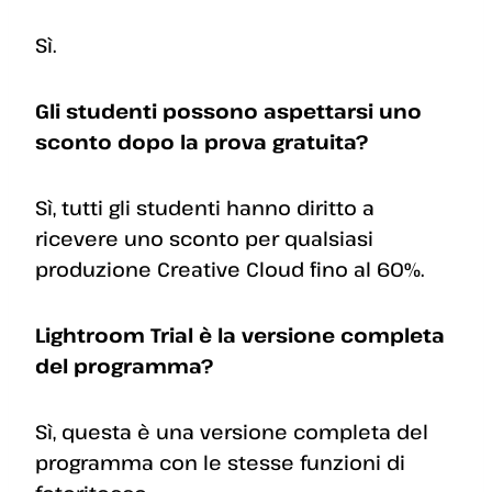
Sì.
Gli studenti possono aspettarsi uno
sconto dopo la prova gratuita?
Sì, tutti gli studenti hanno diritto a
ricevere uno sconto per qualsiasi
produzione Creative Cloud fino al 60%.
Lightroom Trial è la versione completa
del programma?
Sì, questa è una versione completa del
programma con le stesse funzioni di