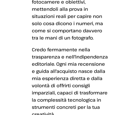
fotocamere e obiettivi,
mettendoli alla prova in
situazioni reali per capire non
solo cosa dicono i numeri, ma
come si comportano davvero
tra le mani di un fotografo.
Credo fermamente nella
trasparenza e nell'indipendenza
editoriale. Ogni mia recensione
e guida all'acquisto nasce dalla
mia esperienza diretta e dalla
volontà di offrirti consigli
imparziali, capaci di trasformare
la complessità tecnologica in
strumenti concreti per la tua
creatività.