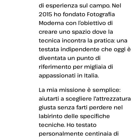
di esperienza sul campo. Nel
2015 ho fondato Fotografia
Moderna con l’obiettivo di
creare uno spazio dove la
tecnica incontra la pratica: una
testata indipendente che oggi è
diventata un punto di
riferimento per migliaia di
appassionati in Italia.
La mia missione è semplice:
aiutarti a scegliere l'attrezzatura
giusta senza farti perdere nel
labirinto delle specifiche
tecniche. Ho testato
personalmente centinaia di