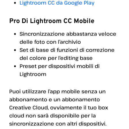
Lightroom CC da Google Play
Pro Di Lightroom CC Mobile
Sincronizzazione abbastanza veloce
delle foto con l’archivio
Set di base di funzioni di correzione
del colore per l’editing base
Preset per dispositivi mobili di
Lightroom
Puoi utilizzare l’app mobile senza un
abbonamento e un abbonamento
Creative Cloud, ovviamente il tuo box
cloud non sarà disponibile per la
sincronizzazione con altri dispositivi.