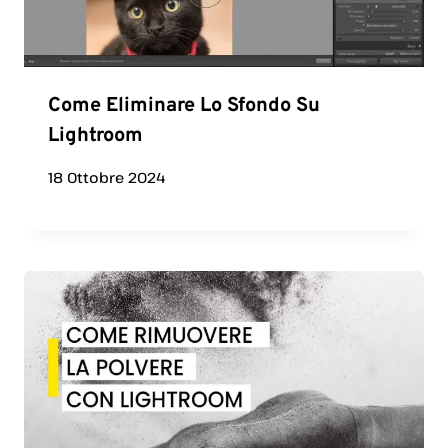
Come Eliminare Lo Sfondo Su
Lightroom
18 Ottobre 2024