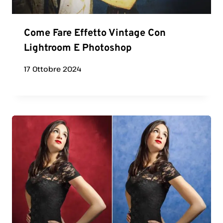
Come Fare Effetto Vintage Con
Lightroom E Photoshop
17 Ottobre 2024