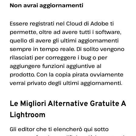
Non avrai aggiornamenti
Essere registrati nel Cloud di Adobe ti
permette, oltre ad avere tutti i software,
quello di avere gli ultimi aggiornamenti
sempre in tempo reale. Di solito vengono
rilasciati per correggere i bug o per
aggiungere funzioni aggiuntive al
prodotto. Con la copia pirata ovviamente
verrai privato degli ultimi aggiornamenti.
Le Migliori Alternative Gratuite A
Lightroom
Gli editor che ti elencherò qui sotto