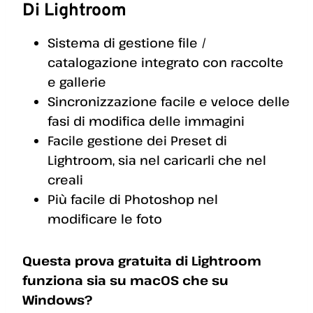
Di Lightroom
Sistema di gestione file /
catalogazione integrato con raccolte
e gallerie
Sincronizzazione facile e veloce delle
fasi di modifica delle immagini
Facile gestione dei Preset di
Lightroom, sia nel caricarli che nel
creali
Più facile di Photoshop nel
modificare le foto
Questa prova gratuita di Lightroom
funziona sia su macOS che su
Windows?