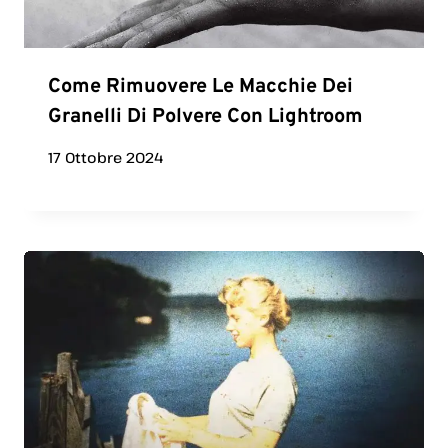
Come Rimuovere Le Macchie Dei
Granelli Di Polvere Con Lightroom
17 Ottobre 2024