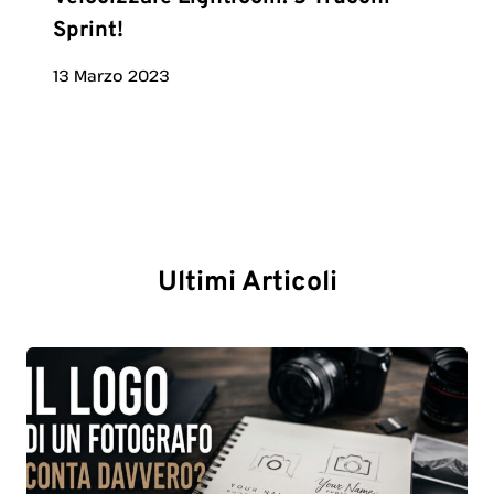
Sprint!
13 Marzo 2023
Ultimi Articoli