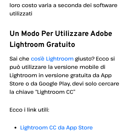
loro costo varia a seconda dei software
utilizzati
Un Modo Per Utilizzare Adobe
Lightroom Gratuito
Sai che
cos’è Lightroom
giusto? Ecco si
può utilizzare la versione mobile di
Lightroom in versione gratuita da App
Store o da Google Play, devi solo cercare
la chiave “Lightroom CC”
Ecco i link utili:
Lightroom CC da App Store