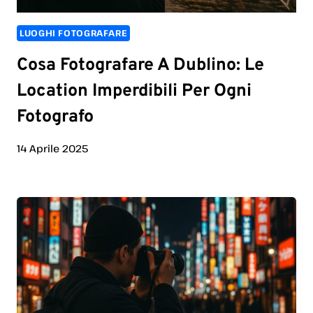
LUOGHI FOTOGRAFARE
Cosa Fotografare A Dublino: Le
Location Imperdibili Per Ogni
Fotografo
14 Aprile 2025