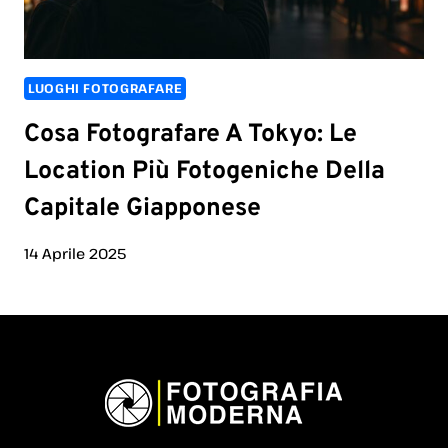
LUOGHI FOTOGRAFARE
Cosa Fotografare A Tokyo: Le
Location Più Fotogeniche Della
Capitale Giapponese
14 Aprile 2025