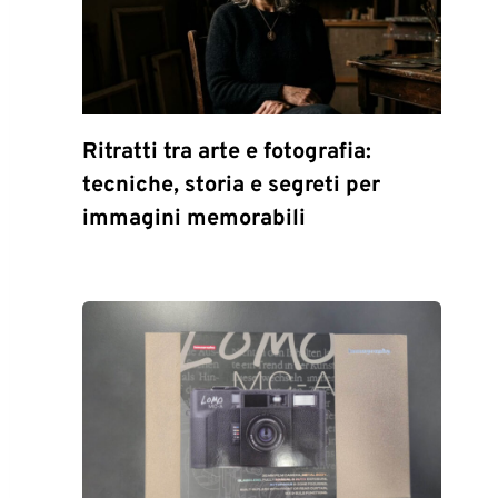
Ritratti tra arte e fotografia:
tecniche, storia e segreti per
immagini memorabili