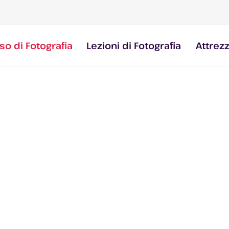
so di Fotografia
Lezioni di Fotografia
Attrez