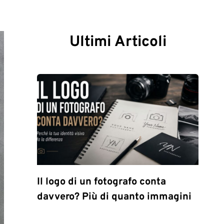
Ultimi Articoli
Il logo di un fotografo conta
davvero? Più di quanto immagini