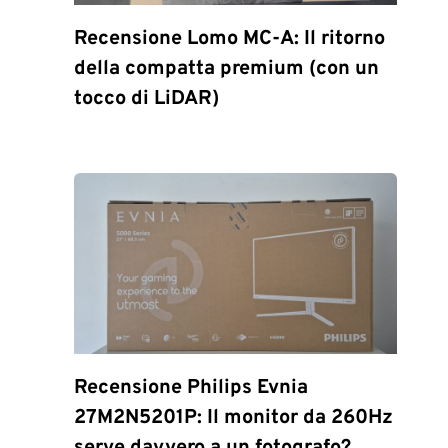
Recensione Lomo MC-A: Il ritorno
della compatta premium (con un
tocco di LiDAR)
Recensione Philips Evnia
27M2N5201P: Il monitor da 260Hz