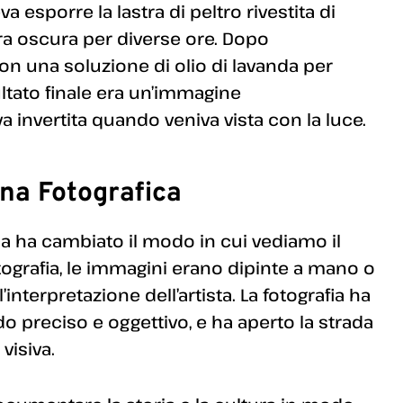
 esporre la lastra di peltro rivestita di
ra oscura per diverse ore. Dopo
 con una soluzione di olio di lavanda per
sultato finale era un’immagine
 invertita quando veniva vista con la luce.
na Fotografica
ca ha cambiato il modo in cui vediamo il
tografia, le immagini erano dipinte a mano o
interpretazione dell’artista. La fotografia ha
o preciso e oggettivo, e ha aperto la strada
visiva.