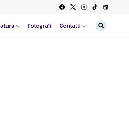
zatura
Fotografi
Contatti