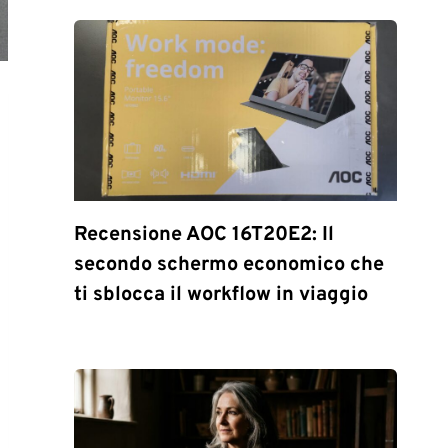
Recensione AOC 16T20E2: Il
secondo schermo economico che
ti sblocca il workflow in viaggio