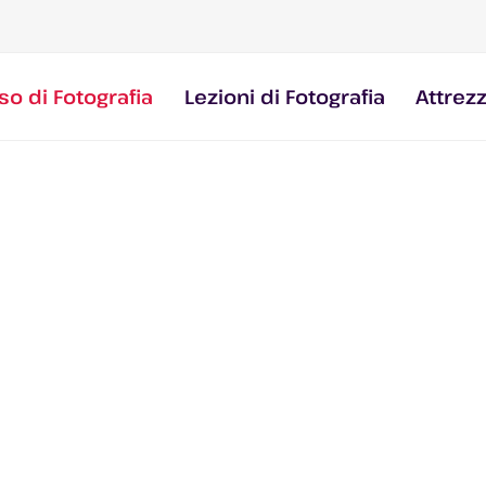
so di Fotografia
Lezioni di Fotografia
Attrez