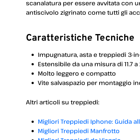
scanalatura per essere avvitata con 
antiscivolo zigrinato come tutti gli a
Caratteristiche Tecniche
Impugnatura, asta e treppiedi 3-in-
Estensibile da una misura di 11.7 a
Molto leggero e compatto
Vite salvaspazio per montaggio in
Altri articoli su treppiedi:
Migliori Treppiedi Iphone: Guida al
Migliori Treppiedi Manfrotto