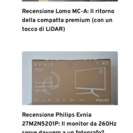
Recensione Lomo MC-A: Il ritorno
della compatta premium (con un
tocco di LiDAR)
Recensione Philips Evnia
27M2N5201P: Il monitor da 260Hz