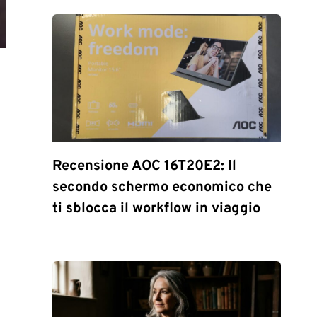
Recensione AOC 16T20E2: Il
secondo schermo economico che
ti sblocca il workflow in viaggio