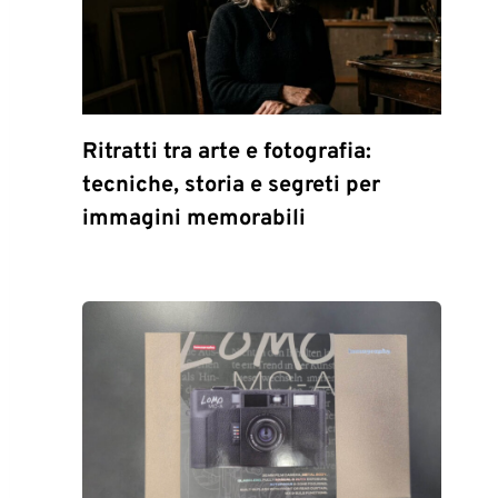
Ritratti tra arte e fotografia:
tecniche, storia e segreti per
immagini memorabili