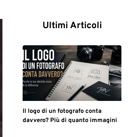
Ultimi Articoli
Il logo di un fotografo conta
davvero? Più di quanto immagini