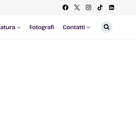
zatura
Fotografi
Contatti