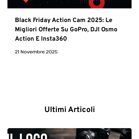
Black Friday Action Cam 2025: Le
Migliori Offerte Su GoPro, DJI Osmo
Action E Insta360
21 Novembre 2025
Ultimi Articoli