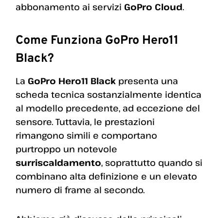
abbonamento ai servizi
GoPro Cloud
.
Come Funziona GoPro Hero11
Black?
La
GoPro Hero11 Black
presenta una
scheda tecnica sostanzialmente identica
al modello precedente, ad eccezione del
sensore. Tuttavia, le prestazioni
rimangono simili e comportano
purtroppo un notevole
surriscaldamento
, soprattutto quando si
combinano alta definizione e un elevato
numero di frame al secondo.