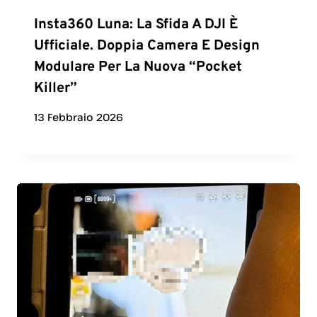
Insta360 Luna: La Sfida A DJI È
Ufficiale. Doppia Camera E Design
Modulare Per La Nuova “Pocket
Killer”
13 Febbraio 2026