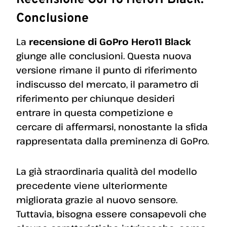
Conclusione
La
recensione di GoPro Hero11 Black
giunge alle conclusioni. Questa nuova
versione rimane il punto di riferimento
indiscusso del mercato, il parametro di
riferimento per chiunque desideri
entrare in questa competizione e
cercare di affermarsi, nonostante la sfida
rappresentata dalla preminenza di GoPro.
La già straordinaria qualità del modello
precedente viene ulteriormente
migliorata grazie al nuovo sensore.
Tuttavia, bisogna essere consapevoli che