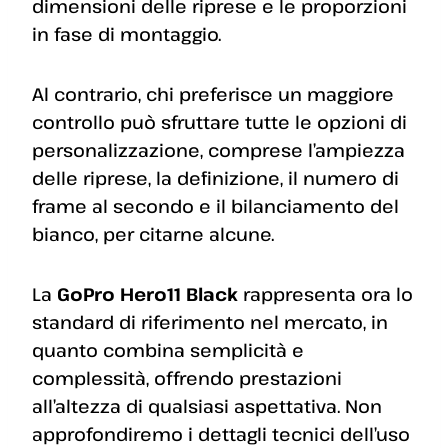
dimensioni delle riprese e le proporzioni
in fase di montaggio.
Al contrario, chi preferisce un maggiore
controllo può sfruttare tutte le opzioni di
personalizzazione, comprese l’ampiezza
delle riprese, la definizione, il numero di
frame al secondo e il bilanciamento del
bianco, per citarne alcune.
La
GoPro Hero11 Black
rappresenta ora lo
standard di riferimento nel mercato, in
quanto combina semplicità e
complessità, offrendo prestazioni
all’altezza di qualsiasi aspettativa. Non
approfondiremo i dettagli tecnici dell’uso