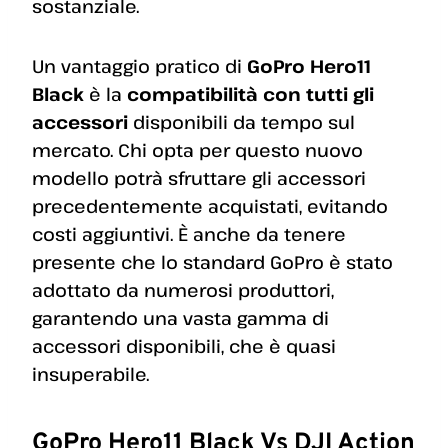
sostanziale.
Un vantaggio pratico di
GoPro Hero11
Black
è la
compatibilità con tutti gli
accessori
disponibili da tempo sul
mercato. Chi opta per questo nuovo
modello potrà sfruttare gli accessori
precedentemente acquistati, evitando
costi aggiuntivi. È anche da tenere
presente che lo standard GoPro è stato
adottato da numerosi produttori,
garantendo una vasta gamma di
accessori disponibili, che è quasi
insuperabile.
GoPro Hero11 Black Vs DJI Action