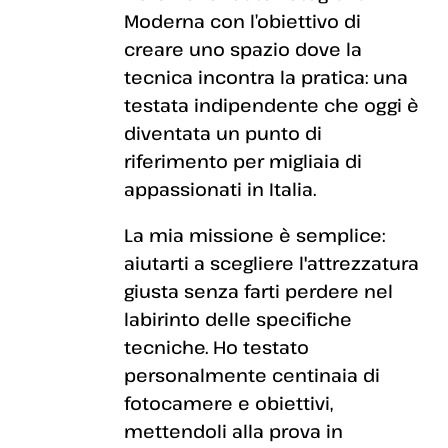
Moderna con l’obiettivo di
creare uno spazio dove la
tecnica incontra la pratica: una
testata indipendente che oggi è
diventata un punto di
riferimento per migliaia di
appassionati in Italia.
La mia missione è semplice:
aiutarti a scegliere l'attrezzatura
giusta senza farti perdere nel
labirinto delle specifiche
tecniche. Ho testato
personalmente centinaia di
fotocamere e obiettivi,
mettendoli alla prova in