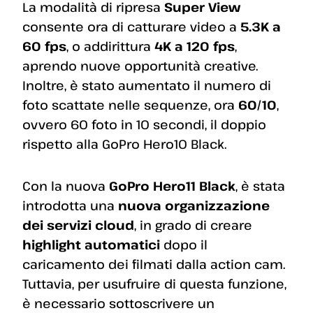
La modalità di ripresa
Super View
consente ora di catturare video a
5.3K a
60 fps
, o addirittura
4K a 120 fps
,
aprendo nuove opportunità creative.
Inoltre, è stato aumentato il numero di
foto scattate nelle sequenze, ora
60/10
,
ovvero 60 foto in 10 secondi, il doppio
rispetto alla GoPro Hero10 Black.
Con la nuova
GoPro Hero11 Black
, è stata
introdotta una
nuova organizzazione
dei servizi cloud
, in grado di creare
highlight automatici
dopo il
caricamento dei filmati dalla action cam.
Tuttavia, per usufruire di questa funzione,
è necessario sottoscrivere un