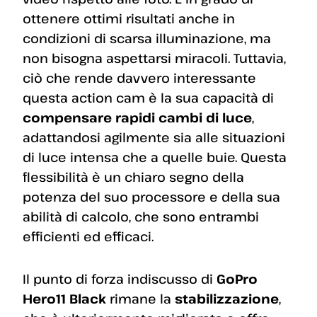
ottenere ottimi risultati anche in
condizioni di scarsa illuminazione, ma
non bisogna aspettarsi miracoli. Tuttavia,
ciò che rende davvero interessante
questa action cam è la sua capacità di
compensare rapidi cambi di luce
,
adattandosi agilmente sia alle situazioni
di luce intensa che a quelle buie. Questa
flessibilità è un chiaro segno della
potenza del suo processore e della sua
abilità di calcolo, che sono entrambi
efficienti ed efficaci.
Il punto di forza indiscusso di
GoPro
Hero11 Black
rimane la
stabilizzazione
,