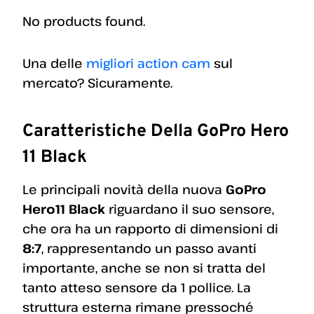
No products found.
Una delle
migliori action cam
sul
mercato? Sicuramente.
Caratteristiche Della GoPro Hero
11 Black
Le principali novità della nuova
GoPro
Hero11 Black
riguardano il suo sensore,
che ora ha un rapporto di dimensioni di
8:7
, rappresentando un passo avanti
importante, anche se non si tratta del
tanto atteso sensore da 1 pollice. La
struttura esterna rimane pressoché