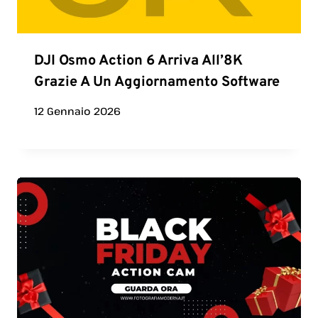
DJI Osmo Action 6 Arriva All’8K
Grazie A Un Aggiornamento Software
12 Gennaio 2026