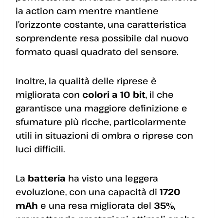
la action cam mentre mantiene
l’orizzonte costante, una caratteristica
sorprendente resa possibile dal nuovo
formato quasi quadrato del sensore.
Inoltre, la qualità delle riprese è
migliorata con
colori a 10 bit
, il che
garantisce una maggiore definizione e
sfumature più ricche, particolarmente
utili in situazioni di ombra o riprese con
luci difficili.
La
batteria
ha visto una leggera
evoluzione, con una capacità di
1720
mAh
e una resa migliorata del
35%
,