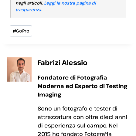
negli articoli.
Leggi la nostra pagina di
trasparenza
.
Tag
#
GoPro
articolo:
Fabrizi Alessio
Fondatore di Fotografia
Moderna ed Esperto di Testing
Imaging
Sono un fotografo e tester di
attrezzatura con oltre dieci anni
di esperienza sul campo. Nel
2015 ho fondato Fotografia