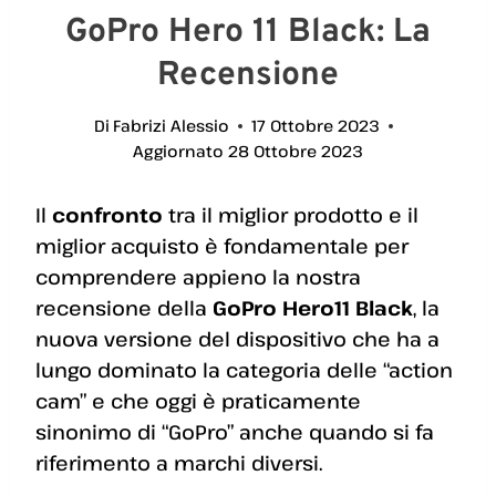
GoPro Hero 11 Black: La
Recensione
Di
Fabrizi Alessio
17 Ottobre 2023
Aggiornato
28 Ottobre 2023
Il
confronto
tra il miglior prodotto e il
miglior acquisto è fondamentale per
comprendere appieno la nostra
recensione della
GoPro Hero11 Black
, la
nuova versione del dispositivo che ha a
lungo dominato la categoria delle “action
cam” e che oggi è praticamente
sinonimo di “GoPro” anche quando si fa
riferimento a marchi diversi.