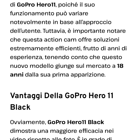
di
GoPro Hero11
, poiché il suo
funzionamento può variare
notevolmente in base all’approccio
dell’utente. Tuttavia, è importante notare
che questa action cam offre soluzioni
estremamente efficienti, frutto di anni di
esperienza, tenendo conto che questo
nuovo modello giunge sul mercato a
18
anni
dalla sua prima apparizione.
Vantaggi Della GoPro Hero 11
Black
Ovviamente,
GoPro Hero11 Black
dimostra una maggiore efficacia nei
video rispetto alle foto. È in grado di