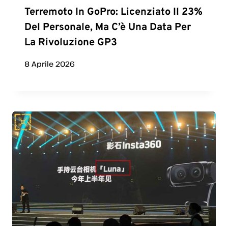
Terremoto In GoPro: Licenziato Il 23%
Del Personale, Ma C’è Una Data Per
La Rivoluzione GP3
8 Aprile 2026