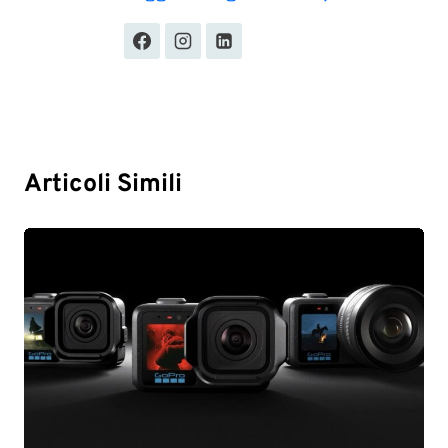
Articoli Simili