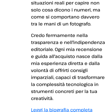
situazioni reali per capire non
solo cosa dicono i numeri, ma
come si comportano davvero
tra le mani di un fotografo.
Credo fermamente nella
trasparenza e nell'indipendenza
editoriale. Ogni mia recensione
e guida all'acquisto nasce dalla
mia esperienza diretta e dalla
volontà di offrirti consigli
imparziali, capaci di trasformare
la complessità tecnologica in
strumenti concreti per la tua
creatività.
Leggi la biografia completa