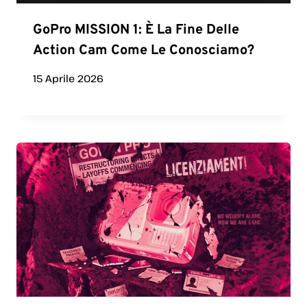
GoPro MISSION 1: È La Fine Delle
Action Cam Come Le Conosciamo?
15 Aprile 2026