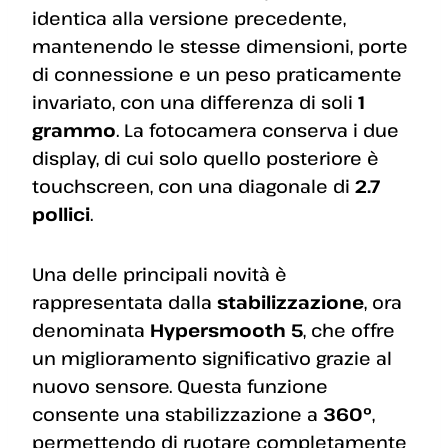
identica alla versione precedente,
mantenendo le stesse dimensioni, porte
di connessione e un peso praticamente
invariato, con una differenza di soli
1
grammo
. La fotocamera conserva i due
display, di cui solo quello posteriore è
touchscreen, con una diagonale di
2.7
pollici
.
Una delle principali novità è
rappresentata dalla
stabilizzazione
, ora
denominata
Hypersmooth 5
, che offre
un miglioramento significativo grazie al
nuovo sensore. Questa funzione
consente una stabilizzazione a
360°
,
permettendo di ruotare completamente