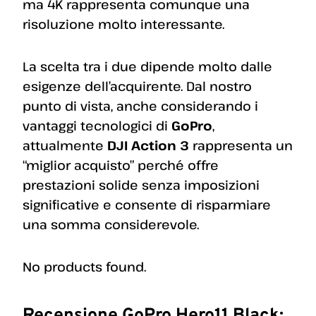
ma 4K rappresenta comunque una
risoluzione molto interessante.
La scelta tra i due dipende molto dalle
esigenze dell’acquirente. Dal nostro
punto di vista, anche considerando i
vantaggi tecnologici di
GoPro
,
attualmente
DJI Action 3
rappresenta un
“miglior acquisto” perché offre
prestazioni solide senza imposizioni
significative e consente di risparmiare
una somma considerevole.
No products found.
Recensione GoPro Hero11 Black: