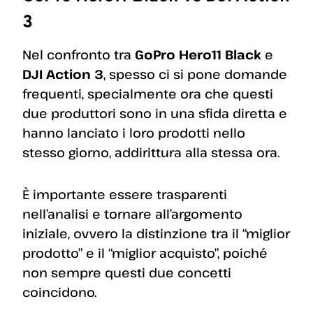
3
Nel confronto tra
GoPro Hero11 Black
e
DJI Action 3
, spesso ci si pone domande
frequenti, specialmente ora che questi
due produttori sono in una sfida diretta e
hanno lanciato i loro prodotti nello
stesso giorno, addirittura alla stessa ora.
È importante essere trasparenti
nell’analisi e tornare all’argomento
iniziale, ovvero la distinzione tra il “miglior
prodotto” e il “miglior acquisto”, poiché
non sempre questi due concetti
coincidono.