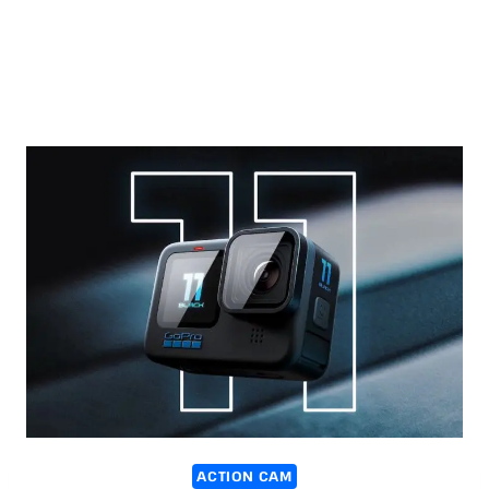
ACTION CAM