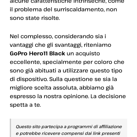
alcune caratteristiche intrinseche, come
il problema del surriscaldamento, non
sono state risolte.
Nel complesso, considerando sia i
vantaggi che gli svantaggi, riteniamo
GoPro Hero11 Black
un acquisto
eccellente, specialmente per coloro che
sono già abituati a utilizzare questo tipo
di dispositivo. Sulla questione se sia la
migliore scelta assoluta, abbiamo già
espresso la nostra opinione. La decisione
spetta a te.
Questo sito partecipa a programmi di affiliazione
e potrebbe ricevere compensi dai link presenti