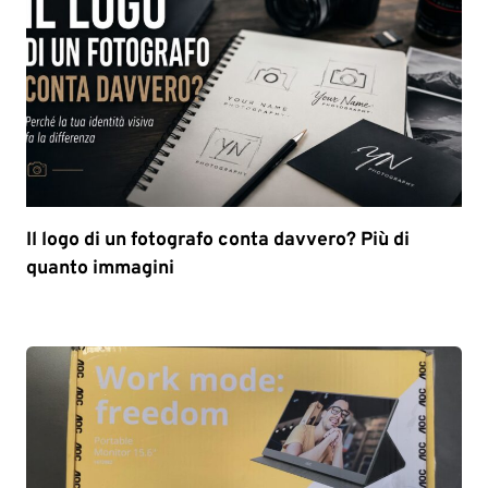
Il logo di un fotografo conta davvero? Più di
quanto immagini