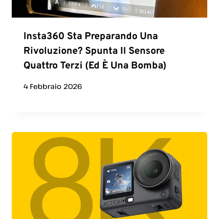
Insta360 Sta Preparando Una
Rivoluzione? Spunta Il Sensore
Quattro Terzi (ed È Una Bomba)
4 Febbraio 2026