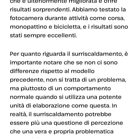
che è ulteriormente migliorata e offre
risultati sorprendenti. Abbiamo testato la
fotocamera durante attività come corsa,
monopattino e bicicletta, e i risultati sono
stati sempre eccellenti.
Per quanto riguarda il surriscaldamento, è
importante notare che se non ci sono
differenze rispetto al modello
precedente, non si tratta di un problema,
ma piuttosto di un comportamento
normale quando si utilizza una potente
unità di elaborazione come questa. In
realtà, il surriscaldamento potrebbe
essere più una questione di percezione
che una vera e propria problematica