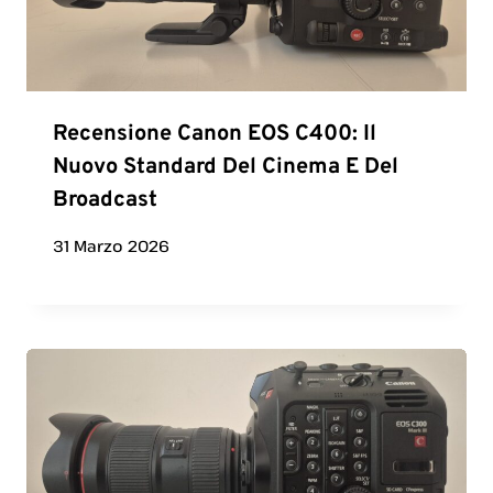
Recensione Canon EOS C400: Il
Nuovo Standard Del Cinema E Del
Broadcast
31 Marzo 2026