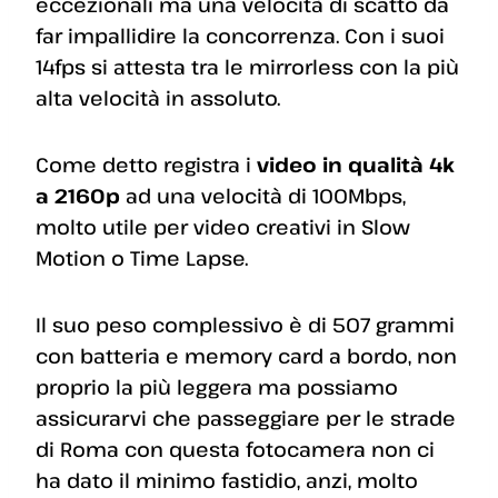
eccezionali ma una velocità di scatto da
far impallidire la concorrenza. Con i suoi
14fps si attesta tra le mirrorless con la più
alta velocità in assoluto.
Come detto registra i
video in qualità 4k
a 2160p
ad una velocità di 100Mbps,
molto utile per video creativi in Slow
Motion o Time Lapse.
Il suo peso complessivo è di 507 grammi
con batteria e memory card a bordo, non
proprio la più leggera ma possiamo
assicurarvi che passeggiare per le strade
di Roma con questa fotocamera non ci
ha dato il minimo fastidio, anzi, molto