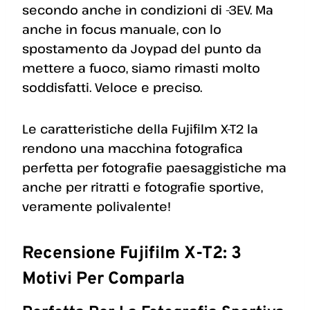
secondo anche in condizioni di -3EV. Ma
anche in focus manuale, con lo
spostamento da Joypad del punto da
mettere a fuoco, siamo rimasti molto
soddisfatti. Veloce e preciso.
Le caratteristiche della Fujifilm X-T2 la
rendono una macchina fotografica
perfetta per fotografie paesaggistiche ma
anche per ritratti e fotografie sportive,
veramente polivalente!
Recensione Fujifilm X-T2: 3
Motivi Per Comparla