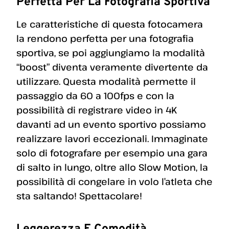
Perfetta Per La Fotografia Sportiva
Le caratteristiche di questa fotocamera
la rendono perfetta per una fotografia
sportiva, se poi aggiungiamo la modalità
“boost” diventa veramente divertente da
utilizzare. Questa modalità permette il
passaggio da 60 a 100fps e con la
possibilità di registrare video in 4K
davanti ad un evento sportivo possiamo
realizzare lavori eccezionali. Immaginate
solo di fotografare per esempio una gara
di salto in lungo, oltre allo Slow Motion, la
possibilità di congelare in volo l’atleta che
sta saltando! Spettacolare!