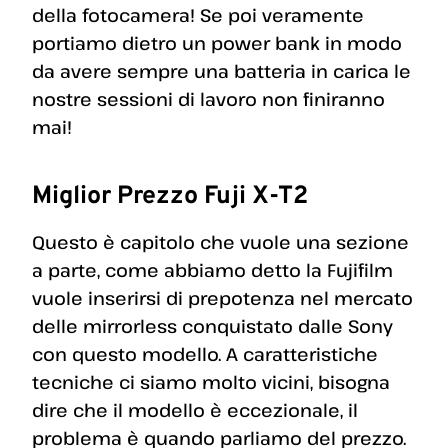
della fotocamera! Se poi veramente
portiamo dietro un power bank in modo
da avere sempre una batteria in carica le
nostre sessioni di lavoro non finiranno
mai!
Miglior Prezzo Fuji X-T2
Questo è capitolo che vuole una sezione
a parte, come abbiamo detto la Fujifilm
vuole inserirsi di prepotenza nel mercato
delle mirrorless conquistato dalle Sony
con questo modello. A caratteristiche
tecniche ci siamo molto vicini, bisogna
dire che il modello è eccezionale, il
problema è quando parliamo del prezzo.