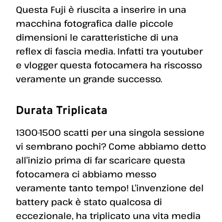
Questa Fuji è riuscita a inserire in una
macchina fotografica dalle piccole
dimensioni le caratteristiche di una
reflex di fascia media. Infatti tra youtuber
e vlogger questa fotocamera ha riscosso
veramente un grande successo.
Durata Triplicata
1300-1500 scatti per una singola sessione
vi sembrano pochi? Come abbiamo detto
all’inizio prima di far scaricare questa
fotocamera ci abbiamo messo
veramente tanto tempo! L’invenzione del
battery pack è stato qualcosa di
eccezionale, ha triplicato una vita media