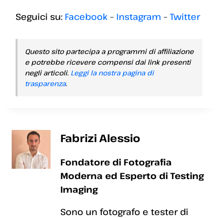
Seguici su:
Facebook
–
Instagram
–
Twitter
Questo sito partecipa a programmi di affiliazione
e potrebbe ricevere compensi dai link presenti
negli articoli.
Leggi la nostra pagina di
trasparenza
.
Fabrizi Alessio
Fondatore di Fotografia
Moderna ed Esperto di Testing
Imaging
Sono un fotografo e tester di