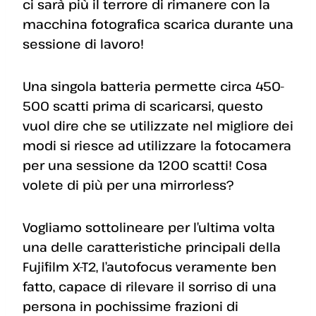
ci sarà più il terrore di rimanere con la
macchina fotografica scarica durante una
sessione di lavoro!
Una singola batteria permette circa 450-
500 scatti prima di scaricarsi, questo
vuol dire che se utilizzate nel migliore dei
modi si riesce ad utilizzare la fotocamera
per una sessione da 1200 scatti! Cosa
volete di più per una mirrorless?
Vogliamo sottolineare per l’ultima volta
una delle caratteristiche principali della
Fujifilm X-T2, l’autofocus veramente ben
fatto, capace di rilevare il sorriso di una
persona in pochissime frazioni di