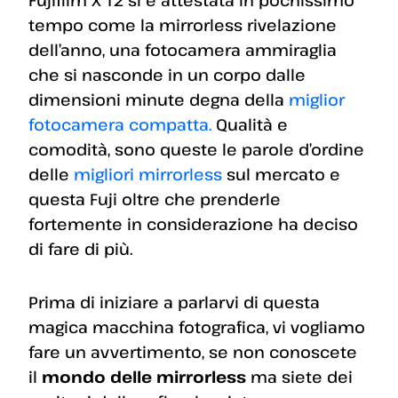
tempo come la mirrorless rivelazione
dell’anno, una fotocamera ammiraglia
che si nasconde in un corpo dalle
dimensioni minute degna della
miglior
fotocamera compatta.
Qualità e
comodità, sono queste le parole d’ordine
delle
migliori mirrorless
sul mercato e
questa Fuji oltre che prenderle
fortemente in considerazione ha deciso
di fare di più.
Prima di iniziare a parlarvi di questa
magica macchina fotografica, vi vogliamo
fare un avvertimento, se non conoscete
il
mondo delle mirrorless
ma siete dei