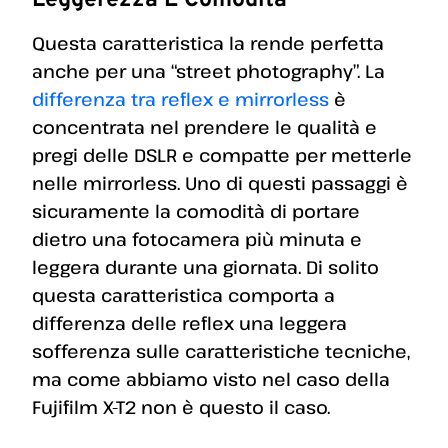
Leggerezza E Comodità
Questa caratteristica la rende perfetta
anche per una “street photography”. La
differenza tra reflex e mirrorless
è
concentrata nel prendere le qualità e
pregi delle DSLR e compatte per metterle
nelle mirrorless. Uno di questi passaggi è
sicuramente la comodità di portare
dietro una fotocamera più minuta e
leggera durante una giornata. Di solito
questa caratteristica comporta a
differenza delle reflex una leggera
sofferenza sulle caratteristiche tecniche,
ma come abbiamo visto nel caso della
Fujifilm X-T2 non è questo il caso.