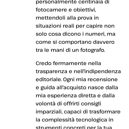
personalmente centinaia di
fotocamere e obiettivi,
mettendoli alla prova in
situazioni reali per capire non
solo cosa dicono i numeri, ma
come si comportano davvero
tra le mani di un fotografo.
Credo fermamente nella
trasparenza e nell'indipendenza
editoriale. Ogni mia recensione
e guida all'acquisto nasce dalla
mia esperienza diretta e dalla
volontà di offrirti consigli
imparziali, capaci di trasformare
la complessità tecnologica in
strumenti concreti per la tua