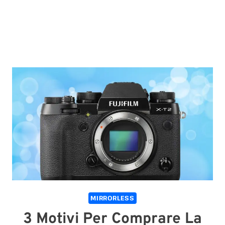
MIRRORLESS
3 Motivi Per Comprare La