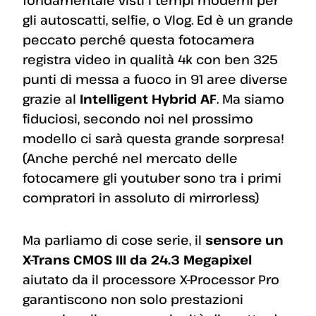
gli autoscatti, selfie, o Vlog. Ed è un grande
peccato perché questa fotocamera
registra video in qualità 4k con ben 325
punti di messa a fuoco in 91 aree diverse
grazie al
Intelligent Hybrid AF
. Ma siamo
fiduciosi, secondo noi nel prossimo
modello ci sarà questa grande sorpresa!
(Anche perché nel mercato delle
fotocamere gli youtuber sono tra i primi
compratori in assoluto di mirrorless)
Ma parliamo di cose serie, il
sensore un
X-Trans CMOS III da 24.3 Megapixel
aiutato da il processore X-Processor Pro
garantiscono non solo prestazioni