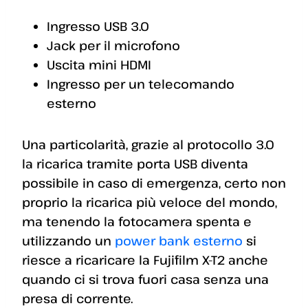
Ingresso USB 3.0
Jack per il microfono
Uscita mini HDMI
Ingresso per un telecomando
esterno
Una particolarità, grazie al protocollo 3.0
la ricarica tramite porta USB diventa
possibile in caso di emergenza, certo non
proprio la ricarica più veloce del mondo,
ma tenendo la fotocamera spenta e
utilizzando un
power bank esterno
si
riesce a ricaricare la Fujifilm X-T2 anche
quando ci si trova fuori casa senza una
presa di corrente.