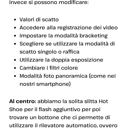
invece si possono modificare:
Valori di scatto
Accedere alla registrazione dei video
Impostare la modalità bracketing
Scegliere se utilizzare la modalità di
scatto singolo o raffica
Utilizzare la doppia esposizione
Cambiare i filtri colore
Modalità foto panoramica (come nei
nostri smartphone)
Al centro:
abbiamo la solita slitta Hot
Shoe per il flash aggiuntivo per poi
trovare un bottone che ci permette di
utilizzare il rilevatore automatico, ovvero