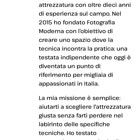
attrezzatura con oltre dieci anni
di esperienza sul campo. Nel
2015 ho fondato Fotografia
Moderna con l’obiettivo di
creare uno spazio dove la
tecnica incontra la pratica: una
testata indipendente che oggi è
diventata un punto di
riferimento per migliaia di
appassionati in Italia.
La mia missione è semplice:
aiutarti a scegliere l'attrezzatura
giusta senza farti perdere nel
labirinto delle specifiche
tecniche. Ho testato