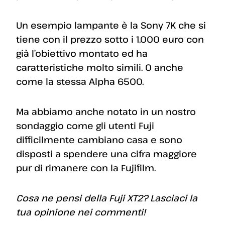
Un esempio lampante è la Sony 7K che si
tiene con il prezzo sotto i 1.000 euro con
già l’obiettivo montato ed ha
caratteristiche molto simili. O anche
come la stessa Alpha 6500.
Ma abbiamo anche notato in un nostro
sondaggio come gli utenti Fuji
difficilmente cambiano casa e sono
disposti a spendere una cifra maggiore
pur di rimanere con la Fujifilm.
Cosa ne pensi della Fuji XT2? Lasciaci la
tua opinione nei commenti!