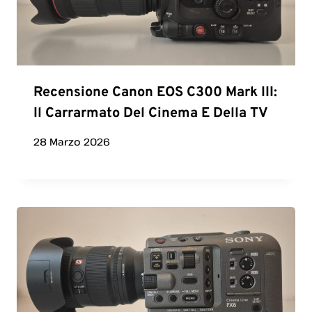
Recensione Canon EOS C300 Mark III:
Il Carrarmato Del Cinema E Della TV
28 Marzo 2026