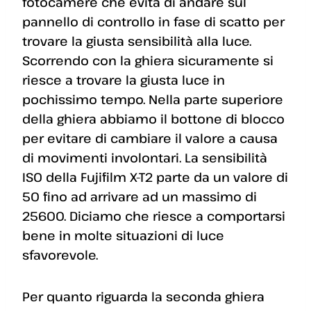
fotocamere che evita di andare sul
pannello di controllo in fase di scatto per
trovare la giusta sensibilità alla luce.
Scorrendo con la ghiera sicuramente si
riesce a trovare la giusta luce in
pochissimo tempo. Nella parte superiore
della ghiera abbiamo il bottone di blocco
per evitare di cambiare il valore a causa
di movimenti involontari. La sensibilità
ISO della Fujifilm X-T2 parte da un valore di
50 fino ad arrivare ad un massimo di
25600. Diciamo che riesce a comportarsi
bene in molte situazioni di luce
sfavorevole.
Per quanto riguarda la seconda ghiera