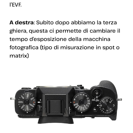
l’EVF.
A destra
: Subito dopo abbiamo la terza
ghiera, questa ci permette di cambiare il
tempo d’esposizione della macchina
fotografica (tipo di misurazione in spot o
matrix)