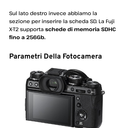
Sul lato destro invece abbiamo la
sezione per inserire la scheda SD. La Fuji
X-T2 supporta
schede di memoria SDHC
fino a 256Gb.
Parametri Della Fotocamera