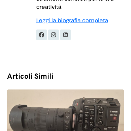
creatività.
Leggi la biografia completa
Articoli Simili