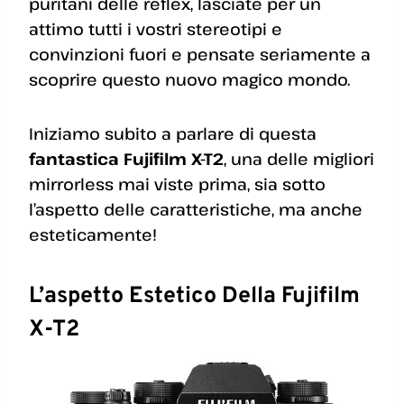
puritani delle reflex, lasciate per un
attimo tutti i vostri stereotipi e
convinzioni fuori e pensate seriamente a
scoprire questo nuovo magico mondo.
Iniziamo subito a parlare di questa
fantastica Fujifilm X-T2
, una delle migliori
mirrorless mai viste prima, sia sotto
l’aspetto delle caratteristiche, ma anche
esteticamente!
L’aspetto Estetico Della Fujifilm
X-T2