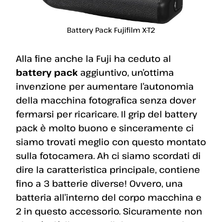
Battery Pack Fujifilm X-T2
Alla fine anche la Fuji ha ceduto al
battery pack
aggiuntivo, un’ottima
invenzione per aumentare l’autonomia
della macchina fotografica senza dover
fermarsi per ricaricare. Il grip del battery
pack è molto buono e sinceramente ci
siamo trovati meglio con questo montato
sulla fotocamera. Ah ci siamo scordati di
dire la caratteristica principale, contiene
fino a 3 batterie diverse! Ovvero, una
batteria all’interno del corpo macchina e
2 in questo accessorio. Sicuramente non