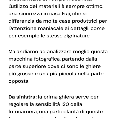
L’utilizzo dei materiali è sempre ottimo,
una sicurezza in casa Fuji, che si
differenzia da molte case produttrici per
l’attenzione maniacale ai dettagli, come
per esempio le stesse zigrinature.
Ma andiamo ad analizzare meglio questa
macchina fotografica, partendo dalla
parte superiore dove ci sono le ghiere
più grosse e una più piccola nella parte
opposta.
Da sinistra:
la prima ghiera serve per
regolare la sensibilità ISO della
fotocamera, una particolarità di queste