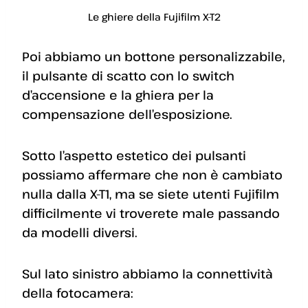
Le ghiere della Fujifilm X-T2
Poi abbiamo un bottone personalizzabile,
il pulsante di scatto con lo switch
d’accensione e la ghiera per la
compensazione dell’esposizione.
Sotto l’aspetto estetico dei pulsanti
possiamo affermare che non è cambiato
nulla dalla X-T1, ma se siete utenti Fujifilm
difficilmente vi troverete male passando
da modelli diversi.
Sul lato sinistro abbiamo la connettività
della fotocamera: